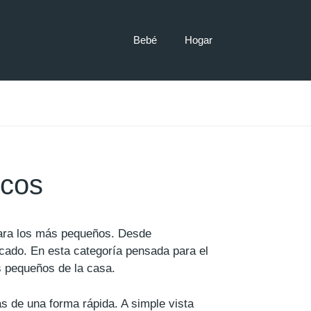
Bebé
Hogar
icos
para los más pequeños. Desde
cado. En esta categoría pensada para el
s pequeños de la casa.
as de una forma rápida. A simple vista