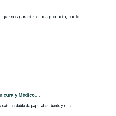
s que nos garantiza cada producto, por lo
icura y Médico,...
xterna doble de papel absorbente y otra