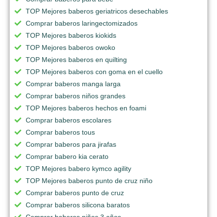
TOP Mejores baberos geriatricos desechables
Comprar baberos laringectomizados
TOP Mejores baberos kiokids
TOP Mejores baberos owoko
TOP Mejores baberos en quilting
TOP Mejores baberos con goma en el cuello
Comprar baberos manga larga
Comprar baberos niños grandes
TOP Mejores baberos hechos en foami
Comprar baberos escolares
Comprar baberos tous
Comprar baberos para jirafas
Comprar babero kia cerato
TOP Mejores babero kymco agility
TOP Mejores baberos punto de cruz niño
Comprar baberos punto de cruz
Comprar baberos silicona baratos
Comprar baberos niños 3 años