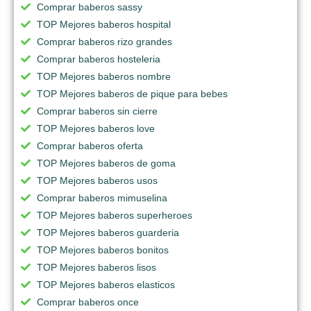
Comprar baberos sassy
TOP Mejores baberos hospital
Comprar baberos rizo grandes
Comprar baberos hosteleria
TOP Mejores baberos nombre
TOP Mejores baberos de pique para bebes
Comprar baberos sin cierre
TOP Mejores baberos love
Comprar baberos oferta
TOP Mejores baberos de goma
TOP Mejores baberos usos
Comprar baberos mimuselina
TOP Mejores baberos superheroes
TOP Mejores baberos guarderia
TOP Mejores baberos bonitos
TOP Mejores baberos lisos
TOP Mejores baberos elasticos
Comprar baberos once