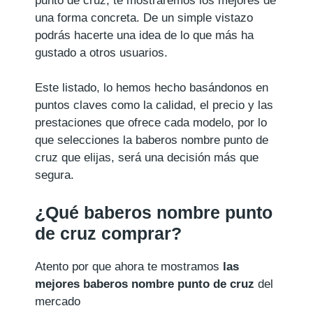
punto de cruz, te mostraremos los mejores de
una forma concreta. De un simple vistazo
podrás hacerte una idea de lo que más ha
gustado a otros usuarios.
Este listado, lo hemos hecho basándonos en
puntos claves como la calidad, el precio y las
prestaciones que ofrece cada modelo, por lo
que selecciones la baberos nombre punto de
cruz que elijas, será una decisión más que
segura.
¿Qué baberos nombre punto
de cruz comprar?
Atento por que ahora te mostramos
las
mejores baberos nombre punto de cruz
del
mercado