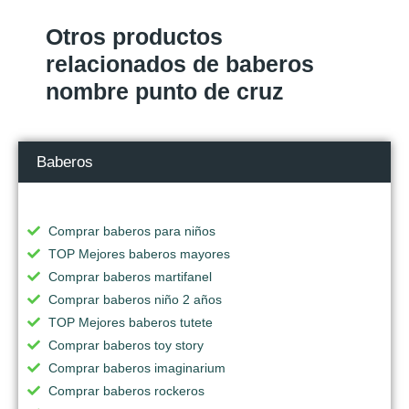
Otros productos
relacionados de baberos
nombre punto de cruz
Baberos
Comprar baberos para niños
TOP Mejores baberos mayores
Comprar baberos martifanel
Comprar baberos niño 2 años
TOP Mejores baberos tutete
Comprar baberos toy story
Comprar baberos imaginarium
Comprar baberos rockeros