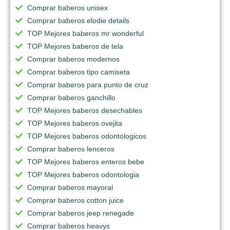
Comprar baberos unisex
Comprar baberos elodie details
TOP Mejores baberos mr wonderful
TOP Mejores baberos de tela
Comprar baberos modernos
Comprar baberos tipo camiseta
Comprar baberos para punto de cruz
Comprar baberos ganchillo
TOP Mejores baberos desechables
TOP Mejores baberos ovejita
TOP Mejores baberos odontologicos
Comprar baberos lenceros
TOP Mejores baberos enteros bebe
TOP Mejores baberos odontologia
Comprar baberos mayoral
Comprar baberos cotton juice
Comprar baberos jeep renegade
Comprar baberos heavys