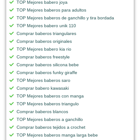
TOP Mejores babero joya
TOP Mejores baberos para adultos
TOP Mejores baberos de ganchillo y tira bordada
TOP Mejores babero unik 110
Comprar baberos triangulares
Comprar baberos originales
TOP Mejores babero kia rio
Comprar baberos freestyle
Comprar baberos silicona bebe
Comprar baberos funky giraffe
TOP Mejores baberos saro
Comprar babero kawasaki
TOP Mejores baberos con manga
TOP Mejores baberos triangulo
Comprar baberos blancos
TOP Mejores baberos a ganchillo
Comprar baberos tejidos a crochet
TOP Mejores baberos manga larga bebe