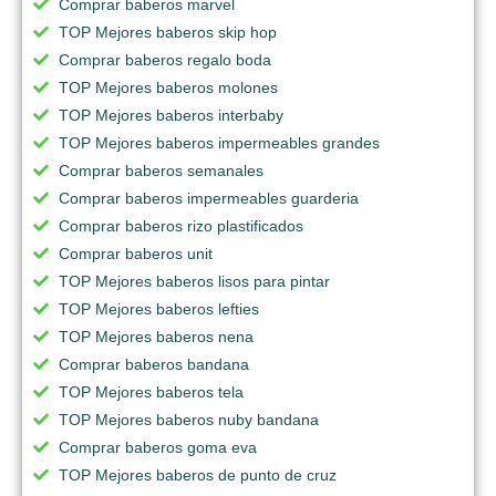
Comprar baberos marvel
TOP Mejores baberos skip hop
Comprar baberos regalo boda
TOP Mejores baberos molones
TOP Mejores baberos interbaby
TOP Mejores baberos impermeables grandes
Comprar baberos semanales
Comprar baberos impermeables guarderia
Comprar baberos rizo plastificados
Comprar baberos unit
TOP Mejores baberos lisos para pintar
TOP Mejores baberos lefties
TOP Mejores baberos nena
Comprar baberos bandana
TOP Mejores baberos tela
TOP Mejores baberos nuby bandana
Comprar baberos goma eva
TOP Mejores baberos de punto de cruz