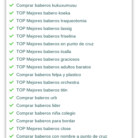
Comprar baberos kukuxumusu
TOP Mejores babero koeka
TOP Mejores baberos traqueotomia
TOP Mejores baberos lassig
TOP Mejores baberos friselina
TOP Mejores baberos en punto de cruz
TOP Mejores baberos toalla
TOP Mejores baberos graciosos
TOP Mejores baberos adultos baratos
Comprar baberos felpa y plastico
TOP Mejores baberos orchestra
TOP Mejores baberos titin
Comprar baleros urb
Comprar baberos lider
Comprar baberos niña colegio
Comprar baberos para bordar
TOP Mejores baberos close
Comprar baberos con nombre a punto de cruz