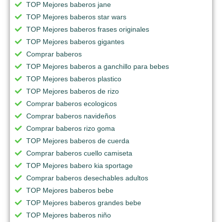
TOP Mejores baberos jane
TOP Mejores baberos star wars
TOP Mejores baberos frases originales
TOP Mejores baberos gigantes
Comprar baberos
TOP Mejores baberos a ganchillo para bebes
TOP Mejores baberos plastico
TOP Mejores baberos de rizo
Comprar baberos ecologicos
Comprar baberos navideños
Comprar baberos rizo goma
TOP Mejores baberos de cuerda
Comprar baberos cuello camiseta
TOP Mejores babero kia sportage
Comprar baberos desechables adultos
TOP Mejores baberos bebe
TOP Mejores baberos grandes bebe
TOP Mejores baberos niño