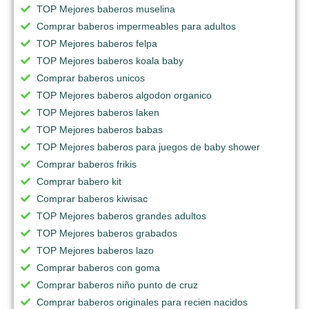
TOP Mejores baberos muselina
Comprar baberos impermeables para adultos
TOP Mejores baberos felpa
TOP Mejores baberos koala baby
Comprar baberos unicos
TOP Mejores baberos algodon organico
TOP Mejores baberos laken
TOP Mejores baberos babas
TOP Mejores baberos para juegos de baby shower
Comprar baberos frikis
Comprar babero kit
Comprar baberos kiwisac
TOP Mejores baberos grandes adultos
TOP Mejores baberos grabados
TOP Mejores baberos lazo
Comprar baberos con goma
Comprar baberos niño punto de cruz
Comprar baberos originales para recien nacidos