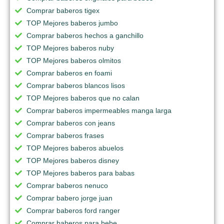
Comprar baberos tigex
TOP Mejores baberos jumbo
Comprar baberos hechos a ganchillo
TOP Mejores baberos nuby
TOP Mejores baberos olmitos
Comprar baberos en foami
Comprar baberos blancos lisos
TOP Mejores baberos que no calan
Comprar baberos impermeables manga larga
Comprar baberos con jeans
Comprar baberos frases
TOP Mejores baberos abuelos
TOP Mejores baberos disney
TOP Mejores baberos para babas
Comprar baberos nenuco
Comprar babero jorge juan
Comprar baberos ford ranger
Comprar baberos para bebe