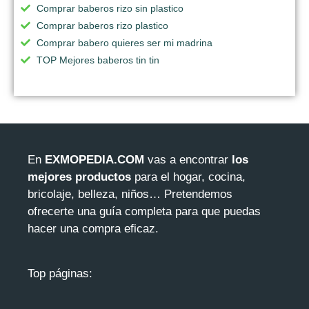
Comprar baberos rizo sin plastico
Comprar baberos rizo plastico
Comprar babero quieres ser mi madrina
TOP Mejores baberos tin tin
En
EXMOPEDIA.COM
vas a encontrar
los
mejores productos
para el hogar, cocina,
bricolaje, belleza, niños… Pretendemos
ofrecerte una guía completa para que puedas
hacer una compra eficaz.
Top páginas: