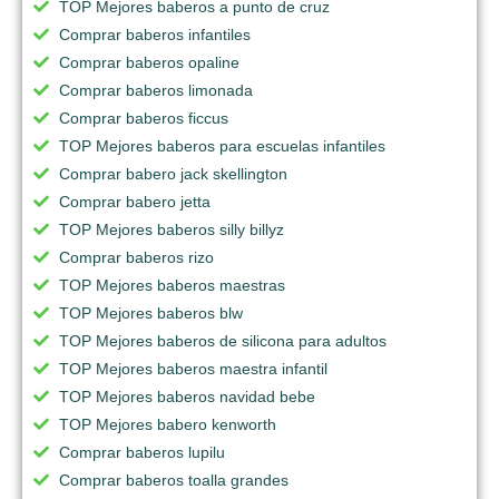
TOP Mejores baberos a punto de cruz
Comprar baberos infantiles
Comprar baberos opaline
Comprar baberos limonada
Comprar baberos ficcus
TOP Mejores baberos para escuelas infantiles
Comprar babero jack skellington
Comprar babero jetta
TOP Mejores baberos silly billyz
Comprar baberos rizo
TOP Mejores baberos maestras
TOP Mejores baberos blw
TOP Mejores baberos de silicona para adultos
TOP Mejores baberos maestra infantil
TOP Mejores baberos navidad bebe
TOP Mejores babero kenworth
Comprar baberos lupilu
Comprar baberos toalla grandes