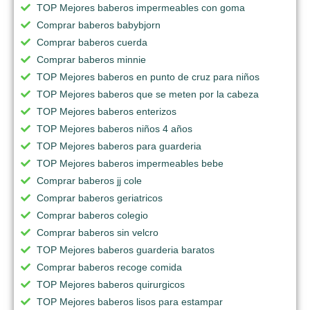
TOP Mejores baberos impermeables con goma
Comprar baberos babybjorn
Comprar baberos cuerda
Comprar baberos minnie
TOP Mejores baberos en punto de cruz para niños
TOP Mejores baberos que se meten por la cabeza
TOP Mejores baberos enterizos
TOP Mejores baberos niños 4 años
TOP Mejores baberos para guarderia
TOP Mejores baberos impermeables bebe
Comprar baberos jj cole
Comprar baberos geriatricos
Comprar baberos colegio
Comprar baberos sin velcro
TOP Mejores baberos guarderia baratos
Comprar baberos recoge comida
TOP Mejores baberos quirurgicos
TOP Mejores baberos lisos para estampar