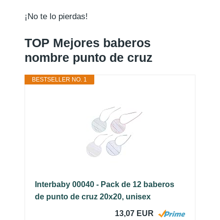
¡No te lo pierdas!
TOP Mejores baberos
nombre punto de cruz
BESTSELLER NO. 1
Interbaby 00040 - Pack de 12 baberos
de punto de cruz 20x20, unisex
13,07 EUR