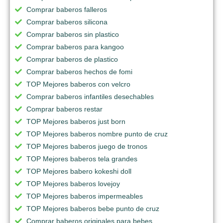
Comprar baberos falleros
Comprar baberos silicona
Comprar baberos sin plastico
Comprar baberos para kangoo
Comprar baberos de plastico
Comprar baberos hechos de fomi
TOP Mejores baberos con velcro
Comprar baberos infantiles desechables
Comprar baberos restar
TOP Mejores baberos just born
TOP Mejores baberos nombre punto de cruz
TOP Mejores baberos juego de tronos
TOP Mejores baberos tela grandes
TOP Mejores babero kokeshi doll
TOP Mejores baberos lovejoy
TOP Mejores baberos impermeables
TOP Mejores baberos bebe punto de cruz
Comprar baberos originales para bebes