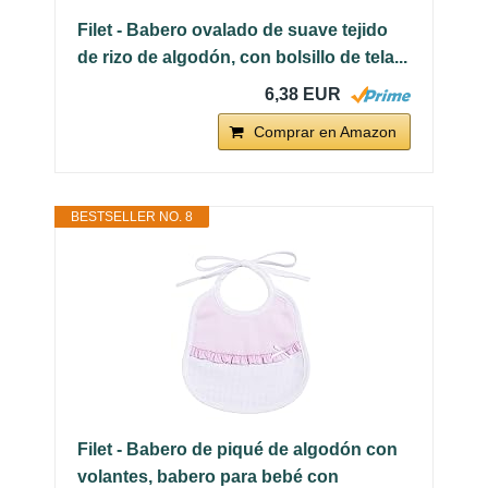
Filet - Babero ovalado de suave tejido
de rizo de algodón, con bolsillo de tela...
6,38 EUR
Comprar en Amazon
BESTSELLER NO. 8
Filet - Babero de piqué de algodón con
volantes, babero para bebé con