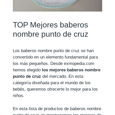
TOP Mejores baberos
nombre punto de cruz
Los baberos nombre punto de cruz se han
convertido en un elemento fundamental para
los más pequeños. Desde exmopedia.com
hemos elegido
los mejores baberos nombre
punto de cruz
del mercado. En esta
categoría diseñada para el mundo de los
bebés, queremos ofrecerte lo mejor para los
niños.
En esta lista de productos de baberos nombre