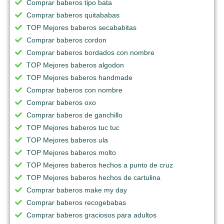
Comprar baberos tipo bata
Comprar baberos quitababas
TOP Mejores baberos secababitas
Comprar baberos cordon
Comprar baberos bordados con nombre
TOP Mejores baberos algodon
TOP Mejores baberos handmade
Comprar baberos con nombre
Comprar baberos oxo
Comprar baberos de ganchillo
TOP Mejores baberos tuc tuc
TOP Mejores baberos ula
TOP Mejores baberos molto
TOP Mejores baberos hechos a punto de cruz
TOP Mejores baberos hechos de cartulina
Comprar baberos make my day
Comprar baberos recogebabas
Comprar baberos graciosos para adultos