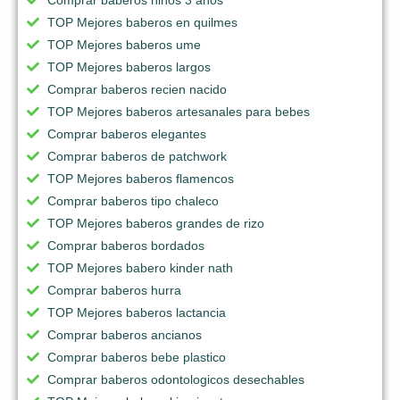
TOP Mejores baberos en quilmes
TOP Mejores baberos ume
TOP Mejores baberos largos
Comprar baberos recien nacido
TOP Mejores baberos artesanales para bebes
Comprar baberos elegantes
Comprar baberos de patchwork
TOP Mejores baberos flamencos
Comprar baberos tipo chaleco
TOP Mejores baberos grandes de rizo
Comprar baberos bordados
TOP Mejores babero kinder nath
Comprar baberos hurra
TOP Mejores baberos lactancia
Comprar baberos ancianos
Comprar baberos bebe plastico
Comprar baberos odontologicos desechables