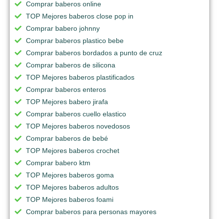
Comprar baberos online
TOP Mejores baberos close pop in
Comprar babero johnny
Comprar baberos plastico bebe
Comprar baberos bordados a punto de cruz
Comprar baberos de silicona
TOP Mejores baberos plastificados
Comprar baberos enteros
TOP Mejores babero jirafa
Comprar baberos cuello elastico
TOP Mejores baberos novedosos
Comprar baberos de bebé
TOP Mejores baberos crochet
Comprar babero ktm
TOP Mejores baberos goma
TOP Mejores baberos adultos
TOP Mejores baberos foami
Comprar baberos para personas mayores