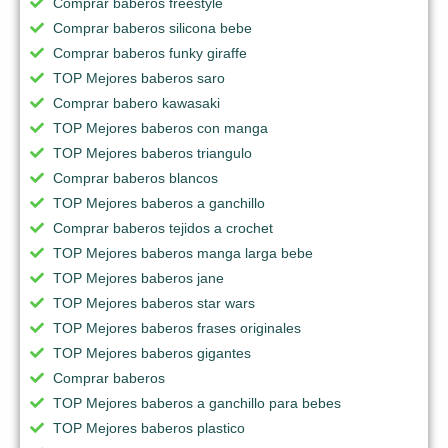
Comprar baberos freestyle
Comprar baberos silicona bebe
Comprar baberos funky giraffe
TOP Mejores baberos saro
Comprar babero kawasaki
TOP Mejores baberos con manga
TOP Mejores baberos triangulo
Comprar baberos blancos
TOP Mejores baberos a ganchillo
Comprar baberos tejidos a crochet
TOP Mejores baberos manga larga bebe
TOP Mejores baberos jane
TOP Mejores baberos star wars
TOP Mejores baberos frases originales
TOP Mejores baberos gigantes
Comprar baberos
TOP Mejores baberos a ganchillo para bebes
TOP Mejores baberos plastico