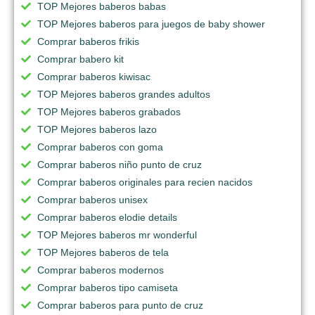
TOP Mejores baberos babas
TOP Mejores baberos para juegos de baby shower
Comprar baberos frikis
Comprar babero kit
Comprar baberos kiwisac
TOP Mejores baberos grandes adultos
TOP Mejores baberos grabados
TOP Mejores baberos lazo
Comprar baberos con goma
Comprar baberos niño punto de cruz
Comprar baberos originales para recien nacidos
Comprar baberos unisex
Comprar baberos elodie details
TOP Mejores baberos mr wonderful
TOP Mejores baberos de tela
Comprar baberos modernos
Comprar baberos tipo camiseta
Comprar baberos para punto de cruz