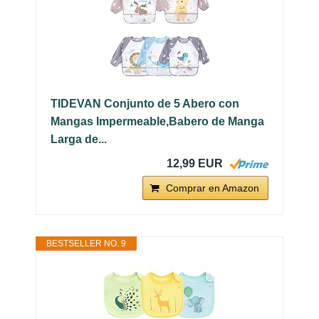
TIDEVAN Conjunto de 5 Abero con
Mangas Impermeable,Babero de Manga
Larga de...
12,99 EUR
Comprar en Amazon
BESTSELLER NO. 9