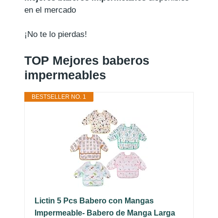
en el mercado
¡No te lo pierdas!
TOP Mejores baberos
impermeables
BESTSELLER NO. 1
Lictin 5 Pcs Babero con Mangas
Impermeable- Babero de Manga Larga