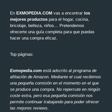
En
EXMOPEDIA.COM
vas a encontrar
los
mejores productos
para el hogar, cocina,
bricolaje, belleza, niños… Pretendemos
ofrecerte una guía completa para que puedas
hacer una compra eficaz.
Top páginas:
Exmopedia.com
está adscrito al programa de
afiliación de Amazon. Mediante el cua
l recibimos
una pequeña comisión en el momento en el que
se produce una compra. No repercute en ningún
coste extra, pero esa pequeña comisión nos
permite continuar trabajando para poder ofrecer
las mejores reviews.