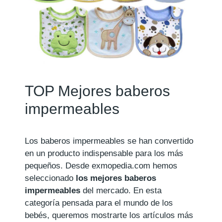
TOP Mejores baberos
impermeables
Los baberos impermeables se han convertido
en un producto indispensable para los más
pequeños. Desde exmopedia.com hemos
seleccionado
los mejores baberos
impermeables
del mercado. En esta
categoría pensada para el mundo de los
bebés, queremos mostrarte los artículos más