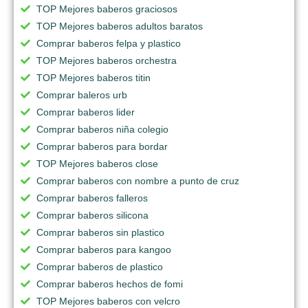
TOP Mejores baberos graciosos
TOP Mejores baberos adultos baratos
Comprar baberos felpa y plastico
TOP Mejores baberos orchestra
TOP Mejores baberos titin
Comprar baleros urb
Comprar baberos lider
Comprar baberos niña colegio
Comprar baberos para bordar
TOP Mejores baberos close
Comprar baberos con nombre a punto de cruz
Comprar baberos falleros
Comprar baberos silicona
Comprar baberos sin plastico
Comprar baberos para kangoo
Comprar baberos de plastico
Comprar baberos hechos de fomi
TOP Mejores baberos con velcro