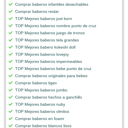
Comprar baberos infantiles desechables
Comprar baberos restar
TOP Mejores baberos just born
TOP Mejores baberos nombre punto de cruz
TOP Mejores baberos juego de tronos
TOP Mejores baberos tela grandes
TOP Mejores babero kokeshi doll
TOP Mejores baberos lovejoy
TOP Mejores baberos impermeables
TOP Mejores baberos bebe punto de cruz
Comprar baberos originales para bebes
Comprar baberos tigex
TOP Mejores baberos jumbo
Comprar baberos hechos a ganchillo
TOP Mejores baberos nuby
TOP Mejores baberos olmitos
Comprar baberos en foami
Comprar baberos blancos lisos