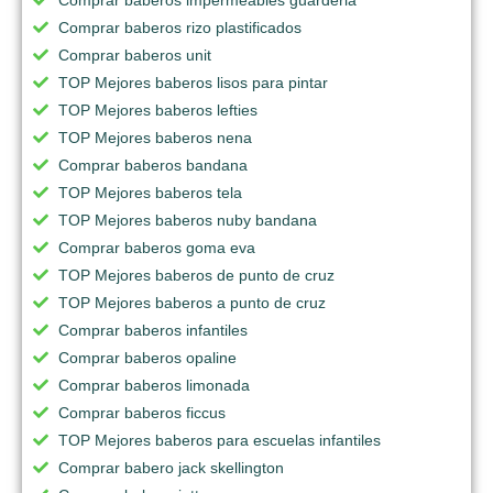
Comprar baberos rizo plastificados
Comprar baberos unit
TOP Mejores baberos lisos para pintar
TOP Mejores baberos lefties
TOP Mejores baberos nena
Comprar baberos bandana
TOP Mejores baberos tela
TOP Mejores baberos nuby bandana
Comprar baberos goma eva
TOP Mejores baberos de punto de cruz
TOP Mejores baberos a punto de cruz
Comprar baberos infantiles
Comprar baberos opaline
Comprar baberos limonada
Comprar baberos ficcus
TOP Mejores baberos para escuelas infantiles
Comprar babero jack skellington