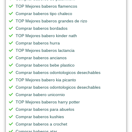
TOP Mejores baberos flamencos
Comprar baberos tipo chaleco
TOP Mejores baberos grandes de rizo
Comprar baberos bordados
TOP Mejores babero kinder nath
Comprar baberos hurra
TOP Mejores baberos lactancia
Comprar baberos ancianos
Comprar baberos bebe plastico
Comprar baberos odontologicos desechables
TOP Mejores babero kia picanto
Comprar baberos odontologicos desechables
Comprar babero unicornio
TOP Mejores baberos harry potter
Comprar baberos para abuelos
Comprar baberos kushies
Comprar baberos a crochet
Comprar baberos atar