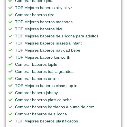
Comprar babero jetta
TOP Mejores baberos silly billyz
Comprar baberos rizo
TOP Mejores baberos maestras
TOP Mejores baberos blw
TOP Mejores baberos de silicona para adultos
TOP Mejores baberos maestra infantil
TOP Mejores baberos navidad bebe
TOP Mejores babero kenworth
Comprar baberos lupilu
Comprar baberos toalla grandes
Comprar baberos online
TOP Mejores baberos close pop in
Comprar babero johnny
Comprar baberos plastico bebe
Comprar baberos bordados a punto de cruz
Comprar baberos de silicona
TOP Mejores baberos plastificados