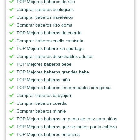
TOP Mejores baberos de rizo
Comprar baberos ecologicos
Comprar baberos navideños
Comprar baberos rizo goma
TOP Mejores baberos de cuerda
Comprar baberos cuello camiseta
TOP Mejores babero kia sportage
Comprar baberos desechables adultos
TOP Mejores baberos bebe
TOP Mejores baberos grandes bebe
TOP Mejores baberos niño
TOP Mejores baberos impermeables con goma
Comprar baberos babybjorn
Comprar baberos cuerda
Comprar baberos minnie
TOP Mejores baberos en punto de cruz para niños
TOP Mejores baberos que se meten por la cabeza
TOP Mejores baberos enterizos