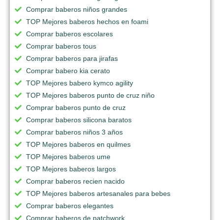
Comprar baberos niños grandes
TOP Mejores baberos hechos en foami
Comprar baberos escolares
Comprar baberos tous
Comprar baberos para jirafas
Comprar babero kia cerato
TOP Mejores babero kymco agility
TOP Mejores baberos punto de cruz niño
Comprar baberos punto de cruz
Comprar baberos silicona baratos
Comprar baberos niños 3 años
TOP Mejores baberos en quilmes
TOP Mejores baberos ume
TOP Mejores baberos largos
Comprar baberos recien nacido
TOP Mejores baberos artesanales para bebes
Comprar baberos elegantes
Comprar baberos de patchwork