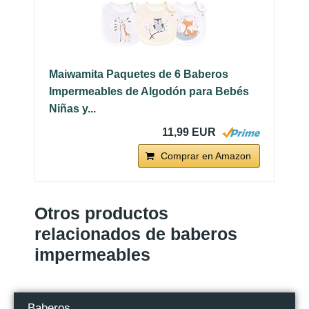
Maiwamita Paquetes de 6 Baberos
Impermeables de Algodón para Bebés
Niñas y...
11,99 EUR
Comprar en Amazon
Otros productos
relacionados de baberos
impermeables
Baberos