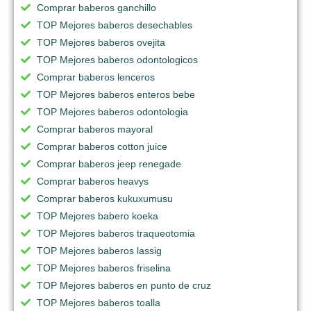
Comprar baberos ganchillo
TOP Mejores baberos desechables
TOP Mejores baberos ovejita
TOP Mejores baberos odontologicos
Comprar baberos lenceros
TOP Mejores baberos enteros bebe
TOP Mejores baberos odontologia
Comprar baberos mayoral
Comprar baberos cotton juice
Comprar baberos jeep renegade
Comprar baberos heavys
Comprar baberos kukuxumusu
TOP Mejores babero koeka
TOP Mejores baberos traqueotomia
TOP Mejores baberos lassig
TOP Mejores baberos friselina
TOP Mejores baberos en punto de cruz
TOP Mejores baberos toalla