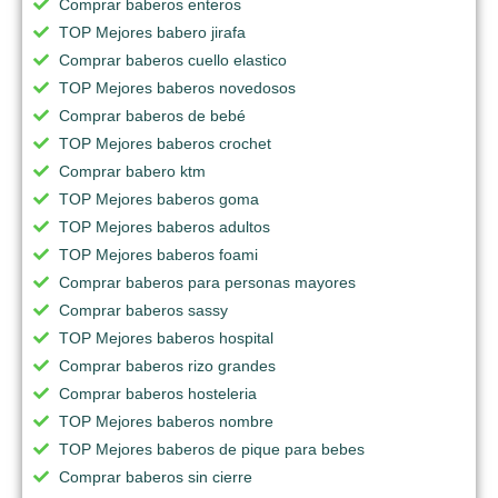
Comprar baberos enteros
TOP Mejores babero jirafa
Comprar baberos cuello elastico
TOP Mejores baberos novedosos
Comprar baberos de bebé
TOP Mejores baberos crochet
Comprar babero ktm
TOP Mejores baberos goma
TOP Mejores baberos adultos
TOP Mejores baberos foami
Comprar baberos para personas mayores
Comprar baberos sassy
TOP Mejores baberos hospital
Comprar baberos rizo grandes
Comprar baberos hosteleria
TOP Mejores baberos nombre
TOP Mejores baberos de pique para bebes
Comprar baberos sin cierre