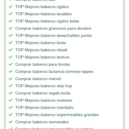
TOP Mejores baberos rigidos
TOP Mejores baberos lavables
TOP Mejores baberos rigidos bebe
Comprar baberos graciosos para abuelos
TOP Mejores baberos desechables jumbo
TOP Mejores baberos boda
TOP Mejores baberos okaidi
TOP Mejores baberos textura
Comprar baberos para bordar
Comprar baberos lactancia tommee tippee
Comprar baberos marvel
TOP Mejores baberos skip hop
Comprar baberos regalo boda
TOP Mejores baberos molones
TOP Mejores baberos interbaby
TOP Mejores baberos impermeables grandes
Comprar baberos semanales
Comprar baberos impermeables guarderia