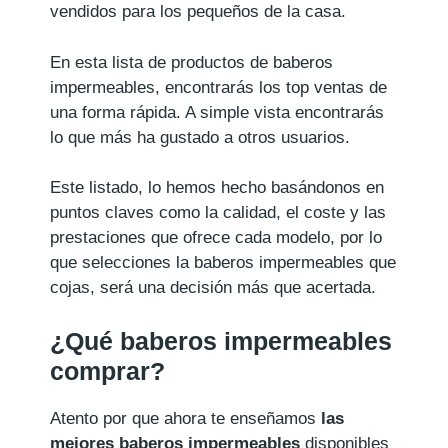
vendidos para los pequeños de la casa.
En esta lista de productos de baberos
impermeables, encontrarás los top ventas de
una forma rápida. A simple vista encontrarás
lo que más ha gustado a otros usuarios.
Este listado, lo hemos hecho basándonos en
puntos claves como la calidad, el coste y las
prestaciones que ofrece cada modelo, por lo
que selecciones la baberos impermeables que
cojas, será una decisión más que acertada.
¿Qué baberos impermeables
comprar?
Atento por que ahora te enseñamos
las
mejores baberos impermeables
disponibles