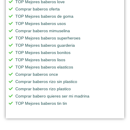
TOP Mejores baberos love
Comprar baberos oferta
TOP Mejores baberos de goma
TOP Mejores baberos usos
Comprar baberos mimuselina
TOP Mejores baberos superheroes
TOP Mejores baberos guarderia
TOP Mejores baberos bonitos
TOP Mejores baberos lisos
TOP Mejores baberos elasticos
Comprar baberos once
Comprar baberos rizo sin plastico
Comprar baberos rizo plastico
Comprar babero quieres ser mi madrina
TOP Mejores baberos tin tin