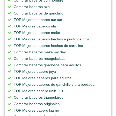
Comprar baberos con nombre
Comprar baberos oxo
Comprar baberos de ganchillo
TOP Mejores baberos tuc tuc
TOP Mejores baberos ula
TOP Mejores baberos molto
TOP Mejores baberos hechos a punto de cruz
TOP Mejores baberos hechos de cartulina
Comprar baberos make my day
Comprar baberos recogebabas
Comprar baberos graciosos para adultos
TOP Mejores babero joya
TOP Mejores baberos para adultos
TOP Mejores baberos de ganchillo y tira bordada
TOP Mejores babero unik 110
Comprar baberos triangulares
Comprar baberos originales
TOP Mejores babero kia rio