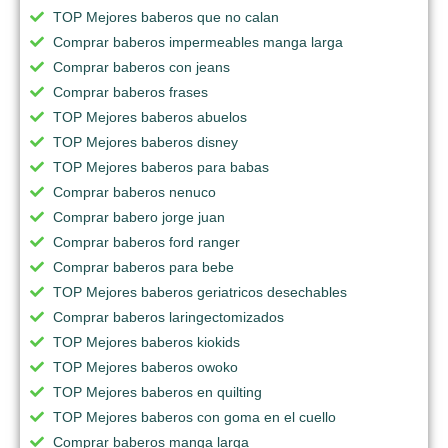
TOP Mejores baberos que no calan
Comprar baberos impermeables manga larga
Comprar baberos con jeans
Comprar baberos frases
TOP Mejores baberos abuelos
TOP Mejores baberos disney
TOP Mejores baberos para babas
Comprar baberos nenuco
Comprar babero jorge juan
Comprar baberos ford ranger
Comprar baberos para bebe
TOP Mejores baberos geriatricos desechables
Comprar baberos laringectomizados
TOP Mejores baberos kiokids
TOP Mejores baberos owoko
TOP Mejores baberos en quilting
TOP Mejores baberos con goma en el cuello
Comprar baberos manga larga