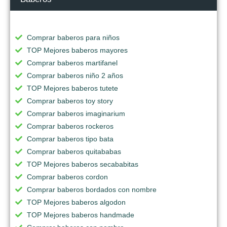
Comprar baberos para niños
TOP Mejores baberos mayores
Comprar baberos martifanel
Comprar baberos niño 2 años
TOP Mejores baberos tutete
Comprar baberos toy story
Comprar baberos imaginarium
Comprar baberos rockeros
Comprar baberos tipo bata
Comprar baberos quitababas
TOP Mejores baberos secababitas
Comprar baberos cordon
Comprar baberos bordados con nombre
TOP Mejores baberos algodon
TOP Mejores baberos handmade