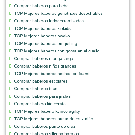
Comprar baberos para bebe
TOP Mejores baberos geriatricos desechables
Comprar baberos laringectomizados
TOP Mejores baberos kiokids
TOP Mejores baberos owoko
TOP Mejores baberos en quilting
TOP Mejores baberos con goma en el cuello
Comprar baberos manga larga
Comprar baberos niños grandes
TOP Mejores baberos hechos en foami
Comprar baberos escolares
Comprar baberos tous
Comprar baberos para jirafas
Comprar babero kia cerato
TOP Mejores babero kymco agility
TOP Mejores baberos punto de cruz niño
Comprar baberos punto de cruz
Comprar baberos silicona baratos