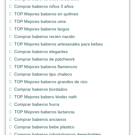
Comprar baberos niños 3 años
TOP Mejores baberos en quilmes
TOP Mejores baberos ume
TOP Mejores baberos largos
Comprar baberos recien nacido
TOP Mejores baberos artesanales para bebes
Comprar baberos elegantes
Comprar baberos de patchwork
TOP Mejores baberos flamencos
Comprar baberos tipo chaleco
TOP Mejores baberos grandes de rizo
Comprar baberos bordados
TOP Mejores babero kinder nath
Comprar baberos hurra
TOP Mejores baberos lactancia
Comprar baberos ancianos
Comprar baberos bebe plastico
Comprar baberos odontologicos desechables