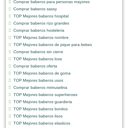
Comprar baberos para personas mayores
Comprar baberos sassy
TOP Mejores baberos hospital
Comprar baberos rizo grandes
Comprar baberos hosteleria
TOP Mejores baberos nombre
TOP Mejores baberos de pique para bebes
Comprar baberos sin cierre
TOP Mejores baberos love
Comprar baberos oferta
TOP Mejores baberos de goma
TOP Mejores baberos usos
Comprar baberos mimuselina
TOP Mejores baberos superheroes
TOP Mejores baberos guarderia
TOP Mejores baberos bonitos
TOP Mejores baberos lisos
TOP Mejores baberos elasticos