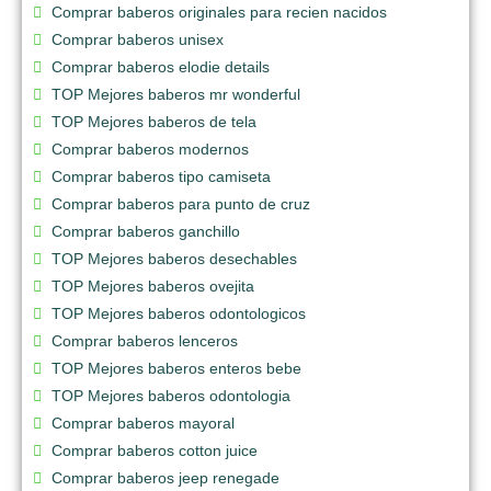
Comprar baberos originales para recien nacidos
Comprar baberos unisex
Comprar baberos elodie details
TOP Mejores baberos mr wonderful
TOP Mejores baberos de tela
Comprar baberos modernos
Comprar baberos tipo camiseta
Comprar baberos para punto de cruz
Comprar baberos ganchillo
TOP Mejores baberos desechables
TOP Mejores baberos ovejita
TOP Mejores baberos odontologicos
Comprar baberos lenceros
TOP Mejores baberos enteros bebe
TOP Mejores baberos odontologia
Comprar baberos mayoral
Comprar baberos cotton juice
Comprar baberos jeep renegade