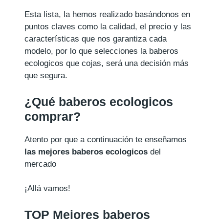
Esta lista, la hemos realizado basándonos en
puntos claves como la calidad, el precio y las
características que nos garantiza cada
modelo, por lo que selecciones la baberos
ecologicos que cojas, será una decisión más
que segura.
¿Qué baberos ecologicos
comprar?
Atento por que a continuación te enseñamos
las mejores baberos ecologicos
del
mercado
¡Allá vamos!
TOP Mejores baberos