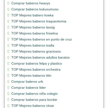
Comprar baberos heavys
Comprar baberos kukuxumusu
TOP Mejores babero koeka
TOP Mejores baberos traqueotomia
TOP Mejores baberos lassig
TOP Mejores baberos friselina
TOP Mejores baberos en punto de cruz
TOP Mejores baberos toalla
TOP Mejores baberos graciosos
TOP Mejores baberos adultos baratos
Comprar baberos felpa y plastico
TOP Mejores baberos orchestra
TOP Mejores baberos titin
Comprar baleros urb
Comprar baberos lider
Comprar baberos niña colegio
Comprar baberos para bordar
TOP Mejores baberos close