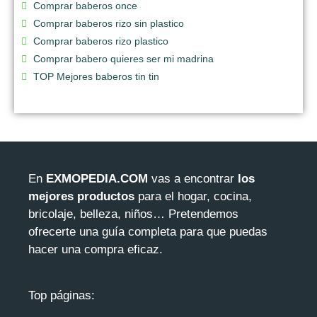
Comprar baberos once
Comprar baberos rizo sin plastico
Comprar baberos rizo plastico
Comprar babero quieres ser mi madrina
TOP Mejores baberos tin tin
En
EXMOPEDIA.COM
vas a encontrar
los
mejores productos
para el hogar, cocina,
bricolaje, belleza, niños… Pretendemos
ofrecerte una guía completa para que puedas
hacer una compra eficaz.
Top páginas: