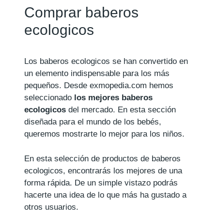
Comprar baberos
ecologicos
Los baberos ecologicos se han convertido en
un elemento indispensable para los más
pequeños. Desde exmopedia.com hemos
seleccionado
los mejores baberos
ecologicos
del mercado. En esta sección
diseñada para el mundo de los bebés,
queremos mostrarte lo mejor para los niños.
En esta selección de productos de baberos
ecologicos, encontrarás los mejores de una
forma rápida. De un simple vistazo podrás
hacerte una idea de lo que más ha gustado a
otros usuarios.