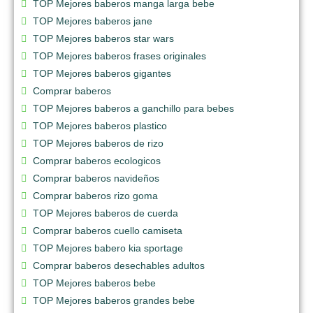
TOP Mejores baberos manga larga bebe
TOP Mejores baberos jane
TOP Mejores baberos star wars
TOP Mejores baberos frases originales
TOP Mejores baberos gigantes
Comprar baberos
TOP Mejores baberos a ganchillo para bebes
TOP Mejores baberos plastico
TOP Mejores baberos de rizo
Comprar baberos ecologicos
Comprar baberos navideños
Comprar baberos rizo goma
TOP Mejores baberos de cuerda
Comprar baberos cuello camiseta
TOP Mejores babero kia sportage
Comprar baberos desechables adultos
TOP Mejores baberos bebe
TOP Mejores baberos grandes bebe