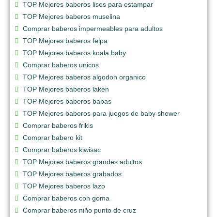
TOP Mejores baberos lisos para estampar
TOP Mejores baberos muselina
Comprar baberos impermeables para adultos
TOP Mejores baberos felpa
TOP Mejores baberos koala baby
Comprar baberos unicos
TOP Mejores baberos algodon organico
TOP Mejores baberos laken
TOP Mejores baberos babas
TOP Mejores baberos para juegos de baby shower
Comprar baberos frikis
Comprar babero kit
Comprar baberos kiwisac
TOP Mejores baberos grandes adultos
TOP Mejores baberos grabados
TOP Mejores baberos lazo
Comprar baberos con goma
Comprar baberos niño punto de cruz