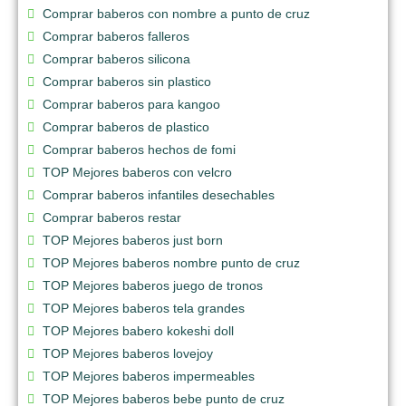
Comprar baberos con nombre a punto de cruz
Comprar baberos falleros
Comprar baberos silicona
Comprar baberos sin plastico
Comprar baberos para kangoo
Comprar baberos de plastico
Comprar baberos hechos de fomi
TOP Mejores baberos con velcro
Comprar baberos infantiles desechables
Comprar baberos restar
TOP Mejores baberos just born
TOP Mejores baberos nombre punto de cruz
TOP Mejores baberos juego de tronos
TOP Mejores baberos tela grandes
TOP Mejores babero kokeshi doll
TOP Mejores baberos lovejoy
TOP Mejores baberos impermeables
TOP Mejores baberos bebe punto de cruz