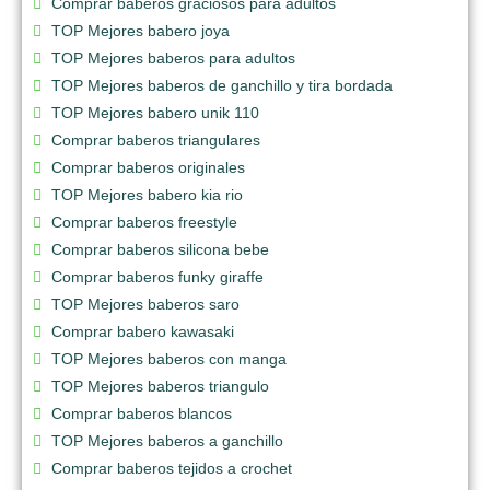
Comprar baberos graciosos para adultos
TOP Mejores babero joya
TOP Mejores baberos para adultos
TOP Mejores baberos de ganchillo y tira bordada
TOP Mejores babero unik 110
Comprar baberos triangulares
Comprar baberos originales
TOP Mejores babero kia rio
Comprar baberos freestyle
Comprar baberos silicona bebe
Comprar baberos funky giraffe
TOP Mejores baberos saro
Comprar babero kawasaki
TOP Mejores baberos con manga
TOP Mejores baberos triangulo
Comprar baberos blancos
TOP Mejores baberos a ganchillo
Comprar baberos tejidos a crochet