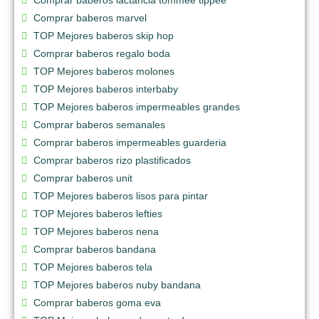
Comprar baberos marvel
TOP Mejores baberos skip hop
Comprar baberos regalo boda
TOP Mejores baberos molones
TOP Mejores baberos interbaby
TOP Mejores baberos impermeables grandes
Comprar baberos semanales
Comprar baberos impermeables guarderia
Comprar baberos rizo plastificados
Comprar baberos unit
TOP Mejores baberos lisos para pintar
TOP Mejores baberos lefties
TOP Mejores baberos nena
Comprar baberos bandana
TOP Mejores baberos tela
TOP Mejores baberos nuby bandana
Comprar baberos goma eva