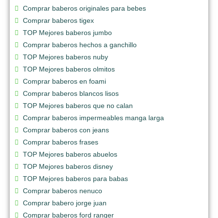
Comprar baberos originales para bebes
Comprar baberos tigex
TOP Mejores baberos jumbo
Comprar baberos hechos a ganchillo
TOP Mejores baberos nuby
TOP Mejores baberos olmitos
Comprar baberos en foami
Comprar baberos blancos lisos
TOP Mejores baberos que no calan
Comprar baberos impermeables manga larga
Comprar baberos con jeans
Comprar baberos frases
TOP Mejores baberos abuelos
TOP Mejores baberos disney
TOP Mejores baberos para babas
Comprar baberos nenuco
Comprar babero jorge juan
Comprar baberos ford ranger