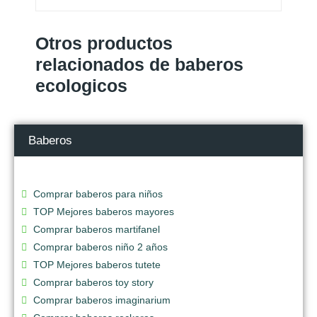
Otros productos
relacionados de baberos
ecologicos
Baberos
Comprar baberos para niños
TOP Mejores baberos mayores
Comprar baberos martifanel
Comprar baberos niño 2 años
TOP Mejores baberos tutete
Comprar baberos toy story
Comprar baberos imaginarium