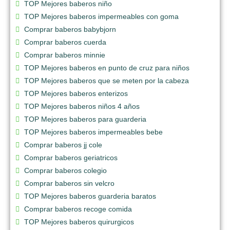
TOP Mejores baberos niño
TOP Mejores baberos impermeables con goma
Comprar baberos babybjorn
Comprar baberos cuerda
Comprar baberos minnie
TOP Mejores baberos en punto de cruz para niños
TOP Mejores baberos que se meten por la cabeza
TOP Mejores baberos enterizos
TOP Mejores baberos niños 4 años
TOP Mejores baberos para guarderia
TOP Mejores baberos impermeables bebe
Comprar baberos jj cole
Comprar baberos geriatricos
Comprar baberos colegio
Comprar baberos sin velcro
TOP Mejores baberos guarderia baratos
Comprar baberos recoge comida
TOP Mejores baberos quirurgicos