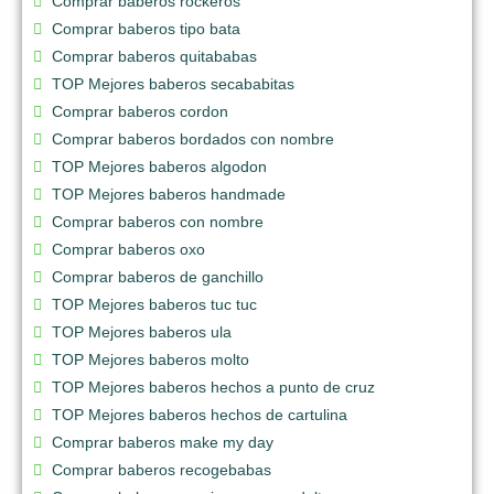
Comprar baberos rockeros
Comprar baberos tipo bata
Comprar baberos quitababas
TOP Mejores baberos secababitas
Comprar baberos cordon
Comprar baberos bordados con nombre
TOP Mejores baberos algodon
TOP Mejores baberos handmade
Comprar baberos con nombre
Comprar baberos oxo
Comprar baberos de ganchillo
TOP Mejores baberos tuc tuc
TOP Mejores baberos ula
TOP Mejores baberos molto
TOP Mejores baberos hechos a punto de cruz
TOP Mejores baberos hechos de cartulina
Comprar baberos make my day
Comprar baberos recogebabas