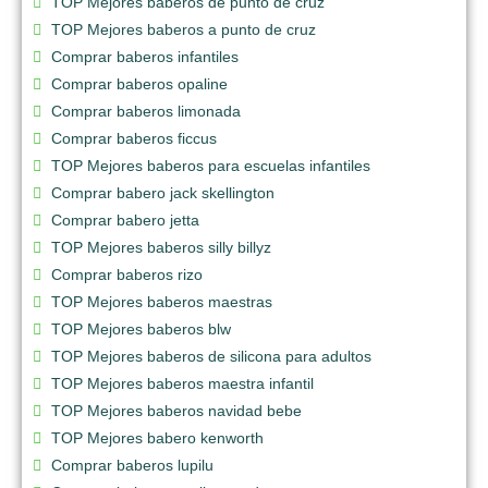
TOP Mejores baberos de punto de cruz
TOP Mejores baberos a punto de cruz
Comprar baberos infantiles
Comprar baberos opaline
Comprar baberos limonada
Comprar baberos ficcus
TOP Mejores baberos para escuelas infantiles
Comprar babero jack skellington
Comprar babero jetta
TOP Mejores baberos silly billyz
Comprar baberos rizo
TOP Mejores baberos maestras
TOP Mejores baberos blw
TOP Mejores baberos de silicona para adultos
TOP Mejores baberos maestra infantil
TOP Mejores baberos navidad bebe
TOP Mejores babero kenworth
Comprar baberos lupilu