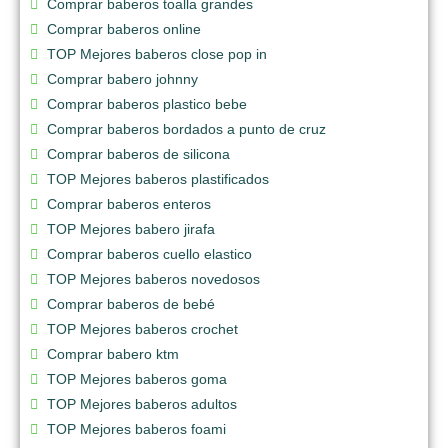
Comprar baberos toalla grandes
Comprar baberos online
TOP Mejores baberos close pop in
Comprar babero johnny
Comprar baberos plastico bebe
Comprar baberos bordados a punto de cruz
Comprar baberos de silicona
TOP Mejores baberos plastificados
Comprar baberos enteros
TOP Mejores babero jirafa
Comprar baberos cuello elastico
TOP Mejores baberos novedosos
Comprar baberos de bebé
TOP Mejores baberos crochet
Comprar babero ktm
TOP Mejores baberos goma
TOP Mejores baberos adultos
TOP Mejores baberos foami