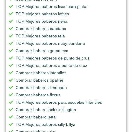
TOP Mejores baberos lisos para pintar
TOP Mejores baberos lefties
TOP Mejores baberos nena
Comprar baberos bandana
TOP Mejores baberos tela
TOP Mejores baberos nuby bandana
Comprar baberos goma eva
TOP Mejores baberos de punto de cruz
TOP Mejores baberos a punto de cruz
Comprar baberos infantiles
Comprar baberos opaline
Comprar baberos limonada
Comprar baberos ficcus
TOP Mejores baberos para escuelas infantiles
Comprar babero jack skellington
Comprar babero jetta
TOP Mejores baberos silly billyz
Comprar baberos rizo