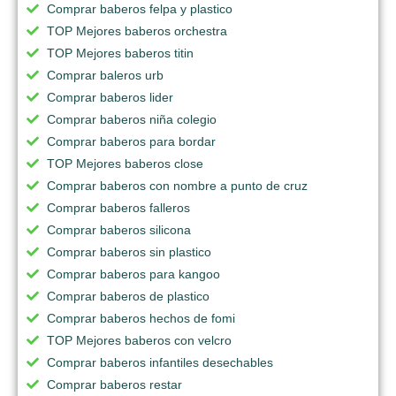
Comprar baberos felpa y plastico
TOP Mejores baberos orchestra
TOP Mejores baberos titin
Comprar baleros urb
Comprar baberos lider
Comprar baberos niña colegio
Comprar baberos para bordar
TOP Mejores baberos close
Comprar baberos con nombre a punto de cruz
Comprar baberos falleros
Comprar baberos silicona
Comprar baberos sin plastico
Comprar baberos para kangoo
Comprar baberos de plastico
Comprar baberos hechos de fomi
TOP Mejores baberos con velcro
Comprar baberos infantiles desechables
Comprar baberos restar