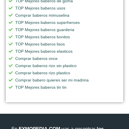
TOP Mejores baberos de goma
TOP Mejores baberos usos
Comprar baberos mimuselina
TOP Mejores baberos superheroes
TOP Mejores baberos guarderia
TOP Mejores baberos bonitos
TOP Mejores baberos lisos
TOP Mejores baberos elasticos
Comprar baberos once
Comprar baberos rizo sin plastico
Comprar baberos rizo plastico
Comprar babero quieres ser mi madrina
TOP Mejores baberos tin tin
En
EXMOPEDIA.COM
vas a encontrar
los