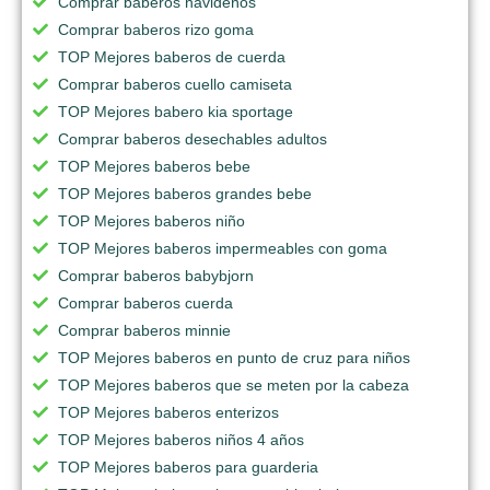
Comprar baberos navideños
Comprar baberos rizo goma
TOP Mejores baberos de cuerda
Comprar baberos cuello camiseta
TOP Mejores babero kia sportage
Comprar baberos desechables adultos
TOP Mejores baberos bebe
TOP Mejores baberos grandes bebe
TOP Mejores baberos niño
TOP Mejores baberos impermeables con goma
Comprar baberos babybjorn
Comprar baberos cuerda
Comprar baberos minnie
TOP Mejores baberos en punto de cruz para niños
TOP Mejores baberos que se meten por la cabeza
TOP Mejores baberos enterizos
TOP Mejores baberos niños 4 años
TOP Mejores baberos para guarderia