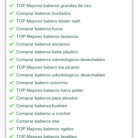
TOP Mejores baberos grandes de rizo
Comprar baberos bordados
TOP Mejores babero kinder nath
Comprar baberos hurra
TOP Mejores baberos lactancia
Comprar baberos ancianos
Comprar baberos bebe plastico
Comprar baberos odontologicos desechables
TOP Mejores babero kia picanto
Comprar baberos odontologicos desechables
Comprar babero unicornio
TOP Mejores baberos harry potter
Comprar baberos para abuelos
Comprar baberos kushies
Comprar baberos a crochet
Comprar baberos atar
TOP Mejores baberos rigidos
TOP Mejores baberos lavables