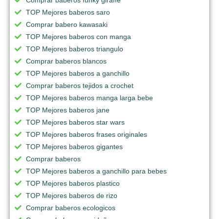
TOP Mejores baberos saro
Comprar babero kawasaki
TOP Mejores baberos con manga
TOP Mejores baberos triangulo
Comprar baberos blancos
TOP Mejores baberos a ganchillo
Comprar baberos tejidos a crochet
TOP Mejores baberos manga larga bebe
TOP Mejores baberos jane
TOP Mejores baberos star wars
TOP Mejores baberos frases originales
TOP Mejores baberos gigantes
Comprar baberos
TOP Mejores baberos a ganchillo para bebes
TOP Mejores baberos plastico
TOP Mejores baberos de rizo
Comprar baberos ecologicos