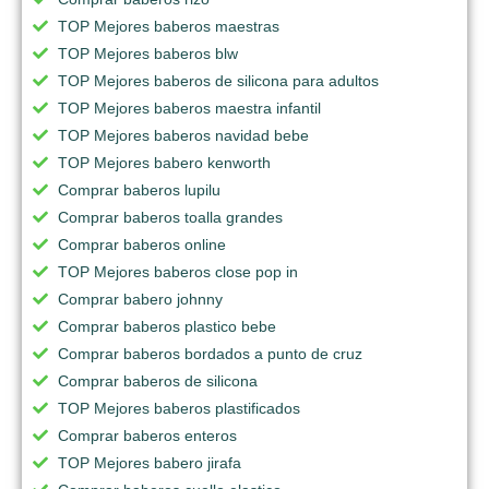
TOP Mejores baberos maestras
TOP Mejores baberos blw
TOP Mejores baberos de silicona para adultos
TOP Mejores baberos maestra infantil
TOP Mejores baberos navidad bebe
TOP Mejores babero kenworth
Comprar baberos lupilu
Comprar baberos toalla grandes
Comprar baberos online
TOP Mejores baberos close pop in
Comprar babero johnny
Comprar baberos plastico bebe
Comprar baberos bordados a punto de cruz
Comprar baberos de silicona
TOP Mejores baberos plastificados
Comprar baberos enteros
TOP Mejores babero jirafa