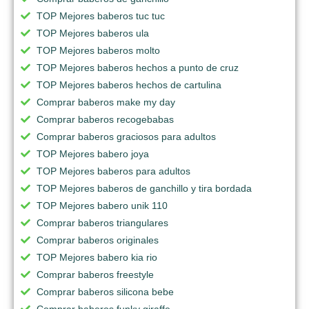
TOP Mejores baberos tuc tuc
TOP Mejores baberos ula
TOP Mejores baberos molto
TOP Mejores baberos hechos a punto de cruz
TOP Mejores baberos hechos de cartulina
Comprar baberos make my day
Comprar baberos recogebabas
Comprar baberos graciosos para adultos
TOP Mejores babero joya
TOP Mejores baberos para adultos
TOP Mejores baberos de ganchillo y tira bordada
TOP Mejores babero unik 110
Comprar baberos triangulares
Comprar baberos originales
TOP Mejores babero kia rio
Comprar baberos freestyle
Comprar baberos silicona bebe
Comprar baberos funky giraffe