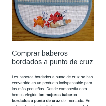
Comprar baberos
bordados a punto de cruz
Los baberos bordados a punto de cruz se han
convertido en un producto indispensable para
los más pequeños. Desde exmopedia.com
hemos elegido
los mejores baberos
bordados a punto de cruz
del mercado. En