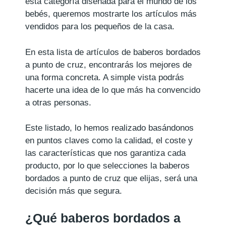
esta categoría diseñada para el mundo de los
bebés, queremos mostrarte los artículos más
vendidos para los pequeños de la casa.
En esta lista de artículos de baberos bordados
a punto de cruz, encontrarás los mejores de
una forma concreta. A simple vista podrás
hacerte una idea de lo que más ha convencido
a otras personas.
Este listado, lo hemos realizado basándonos
en puntos claves como la calidad, el coste y
las características que nos garantiza cada
producto, por lo que selecciones la baberos
bordados a punto de cruz que elijas, será una
decisión más que segura.
¿Qué baberos bordados a