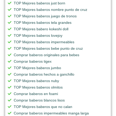
TOP Mejores baberos just born
TOP Mejores baberos nombre punto de cruz
TOP Mejores baberos juego de tronos
TOP Mejores baberos tela grandes
TOP Mejores babero kokeshi doll
TOP Mejores baberos lovejoy
TOP Mejores baberos impermeables
TOP Mejores baberos bebe punto de cruz
Comprar baberos originales para bebes
Comprar baberos tigex
TOP Mejores baberos jumbo
Comprar baberos hechos a ganchillo
TOP Mejores baberos nuby
TOP Mejores baberos olmitos
Comprar baberos en foami
Comprar baberos blancos lisos
TOP Mejores baberos que no calan
Comprar baberos impermeables manga larga