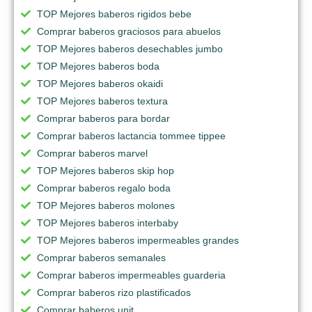
TOP Mejores baberos rigidos bebe
Comprar baberos graciosos para abuelos
TOP Mejores baberos desechables jumbo
TOP Mejores baberos boda
TOP Mejores baberos okaidi
TOP Mejores baberos textura
Comprar baberos para bordar
Comprar baberos lactancia tommee tippee
Comprar baberos marvel
TOP Mejores baberos skip hop
Comprar baberos regalo boda
TOP Mejores baberos molones
TOP Mejores baberos interbaby
TOP Mejores baberos impermeables grandes
Comprar baberos semanales
Comprar baberos impermeables guarderia
Comprar baberos rizo plastificados
Comprar baberos unit