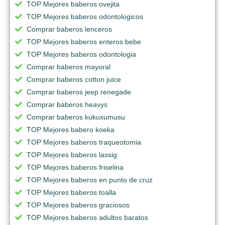
TOP Mejores baberos ovejita
TOP Mejores baberos odontologicos
Comprar baberos lenceros
TOP Mejores baberos enteros bebe
TOP Mejores baberos odontologia
Comprar baberos mayoral
Comprar baberos cotton juice
Comprar baberos jeep renegade
Comprar baberos heavys
Comprar baberos kukuxumusu
TOP Mejores babero koeka
TOP Mejores baberos traqueotomia
TOP Mejores baberos lassig
TOP Mejores baberos friselina
TOP Mejores baberos en punto de cruz
TOP Mejores baberos toalla
TOP Mejores baberos graciosos
TOP Mejores baberos adultos baratos