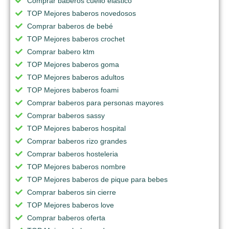
Comprar baberos cuello elastico
TOP Mejores baberos novedosos
Comprar baberos de bebé
TOP Mejores baberos crochet
Comprar babero ktm
TOP Mejores baberos goma
TOP Mejores baberos adultos
TOP Mejores baberos foami
Comprar baberos para personas mayores
Comprar baberos sassy
TOP Mejores baberos hospital
Comprar baberos rizo grandes
Comprar baberos hosteleria
TOP Mejores baberos nombre
TOP Mejores baberos de pique para bebes
Comprar baberos sin cierre
TOP Mejores baberos love
Comprar baberos oferta