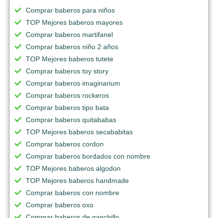
Comprar baberos para niños
TOP Mejores baberos mayores
Comprar baberos martifanel
Comprar baberos niño 2 años
TOP Mejores baberos tutete
Comprar baberos toy story
Comprar baberos imaginarium
Comprar baberos rockeros
Comprar baberos tipo bata
Comprar baberos quitababas
TOP Mejores baberos secababitas
Comprar baberos cordon
Comprar baberos bordados con nombre
TOP Mejores baberos algodon
TOP Mejores baberos handmade
Comprar baberos con nombre
Comprar baberos oxo
Comprar baberos de ganchillo