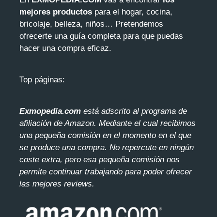
mejores productos
para el hogar, cocina,
bricolaje, belleza, niños… Pretendemos
ofrecerte una guía completa para que puedas
hacer una compra eficaz.
Top páginas:
Exmopedia.com
está adscrito al programa de
afiliación de Amazon. Mediante el cua
l recibimos
una pequeña comisión en el momento en el que
se produce una compra. No repercute en ningún
coste extra, pero esa pequeña comisión nos
permite continuar trabajando para poder ofrecer
las mejores reviews.