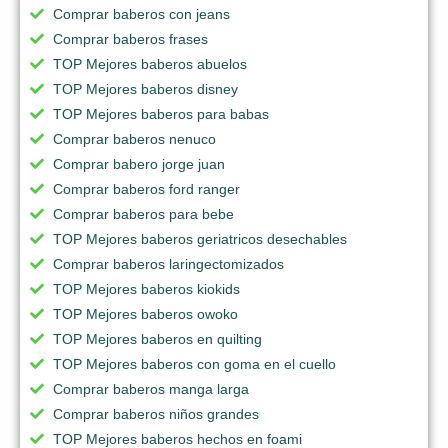
Comprar baberos con jeans
Comprar baberos frases
TOP Mejores baberos abuelos
TOP Mejores baberos disney
TOP Mejores baberos para babas
Comprar baberos nenuco
Comprar babero jorge juan
Comprar baberos ford ranger
Comprar baberos para bebe
TOP Mejores baberos geriatricos desechables
Comprar baberos laringectomizados
TOP Mejores baberos kiokids
TOP Mejores baberos owoko
TOP Mejores baberos en quilting
TOP Mejores baberos con goma en el cuello
Comprar baberos manga larga
Comprar baberos niños grandes
TOP Mejores baberos hechos en foami