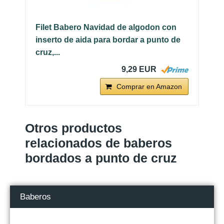
Filet Babero Navidad de algodon con
inserto de aida para bordar a punto de
cruz,...
9,29 EUR
Comprar en Amazon
Otros productos
relacionados de baberos
bordados a punto de cruz
Baberos