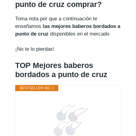
punto de cruz comprar?
Toma nota por que a continuación te
enseñamos
las mejores baberos bordados a
punto de cruz
disponibles en el mercado
¡No te lo pierdas!
TOP Mejores baberos
bordados a punto de cruz
BESTSELLER NO. 1