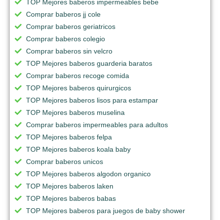
TOP Mejores baberos impermeables bebe
Comprar baberos jj cole
Comprar baberos geriatricos
Comprar baberos colegio
Comprar baberos sin velcro
TOP Mejores baberos guarderia baratos
Comprar baberos recoge comida
TOP Mejores baberos quirurgicos
TOP Mejores baberos lisos para estampar
TOP Mejores baberos muselina
Comprar baberos impermeables para adultos
TOP Mejores baberos felpa
TOP Mejores baberos koala baby
Comprar baberos unicos
TOP Mejores baberos algodon organico
TOP Mejores baberos laken
TOP Mejores baberos babas
TOP Mejores baberos para juegos de baby shower