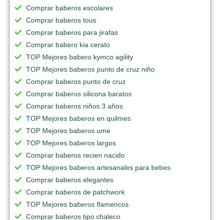
Comprar baberos escolares
Comprar baberos tous
Comprar baberos para jirafas
Comprar babero kia cerato
TOP Mejores babero kymco agility
TOP Mejores baberos punto de cruz niño
Comprar baberos punto de cruz
Comprar baberos silicona baratos
Comprar baberos niños 3 años
TOP Mejores baberos en quilmes
TOP Mejores baberos ume
TOP Mejores baberos largos
Comprar baberos recien nacido
TOP Mejores baberos artesanales para bebes
Comprar baberos elegantes
Comprar baberos de patchwork
TOP Mejores baberos flamencos
Comprar baberos tipo chaleco