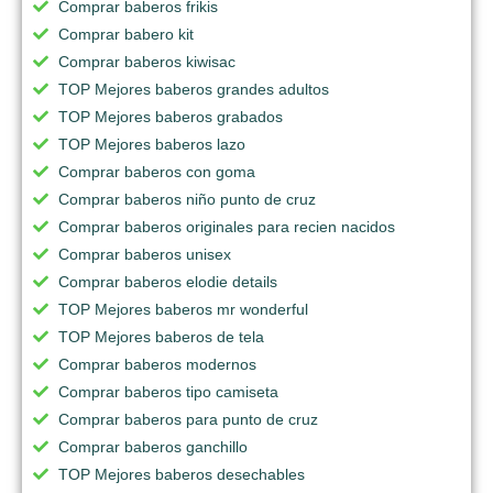
Comprar baberos frikis
Comprar babero kit
Comprar baberos kiwisac
TOP Mejores baberos grandes adultos
TOP Mejores baberos grabados
TOP Mejores baberos lazo
Comprar baberos con goma
Comprar baberos niño punto de cruz
Comprar baberos originales para recien nacidos
Comprar baberos unisex
Comprar baberos elodie details
TOP Mejores baberos mr wonderful
TOP Mejores baberos de tela
Comprar baberos modernos
Comprar baberos tipo camiseta
Comprar baberos para punto de cruz
Comprar baberos ganchillo
TOP Mejores baberos desechables