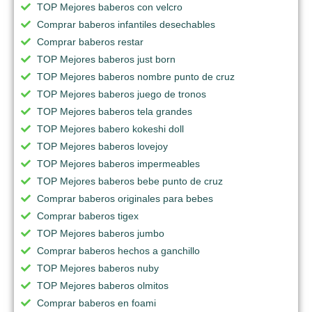
TOP Mejores baberos con velcro
Comprar baberos infantiles desechables
Comprar baberos restar
TOP Mejores baberos just born
TOP Mejores baberos nombre punto de cruz
TOP Mejores baberos juego de tronos
TOP Mejores baberos tela grandes
TOP Mejores babero kokeshi doll
TOP Mejores baberos lovejoy
TOP Mejores baberos impermeables
TOP Mejores baberos bebe punto de cruz
Comprar baberos originales para bebes
Comprar baberos tigex
TOP Mejores baberos jumbo
Comprar baberos hechos a ganchillo
TOP Mejores baberos nuby
TOP Mejores baberos olmitos
Comprar baberos en foami