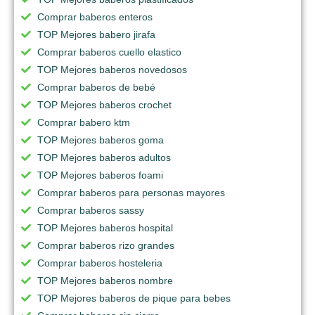
Comprar baberos enteros
TOP Mejores babero jirafa
Comprar baberos cuello elastico
TOP Mejores baberos novedosos
Comprar baberos de bebé
TOP Mejores baberos crochet
Comprar babero ktm
TOP Mejores baberos goma
TOP Mejores baberos adultos
TOP Mejores baberos foami
Comprar baberos para personas mayores
Comprar baberos sassy
TOP Mejores baberos hospital
Comprar baberos rizo grandes
Comprar baberos hosteleria
TOP Mejores baberos nombre
TOP Mejores baberos de pique para bebes