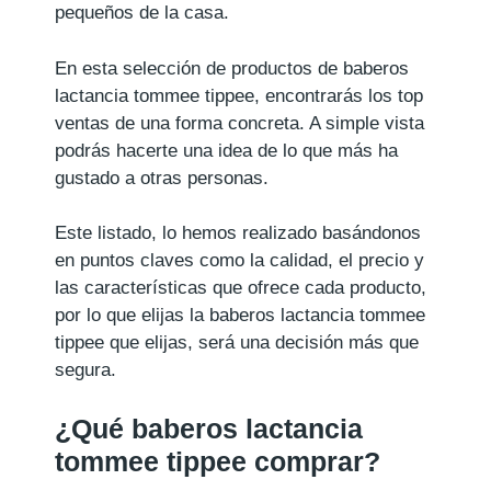
pequeños de la casa.
En esta selección de productos de baberos
lactancia tommee tippee, encontrarás los top
ventas de una forma concreta. A simple vista
podrás hacerte una idea de lo que más ha
gustado a otras personas.
Este listado, lo hemos realizado basándonos
en puntos claves como la calidad, el precio y
las características que ofrece cada producto,
por lo que elijas la baberos lactancia tommee
tippee que elijas, será una decisión más que
segura.
¿Qué baberos lactancia
tommee tippee comprar?