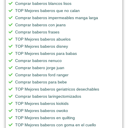
Comprar baberos blancos lisos
TOP Mejores baberos que no calan
Comprar baberos impermeables manga larga
Comprar baberos con jeans
Comprar baberos frases
TOP Mejores baberos abuelos
TOP Mejores baberos disney
TOP Mejores baberos para babas
Comprar baberos nenuco
Comprar babero jorge juan
Comprar baberos ford ranger
Comprar baberos para bebe
TOP Mejores baberos geriatricos desechables
Comprar baberos laringectomizados
TOP Mejores baberos kiokids
TOP Mejores baberos owoko
TOP Mejores baberos en quilting
TOP Mejores baberos con goma en el cuello