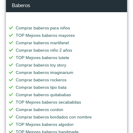
Baberos
Comprar baberos para niños
TOP Mejores baberos mayores
Comprar baberos martifanel
Comprar baberos niño 2 años
TOP Mejores baberos tutete
Comprar baberos toy story
Comprar baberos imaginarium
Comprar baberos rockeros
Comprar baberos tipo bata
Comprar baberos quitababas
TOP Mejores baberos secababitas
Comprar baberos cordon
Comprar baberos bordados con nombre
TOP Mejores baberos algodon
TOP Mejores baberos handmade