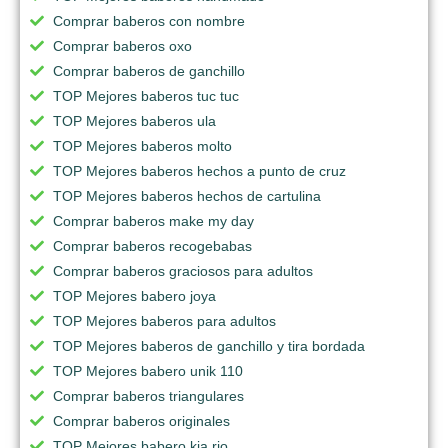
Comprar baberos con nombre
Comprar baberos oxo
Comprar baberos de ganchillo
TOP Mejores baberos tuc tuc
TOP Mejores baberos ula
TOP Mejores baberos molto
TOP Mejores baberos hechos a punto de cruz
TOP Mejores baberos hechos de cartulina
Comprar baberos make my day
Comprar baberos recogebabas
Comprar baberos graciosos para adultos
TOP Mejores babero joya
TOP Mejores baberos para adultos
TOP Mejores baberos de ganchillo y tira bordada
TOP Mejores babero unik 110
Comprar baberos triangulares
Comprar baberos originales
TOP Mejores babero kia rio