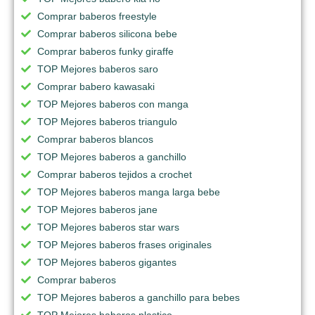
Comprar baberos freestyle
Comprar baberos silicona bebe
Comprar baberos funky giraffe
TOP Mejores baberos saro
Comprar babero kawasaki
TOP Mejores baberos con manga
TOP Mejores baberos triangulo
Comprar baberos blancos
TOP Mejores baberos a ganchillo
Comprar baberos tejidos a crochet
TOP Mejores baberos manga larga bebe
TOP Mejores baberos jane
TOP Mejores baberos star wars
TOP Mejores baberos frases originales
TOP Mejores baberos gigantes
Comprar baberos
TOP Mejores baberos a ganchillo para bebes
TOP Mejores baberos plastico