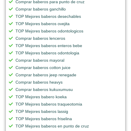
Comprar baberos para punto de cruz
Comprar baberos ganchillo
TOP Mejores baberos desechables
TOP Mejores baberos ovejita
TOP Mejores baberos odontologicos
Comprar baberos lenceros
TOP Mejores baberos enteros bebe
TOP Mejores baberos odontologia
Comprar baberos mayoral
Comprar baberos cotton juice
Comprar baberos jeep renegade
Comprar baberos heavys
Comprar baberos kukuxumusu
TOP Mejores babero koeka
TOP Mejores baberos traqueotomia
TOP Mejores baberos lassig
TOP Mejores baberos friselina
TOP Mejores baberos en punto de cruz