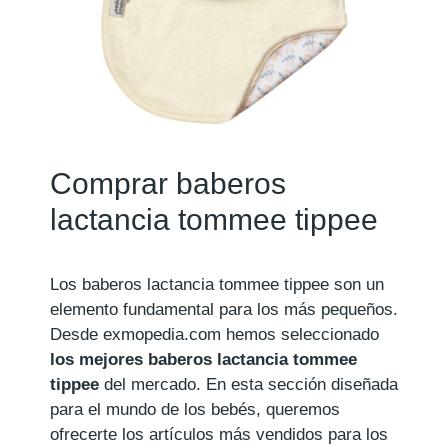
Comprar baberos
lactancia tommee tippee
Los baberos lactancia tommee tippee son un
elemento fundamental para los más pequeños.
Desde exmopedia.com hemos seleccionado
los mejores baberos lactancia tommee
tippee
del mercado. En esta sección diseñada
para el mundo de los bebés, queremos
ofrecerte los artículos más vendidos para los