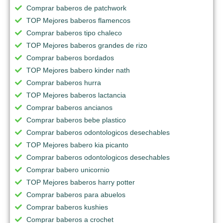
Comprar baberos de patchwork
TOP Mejores baberos flamencos
Comprar baberos tipo chaleco
TOP Mejores baberos grandes de rizo
Comprar baberos bordados
TOP Mejores babero kinder nath
Comprar baberos hurra
TOP Mejores baberos lactancia
Comprar baberos ancianos
Comprar baberos bebe plastico
Comprar baberos odontologicos desechables
TOP Mejores babero kia picanto
Comprar baberos odontologicos desechables
Comprar babero unicornio
TOP Mejores baberos harry potter
Comprar baberos para abuelos
Comprar baberos kushies
Comprar baberos a crochet