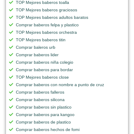
TOP Mejores baberos toalla
TOP Mejores baberos graciosos
TOP Mejores baberos adultos baratos
Comprar baberos felpa y plastico
TOP Mejores baberos orchestra
TOP Mejores baberos titin
Comprar baleros urb
Comprar baberos lider
Comprar baberos niña colegio
Comprar baberos para bordar
TOP Mejores baberos close
Comprar baberos con nombre a punto de cruz
Comprar baberos falleros
Comprar baberos silicona
Comprar baberos sin plastico
Comprar baberos para kangoo
Comprar baberos de plastico
Comprar baberos hechos de fomi