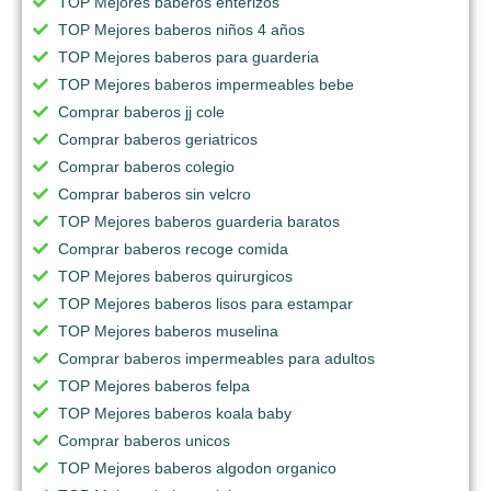
TOP Mejores baberos enterizos
TOP Mejores baberos niños 4 años
TOP Mejores baberos para guarderia
TOP Mejores baberos impermeables bebe
Comprar baberos jj cole
Comprar baberos geriatricos
Comprar baberos colegio
Comprar baberos sin velcro
TOP Mejores baberos guarderia baratos
Comprar baberos recoge comida
TOP Mejores baberos quirurgicos
TOP Mejores baberos lisos para estampar
TOP Mejores baberos muselina
Comprar baberos impermeables para adultos
TOP Mejores baberos felpa
TOP Mejores baberos koala baby
Comprar baberos unicos
TOP Mejores baberos algodon organico