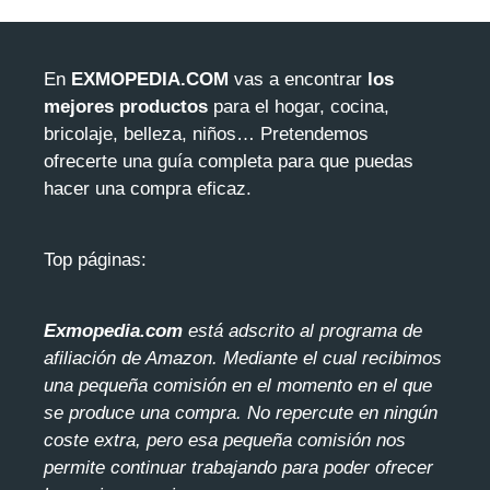
En
EXMOPEDIA.COM
vas a encontrar
los
mejores productos
para el hogar, cocina,
bricolaje, belleza, niños… Pretendemos
ofrecerte una guía completa para que puedas
hacer una compra eficaz.
Top páginas:
Exmopedia.com
está adscrito al programa de
afiliación de Amazon. Mediante el cua
l recibimos
una pequeña comisión en el momento en el que
se produce una compra. No repercute en ningún
coste extra, pero esa pequeña comisión nos
permite continuar trabajando para poder ofrecer