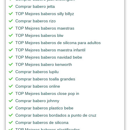
Comprar babero jetta
TOP Mejores baberos silly billyz
Comprar baberos rizo
TOP Mejores baberos maestras
TOP Mejores baberos blw
TOP Mejores baberos de silicona para adultos
TOP Mejores baberos maestra infantil
TOP Mejores baberos navidad bebe
TOP Mejores babero kenworth
Comprar baberos lupilu
Comprar baberos toalla grandes
Comprar baberos online
TOP Mejores baberos close pop in
Comprar babero johnny
Comprar baberos plastico bebe
Comprar baberos bordados a punto de cruz
Comprar baberos de silicona
TOP Mejores baberos plastificados