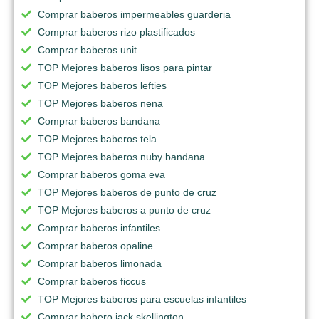
Comprar baberos impermeables guarderia
Comprar baberos rizo plastificados
Comprar baberos unit
TOP Mejores baberos lisos para pintar
TOP Mejores baberos lefties
TOP Mejores baberos nena
Comprar baberos bandana
TOP Mejores baberos tela
TOP Mejores baberos nuby bandana
Comprar baberos goma eva
TOP Mejores baberos de punto de cruz
TOP Mejores baberos a punto de cruz
Comprar baberos infantiles
Comprar baberos opaline
Comprar baberos limonada
Comprar baberos ficcus
TOP Mejores baberos para escuelas infantiles
Comprar babero jack skellington