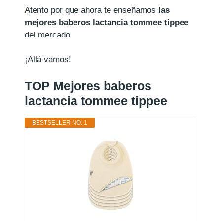
Atento por que ahora te enseñamos
las
mejores baberos lactancia tommee tippee
del mercado
¡Allá vamos!
TOP Mejores baberos
lactancia tommee tippee
BESTSELLER NO. 1