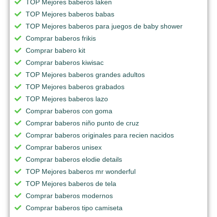
TOP Mejores baberos laken
TOP Mejores baberos babas
TOP Mejores baberos para juegos de baby shower
Comprar baberos frikis
Comprar babero kit
Comprar baberos kiwisac
TOP Mejores baberos grandes adultos
TOP Mejores baberos grabados
TOP Mejores baberos lazo
Comprar baberos con goma
Comprar baberos niño punto de cruz
Comprar baberos originales para recien nacidos
Comprar baberos unisex
Comprar baberos elodie details
TOP Mejores baberos mr wonderful
TOP Mejores baberos de tela
Comprar baberos modernos
Comprar baberos tipo camiseta