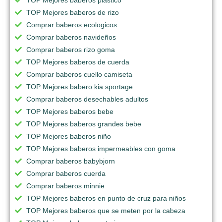
TOP Mejores baberos de rizo
Comprar baberos ecologicos
Comprar baberos navideños
Comprar baberos rizo goma
TOP Mejores baberos de cuerda
Comprar baberos cuello camiseta
TOP Mejores babero kia sportage
Comprar baberos desechables adultos
TOP Mejores baberos bebe
TOP Mejores baberos grandes bebe
TOP Mejores baberos niño
TOP Mejores baberos impermeables con goma
Comprar baberos babybjorn
Comprar baberos cuerda
Comprar baberos minnie
TOP Mejores baberos en punto de cruz para niños
TOP Mejores baberos que se meten por la cabeza