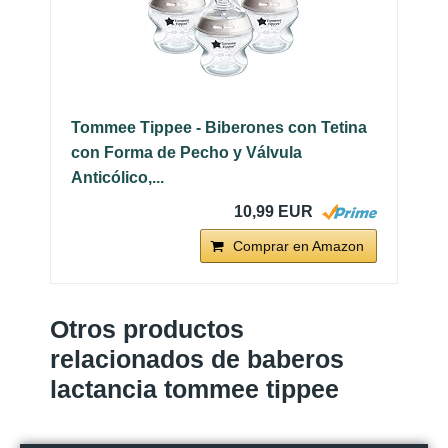
Tommee Tippee - Biberones con Tetina
con Forma de Pecho y Válvula
Anticólico,...
10,99 EUR
Comprar en Amazon
Otros productos
relacionados de baberos
lactancia tommee tippee