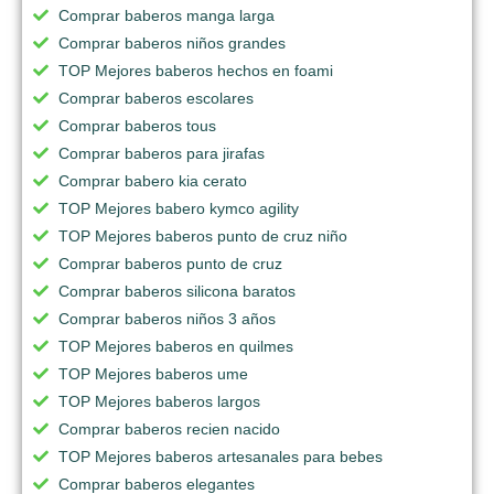
Comprar baberos manga larga
Comprar baberos niños grandes
TOP Mejores baberos hechos en foami
Comprar baberos escolares
Comprar baberos tous
Comprar baberos para jirafas
Comprar babero kia cerato
TOP Mejores babero kymco agility
TOP Mejores baberos punto de cruz niño
Comprar baberos punto de cruz
Comprar baberos silicona baratos
Comprar baberos niños 3 años
TOP Mejores baberos en quilmes
TOP Mejores baberos ume
TOP Mejores baberos largos
Comprar baberos recien nacido
TOP Mejores baberos artesanales para bebes
Comprar baberos elegantes