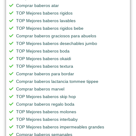
Comprar baberos atar
TOP Mejores baberos rigidos
TOP Mejores baberos lavables
TOP Mejores baberos rigidos bebe
Comprar baberos graciosos para abuelos
TOP Mejores baberos desechables jumbo
TOP Mejores baberos boda
TOP Mejores baberos okaidi
TOP Mejores baberos textura
Comprar baberos para bordar
Comprar baberos lactancia tommee tippee
Comprar baberos marvel
TOP Mejores baberos skip hop
Comprar baberos regalo boda
TOP Mejores baberos molones
TOP Mejores baberos interbaby
TOP Mejores baberos impermeables grandes
Comprar baberos semanales