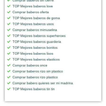
Comprar baberos sin cierre
TOP Mejores baberos love
Comprar baberos oferta
TOP Mejores baberos de goma
TOP Mejores baberos usos
Comprar baberos mimuselina
TOP Mejores baberos superheroes
TOP Mejores baberos guarderia
TOP Mejores baberos bonitos
TOP Mejores baberos lisos
TOP Mejores baberos elasticos
Comprar baberos once
Comprar baberos rizo sin plastico
Comprar baberos rizo plastico
Comprar babero quieres ser mi madrina
TOP Mejores baberos tin tin