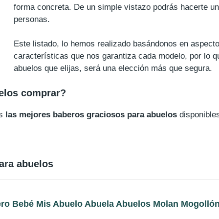
forma concreta. De un simple vistazo podrás hacerte un
personas.
Este listado, lo hemos realizado basándonos en aspectos
características que nos garantiza cada modelo, por lo 
abuelos que elijas, será una elección más que segura.
elos comprar?
os
las mejores baberos graciosos para abuelos
disponible
ara abuelos
ro Bebé Mis Abuelo Abuela Abuelos Molan Mogollón 