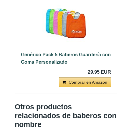
Genérico Pack 5 Baberos Guardería con
Goma Personalizado
29,95 EUR
Comprar en Amazon
Otros productos
relacionados de baberos con
nombre