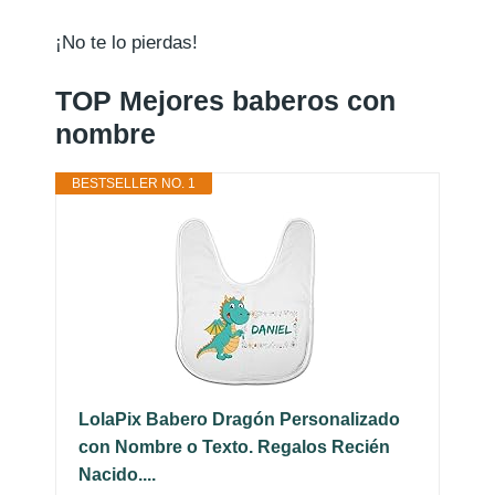
¡No te lo pierdas!
TOP Mejores baberos con
nombre
BESTSELLER NO. 1
LolaPix Babero Dragón Personalizado
con Nombre o Texto. Regalos Recién
Nacido....