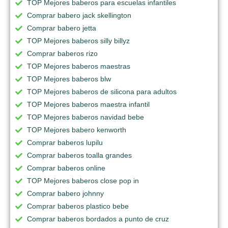
TOP Mejores baberos para escuelas infantiles
Comprar babero jack skellington
Comprar babero jetta
TOP Mejores baberos silly billyz
Comprar baberos rizo
TOP Mejores baberos maestras
TOP Mejores baberos blw
TOP Mejores baberos de silicona para adultos
TOP Mejores baberos maestra infantil
TOP Mejores baberos navidad bebe
TOP Mejores babero kenworth
Comprar baberos lupilu
Comprar baberos toalla grandes
Comprar baberos online
TOP Mejores baberos close pop in
Comprar babero johnny
Comprar baberos plastico bebe
Comprar baberos bordados a punto de cruz