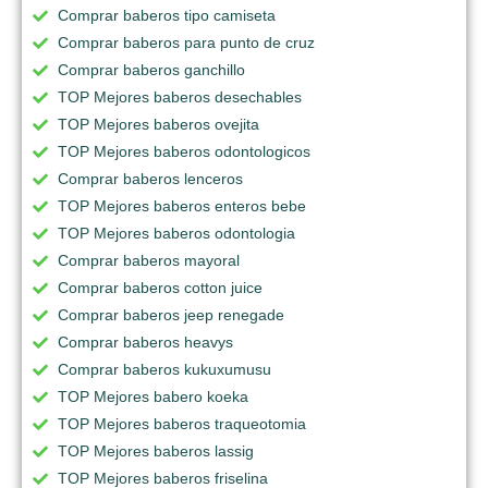
Comprar baberos tipo camiseta
Comprar baberos para punto de cruz
Comprar baberos ganchillo
TOP Mejores baberos desechables
TOP Mejores baberos ovejita
TOP Mejores baberos odontologicos
Comprar baberos lenceros
TOP Mejores baberos enteros bebe
TOP Mejores baberos odontologia
Comprar baberos mayoral
Comprar baberos cotton juice
Comprar baberos jeep renegade
Comprar baberos heavys
Comprar baberos kukuxumusu
TOP Mejores babero koeka
TOP Mejores baberos traqueotomia
TOP Mejores baberos lassig
TOP Mejores baberos friselina