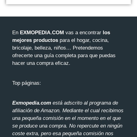
En
EXMOPEDIA.COM
vas a encontrar
los
mejores productos
para el hogar, cocina,
bricolaje, belleza, niños… Pretendemos
ofrecerte una guía completa para que puedas
hacer una compra eficaz.
Top páginas:
Exmopedia.com
está adscrito al programa de
afiliación de Amazon. Mediante el cua
l recibimos
una pequeña comisión en el momento en el que
se produce una compra. No repercute en ningún
coste extra, pero esa pequeña comisión nos