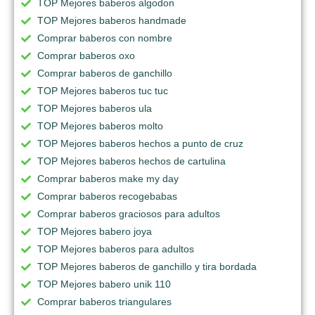
TOP Mejores baberos algodon
TOP Mejores baberos handmade
Comprar baberos con nombre
Comprar baberos oxo
Comprar baberos de ganchillo
TOP Mejores baberos tuc tuc
TOP Mejores baberos ula
TOP Mejores baberos molto
TOP Mejores baberos hechos a punto de cruz
TOP Mejores baberos hechos de cartulina
Comprar baberos make my day
Comprar baberos recogebabas
Comprar baberos graciosos para adultos
TOP Mejores babero joya
TOP Mejores baberos para adultos
TOP Mejores baberos de ganchillo y tira bordada
TOP Mejores babero unik 110
Comprar baberos triangulares