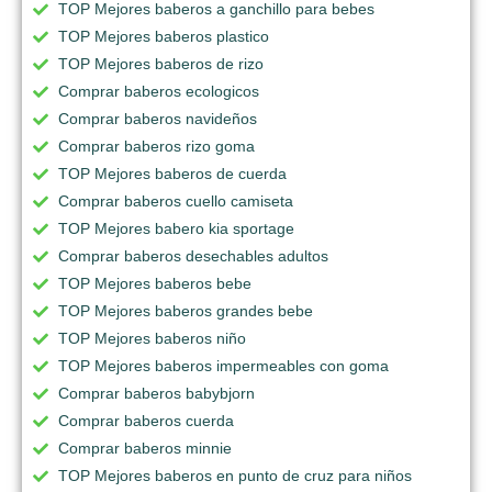
TOP Mejores baberos a ganchillo para bebes
TOP Mejores baberos plastico
TOP Mejores baberos de rizo
Comprar baberos ecologicos
Comprar baberos navideños
Comprar baberos rizo goma
TOP Mejores baberos de cuerda
Comprar baberos cuello camiseta
TOP Mejores babero kia sportage
Comprar baberos desechables adultos
TOP Mejores baberos bebe
TOP Mejores baberos grandes bebe
TOP Mejores baberos niño
TOP Mejores baberos impermeables con goma
Comprar baberos babybjorn
Comprar baberos cuerda
Comprar baberos minnie
TOP Mejores baberos en punto de cruz para niños