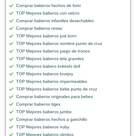
Comprar baberos hechos de fomi
TOP Mejores baberos con velcro
Comprar baberos infantiles desechables
Comprar baberos restar
TOP Mejores baberos just born
TOP Mejores baberos nombre punto de cruz
TOP Mejores baberos juego de tronos
TOP Mejores baberos tela grandes
TOP Mejores babero kokeshi doll
TOP Mejores baberos lovejoy
TOP Mejores baberos impermeables
TOP Mejores baberos bebe punto de cruz
Comprar baberos originales para bebes
Comprar baberos tigex
TOP Mejores baberos jumbo
Comprar baberos hechos a ganchillo
TOP Mejores baberos nuby
TOP Mejores baberos olmitos