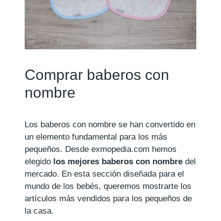
Comprar baberos con
nombre
Los baberos con nombre se han convertido en
un elemento fundamental para los más
pequeños. Desde exmopedia.com hemos
elegido
los mejores baberos con nombre
del
mercado. En esta sección diseñada para el
mundo de los bebés, queremos mostrarte los
artículos más vendidos para los pequeños de
la casa.