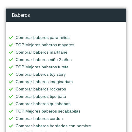
Baberos
Comprar baberos para niños
TOP Mejores baberos mayores
Comprar baberos martifanel
Comprar baberos niño 2 años
TOP Mejores baberos tutete
Comprar baberos toy story
Comprar baberos imaginarium
Comprar baberos rockeros
Comprar baberos tipo bata
Comprar baberos quitababas
TOP Mejores baberos secababitas
Comprar baberos cordon
Comprar baberos bordados con nombre