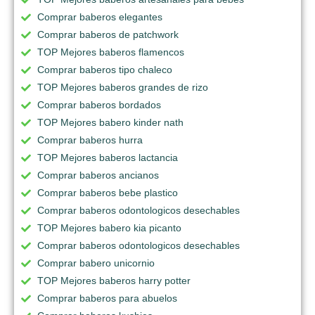
Comprar baberos elegantes
Comprar baberos de patchwork
TOP Mejores baberos flamencos
Comprar baberos tipo chaleco
TOP Mejores baberos grandes de rizo
Comprar baberos bordados
TOP Mejores babero kinder nath
Comprar baberos hurra
TOP Mejores baberos lactancia
Comprar baberos ancianos
Comprar baberos bebe plastico
Comprar baberos odontologicos desechables
TOP Mejores babero kia picanto
Comprar baberos odontologicos desechables
Comprar babero unicornio
TOP Mejores baberos harry potter
Comprar baberos para abuelos