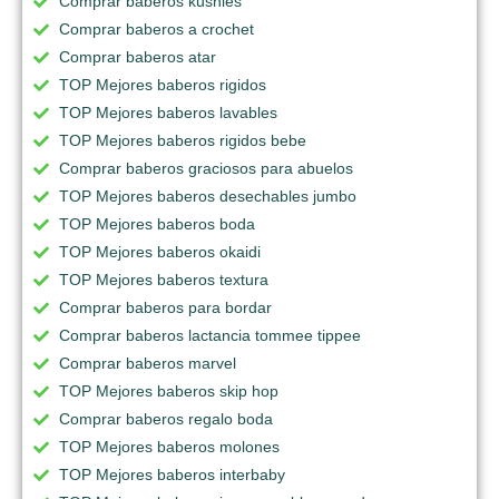
Comprar baberos kushies
Comprar baberos a crochet
Comprar baberos atar
TOP Mejores baberos rigidos
TOP Mejores baberos lavables
TOP Mejores baberos rigidos bebe
Comprar baberos graciosos para abuelos
TOP Mejores baberos desechables jumbo
TOP Mejores baberos boda
TOP Mejores baberos okaidi
TOP Mejores baberos textura
Comprar baberos para bordar
Comprar baberos lactancia tommee tippee
Comprar baberos marvel
TOP Mejores baberos skip hop
Comprar baberos regalo boda
TOP Mejores baberos molones
TOP Mejores baberos interbaby