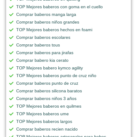
TOP Mejores baberos con goma en el cuello
Comprar baberos manga larga
Comprar baberos niños grandes
TOP Mejores baberos hechos en foami
Comprar baberos escolares
Comprar baberos tous
Comprar baberos para jirafas
Comprar babero kia cerato
TOP Mejores babero kymco agility
TOP Mejores baberos punto de cruz niño
Comprar baberos punto de cruz
Comprar baberos silicona baratos
Comprar baberos niños 3 años
TOP Mejores baberos en quilmes
TOP Mejores baberos ume
TOP Mejores baberos largos
Comprar baberos recien nacido
TOP Mejores baberos artesanales para bebes