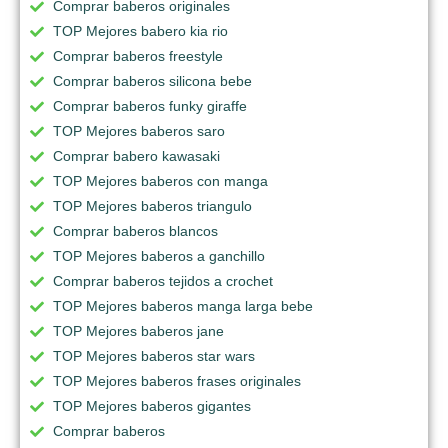
Comprar baberos originales
TOP Mejores babero kia rio
Comprar baberos freestyle
Comprar baberos silicona bebe
Comprar baberos funky giraffe
TOP Mejores baberos saro
Comprar babero kawasaki
TOP Mejores baberos con manga
TOP Mejores baberos triangulo
Comprar baberos blancos
TOP Mejores baberos a ganchillo
Comprar baberos tejidos a crochet
TOP Mejores baberos manga larga bebe
TOP Mejores baberos jane
TOP Mejores baberos star wars
TOP Mejores baberos frases originales
TOP Mejores baberos gigantes
Comprar baberos