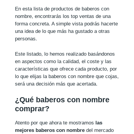
En esta lista de productos de baberos con
nombre, encontrarás los top ventas de una
forma concreta. A simple vista podrás hacerte
una idea de lo que más ha gustado a otras
personas.
Este listado, lo hemos realizado basándonos
en aspectos como la calidad, el coste y las
características que ofrece cada producto, por
lo que elijas la baberos con nombre que cojas,
será una decisión más que acertada.
¿Qué baberos con nombre
comprar?
Atento por que ahora te mostramos
las
mejores baberos con nombre
del mercado