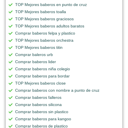
TOP Mejores baberos en punto de cruz
TOP Mejores baberos toalla
TOP Mejores baberos graciosos
TOP Mejores baberos adultos baratos
Comprar baberos felpa y plastico
TOP Mejores baberos orchestra
TOP Mejores baberos titin
Comprar baleros urb
Comprar baberos lider
Comprar baberos niña colegio
Comprar baberos para bordar
TOP Mejores baberos close
Comprar baberos con nombre a punto de cruz
Comprar baberos falleros
Comprar baberos silicona
Comprar baberos sin plastico
Comprar baberos para kangoo
Comprar baberos de plastico