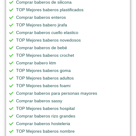
Comprar baberos de silicona
TOP Mejores baberos plastificados
Comprar baberos enteros
TOP Mejores babero jirafa
Comprar baberos cuello elastico
TOP Mejores baberos novedosos
Comprar baberos de bebé
TOP Mejores baberos crochet
Comprar babero ktm
TOP Mejores baberos goma
TOP Mejores baberos adultos
TOP Mejores baberos foami
Comprar baberos para personas mayores
Comprar baberos sassy
TOP Mejores baberos hospital
Comprar baberos rizo grandes
Comprar baberos hosteleria
TOP Mejores baberos nombre