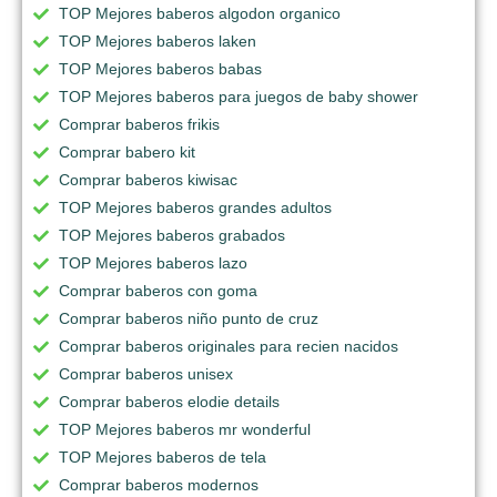
TOP Mejores baberos algodon organico
TOP Mejores baberos laken
TOP Mejores baberos babas
TOP Mejores baberos para juegos de baby shower
Comprar baberos frikis
Comprar babero kit
Comprar baberos kiwisac
TOP Mejores baberos grandes adultos
TOP Mejores baberos grabados
TOP Mejores baberos lazo
Comprar baberos con goma
Comprar baberos niño punto de cruz
Comprar baberos originales para recien nacidos
Comprar baberos unisex
Comprar baberos elodie details
TOP Mejores baberos mr wonderful
TOP Mejores baberos de tela
Comprar baberos modernos