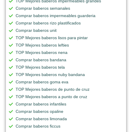
TOP Mejores baberos impermeables grandes
Comprar baberos semanales
Comprar baberos impermeables guarderia
Comprar baberos rizo plastificados
Comprar baberos unit
TOP Mejores baberos lisos para pintar
TOP Mejores baberos lefties
TOP Mejores baberos nena
Comprar baberos bandana
TOP Mejores baberos tela
TOP Mejores baberos nuby bandana
Comprar baberos goma eva
TOP Mejores baberos de punto de cruz
TOP Mejores baberos a punto de cruz
Comprar baberos infantiles
Comprar baberos opaline
Comprar baberos limonada
Comprar baberos ficcus