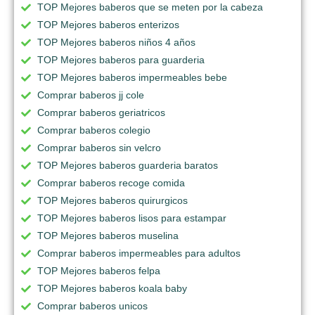
TOP Mejores baberos que se meten por la cabeza
TOP Mejores baberos enterizos
TOP Mejores baberos niños 4 años
TOP Mejores baberos para guarderia
TOP Mejores baberos impermeables bebe
Comprar baberos jj cole
Comprar baberos geriatricos
Comprar baberos colegio
Comprar baberos sin velcro
TOP Mejores baberos guarderia baratos
Comprar baberos recoge comida
TOP Mejores baberos quirurgicos
TOP Mejores baberos lisos para estampar
TOP Mejores baberos muselina
Comprar baberos impermeables para adultos
TOP Mejores baberos felpa
TOP Mejores baberos koala baby
Comprar baberos unicos