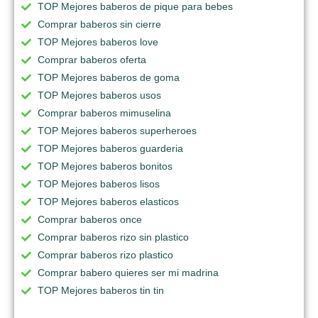
TOP Mejores baberos de pique para bebes
Comprar baberos sin cierre
TOP Mejores baberos love
Comprar baberos oferta
TOP Mejores baberos de goma
TOP Mejores baberos usos
Comprar baberos mimuselina
TOP Mejores baberos superheroes
TOP Mejores baberos guarderia
TOP Mejores baberos bonitos
TOP Mejores baberos lisos
TOP Mejores baberos elasticos
Comprar baberos once
Comprar baberos rizo sin plastico
Comprar baberos rizo plastico
Comprar babero quieres ser mi madrina
TOP Mejores baberos tin tin