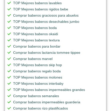
TOP Mejores baberos lavables
TOP Mejores baberos rigidos bebe
Comprar baberos graciosos para abuelos
TOP Mejores baberos desechables jumbo
TOP Mejores baberos boda
TOP Mejores baberos okaidi
TOP Mejores baberos textura
Comprar baberos para bordar
Comprar baberos lactancia tommee tippee
Comprar baberos marvel
TOP Mejores baberos skip hop
Comprar baberos regalo boda
TOP Mejores baberos molones
TOP Mejores baberos interbaby
TOP Mejores baberos impermeables grandes
Comprar baberos semanales
Comprar baberos impermeables guarderia
Comprar baberos rizo plastificados