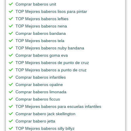
Comprar baberos unit
TOP Mejores baberos lisos para pintar
TOP Mejores baberos lefties
TOP Mejores baberos nena
Comprar baberos bandana
TOP Mejores baberos tela
TOP Mejores baberos nuby bandana
Comprar baberos goma eva
TOP Mejores baberos de punto de cruz
TOP Mejores baberos a punto de cruz
Comprar baberos infantiles
Comprar baberos opaline
Comprar baberos limonada
Comprar baberos ficcus
TOP Mejores baberos para escuelas infantiles
Comprar babero jack skellington
Comprar babero jetta
TOP Mejores baberos silly billyz