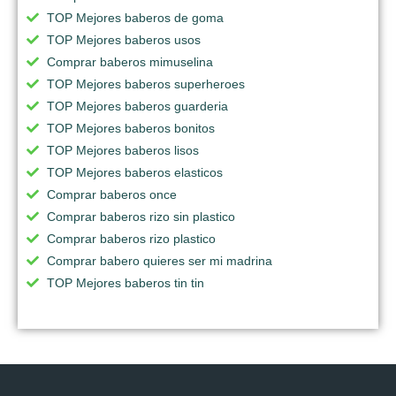
TOP Mejores baberos de goma
TOP Mejores baberos usos
Comprar baberos mimuselina
TOP Mejores baberos superheroes
TOP Mejores baberos guarderia
TOP Mejores baberos bonitos
TOP Mejores baberos lisos
TOP Mejores baberos elasticos
Comprar baberos once
Comprar baberos rizo sin plastico
Comprar baberos rizo plastico
Comprar babero quieres ser mi madrina
TOP Mejores baberos tin tin