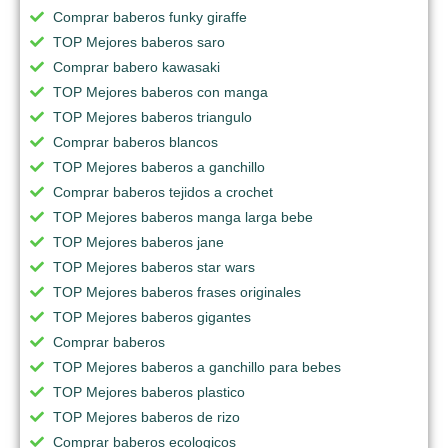
Comprar baberos funky giraffe
TOP Mejores baberos saro
Comprar babero kawasaki
TOP Mejores baberos con manga
TOP Mejores baberos triangulo
Comprar baberos blancos
TOP Mejores baberos a ganchillo
Comprar baberos tejidos a crochet
TOP Mejores baberos manga larga bebe
TOP Mejores baberos jane
TOP Mejores baberos star wars
TOP Mejores baberos frases originales
TOP Mejores baberos gigantes
Comprar baberos
TOP Mejores baberos a ganchillo para bebes
TOP Mejores baberos plastico
TOP Mejores baberos de rizo
Comprar baberos ecologicos