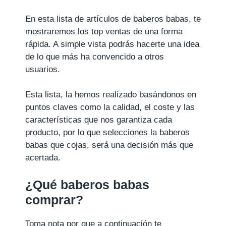
En esta lista de artículos de baberos babas, te
mostraremos los top ventas de una forma
rápida. A simple vista podrás hacerte una idea
de lo que más ha convencido a otros
usuarios.
Esta lista, la hemos realizado basándonos en
puntos claves como la calidad, el coste y las
características que nos garantiza cada
producto, por lo que selecciones la baberos
babas que cojas, será una decisión más que
acertada.
¿Qué baberos babas
comprar?
Toma nota por que a continuación te