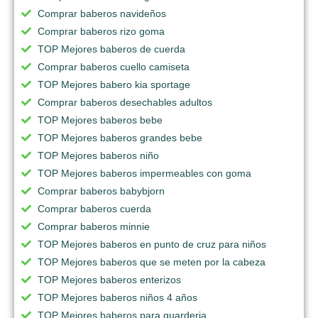
Comprar baberos navideños
Comprar baberos rizo goma
TOP Mejores baberos de cuerda
Comprar baberos cuello camiseta
TOP Mejores babero kia sportage
Comprar baberos desechables adultos
TOP Mejores baberos bebe
TOP Mejores baberos grandes bebe
TOP Mejores baberos niño
TOP Mejores baberos impermeables con goma
Comprar baberos babybjorn
Comprar baberos cuerda
Comprar baberos minnie
TOP Mejores baberos en punto de cruz para niños
TOP Mejores baberos que se meten por la cabeza
TOP Mejores baberos enterizos
TOP Mejores baberos niños 4 años
TOP Mejores baberos para guarderia