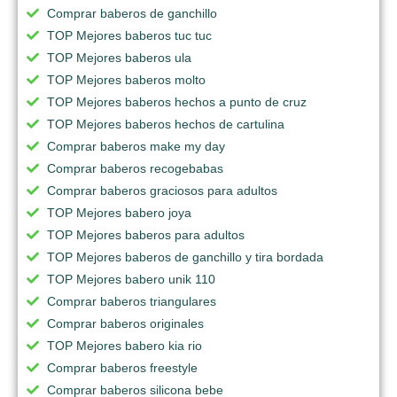
Comprar baberos de ganchillo
TOP Mejores baberos tuc tuc
TOP Mejores baberos ula
TOP Mejores baberos molto
TOP Mejores baberos hechos a punto de cruz
TOP Mejores baberos hechos de cartulina
Comprar baberos make my day
Comprar baberos recogebabas
Comprar baberos graciosos para adultos
TOP Mejores babero joya
TOP Mejores baberos para adultos
TOP Mejores baberos de ganchillo y tira bordada
TOP Mejores babero unik 110
Comprar baberos triangulares
Comprar baberos originales
TOP Mejores babero kia rio
Comprar baberos freestyle
Comprar baberos silicona bebe