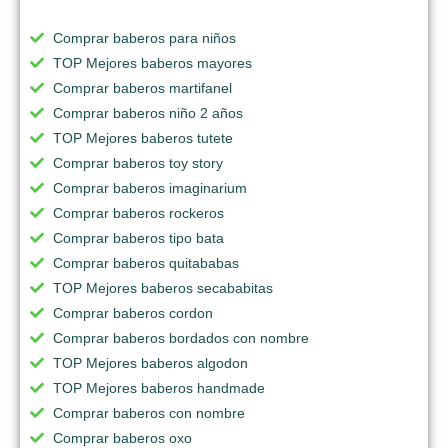
Comprar baberos para niños
TOP Mejores baberos mayores
Comprar baberos martifanel
Comprar baberos niño 2 años
TOP Mejores baberos tutete
Comprar baberos toy story
Comprar baberos imaginarium
Comprar baberos rockeros
Comprar baberos tipo bata
Comprar baberos quitababas
TOP Mejores baberos secababitas
Comprar baberos cordon
Comprar baberos bordados con nombre
TOP Mejores baberos algodon
TOP Mejores baberos handmade
Comprar baberos con nombre
Comprar baberos oxo