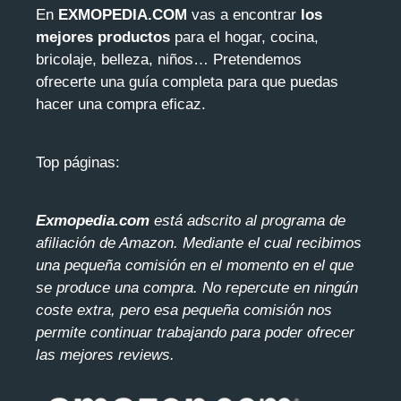
En
EXMOPEDIA.COM
vas a encontrar
los
mejores productos
para el hogar, cocina,
bricolaje, belleza, niños… Pretendemos
ofrecerte una guía completa para que puedas
hacer una compra eficaz.
Top páginas:
Exmopedia.com
está adscrito al programa de
afiliación de Amazon. Mediante el cua
l recibimos
una pequeña comisión en el momento en el que
se produce una compra. No repercute en ningún
coste extra, pero esa pequeña comisión nos
permite continuar trabajando para poder ofrecer
las mejores reviews.