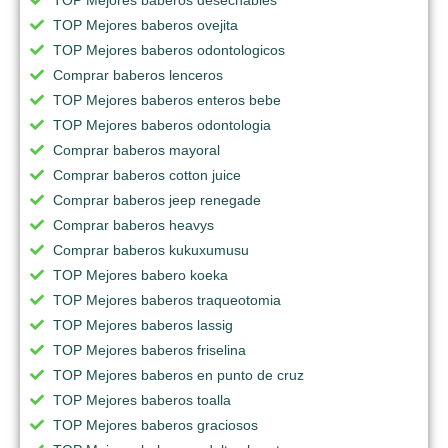
TOP Mejores baberos ovejita
TOP Mejores baberos odontologicos
Comprar baberos lenceros
TOP Mejores baberos enteros bebe
TOP Mejores baberos odontologia
Comprar baberos mayoral
Comprar baberos cotton juice
Comprar baberos jeep renegade
Comprar baberos heavys
Comprar baberos kukuxumusu
TOP Mejores babero koeka
TOP Mejores baberos traqueotomia
TOP Mejores baberos lassig
TOP Mejores baberos friselina
TOP Mejores baberos en punto de cruz
TOP Mejores baberos toalla
TOP Mejores baberos graciosos