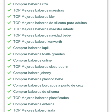
Comprar baberos rizo
TOP Mejores baberos maestras
TOP Mejores baberos blw
TOP Mejores baberos de silicona para adultos
TOP Mejores baberos maestra infantil
TOP Mejores baberos navidad bebe
TOP Mejores babero kenworth
Comprar baberos lupilu
Comprar baberos toalla grandes
Comprar baberos online
TOP Mejores baberos close pop in
Comprar babero johnny
Comprar baberos plastico bebe
Comprar baberos bordados a punto de cruz
Comprar baberos de silicona
TOP Mejores baberos plastificados
Comprar baberos enteros
TOP Mejores babero jirafa