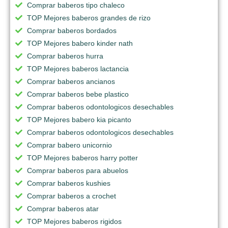
Comprar baberos tipo chaleco
TOP Mejores baberos grandes de rizo
Comprar baberos bordados
TOP Mejores babero kinder nath
Comprar baberos hurra
TOP Mejores baberos lactancia
Comprar baberos ancianos
Comprar baberos bebe plastico
Comprar baberos odontologicos desechables
TOP Mejores babero kia picanto
Comprar baberos odontologicos desechables
Comprar babero unicornio
TOP Mejores baberos harry potter
Comprar baberos para abuelos
Comprar baberos kushies
Comprar baberos a crochet
Comprar baberos atar
TOP Mejores baberos rigidos