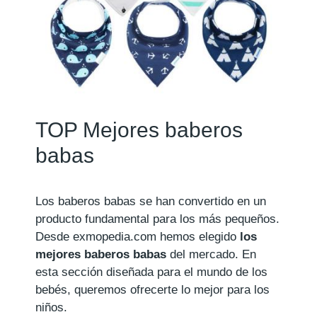
TOP Mejores baberos
babas
Los baberos babas se han convertido en un
producto fundamental para los más pequeños.
Desde exmopedia.com hemos elegido
los
mejores baberos babas
del mercado. En
esta sección diseñada para el mundo de los
bebés, queremos ofrecerte lo mejor para los
niños.