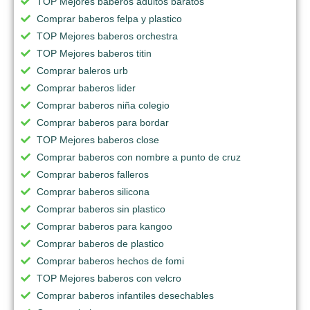
TOP Mejores baberos adultos baratos
Comprar baberos felpa y plastico
TOP Mejores baberos orchestra
TOP Mejores baberos titin
Comprar baleros urb
Comprar baberos lider
Comprar baberos niña colegio
Comprar baberos para bordar
TOP Mejores baberos close
Comprar baberos con nombre a punto de cruz
Comprar baberos falleros
Comprar baberos silicona
Comprar baberos sin plastico
Comprar baberos para kangoo
Comprar baberos de plastico
Comprar baberos hechos de fomi
TOP Mejores baberos con velcro
Comprar baberos infantiles desechables