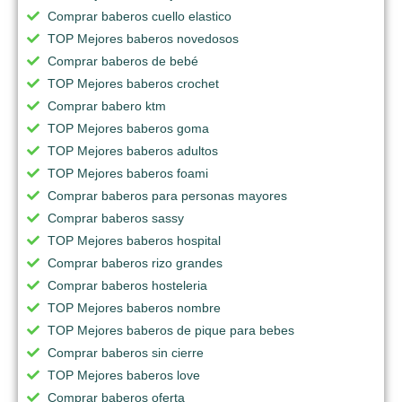
Comprar baberos cuello elastico
TOP Mejores baberos novedosos
Comprar baberos de bebé
TOP Mejores baberos crochet
Comprar babero ktm
TOP Mejores baberos goma
TOP Mejores baberos adultos
TOP Mejores baberos foami
Comprar baberos para personas mayores
Comprar baberos sassy
TOP Mejores baberos hospital
Comprar baberos rizo grandes
Comprar baberos hosteleria
TOP Mejores baberos nombre
TOP Mejores baberos de pique para bebes
Comprar baberos sin cierre
TOP Mejores baberos love
Comprar baberos oferta