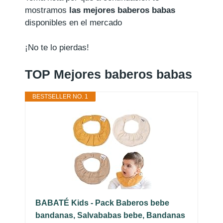
mostramos
las mejores baberos babas
disponibles en el mercado
¡No te lo pierdas!
TOP Mejores baberos babas
BESTSELLER NO. 1
BABATÉ Kids - Pack Baberos bebe
bandanas, Salvababas bebe, Bandanas