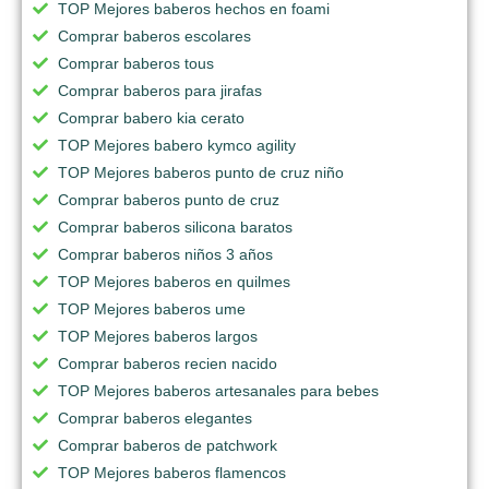
TOP Mejores baberos hechos en foami
Comprar baberos escolares
Comprar baberos tous
Comprar baberos para jirafas
Comprar babero kia cerato
TOP Mejores babero kymco agility
TOP Mejores baberos punto de cruz niño
Comprar baberos punto de cruz
Comprar baberos silicona baratos
Comprar baberos niños 3 años
TOP Mejores baberos en quilmes
TOP Mejores baberos ume
TOP Mejores baberos largos
Comprar baberos recien nacido
TOP Mejores baberos artesanales para bebes
Comprar baberos elegantes
Comprar baberos de patchwork
TOP Mejores baberos flamencos