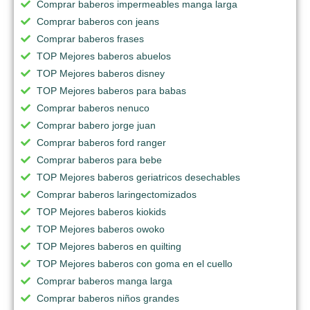
Comprar baberos impermeables manga larga
Comprar baberos con jeans
Comprar baberos frases
TOP Mejores baberos abuelos
TOP Mejores baberos disney
TOP Mejores baberos para babas
Comprar baberos nenuco
Comprar babero jorge juan
Comprar baberos ford ranger
Comprar baberos para bebe
TOP Mejores baberos geriatricos desechables
Comprar baberos laringectomizados
TOP Mejores baberos kiokids
TOP Mejores baberos owoko
TOP Mejores baberos en quilting
TOP Mejores baberos con goma en el cuello
Comprar baberos manga larga
Comprar baberos niños grandes