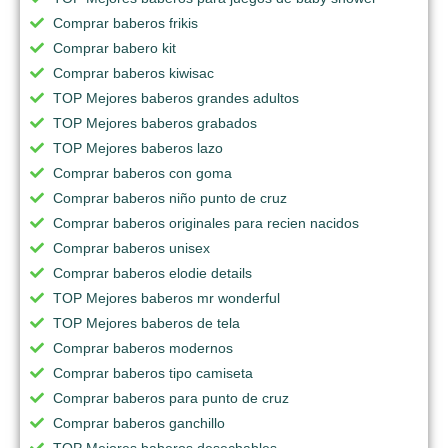
Comprar baberos frikis
Comprar babero kit
Comprar baberos kiwisac
TOP Mejores baberos grandes adultos
TOP Mejores baberos grabados
TOP Mejores baberos lazo
Comprar baberos con goma
Comprar baberos niño punto de cruz
Comprar baberos originales para recien nacidos
Comprar baberos unisex
Comprar baberos elodie details
TOP Mejores baberos mr wonderful
TOP Mejores baberos de tela
Comprar baberos modernos
Comprar baberos tipo camiseta
Comprar baberos para punto de cruz
Comprar baberos ganchillo
TOP Mejores baberos desechables