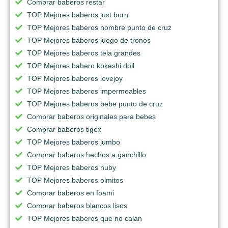
Comprar baberos restar
TOP Mejores baberos just born
TOP Mejores baberos nombre punto de cruz
TOP Mejores baberos juego de tronos
TOP Mejores baberos tela grandes
TOP Mejores babero kokeshi doll
TOP Mejores baberos lovejoy
TOP Mejores baberos impermeables
TOP Mejores baberos bebe punto de cruz
Comprar baberos originales para bebes
Comprar baberos tigex
TOP Mejores baberos jumbo
Comprar baberos hechos a ganchillo
TOP Mejores baberos nuby
TOP Mejores baberos olmitos
Comprar baberos en foami
Comprar baberos blancos lisos
TOP Mejores baberos que no calan