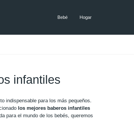
Bebé
Hogar
s infantiles
cto indispensable para los más pequeños.
cionado
los mejores baberos infantiles
da para el mundo de los bebés, queremos