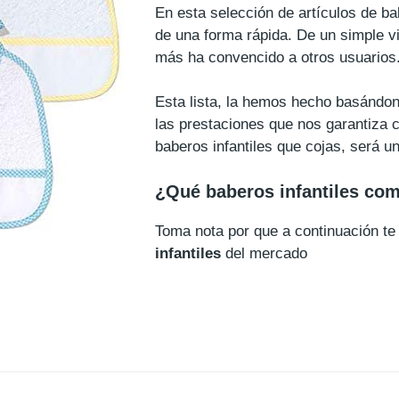
En esta selección de artículos de ba
de una forma rápida. De un simple v
más ha convencido a otros usuarios
Esta lista, la hemos hecho basándon
las prestaciones que nos garantiza c
baberos infantiles que cojas, será 
¿Qué baberos infantiles co
Toma nota por que a continuación 
infantiles
del mercado