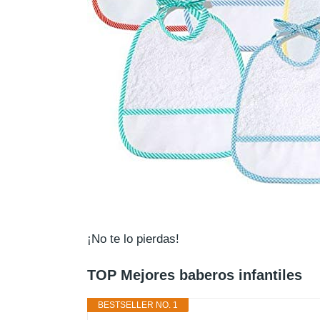
¡No te lo pierdas!
TOP Mejores baberos infantiles
BESTSELLER NO. 1