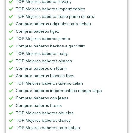
TOP Mejores baberos lovejoy
TOP Mejores baberos impermeables
TOP Mejores baberos bebe punto de cruz
Comprar baberos originales para bebes
Comprar baberos tigex
TOP Mejores baberos jumbo
Comprar baberos hechos a ganchillo
TOP Mejores baberos nuby
TOP Mejores baberos olmitos
Comprar baberos en foami
Comprar baberos blancos lisos
TOP Mejores baberos que no calan
Comprar baberos impermeables manga larga
Comprar baberos con jeans
Comprar baberos frases
TOP Mejores baberos abuelos
TOP Mejores baberos disney
TOP Mejores baberos para babas