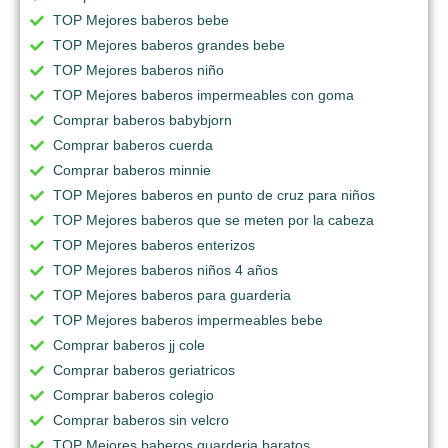
TOP Mejores baberos bebe
TOP Mejores baberos grandes bebe
TOP Mejores baberos niño
TOP Mejores baberos impermeables con goma
Comprar baberos babybjorn
Comprar baberos cuerda
Comprar baberos minnie
TOP Mejores baberos en punto de cruz para niños
TOP Mejores baberos que se meten por la cabeza
TOP Mejores baberos enterizos
TOP Mejores baberos niños 4 años
TOP Mejores baberos para guarderia
TOP Mejores baberos impermeables bebe
Comprar baberos jj cole
Comprar baberos geriatricos
Comprar baberos colegio
Comprar baberos sin velcro
TOP Mejores baberos guarderia baratos