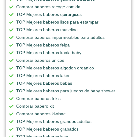
Comprar baberos recoge comida
TOP Mejores baberos quirurgicos
TOP Mejores baberos lisos para estampar
TOP Mejores baberos muselina
Comprar baberos impermeables para adultos
TOP Mejores baberos felpa
TOP Mejores baberos koala baby
Comprar baberos unicos
TOP Mejores baberos algodon organico
TOP Mejores baberos laken
TOP Mejores baberos babas
TOP Mejores baberos para juegos de baby shower
Comprar baberos frikis
Comprar babero kit
Comprar baberos kiwisac
TOP Mejores baberos grandes adultos
TOP Mejores baberos grabados
TOP Mejores baberos lazo