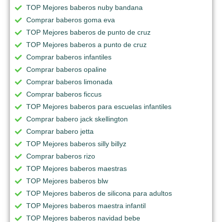
TOP Mejores baberos nuby bandana
Comprar baberos goma eva
TOP Mejores baberos de punto de cruz
TOP Mejores baberos a punto de cruz
Comprar baberos infantiles
Comprar baberos opaline
Comprar baberos limonada
Comprar baberos ficcus
TOP Mejores baberos para escuelas infantiles
Comprar babero jack skellington
Comprar babero jetta
TOP Mejores baberos silly billyz
Comprar baberos rizo
TOP Mejores baberos maestras
TOP Mejores baberos blw
TOP Mejores baberos de silicona para adultos
TOP Mejores baberos maestra infantil
TOP Mejores baberos navidad bebe