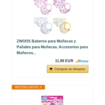
ZWOOS Baberos para Muñecas y
Pañales para Muñecas, Accesorios para
Muñecos...
11,99 EUR
Comprar en Amazon
BESTSELLER NO. 4