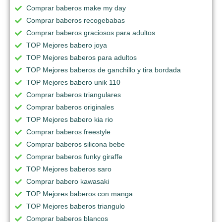
Comprar baberos make my day
Comprar baberos recogebabas
Comprar baberos graciosos para adultos
TOP Mejores babero joya
TOP Mejores baberos para adultos
TOP Mejores baberos de ganchillo y tira bordada
TOP Mejores babero unik 110
Comprar baberos triangulares
Comprar baberos originales
TOP Mejores babero kia rio
Comprar baberos freestyle
Comprar baberos silicona bebe
Comprar baberos funky giraffe
TOP Mejores baberos saro
Comprar babero kawasaki
TOP Mejores baberos con manga
TOP Mejores baberos triangulo
Comprar baberos blancos