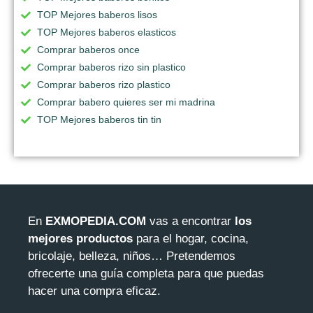
TOP Mejores baberos lisos
TOP Mejores baberos elasticos
Comprar baberos once
Comprar baberos rizo sin plastico
Comprar baberos rizo plastico
Comprar babero quieres ser mi madrina
TOP Mejores baberos tin tin
En
EXMOPEDIA.COM
vas a encontrar
los
mejores productos
para el hogar, cocina,
bricolaje, belleza, niños… Pretendemos
ofrecerte una guía completa para que puedas
hacer una compra eficaz.