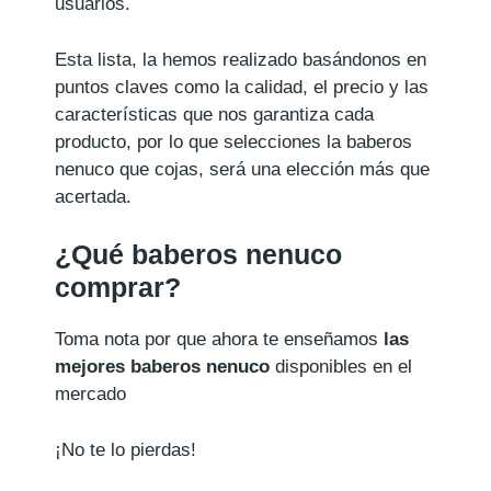
usuarios.
Esta lista, la hemos realizado basándonos en
puntos claves como la calidad, el precio y las
características que nos garantiza cada
producto, por lo que selecciones la baberos
nenuco que cojas, será una elección más que
acertada.
¿Qué baberos nenuco
comprar?
Toma nota por que ahora te enseñamos
las
mejores baberos nenuco
disponibles en el
mercado
¡No te lo pierdas!