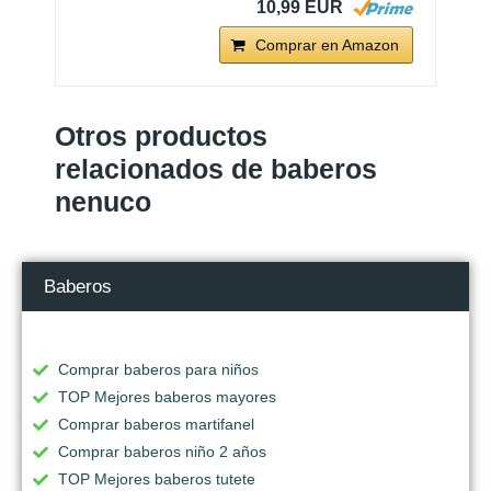
10,99 EUR
Comprar en Amazon
Otros productos
relacionados de baberos
nenuco
Baberos
Comprar baberos para niños
TOP Mejores baberos mayores
Comprar baberos martifanel
Comprar baberos niño 2 años
TOP Mejores baberos tutete