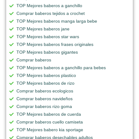
TOP Mejores baberos a ganchillo
Comprar baberos tejidos a crochet
TOP Mejores baberos manga larga bebe
TOP Mejores baberos jane
TOP Mejores baberos star wars
TOP Mejores baberos frases originales
TOP Mejores baberos gigantes
Comprar baberos
TOP Mejores baberos a ganchillo para bebes
TOP Mejores baberos plastico
TOP Mejores baberos de rizo
Comprar baberos ecologicos
Comprar baberos navideños
Comprar baberos rizo goma
TOP Mejores baberos de cuerda
Comprar baberos cuello camiseta
TOP Mejores babero kia sportage
Comprar baberos desechables adultos