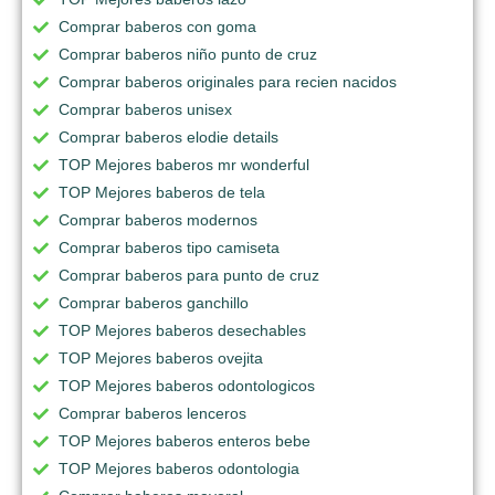
Comprar baberos con goma
Comprar baberos niño punto de cruz
Comprar baberos originales para recien nacidos
Comprar baberos unisex
Comprar baberos elodie details
TOP Mejores baberos mr wonderful
TOP Mejores baberos de tela
Comprar baberos modernos
Comprar baberos tipo camiseta
Comprar baberos para punto de cruz
Comprar baberos ganchillo
TOP Mejores baberos desechables
TOP Mejores baberos ovejita
TOP Mejores baberos odontologicos
Comprar baberos lenceros
TOP Mejores baberos enteros bebe
TOP Mejores baberos odontologia