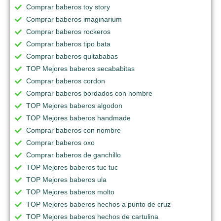
Comprar baberos toy story
Comprar baberos imaginarium
Comprar baberos rockeros
Comprar baberos tipo bata
Comprar baberos quitababas
TOP Mejores baberos secababitas
Comprar baberos cordon
Comprar baberos bordados con nombre
TOP Mejores baberos algodon
TOP Mejores baberos handmade
Comprar baberos con nombre
Comprar baberos oxo
Comprar baberos de ganchillo
TOP Mejores baberos tuc tuc
TOP Mejores baberos ula
TOP Mejores baberos molto
TOP Mejores baberos hechos a punto de cruz
TOP Mejores baberos hechos de cartulina