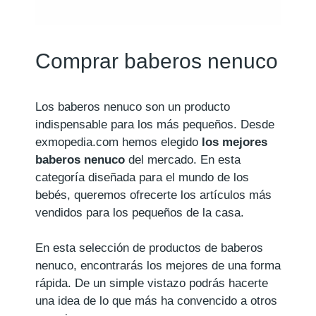
Comprar baberos nenuco
Los baberos nenuco son un producto
indispensable para los más pequeños. Desde
exmopedia.com hemos elegido
los mejores
baberos nenuco
del mercado. En esta
categoría diseñada para el mundo de los
bebés, queremos ofrecerte los artículos más
vendidos para los pequeños de la casa.
En esta selección de productos de baberos
nenuco, encontrarás los mejores de una forma
rápida. De un simple vistazo podrás hacerte
una idea de lo que más ha convencido a otros