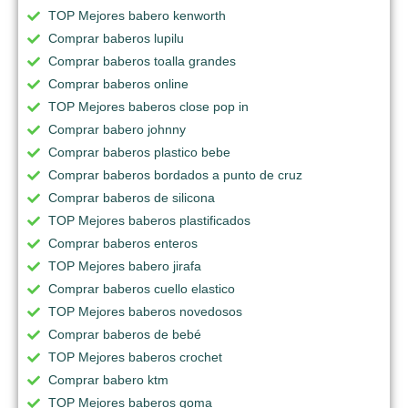
TOP Mejores babero kenworth
Comprar baberos lupilu
Comprar baberos toalla grandes
Comprar baberos online
TOP Mejores baberos close pop in
Comprar babero johnny
Comprar baberos plastico bebe
Comprar baberos bordados a punto de cruz
Comprar baberos de silicona
TOP Mejores baberos plastificados
Comprar baberos enteros
TOP Mejores babero jirafa
Comprar baberos cuello elastico
TOP Mejores baberos novedosos
Comprar baberos de bebé
TOP Mejores baberos crochet
Comprar babero ktm
TOP Mejores baberos goma