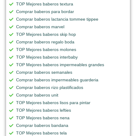
TOP Mejores baberos textura
Comprar baberos para bordar
Comprar baberos lactancia tommee tippee
Comprar baberos marvel
TOP Mejores baberos skip hop
Comprar baberos regalo boda
TOP Mejores baberos molones
TOP Mejores baberos interbaby
TOP Mejores baberos impermeables grandes
Comprar baberos semanales
Comprar baberos impermeables guarderia
Comprar baberos rizo plastificados
Comprar baberos unit
TOP Mejores baberos lisos para pintar
TOP Mejores baberos lefties
TOP Mejores baberos nena
Comprar baberos bandana
TOP Mejores baberos tela