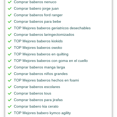
Comprar baberos nenuco
Comprar babero jorge juan
Comprar baberos ford ranger
Comprar baberos para bebe
TOP Mejores baberos geriatricos desechables
Comprar baberos laringectomizados
TOP Mejores baberos kiokids
TOP Mejores baberos owoko
TOP Mejores baberos en quilting
TOP Mejores baberos con goma en el cuello
Comprar baberos manga larga
Comprar baberos niños grandes
TOP Mejores baberos hechos en foami
Comprar baberos escolares
Comprar baberos tous
Comprar baberos para jirafas
Comprar babero kia cerato
TOP Mejores babero kymco agility