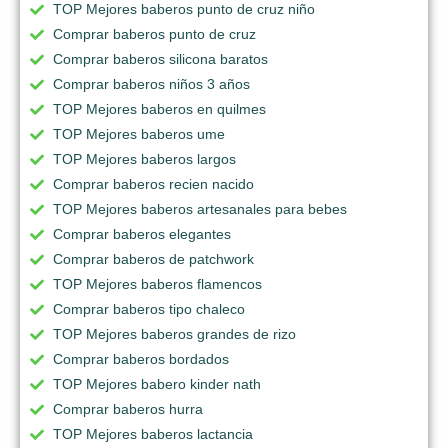
TOP Mejores baberos punto de cruz niño
Comprar baberos punto de cruz
Comprar baberos silicona baratos
Comprar baberos niños 3 años
TOP Mejores baberos en quilmes
TOP Mejores baberos ume
TOP Mejores baberos largos
Comprar baberos recien nacido
TOP Mejores baberos artesanales para bebes
Comprar baberos elegantes
Comprar baberos de patchwork
TOP Mejores baberos flamencos
Comprar baberos tipo chaleco
TOP Mejores baberos grandes de rizo
Comprar baberos bordados
TOP Mejores babero kinder nath
Comprar baberos hurra
TOP Mejores baberos lactancia