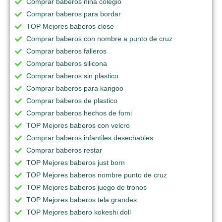
Comprar baberos niña colegio
Comprar baberos para bordar
TOP Mejores baberos close
Comprar baberos con nombre a punto de cruz
Comprar baberos falleros
Comprar baberos silicona
Comprar baberos sin plastico
Comprar baberos para kangoo
Comprar baberos de plastico
Comprar baberos hechos de fomi
TOP Mejores baberos con velcro
Comprar baberos infantiles desechables
Comprar baberos restar
TOP Mejores baberos just born
TOP Mejores baberos nombre punto de cruz
TOP Mejores baberos juego de tronos
TOP Mejores baberos tela grandes
TOP Mejores babero kokeshi doll