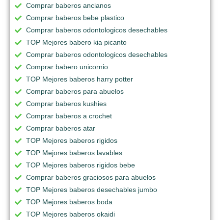
Comprar baberos ancianos
Comprar baberos bebe plastico
Comprar baberos odontologicos desechables
TOP Mejores babero kia picanto
Comprar baberos odontologicos desechables
Comprar babero unicornio
TOP Mejores baberos harry potter
Comprar baberos para abuelos
Comprar baberos kushies
Comprar baberos a crochet
Comprar baberos atar
TOP Mejores baberos rigidos
TOP Mejores baberos lavables
TOP Mejores baberos rigidos bebe
Comprar baberos graciosos para abuelos
TOP Mejores baberos desechables jumbo
TOP Mejores baberos boda
TOP Mejores baberos okaidi