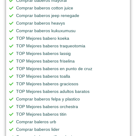
Comprar baberos mayoral
Comprar baberos cotton juice
Comprar baberos jeep renegade
Comprar baberos heavys
Comprar baberos kukuxumusu
TOP Mejores babero koeka
TOP Mejores baberos traqueotomia
TOP Mejores baberos lassig
TOP Mejores baberos friselina
TOP Mejores baberos en punto de cruz
TOP Mejores baberos toalla
TOP Mejores baberos graciosos
TOP Mejores baberos adultos baratos
Comprar baberos felpa y plastico
TOP Mejores baberos orchestra
TOP Mejores baberos titin
Comprar baleros urb
Comprar baberos lider