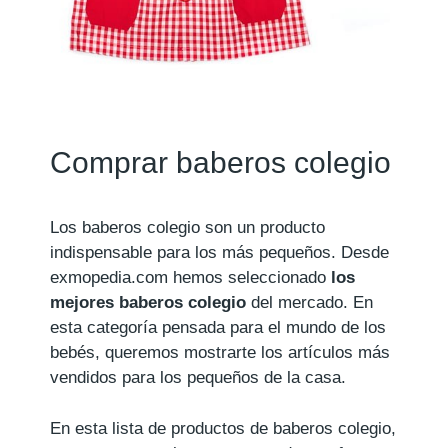
Comprar baberos colegio
Los baberos colegio son un producto
indispensable para los más pequeños. Desde
exmopedia.com hemos seleccionado
los
mejores baberos colegio
del mercado. En
esta categoría pensada para el mundo de los
bebés, queremos mostrarte los artículos más
vendidos para los pequeños de la casa.
En esta lista de productos de baberos colegio,