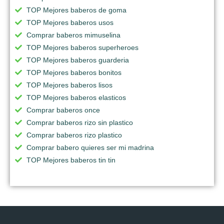
TOP Mejores baberos de goma
TOP Mejores baberos usos
Comprar baberos mimuselina
TOP Mejores baberos superheroes
TOP Mejores baberos guarderia
TOP Mejores baberos bonitos
TOP Mejores baberos lisos
TOP Mejores baberos elasticos
Comprar baberos once
Comprar baberos rizo sin plastico
Comprar baberos rizo plastico
Comprar babero quieres ser mi madrina
TOP Mejores baberos tin tin