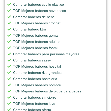
Comprar baberos cuello elastico
TOP Mejores baberos novedosos
Comprar baberos de bebé
TOP Mejores baberos crochet
Comprar babero ktm
TOP Mejores baberos goma
TOP Mejores baberos adultos
TOP Mejores baberos foami
Comprar baberos para personas mayores
Comprar baberos sassy
TOP Mejores baberos hospital
Comprar baberos rizo grandes
Comprar baberos hosteleria
TOP Mejores baberos nombre
TOP Mejores baberos de pique para bebes
Comprar baberos sin cierre
TOP Mejores baberos love
Comprar baberos oferta