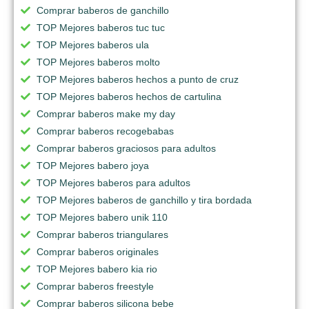
Comprar baberos de ganchillo
TOP Mejores baberos tuc tuc
TOP Mejores baberos ula
TOP Mejores baberos molto
TOP Mejores baberos hechos a punto de cruz
TOP Mejores baberos hechos de cartulina
Comprar baberos make my day
Comprar baberos recogebabas
Comprar baberos graciosos para adultos
TOP Mejores babero joya
TOP Mejores baberos para adultos
TOP Mejores baberos de ganchillo y tira bordada
TOP Mejores babero unik 110
Comprar baberos triangulares
Comprar baberos originales
TOP Mejores babero kia rio
Comprar baberos freestyle
Comprar baberos silicona bebe