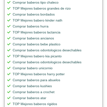
Comprar baberos tipo chaleco
TOP Mejores baberos grandes de rizo
Comprar baberos bordados
TOP Mejores babero kinder nath
Comprar baberos hurra
TOP Mejores baberos lactancia
Comprar baberos ancianos
Comprar baberos bebe plastico
Comprar baberos odontologicos desechables
TOP Mejores babero kia picanto
Comprar baberos odontologicos desechables
Comprar babero unicornio
TOP Mejores baberos harry potter
Comprar baberos para abuelos
Comprar baberos kushies
Comprar baberos a crochet
Comprar baberos atar
TOP Mejores baberos rigidos