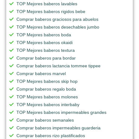
TOP Mejores baberos lavables
TOP Mejores baberos rigidos bebe
Comprar baberos graciosos para abuelos
TOP Mejores baberos desechables jumbo
TOP Mejores baberos boda
TOP Mejores baberos okaidi
TOP Mejores baberos textura
Comprar baberos para bordar
Comprar baberos lactancia tommee tippee
Comprar baberos marvel
TOP Mejores baberos skip hop
Comprar baberos regalo boda
TOP Mejores baberos molones
TOP Mejores baberos interbaby
TOP Mejores baberos impermeables grandes
Comprar baberos semanales
Comprar baberos impermeables guarderia
Comprar baberos rizo plastificados