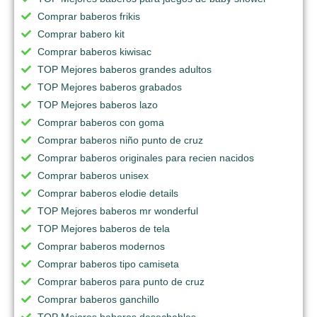
Comprar baberos frikis
Comprar babero kit
Comprar baberos kiwisac
TOP Mejores baberos grandes adultos
TOP Mejores baberos grabados
TOP Mejores baberos lazo
Comprar baberos con goma
Comprar baberos niño punto de cruz
Comprar baberos originales para recien nacidos
Comprar baberos unisex
Comprar baberos elodie details
TOP Mejores baberos mr wonderful
TOP Mejores baberos de tela
Comprar baberos modernos
Comprar baberos tipo camiseta
Comprar baberos para punto de cruz
Comprar baberos ganchillo
TOP Mejores baberos desechables