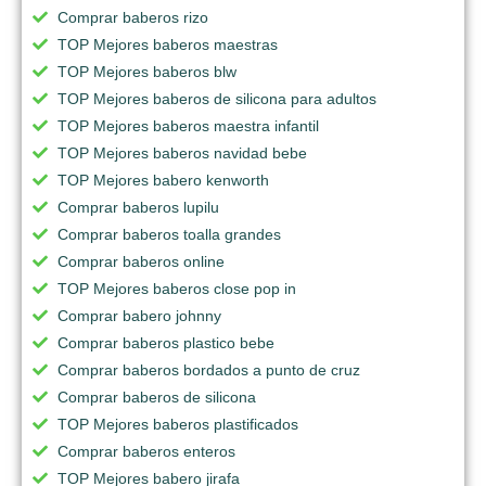
Comprar baberos rizo
TOP Mejores baberos maestras
TOP Mejores baberos blw
TOP Mejores baberos de silicona para adultos
TOP Mejores baberos maestra infantil
TOP Mejores baberos navidad bebe
TOP Mejores babero kenworth
Comprar baberos lupilu
Comprar baberos toalla grandes
Comprar baberos online
TOP Mejores baberos close pop in
Comprar babero johnny
Comprar baberos plastico bebe
Comprar baberos bordados a punto de cruz
Comprar baberos de silicona
TOP Mejores baberos plastificados
Comprar baberos enteros
TOP Mejores babero jirafa