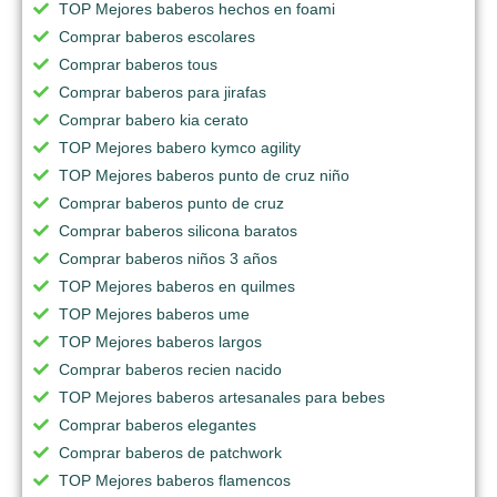
TOP Mejores baberos hechos en foami
Comprar baberos escolares
Comprar baberos tous
Comprar baberos para jirafas
Comprar babero kia cerato
TOP Mejores babero kymco agility
TOP Mejores baberos punto de cruz niño
Comprar baberos punto de cruz
Comprar baberos silicona baratos
Comprar baberos niños 3 años
TOP Mejores baberos en quilmes
TOP Mejores baberos ume
TOP Mejores baberos largos
Comprar baberos recien nacido
TOP Mejores baberos artesanales para bebes
Comprar baberos elegantes
Comprar baberos de patchwork
TOP Mejores baberos flamencos