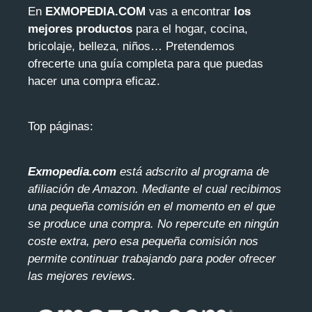
En
EXMOPEDIA.COM
vas a encontrar
los
mejores productos
para el hogar, cocina,
bricolaje, belleza, niños… Pretendemos
ofrecerte una guía completa para que puedas
hacer una compra eficaz.
Top páginas:
Exmopedia.com
está adscrito al programa de
afiliación de Amazon. Mediante el cua
l recibimos
una pequeña comisión en el momento en el que
se produce una compra. No repercute en ningún
coste extra, pero esa pequeña comisión nos
permite continuar trabajando para poder ofrecer
las mejores reviews.