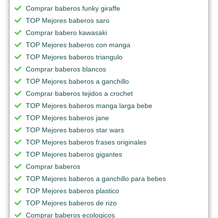
Comprar baberos funky giraffe
TOP Mejores baberos saro
Comprar babero kawasaki
TOP Mejores baberos con manga
TOP Mejores baberos triangulo
Comprar baberos blancos
TOP Mejores baberos a ganchillo
Comprar baberos tejidos a crochet
TOP Mejores baberos manga larga bebe
TOP Mejores baberos jane
TOP Mejores baberos star wars
TOP Mejores baberos frases originales
TOP Mejores baberos gigantes
Comprar baberos
TOP Mejores baberos a ganchillo para bebes
TOP Mejores baberos plastico
TOP Mejores baberos de rizo
Comprar baberos ecologicos