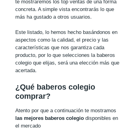
te mostraremos los top ventas de una forma
concreta. A simple vista encontrarás lo que
más ha gustado a otros usuarios.
Este listado, lo hemos hecho basándonos en
aspectos como la calidad, el precio y las
características que nos garantiza cada
producto, por lo que selecciones la baberos
colegio que elijas, será una elección más que
acertada.
¿Qué baberos colegio
comprar?
Atento por que a continuación te mostramos
las mejores baberos colegio
disponibles en
el mercado