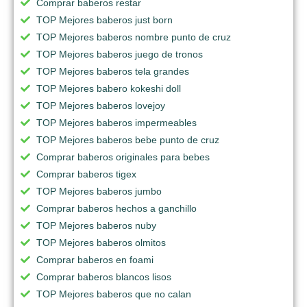
Comprar baberos restar
TOP Mejores baberos just born
TOP Mejores baberos nombre punto de cruz
TOP Mejores baberos juego de tronos
TOP Mejores baberos tela grandes
TOP Mejores babero kokeshi doll
TOP Mejores baberos lovejoy
TOP Mejores baberos impermeables
TOP Mejores baberos bebe punto de cruz
Comprar baberos originales para bebes
Comprar baberos tigex
TOP Mejores baberos jumbo
Comprar baberos hechos a ganchillo
TOP Mejores baberos nuby
TOP Mejores baberos olmitos
Comprar baberos en foami
Comprar baberos blancos lisos
TOP Mejores baberos que no calan