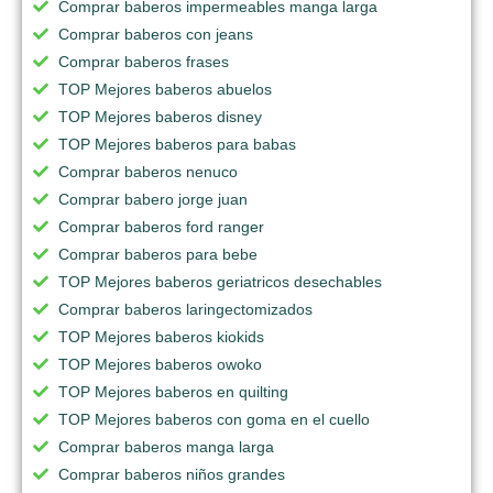
Comprar baberos impermeables manga larga
Comprar baberos con jeans
Comprar baberos frases
TOP Mejores baberos abuelos
TOP Mejores baberos disney
TOP Mejores baberos para babas
Comprar baberos nenuco
Comprar babero jorge juan
Comprar baberos ford ranger
Comprar baberos para bebe
TOP Mejores baberos geriatricos desechables
Comprar baberos laringectomizados
TOP Mejores baberos kiokids
TOP Mejores baberos owoko
TOP Mejores baberos en quilting
TOP Mejores baberos con goma en el cuello
Comprar baberos manga larga
Comprar baberos niños grandes