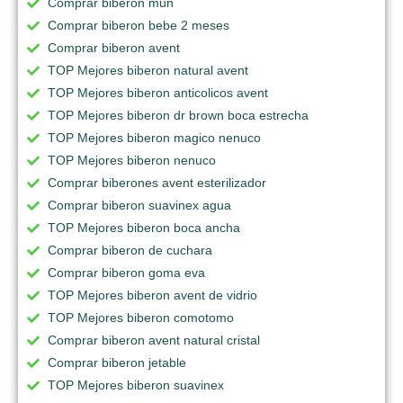
Comprar biberon mun
Comprar biberon bebe 2 meses
Comprar biberon avent
TOP Mejores biberon natural avent
TOP Mejores biberon anticolicos avent
TOP Mejores biberon dr brown boca estrecha
TOP Mejores biberon magico nenuco
TOP Mejores biberon nenuco
Comprar biberones avent esterilizador
Comprar biberon suavinex agua
TOP Mejores biberon boca ancha
Comprar biberon de cuchara
Comprar biberon goma eva
TOP Mejores biberon avent de vidrio
TOP Mejores biberon comotomo
Comprar biberon avent natural cristal
Comprar biberon jetable
TOP Mejores biberon suavinex