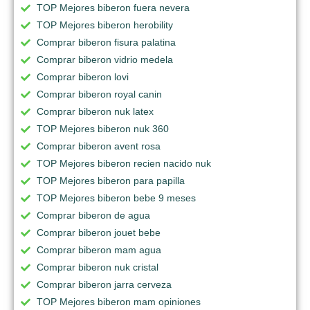
TOP Mejores biberon fuera nevera
TOP Mejores biberon herobility
Comprar biberon fisura palatina
Comprar biberon vidrio medela
Comprar biberon lovi
Comprar biberon royal canin
Comprar biberon nuk latex
TOP Mejores biberon nuk 360
Comprar biberon avent rosa
TOP Mejores biberon recien nacido nuk
TOP Mejores biberon para papilla
TOP Mejores biberon bebe 9 meses
Comprar biberon de agua
Comprar biberon jouet bebe
Comprar biberon mam agua
Comprar biberon nuk cristal
Comprar biberon jarra cerveza
TOP Mejores biberon mam opiniones