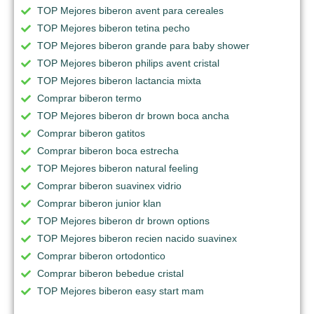
TOP Mejores biberon avent para cereales
TOP Mejores biberon tetina pecho
TOP Mejores biberon grande para baby shower
TOP Mejores biberon philips avent cristal
TOP Mejores biberon lactancia mixta
Comprar biberon termo
TOP Mejores biberon dr brown boca ancha
Comprar biberon gatitos
Comprar biberon boca estrecha
TOP Mejores biberon natural feeling
Comprar biberon suavinex vidrio
Comprar biberon junior klan
TOP Mejores biberon dr brown options
TOP Mejores biberon recien nacido suavinex
Comprar biberon ortodontico
Comprar biberon bebedue cristal
TOP Mejores biberon easy start mam