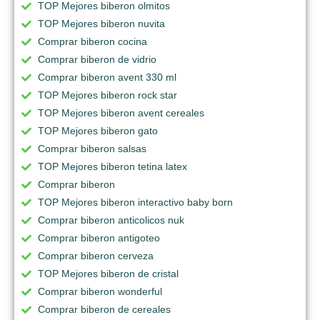
TOP Mejores biberon olmitos
TOP Mejores biberon nuvita
Comprar biberon cocina
Comprar biberon de vidrio
Comprar biberon avent 330 ml
TOP Mejores biberon rock star
TOP Mejores biberon avent cereales
TOP Mejores biberon gato
Comprar biberon salsas
TOP Mejores biberon tetina latex
Comprar biberon
TOP Mejores biberon interactivo baby born
Comprar biberon anticolicos nuk
Comprar biberon antigoteo
Comprar biberon cerveza
TOP Mejores biberon de cristal
Comprar biberon wonderful
Comprar biberon de cereales