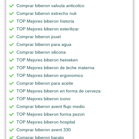
Comprar biberon valvula anticolico
Comprar biberon estrecho nuk
TOP Mejores biberon historia
TOP Mejores biberon esterilizar
Comprar biberon jouet
Comprar biberon para agua
Comprar biberon silicona
TOP Mejores biberon heineken
TOP Mejores biberon de leche materna
TOP Mejores biberon ergonomico
Comprar biberon para aceite
TOP Mejores biberon en forma de cerveza
TOP Mejores biberon icono
Comprar biberon avent flujo medio
TOP Mejores biberon forma pezon
TOP Mejores biberon hospital
Comprar biberon avent 330
Comprar biberon barato