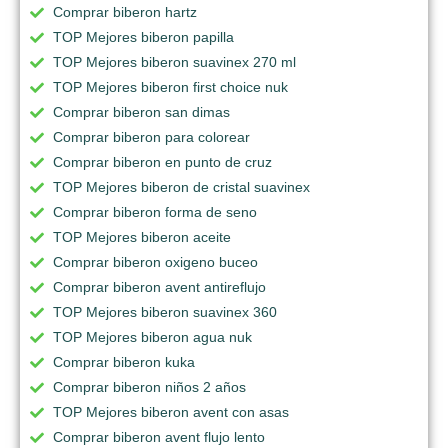
Comprar biberon hartz
TOP Mejores biberon papilla
TOP Mejores biberon suavinex 270 ml
TOP Mejores biberon first choice nuk
Comprar biberon san dimas
Comprar biberon para colorear
Comprar biberon en punto de cruz
TOP Mejores biberon de cristal suavinex
Comprar biberon forma de seno
TOP Mejores biberon aceite
Comprar biberon oxigeno buceo
Comprar biberon avent antireflujo
TOP Mejores biberon suavinex 360
TOP Mejores biberon agua nuk
Comprar biberon kuka
Comprar biberon niños 2 años
TOP Mejores biberon avent con asas
Comprar biberon avent flujo lento