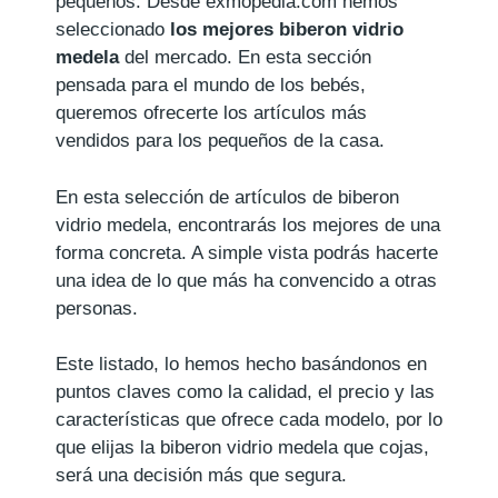
pequeños. Desde exmopedia.com hemos
seleccionado
los mejores biberon vidrio
medela
del mercado. En esta sección
pensada para el mundo de los bebés,
queremos ofrecerte los artículos más
vendidos para los pequeños de la casa.
En esta selección de artículos de biberon
vidrio medela, encontrarás los mejores de una
forma concreta. A simple vista podrás hacerte
una idea de lo que más ha convencido a otras
personas.
Este listado, lo hemos hecho basándonos en
puntos claves como la calidad, el precio y las
características que ofrece cada modelo, por lo
que elijas la biberon vidrio medela que cojas,
será una decisión más que segura.