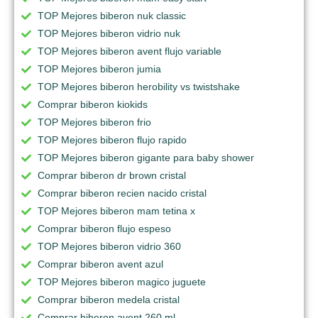
TOP Mejores biberon nuk classic
TOP Mejores biberon vidrio nuk
TOP Mejores biberon avent flujo variable
TOP Mejores biberon jumia
TOP Mejores biberon herobility vs twistshake
Comprar biberon kiokids
TOP Mejores biberon frio
TOP Mejores biberon flujo rapido
TOP Mejores biberon gigante para baby shower
Comprar biberon dr brown cristal
Comprar biberon recien nacido cristal
TOP Mejores biberon mam tetina x
Comprar biberon flujo espeso
TOP Mejores biberon vidrio 360
Comprar biberon avent azul
TOP Mejores biberon magico juguete
Comprar biberon medela cristal
Comprar biberon avent 260 ml