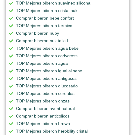
TOP Mejores biberon suavinex silicona
TOP Mejores biberon cristal nuk
Comprar biberon bebe confort
TOP Mejores biberon termico
Comprar biberon nuby
Comprar biberon nuk talla l
TOP Mejores biberon agua bebe
TOP Mejores biberon codycross
TOP Mejores biberon agua
TOP Mejores biberon igual al seno
TOP Mejores biberon antigases
TOP Mejores biberon glucosado
TOP Mejores biberon cereales
TOP Mejores biberon onzas
Comprar biberon avent natural
Comprar biberon anticolicos
TOP Mejores biberon brown
TOP Mejores biberon herobility cristal