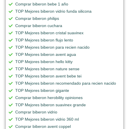
Comprar biberon bebe 1 año
TOP Mejores biberon vidrio funda silicona
Comprar biberon philips
Comprar biberon cuchara
TOP Mejores biberon cristal suavinex
TOP Mejores biberon flujo lento
TOP Mejores biberon para recien nacido
TOP Mejores biberon avent agua
TOP Mejores biberon hello kitty
TOP Mejores biberon nature sense
TOP Mejores biberon avent bebe tei
TOP Mejores biberon recomendado para recien nacido
TOP Mejores biberon gigante
Comprar biberon herobility opiniones
TOP Mejores biberon suavinex grande
Comprar biberon vidrio
TOP Mejores biberon vidrio 360 ml
Comprar biberon avent coppel