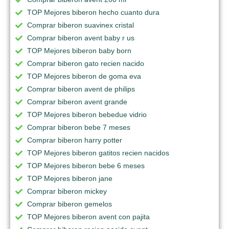
TOP Mejores biberon hecho cuanto dura
Comprar biberon suavinex cristal
Comprar biberon avent baby r us
TOP Mejores biberon baby born
Comprar biberon gato recien nacido
TOP Mejores biberon de goma eva
Comprar biberon avent de philips
Comprar biberon avent grande
TOP Mejores biberon bebedue vidrio
Comprar biberon bebe 7 meses
Comprar biberon harry potter
TOP Mejores biberon gatitos recien nacidos
TOP Mejores biberon bebe 6 meses
TOP Mejores biberon jane
Comprar biberon mickey
Comprar biberon gemelos
TOP Mejores biberon avent con pajita