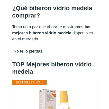
¿Qué biberon vidrio medela
comprar?
Toma nota por que ahora te mostramos
las
mejores biberon vidrio medela
disponibles
en el mercado
¡No te lo pierdas!
TOP Mejores biberon vidrio
medela
BESTSELLER NO. 1