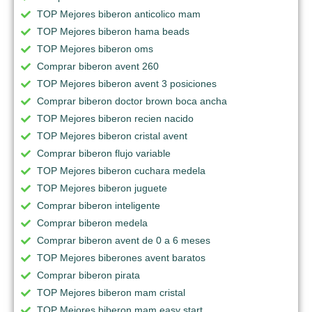
TOP Mejores biberon anticolico mam
TOP Mejores biberon hama beads
TOP Mejores biberon oms
Comprar biberon avent 260
TOP Mejores biberon avent 3 posiciones
Comprar biberon doctor brown boca ancha
TOP Mejores biberon recien nacido
TOP Mejores biberon cristal avent
Comprar biberon flujo variable
TOP Mejores biberon cuchara medela
TOP Mejores biberon juguete
Comprar biberon inteligente
Comprar biberon medela
Comprar biberon avent de 0 a 6 meses
TOP Mejores biberones avent baratos
Comprar biberon pirata
TOP Mejores biberon mam cristal
TOP Mejores biberon mam easy start