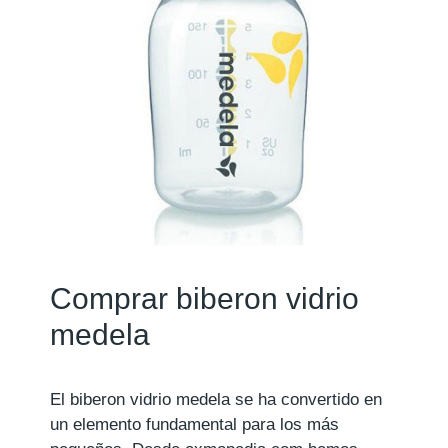
Comprar biberon vidrio
medela
El biberon vidrio medela se ha convertido en
un elemento fundamental para los más