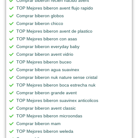
Comprar biberon recien nacido avent
TOP Mejores biberon avent flujo rapido
Comprar biberon globos
Comprar biberon chicco
TOP Mejores biberon avent de plastico
TOP Mejores biberon con asas
Comprar biberon everyday baby
Comprar biberon avent vidrio
TOP Mejores biberon buceo
Comprar biberon agua suavinex
Comprar biberon nuk nature sense cristal
TOP Mejores biberon boca estrecha nuk
Comprar biberon grande avent
TOP Mejores biberon suavinex anticolicos
Comprar biberon avent classic
TOP Mejores biberon microondas
Comprar biberon mam
TOP Mejores biberon weleda