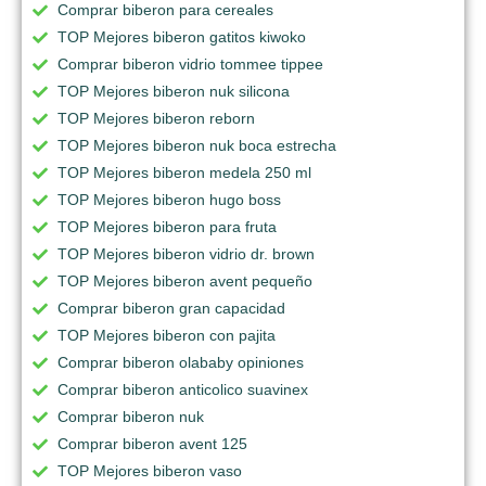
Comprar biberon para cereales
TOP Mejores biberon gatitos kiwoko
Comprar biberon vidrio tommee tippee
TOP Mejores biberon nuk silicona
TOP Mejores biberon reborn
TOP Mejores biberon nuk boca estrecha
TOP Mejores biberon medela 250 ml
TOP Mejores biberon hugo boss
TOP Mejores biberon para fruta
TOP Mejores biberon vidrio dr. brown
TOP Mejores biberon avent pequeño
Comprar biberon gran capacidad
TOP Mejores biberon con pajita
Comprar biberon olababy opiniones
Comprar biberon anticolico suavinex
Comprar biberon nuk
Comprar biberon avent 125
TOP Mejores biberon vaso