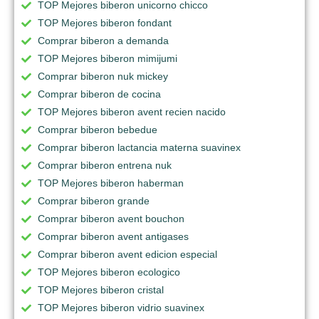
TOP Mejores biberon unicorno chicco
TOP Mejores biberon fondant
Comprar biberon a demanda
TOP Mejores biberon mimijumi
Comprar biberon nuk mickey
Comprar biberon de cocina
TOP Mejores biberon avent recien nacido
Comprar biberon bebedue
Comprar biberon lactancia materna suavinex
Comprar biberon entrena nuk
TOP Mejores biberon haberman
Comprar biberon grande
Comprar biberon avent bouchon
Comprar biberon avent antigases
Comprar biberon avent edicion especial
TOP Mejores biberon ecologico
TOP Mejores biberon cristal
TOP Mejores biberon vidrio suavinex