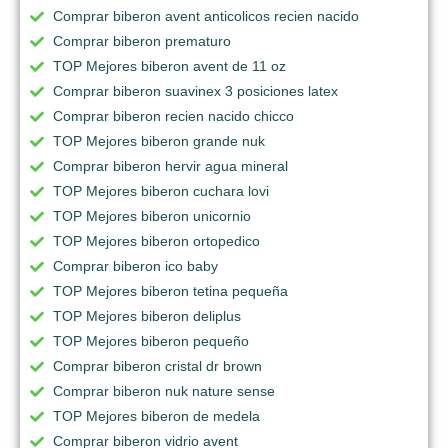
Comprar biberon avent anticolicos recien nacido
Comprar biberon prematuro
TOP Mejores biberon avent de 11 oz
Comprar biberon suavinex 3 posiciones latex
Comprar biberon recien nacido chicco
TOP Mejores biberon grande nuk
Comprar biberon hervir agua mineral
TOP Mejores biberon cuchara lovi
TOP Mejores biberon unicornio
TOP Mejores biberon ortopedico
Comprar biberon ico baby
TOP Mejores biberon tetina pequeña
TOP Mejores biberon deliplus
TOP Mejores biberon pequeño
Comprar biberon cristal dr brown
Comprar biberon nuk nature sense
TOP Mejores biberon de medela
Comprar biberon vidrio avent