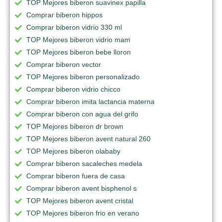
TOP Mejores biberon suavinex papilla
Comprar biberon hippos
Comprar biberon vidrio 330 ml
TOP Mejores biberon vidrio mam
TOP Mejores biberon bebe lloron
Comprar biberon vector
TOP Mejores biberon personalizado
Comprar biberon vidrio chicco
Comprar biberon imita lactancia materna
Comprar biberon con agua del grifo
TOP Mejores biberon dr brown
TOP Mejores biberon avent natural 260
TOP Mejores biberon olababy
Comprar biberon sacaleches medela
Comprar biberon fuera de casa
Comprar biberon avent bisphenol s
TOP Mejores biberon avent cristal
TOP Mejores biberon frio en verano