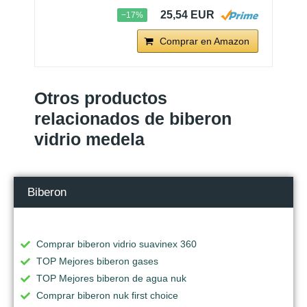
25,54 EUR
−17%
Comprar en Amazon
Otros productos
relacionados de biberon
vidrio medela
Biberon
Comprar biberon vidrio suavinex 360
TOP Mejores biberon gases
TOP Mejores biberon de agua nuk
Comprar biberon nuk first choice