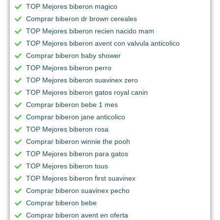
TOP Mejores biberon magico
Comprar biberon dr brown cereales
TOP Mejores biberon recien nacido mam
TOP Mejores biberon avent con valvula anticolico
Comprar biberon baby shower
TOP Mejores biberon perro
TOP Mejores biberon suavinex zero
TOP Mejores biberon gatos royal canin
Comprar biberon bebe 1 mes
Comprar biberon jane anticolico
TOP Mejores biberon rosa
Comprar biberon winnie the pooh
TOP Mejores biberon para gatos
TOP Mejores biberon tous
TOP Mejores biberon first suavinex
Comprar biberon suavinex pecho
Comprar biberon bebe
Comprar biberon avent en oferta