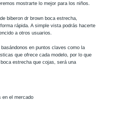
remos mostrarte lo mejor para los niños.
 de biberon dr brown boca estrecha,
forma rápida. A simple vista podrás hacerte
ncido a otros usuarios.
do basándonos en puntos claves como la
rísticas que ofrece cada modelo, por lo que
 boca estrecha que cojas, será una
s en el mercado