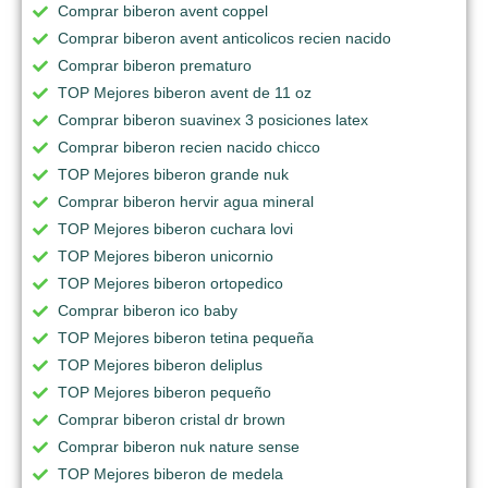
Comprar biberon avent coppel
Comprar biberon avent anticolicos recien nacido
Comprar biberon prematuro
TOP Mejores biberon avent de 11 oz
Comprar biberon suavinex 3 posiciones latex
Comprar biberon recien nacido chicco
TOP Mejores biberon grande nuk
Comprar biberon hervir agua mineral
TOP Mejores biberon cuchara lovi
TOP Mejores biberon unicornio
TOP Mejores biberon ortopedico
Comprar biberon ico baby
TOP Mejores biberon tetina pequeña
TOP Mejores biberon deliplus
TOP Mejores biberon pequeño
Comprar biberon cristal dr brown
Comprar biberon nuk nature sense
TOP Mejores biberon de medela