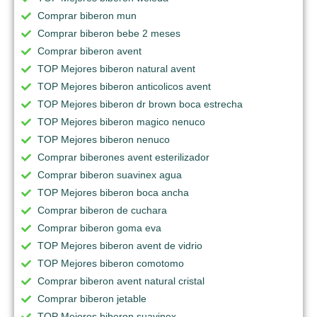
Comprar biberon mun
Comprar biberon bebe 2 meses
Comprar biberon avent
TOP Mejores biberon natural avent
TOP Mejores biberon anticolicos avent
TOP Mejores biberon dr brown boca estrecha
TOP Mejores biberon magico nenuco
TOP Mejores biberon nenuco
Comprar biberones avent esterilizador
Comprar biberon suavinex agua
TOP Mejores biberon boca ancha
Comprar biberon de cuchara
Comprar biberon goma eva
TOP Mejores biberon avent de vidrio
TOP Mejores biberon comotomo
Comprar biberon avent natural cristal
Comprar biberon jetable
TOP Mejores biberon suavinex