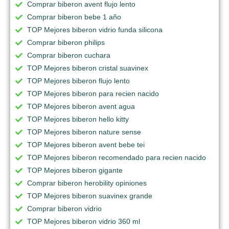
Comprar biberon avent flujo lento
Comprar biberon bebe 1 año
TOP Mejores biberon vidrio funda silicona
Comprar biberon philips
Comprar biberon cuchara
TOP Mejores biberon cristal suavinex
TOP Mejores biberon flujo lento
TOP Mejores biberon para recien nacido
TOP Mejores biberon avent agua
TOP Mejores biberon hello kitty
TOP Mejores biberon nature sense
TOP Mejores biberon avent bebe tei
TOP Mejores biberon recomendado para recien nacido
TOP Mejores biberon gigante
Comprar biberon herobility opiniones
TOP Mejores biberon suavinex grande
Comprar biberon vidrio
TOP Mejores biberon vidrio 360 ml