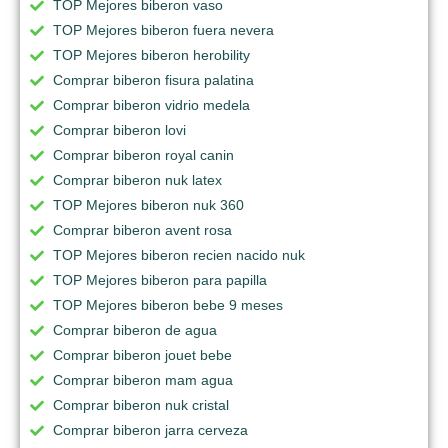
TOP Mejores biberon vaso
TOP Mejores biberon fuera nevera
TOP Mejores biberon herobility
Comprar biberon fisura palatina
Comprar biberon vidrio medela
Comprar biberon lovi
Comprar biberon royal canin
Comprar biberon nuk latex
TOP Mejores biberon nuk 360
Comprar biberon avent rosa
TOP Mejores biberon recien nacido nuk
TOP Mejores biberon para papilla
TOP Mejores biberon bebe 9 meses
Comprar biberon de agua
Comprar biberon jouet bebe
Comprar biberon mam agua
Comprar biberon nuk cristal
Comprar biberon jarra cerveza