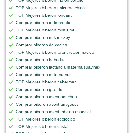
TOP Mejores biberon frio en verano
TOP Mejores biberon unicorno chicco
TOP Mejores biberon fondant
Comprar biberon a demanda
TOP Mejores biberon mimijumi
Comprar biberon nuk mickey
Comprar biberon de cocina
TOP Mejores biberon avent recien nacido
Comprar biberon bebedue
Comprar biberon lactancia materna suavinex
Comprar biberon entrena nuk
TOP Mejores biberon haberman
Comprar biberon grande
Comprar biberon avent bouchon
Comprar biberon avent antigases
Comprar biberon avent edicion especial
TOP Mejores biberon ecologico
TOP Mejores biberon cristal