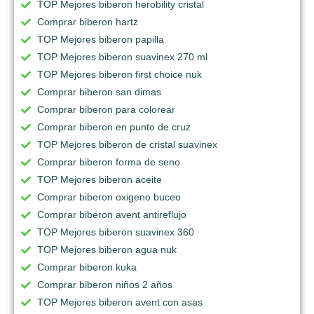
TOP Mejores biberon herobility cristal
Comprar biberon hartz
TOP Mejores biberon papilla
TOP Mejores biberon suavinex 270 ml
TOP Mejores biberon first choice nuk
Comprar biberon san dimas
Comprar biberon para colorear
Comprar biberon en punto de cruz
TOP Mejores biberon de cristal suavinex
Comprar biberon forma de seno
TOP Mejores biberon aceite
Comprar biberon oxigeno buceo
Comprar biberon avent antireflujo
TOP Mejores biberon suavinex 360
TOP Mejores biberon agua nuk
Comprar biberon kuka
Comprar biberon niños 2 años
TOP Mejores biberon avent con asas