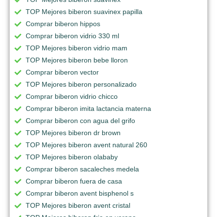
TOP Mejores biberon suavinex papilla
Comprar biberon hippos
Comprar biberon vidrio 330 ml
TOP Mejores biberon vidrio mam
TOP Mejores biberon bebe lloron
Comprar biberon vector
TOP Mejores biberon personalizado
Comprar biberon vidrio chicco
Comprar biberon imita lactancia materna
Comprar biberon con agua del grifo
TOP Mejores biberon dr brown
TOP Mejores biberon avent natural 260
TOP Mejores biberon olababy
Comprar biberon sacaleches medela
Comprar biberon fuera de casa
Comprar biberon avent bisphenol s
TOP Mejores biberon avent cristal