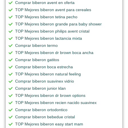
Comprar biberon avent en oferta
TOP Mejores biberon avent para cereales
TOP Mejores biberon tetina pecho
TOP Mejores biberon grande para baby shower
TOP Mejores biberon philips avent cristal
TOP Mejores biberon lactancia mixta
Comprar biberon termo
TOP Mejores biberon dr brown boca ancha
Comprar biberon gatitos
Comprar biberon boca estrecha
TOP Mejores biberon natural feeling
Comprar biberon suavinex vidrio
Comprar biberon junior klan
TOP Mejores biberon dr brown options
TOP Mejores biberon recien nacido suavinex
Comprar biberon ortodontico
Comprar biberon bebedue cristal
TOP Mejores biberon easy start mam