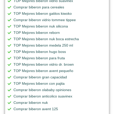
TOP Mejores biberon vidrio suavinex
Comprar biberon para cereales
TOP Mejores biberon gatitos kiwoko
Comprar biberon vidrio tommee tippee
TOP Mejores biberon nuk silicona
TOP Mejores biberon reborn
TOP Mejores biberon nuk boca estrecha
TOP Mejores biberon medela 250 ml
TOP Mejores biberon hugo boss
TOP Mejores biberon para fruta
TOP Mejores biberon vidrio dr. brown
TOP Mejores biberon avent pequeño
Comprar biberon gran capacidad
TOP Mejores biberon con pajita
Comprar biberon olababy opiniones
Comprar biberon anticolico suavinex
Comprar biberon nuk
Comprar biberon avent 125