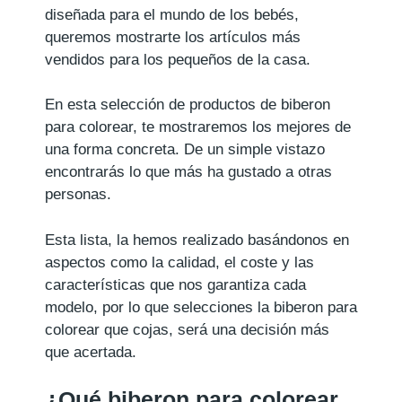
diseñada para el mundo de los bebés,
queremos mostrarte los artículos más
vendidos para los pequeños de la casa.
En esta selección de productos de biberon
para colorear, te mostraremos los mejores de
una forma concreta. De un simple vistazo
encontrarás lo que más ha gustado a otras
personas.
Esta lista, la hemos realizado basándonos en
aspectos como la calidad, el coste y las
características que nos garantiza cada
modelo, por lo que selecciones la biberon para
colorear que cojas, será una decisión más
que acertada.
¿Qué biberon para colorear