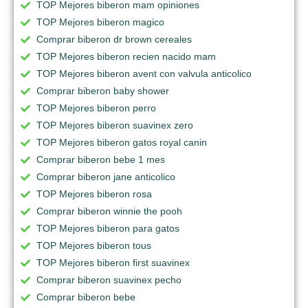
TOP Mejores biberon mam opiniones
TOP Mejores biberon magico
Comprar biberon dr brown cereales
TOP Mejores biberon recien nacido mam
TOP Mejores biberon avent con valvula anticolico
Comprar biberon baby shower
TOP Mejores biberon perro
TOP Mejores biberon suavinex zero
TOP Mejores biberon gatos royal canin
Comprar biberon bebe 1 mes
Comprar biberon jane anticolico
TOP Mejores biberon rosa
Comprar biberon winnie the pooh
TOP Mejores biberon para gatos
TOP Mejores biberon tous
TOP Mejores biberon first suavinex
Comprar biberon suavinex pecho
Comprar biberon bebe