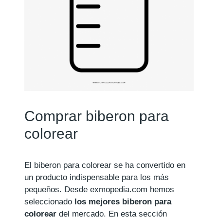
Comprar biberon para
colorear
El biberon para colorear se ha convertido en
un producto indispensable para los más
pequeños. Desde exmopedia.com hemos
seleccionado
los mejores biberon para
colorear
del mercado. En esta sección