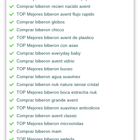
Comprar biberon recien nacido avent
TOP Mejores biberon avent flujo rapido
Comprar biberon globos
Comprar biberon chicco
TOP Mejores biberon avent de plastico
TOP Mejores biberon con asas
Comprar biberon everyday baby
Comprar biberon avent vidrio
TOP Mejores biberon buceo
Comprar biberon agua suavinex
Comprar biberon nuk nature sense cristal
TOP Mejores biberon boca estrecha nuk
Comprar biberon grande avent
TOP Mejores biberon suavinex anticolicos
Comprar biberon avent classic
TOP Mejores biberon microondas
Comprar biberon mam
TOP Mejores biberon weleda