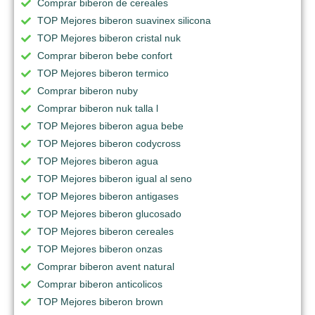
Comprar biberon de cereales
TOP Mejores biberon suavinex silicona
TOP Mejores biberon cristal nuk
Comprar biberon bebe confort
TOP Mejores biberon termico
Comprar biberon nuby
Comprar biberon nuk talla l
TOP Mejores biberon agua bebe
TOP Mejores biberon codycross
TOP Mejores biberon agua
TOP Mejores biberon igual al seno
TOP Mejores biberon antigases
TOP Mejores biberon glucosado
TOP Mejores biberon cereales
TOP Mejores biberon onzas
Comprar biberon avent natural
Comprar biberon anticolicos
TOP Mejores biberon brown