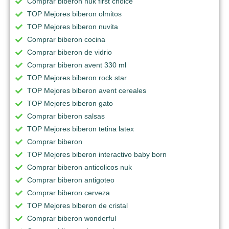
Comprar biberon nuk first choice
TOP Mejores biberon olmitos
TOP Mejores biberon nuvita
Comprar biberon cocina
Comprar biberon de vidrio
Comprar biberon avent 330 ml
TOP Mejores biberon rock star
TOP Mejores biberon avent cereales
TOP Mejores biberon gato
Comprar biberon salsas
TOP Mejores biberon tetina latex
Comprar biberon
TOP Mejores biberon interactivo baby born
Comprar biberon anticolicos nuk
Comprar biberon antigoteo
Comprar biberon cerveza
TOP Mejores biberon de cristal
Comprar biberon wonderful