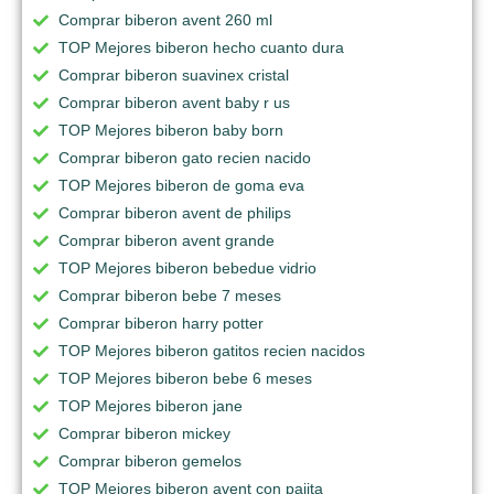
Comprar biberon avent 260 ml
TOP Mejores biberon hecho cuanto dura
Comprar biberon suavinex cristal
Comprar biberon avent baby r us
TOP Mejores biberon baby born
Comprar biberon gato recien nacido
TOP Mejores biberon de goma eva
Comprar biberon avent de philips
Comprar biberon avent grande
TOP Mejores biberon bebedue vidrio
Comprar biberon bebe 7 meses
Comprar biberon harry potter
TOP Mejores biberon gatitos recien nacidos
TOP Mejores biberon bebe 6 meses
TOP Mejores biberon jane
Comprar biberon mickey
Comprar biberon gemelos
TOP Mejores biberon avent con pajita