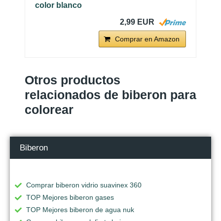
color blanco
2,99 EUR
Comprar en Amazon
Otros productos
relacionados de biberon para
colorear
Biberon
Comprar biberon vidrio suavinex 360
TOP Mejores biberon gases
TOP Mejores biberon de agua nuk