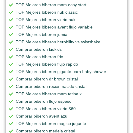
TOP Mejores biberon mam easy start
TOP Mejores biberon nuk classic
TOP Mejores biberon vidrio nuk
TOP Mejores biberon avent flujo variable
TOP Mejores biberon jumia
TOP Mejores biberon herobility vs twistshake
Comprar biberon kiokids
TOP Mejores biberon frio
TOP Mejores biberon flujo rapido
TOP Mejores biberon gigante para baby shower
Comprar biberon dr brown cristal
Comprar biberon recien nacido cristal
TOP Mejores biberon mam tetina x
Comprar biberon flujo espeso
TOP Mejores biberon vidrio 360
Comprar biberon avent azul
TOP Mejores biberon magico juguete
Comprar biberon medela cristal