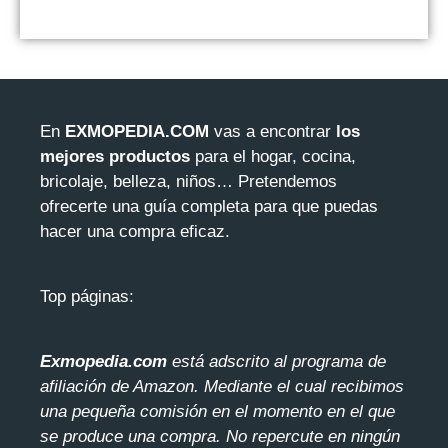
En
EXMOPEDIA.COM
vas a encontrar
los
mejores productos
para el hogar, cocina,
bricolaje, belleza, niños… Pretendemos
ofrecerte una guía completa para que puedas
hacer una compra eficaz.
Top páginas:
Exmopedia.com
está adscrito al programa de
afiliación de Amazon. Mediante el cua
l recibimos
una pequeña comisión en el momento en el que
se produce una compra. No repercute en ningún