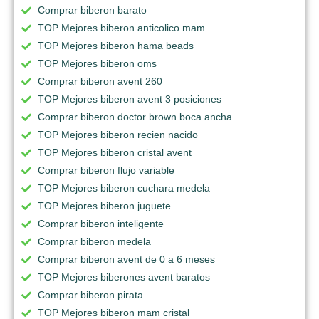
Comprar biberon barato
TOP Mejores biberon anticolico mam
TOP Mejores biberon hama beads
TOP Mejores biberon oms
Comprar biberon avent 260
TOP Mejores biberon avent 3 posiciones
Comprar biberon doctor brown boca ancha
TOP Mejores biberon recien nacido
TOP Mejores biberon cristal avent
Comprar biberon flujo variable
TOP Mejores biberon cuchara medela
TOP Mejores biberon juguete
Comprar biberon inteligente
Comprar biberon medela
Comprar biberon avent de 0 a 6 meses
TOP Mejores biberones avent baratos
Comprar biberon pirata
TOP Mejores biberon mam cristal