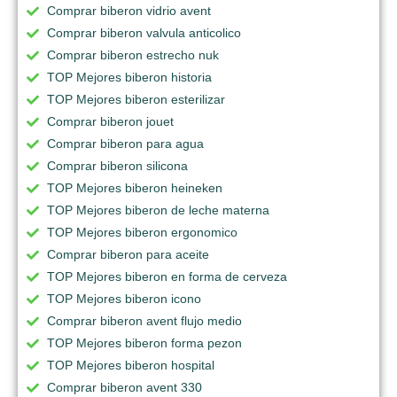
Comprar biberon vidrio avent
Comprar biberon valvula anticolico
Comprar biberon estrecho nuk
TOP Mejores biberon historia
TOP Mejores biberon esterilizar
Comprar biberon jouet
Comprar biberon para agua
Comprar biberon silicona
TOP Mejores biberon heineken
TOP Mejores biberon de leche materna
TOP Mejores biberon ergonomico
Comprar biberon para aceite
TOP Mejores biberon en forma de cerveza
TOP Mejores biberon icono
Comprar biberon avent flujo medio
TOP Mejores biberon forma pezon
TOP Mejores biberon hospital
Comprar biberon avent 330