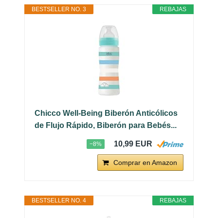
BESTSELLER NO. 3
REBAJAS
Chicco Well-Being Biberón Anticólicos
de Flujo Rápido, Biberón para Bebés...
10,99 EUR
−8%
Comprar en Amazon
BESTSELLER NO. 4
REBAJAS