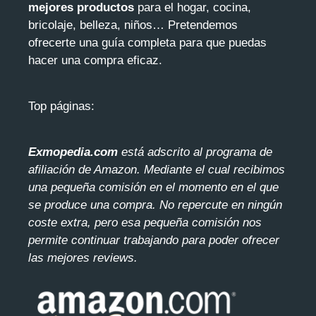
mejores productos
para el hogar, cocina,
bricolaje, belleza, niños… Pretendemos
ofrecerte una guía completa para que puedas
hacer una compra eficaz.
Top páginas:
Exmopedia.com
está adscrito al programa de
afiliación de Amazon. Mediante el cua
l recibimos
una pequeña comisión en el momento en el que
se produce una compra. No repercute en ningún
coste extra, pero esa pequeña comisión nos
permite continuar trabajando para poder ofrecer
las mejores reviews.