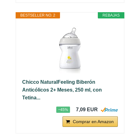
BESTSELLER NO. 2
REBAJAS
Chicco NaturalFeeling Biberón
Anticólicos 2+ Meses, 250 ml, con
Tetina...
7,09 EUR
−45%
Comprar en Amazon