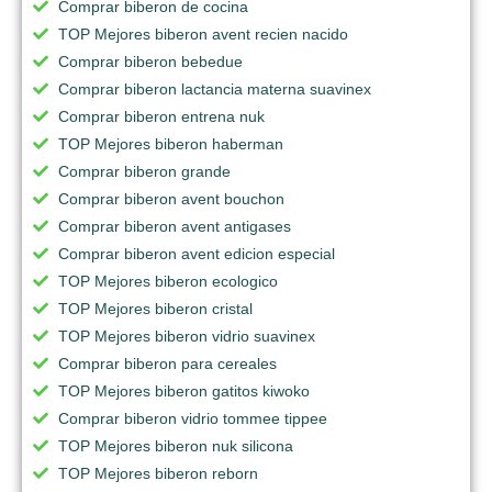
Comprar biberon de cocina
TOP Mejores biberon avent recien nacido
Comprar biberon bebedue
Comprar biberon lactancia materna suavinex
Comprar biberon entrena nuk
TOP Mejores biberon haberman
Comprar biberon grande
Comprar biberon avent bouchon
Comprar biberon avent antigases
Comprar biberon avent edicion especial
TOP Mejores biberon ecologico
TOP Mejores biberon cristal
TOP Mejores biberon vidrio suavinex
Comprar biberon para cereales
TOP Mejores biberon gatitos kiwoko
Comprar biberon vidrio tommee tippee
TOP Mejores biberon nuk silicona
TOP Mejores biberon reborn