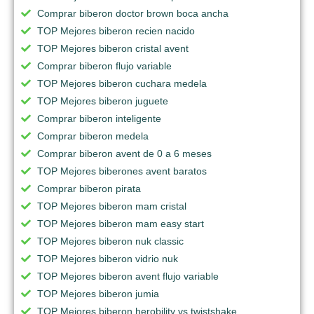
Comprar biberon doctor brown boca ancha
TOP Mejores biberon recien nacido
TOP Mejores biberon cristal avent
Comprar biberon flujo variable
TOP Mejores biberon cuchara medela
TOP Mejores biberon juguete
Comprar biberon inteligente
Comprar biberon medela
Comprar biberon avent de 0 a 6 meses
TOP Mejores biberones avent baratos
Comprar biberon pirata
TOP Mejores biberon mam cristal
TOP Mejores biberon mam easy start
TOP Mejores biberon nuk classic
TOP Mejores biberon vidrio nuk
TOP Mejores biberon avent flujo variable
TOP Mejores biberon jumia
TOP Mejores biberon herobility vs twistshake