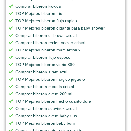
Comprar biberon kiokids
TOP Mejores biberon frio
TOP Mejores biberon flujo rapido
TOP Mejores biberon gigante para baby shower
Comprar biberon dr brown cristal
Comprar biberon recien nacido cristal
TOP Mejores biberon mam tetina x
Comprar biberon flujo espeso
TOP Mejores biberon vidrio 360
Comprar biberon avent azul
TOP Mejores biberon magico juguete
Comprar biberon medela cristal
Comprar biberon avent 260 ml
TOP Mejores biberon hecho cuanto dura
Comprar biberon suavinex cristal
Comprar biberon avent baby r us
TOP Mejores biberon baby born
Comprar biberon gato recien nacido