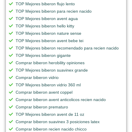
TOP Mejores biberon flujo lento
TOP Mejores biberon para recien nacido
TOP Mejores biberon avent agua
TOP Mejores biberon hello kitty
TOP Mejores biberon nature sense
TOP Mejores biberon avent bebe tei
TOP Mejores biberon recomendado para recien nacido
TOP Mejores biberon gigante
Comprar biberon herobility opiniones
TOP Mejores biberon suavinex grande
Comprar biberon vidrio
TOP Mejores biberon vidrio 360 ml
Comprar biberon avent coppel
Comprar biberon avent anticolicos recien nacido
Comprar biberon prematuro
TOP Mejores biberon avent de 11 oz
Comprar biberon suavinex 3 posiciones latex
Comprar biberon recien nacido chicco