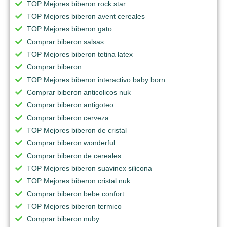
TOP Mejores biberon rock star
TOP Mejores biberon avent cereales
TOP Mejores biberon gato
Comprar biberon salsas
TOP Mejores biberon tetina latex
Comprar biberon
TOP Mejores biberon interactivo baby born
Comprar biberon anticolicos nuk
Comprar biberon antigoteo
Comprar biberon cerveza
TOP Mejores biberon de cristal
Comprar biberon wonderful
Comprar biberon de cereales
TOP Mejores biberon suavinex silicona
TOP Mejores biberon cristal nuk
Comprar biberon bebe confort
TOP Mejores biberon termico
Comprar biberon nuby