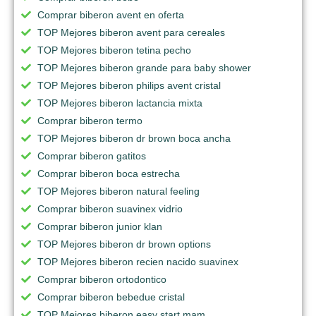
Comprar biberon avent en oferta
TOP Mejores biberon avent para cereales
TOP Mejores biberon tetina pecho
TOP Mejores biberon grande para baby shower
TOP Mejores biberon philips avent cristal
TOP Mejores biberon lactancia mixta
Comprar biberon termo
TOP Mejores biberon dr brown boca ancha
Comprar biberon gatitos
Comprar biberon boca estrecha
TOP Mejores biberon natural feeling
Comprar biberon suavinex vidrio
Comprar biberon junior klan
TOP Mejores biberon dr brown options
TOP Mejores biberon recien nacido suavinex
Comprar biberon ortodontico
Comprar biberon bebedue cristal
TOP Mejores biberon easy start mam