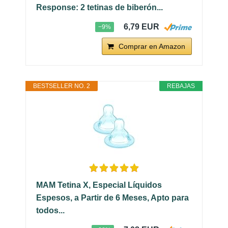
Response: 2 tetinas de biberón...
6,79 EUR
−9%
Comprar en Amazon
BESTSELLER NO. 2
REBAJAS
MAM Tetina X, Especial Líquidos
Espesos, a Partir de 6 Meses, Apto para
todos...