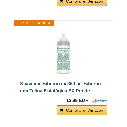
Comprar en Amazon
BESTSELLER NO. 4
Suavinex, Biberón de 360 ml. Biberón
con Tetina Fisiológica SX Pro de...
13,99 EUR
Comprar en Amazon