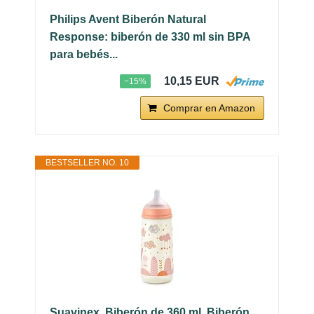
Philips Avent Biberón Natural
Response: biberón de 330 ml sin BPA
para bebés...
10,15 EUR
−15%
Comprar en Amazon
BESTSELLER NO. 10
Suavinex, Biberón de 360 ml. Biberón