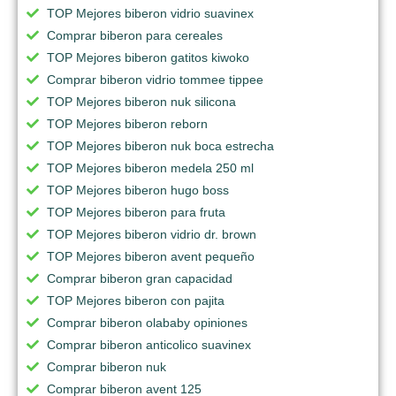
TOP Mejores biberon vidrio suavinex
Comprar biberon para cereales
TOP Mejores biberon gatitos kiwoko
Comprar biberon vidrio tommee tippee
TOP Mejores biberon nuk silicona
TOP Mejores biberon reborn
TOP Mejores biberon nuk boca estrecha
TOP Mejores biberon medela 250 ml
TOP Mejores biberon hugo boss
TOP Mejores biberon para fruta
TOP Mejores biberon vidrio dr. brown
TOP Mejores biberon avent pequeño
Comprar biberon gran capacidad
TOP Mejores biberon con pajita
Comprar biberon olababy opiniones
Comprar biberon anticolico suavinex
Comprar biberon nuk
Comprar biberon avent 125