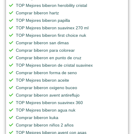
TOP Mejores biberon herobility cristal
Comprar biberon hartz
TOP Mejores biberon papilla
TOP Mejores biberon suavinex 270 ml
TOP Mejores biberon first choice nuk
Comprar biberon san dimas
Comprar biberon para colorear
Comprar biberon en punto de cruz
TOP Mejores biberon de cristal suavinex
Comprar biberon forma de seno
TOP Mejores biberon aceite
Comprar biberon oxigeno buceo
Comprar biberon avent antireflujo
TOP Mejores biberon suavinex 360
TOP Mejores biberon agua nuk
Comprar biberon kuka
Comprar biberon niños 2 años
TOP Mejores biberon avent con asas