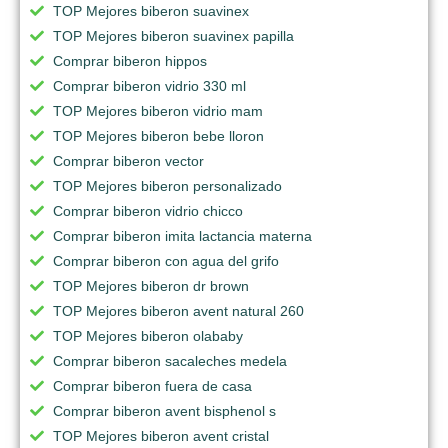
TOP Mejores biberon suavinex
TOP Mejores biberon suavinex papilla
Comprar biberon hippos
Comprar biberon vidrio 330 ml
TOP Mejores biberon vidrio mam
TOP Mejores biberon bebe lloron
Comprar biberon vector
TOP Mejores biberon personalizado
Comprar biberon vidrio chicco
Comprar biberon imita lactancia materna
Comprar biberon con agua del grifo
TOP Mejores biberon dr brown
TOP Mejores biberon avent natural 260
TOP Mejores biberon olababy
Comprar biberon sacaleches medela
Comprar biberon fuera de casa
Comprar biberon avent bisphenol s
TOP Mejores biberon avent cristal