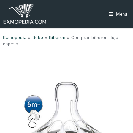
Saltar
al
Menú
contenido
Exmopedia
»
Bebé
»
Biberon
»
Comprar biberon flujo
espeso