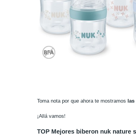
Toma nota por que ahora te mostramos
las
¡Allá vamos!
TOP Mejores biberon nuk nature 