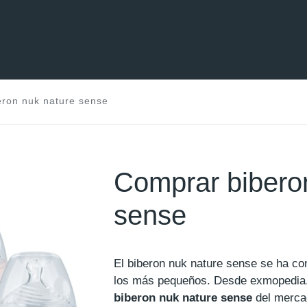
ron nuk nature sense
Comprar bibero
sense
El biberon nuk nature sense se ha co
los más pequeños. Desde exmopedi
biberon nuk nature sense
del mercad