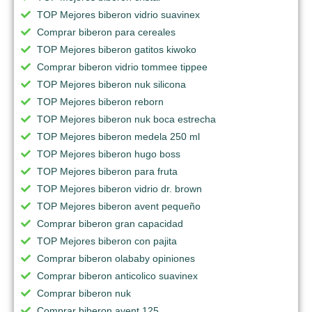
TOP Mejores biberon vidrio suavinex
Comprar biberon para cereales
TOP Mejores biberon gatitos kiwoko
Comprar biberon vidrio tommee tippee
TOP Mejores biberon nuk silicona
TOP Mejores biberon reborn
TOP Mejores biberon nuk boca estrecha
TOP Mejores biberon medela 250 ml
TOP Mejores biberon hugo boss
TOP Mejores biberon para fruta
TOP Mejores biberon vidrio dr. brown
TOP Mejores biberon avent pequeño
Comprar biberon gran capacidad
TOP Mejores biberon con pajita
Comprar biberon olababy opiniones
Comprar biberon anticolico suavinex
Comprar biberon nuk
Comprar biberon avent 125