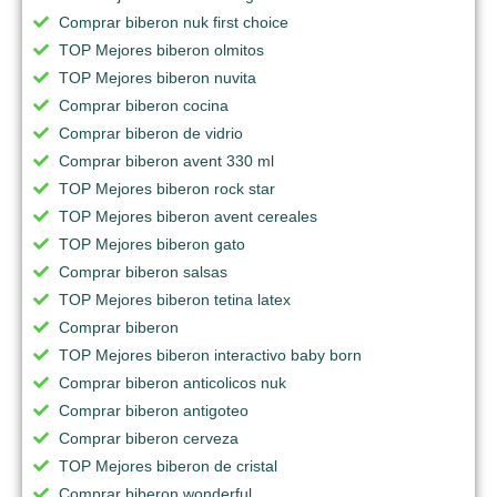
Comprar biberon nuk first choice
TOP Mejores biberon olmitos
TOP Mejores biberon nuvita
Comprar biberon cocina
Comprar biberon de vidrio
Comprar biberon avent 330 ml
TOP Mejores biberon rock star
TOP Mejores biberon avent cereales
TOP Mejores biberon gato
Comprar biberon salsas
TOP Mejores biberon tetina latex
Comprar biberon
TOP Mejores biberon interactivo baby born
Comprar biberon anticolicos nuk
Comprar biberon antigoteo
Comprar biberon cerveza
TOP Mejores biberon de cristal
Comprar biberon wonderful