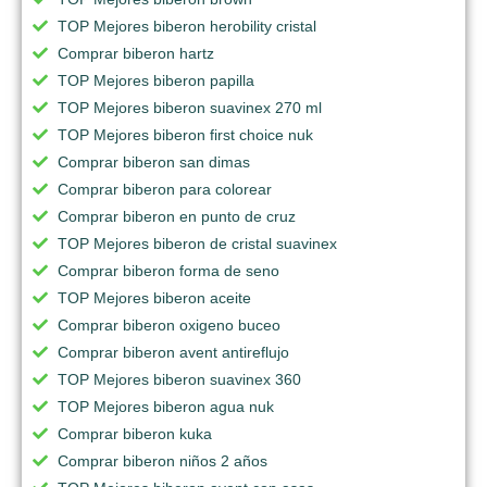
TOP Mejores biberon herobility cristal
Comprar biberon hartz
TOP Mejores biberon papilla
TOP Mejores biberon suavinex 270 ml
TOP Mejores biberon first choice nuk
Comprar biberon san dimas
Comprar biberon para colorear
Comprar biberon en punto de cruz
TOP Mejores biberon de cristal suavinex
Comprar biberon forma de seno
TOP Mejores biberon aceite
Comprar biberon oxigeno buceo
Comprar biberon avent antireflujo
TOP Mejores biberon suavinex 360
TOP Mejores biberon agua nuk
Comprar biberon kuka
Comprar biberon niños 2 años