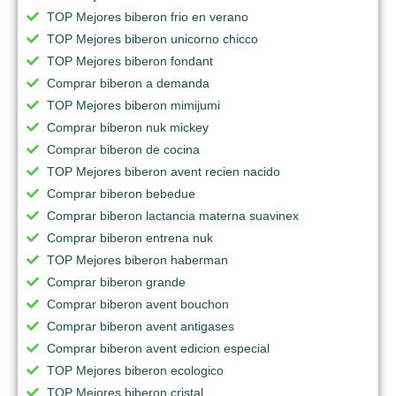
TOP Mejores biberon frio en verano
TOP Mejores biberon unicorno chicco
TOP Mejores biberon fondant
Comprar biberon a demanda
TOP Mejores biberon mimijumi
Comprar biberon nuk mickey
Comprar biberon de cocina
TOP Mejores biberon avent recien nacido
Comprar biberon bebedue
Comprar biberon lactancia materna suavinex
Comprar biberon entrena nuk
TOP Mejores biberon haberman
Comprar biberon grande
Comprar biberon avent bouchon
Comprar biberon avent antigases
Comprar biberon avent edicion especial
TOP Mejores biberon ecologico
TOP Mejores biberon cristal