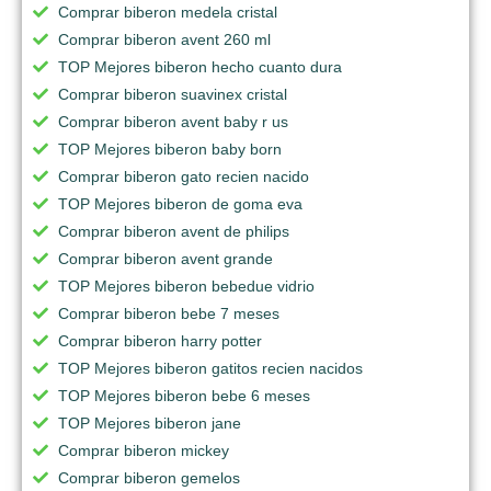
Comprar biberon medela cristal
Comprar biberon avent 260 ml
TOP Mejores biberon hecho cuanto dura
Comprar biberon suavinex cristal
Comprar biberon avent baby r us
TOP Mejores biberon baby born
Comprar biberon gato recien nacido
TOP Mejores biberon de goma eva
Comprar biberon avent de philips
Comprar biberon avent grande
TOP Mejores biberon bebedue vidrio
Comprar biberon bebe 7 meses
Comprar biberon harry potter
TOP Mejores biberon gatitos recien nacidos
TOP Mejores biberon bebe 6 meses
TOP Mejores biberon jane
Comprar biberon mickey
Comprar biberon gemelos