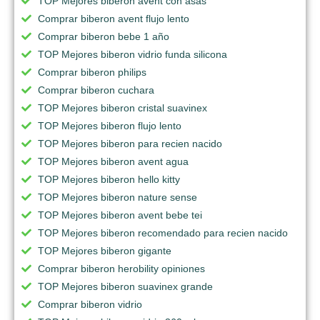
TOP Mejores biberon avent con asas
Comprar biberon avent flujo lento
Comprar biberon bebe 1 año
TOP Mejores biberon vidrio funda silicona
Comprar biberon philips
Comprar biberon cuchara
TOP Mejores biberon cristal suavinex
TOP Mejores biberon flujo lento
TOP Mejores biberon para recien nacido
TOP Mejores biberon avent agua
TOP Mejores biberon hello kitty
TOP Mejores biberon nature sense
TOP Mejores biberon avent bebe tei
TOP Mejores biberon recomendado para recien nacido
TOP Mejores biberon gigante
Comprar biberon herobility opiniones
TOP Mejores biberon suavinex grande
Comprar biberon vidrio