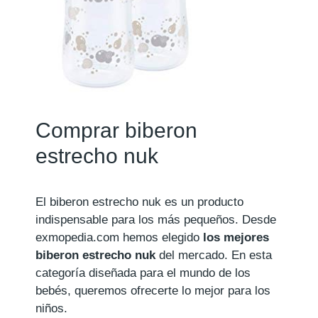
Comprar biberon
estrecho nuk
El biberon estrecho nuk es un producto
indispensable para los más pequeños. Desde
exmopedia.com hemos elegido
los mejores
biberon estrecho nuk
del mercado. En esta
categoría diseñada para el mundo de los
bebés, queremos ofrecerte lo mejor para los
niños.