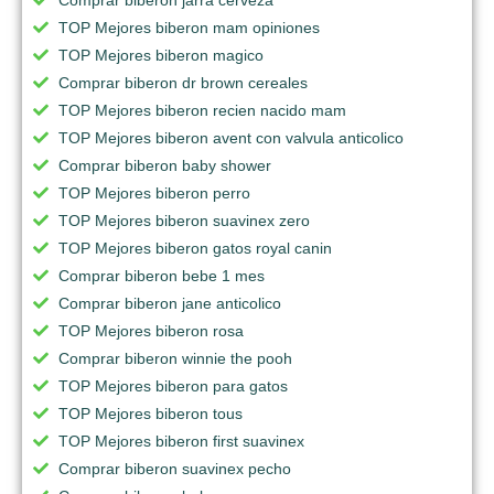
TOP Mejores biberon mam opiniones
TOP Mejores biberon magico
Comprar biberon dr brown cereales
TOP Mejores biberon recien nacido mam
TOP Mejores biberon avent con valvula anticolico
Comprar biberon baby shower
TOP Mejores biberon perro
TOP Mejores biberon suavinex zero
TOP Mejores biberon gatos royal canin
Comprar biberon bebe 1 mes
Comprar biberon jane anticolico
TOP Mejores biberon rosa
Comprar biberon winnie the pooh
TOP Mejores biberon para gatos
TOP Mejores biberon tous
TOP Mejores biberon first suavinex
Comprar biberon suavinex pecho