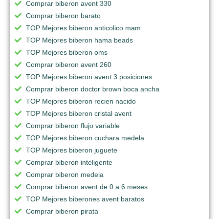
Comprar biberon avent 330
Comprar biberon barato
TOP Mejores biberon anticolico mam
TOP Mejores biberon hama beads
TOP Mejores biberon oms
Comprar biberon avent 260
TOP Mejores biberon avent 3 posiciones
Comprar biberon doctor brown boca ancha
TOP Mejores biberon recien nacido
TOP Mejores biberon cristal avent
Comprar biberon flujo variable
TOP Mejores biberon cuchara medela
TOP Mejores biberon juguete
Comprar biberon inteligente
Comprar biberon medela
Comprar biberon avent de 0 a 6 meses
TOP Mejores biberones avent baratos
Comprar biberon pirata