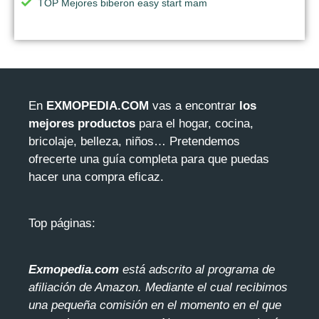
TOP Mejores biberon easy start mam
En
EXMOPEDIA.COM
vas a encontrar
los
mejores productos
para el hogar, cocina,
bricolaje, belleza, niños… Pretendemos
ofrecerte una guía completa para que puedas
hacer una compra eficaz.
Top páginas:
Exmopedia.com
está adscrito al programa de
afiliación de Amazon. Mediante el cua
l recibimos
una pequeña comisión en el momento en el que