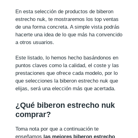
En esta selección de productos de biberon
estrecho nuk, te mostraremos los top ventas
de una forma concreta. A simple vista podrás
hacerte una idea de lo que más ha convencido
a otros usuarios.
Este listado, lo hemos hecho basándonos en
puntos claves como la calidad, el coste y las
prestaciones que ofrece cada modelo, por lo
que selecciones la biberon estrecho nuk que
elijas, será una elección más que acertada.
¿Qué biberon estrecho nuk
comprar?
Toma nota por que a continuación te
enseñamos
las mejores biberon estrecho