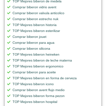
TOP Mejores biberon de medela
Comprar biberon vidrio avent
Comprar biberon valvula anticolico
Comprar biberon estrecho nuk
TOP Mejores biberon historia
TOP Mejores biberon esterilizar
Comprar biberon jouet
Comprar biberon para agua
Comprar biberon silicona
TOP Mejores biberon heineken
TOP Mejores biberon de leche materna
TOP Mejores biberon ergonomico
Comprar biberon para aceite
TOP Mejores biberon en forma de cerveza
TOP Mejores biberon icono
Comprar biberon avent flujo medio
TOP Mejores biberon forma pezon
TOP Mejores biberon hospital