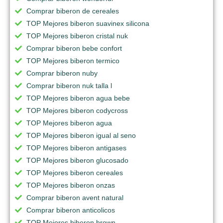
Comprar biberon de cereales
TOP Mejores biberon suavinex silicona
TOP Mejores biberon cristal nuk
Comprar biberon bebe confort
TOP Mejores biberon termico
Comprar biberon nuby
Comprar biberon nuk talla l
TOP Mejores biberon agua bebe
TOP Mejores biberon codycross
TOP Mejores biberon agua
TOP Mejores biberon igual al seno
TOP Mejores biberon antigases
TOP Mejores biberon glucosado
TOP Mejores biberon cereales
TOP Mejores biberon onzas
Comprar biberon avent natural
Comprar biberon anticolicos
TOP Mejores biberon brown