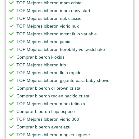
TOP Mejores biberon mam cristal
TOP Mejores biberon mam easy start
TOP Mejores biberon nuk classic
TOP Mejores biberon vidrio nuk
TOP Mejores biberon avent flujo variable
TOP Mejores biberon jumia
TOP Mejores biberon herobility vs twistshake
Comprar biberon kiokids
TOP Mejores biberon frio
TOP Mejores biberon flujo rapido
TOP Mejores biberon gigante para baby shower
Comprar biberon dr brown cristal
Comprar biberon recien nacido cristal
TOP Mejores biberon mam tetina x
Comprar biberon flujo espeso
TOP Mejores biberon vidrio 360
Comprar biberon avent azul
TOP Mejores biberon magico juguete