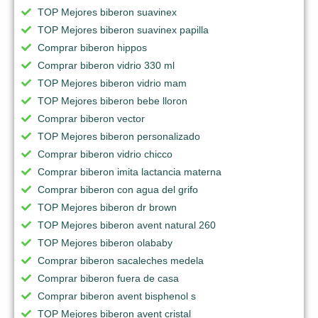
TOP Mejores biberon suavinex
TOP Mejores biberon suavinex papilla
Comprar biberon hippos
Comprar biberon vidrio 330 ml
TOP Mejores biberon vidrio mam
TOP Mejores biberon bebe lloron
Comprar biberon vector
TOP Mejores biberon personalizado
Comprar biberon vidrio chicco
Comprar biberon imita lactancia materna
Comprar biberon con agua del grifo
TOP Mejores biberon dr brown
TOP Mejores biberon avent natural 260
TOP Mejores biberon olababy
Comprar biberon sacaleches medela
Comprar biberon fuera de casa
Comprar biberon avent bisphenol s
TOP Mejores biberon avent cristal