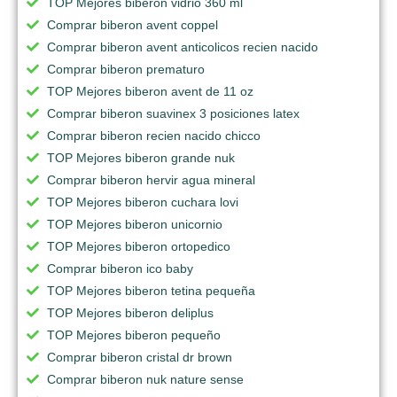
TOP Mejores biberon vidrio 360 ml
Comprar biberon avent coppel
Comprar biberon avent anticolicos recien nacido
Comprar biberon prematuro
TOP Mejores biberon avent de 11 oz
Comprar biberon suavinex 3 posiciones latex
Comprar biberon recien nacido chicco
TOP Mejores biberon grande nuk
Comprar biberon hervir agua mineral
TOP Mejores biberon cuchara lovi
TOP Mejores biberon unicornio
TOP Mejores biberon ortopedico
Comprar biberon ico baby
TOP Mejores biberon tetina pequeña
TOP Mejores biberon deliplus
TOP Mejores biberon pequeño
Comprar biberon cristal dr brown
Comprar biberon nuk nature sense