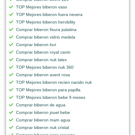
TOP Mejores biberon vaso
TOP Mejores biberon fuera nevera
TOP Mejores biberon herobility
Comprar biberon fisura palatina
Comprar biberon vidrio medela
Comprar biberon lovi
Comprar biberon royal canin
Comprar biberon nuk latex
TOP Mejores biberon nuk 360
Comprar biberon avent rosa
TOP Mejores biberon recien nacido nuk
TOP Mejores biberon para papilla
TOP Mejores biberon bebe 9 meses
Comprar biberon de agua
Comprar biberon jouet bebe
Comprar biberon mam agua
Comprar biberon nuk cristal
Comprar biberon jarra cerveza