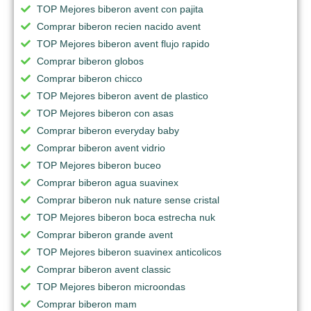
TOP Mejores biberon avent con pajita
Comprar biberon recien nacido avent
TOP Mejores biberon avent flujo rapido
Comprar biberon globos
Comprar biberon chicco
TOP Mejores biberon avent de plastico
TOP Mejores biberon con asas
Comprar biberon everyday baby
Comprar biberon avent vidrio
TOP Mejores biberon buceo
Comprar biberon agua suavinex
Comprar biberon nuk nature sense cristal
TOP Mejores biberon boca estrecha nuk
Comprar biberon grande avent
TOP Mejores biberon suavinex anticolicos
Comprar biberon avent classic
TOP Mejores biberon microondas
Comprar biberon mam