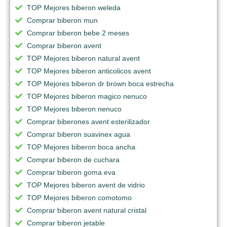
TOP Mejores biberon weleda
Comprar biberon mun
Comprar biberon bebe 2 meses
Comprar biberon avent
TOP Mejores biberon natural avent
TOP Mejores biberon anticolicos avent
TOP Mejores biberon dr brown boca estrecha
TOP Mejores biberon magico nenuco
TOP Mejores biberon nenuco
Comprar biberones avent esterilizador
Comprar biberon suavinex agua
TOP Mejores biberon boca ancha
Comprar biberon de cuchara
Comprar biberon goma eva
TOP Mejores biberon avent de vidrio
TOP Mejores biberon comotomo
Comprar biberon avent natural cristal
Comprar biberon jetable