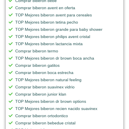
Comprar biberon bebe
Comprar biberon avent en oferta
TOP Mejores biberon avent para cereales
TOP Mejores biberon tetina pecho
TOP Mejores biberon grande para baby shower
TOP Mejores biberon philips avent cristal
TOP Mejores biberon lactancia mixta
Comprar biberon termo
TOP Mejores biberon dr brown boca ancha
Comprar biberon gatitos
Comprar biberon boca estrecha
TOP Mejores biberon natural feeling
Comprar biberon suavinex vidrio
Comprar biberon junior klan
TOP Mejores biberon dr brown options
TOP Mejores biberon recien nacido suavinex
Comprar biberon ortodontico
Comprar biberon bebedue cristal