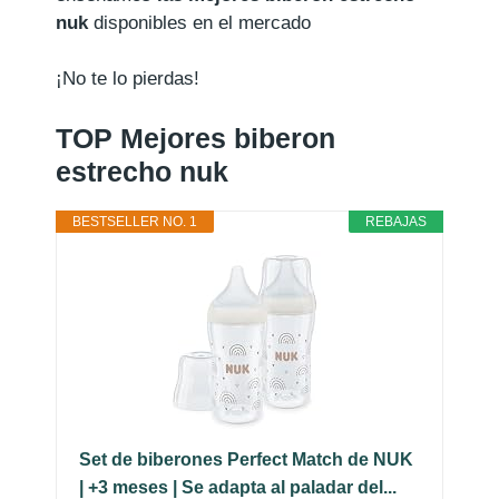
nuk
disponibles en el mercado
¡No te lo pierdas!
TOP Mejores biberon
estrecho nuk
BESTSELLER NO. 1
REBAJAS
Set de biberones Perfect Match de NUK
| +3 meses | Se adapta al paladar del...