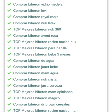
Comprar biberon vidrio medela
Comprar biberon lovi
Comprar biberon royal canin
Comprar biberon nuk latex
TOP Mejores biberon nuk 360
Comprar biberon avent rosa
TOP Mejores biberon recien nacido nuk
TOP Mejores biberon para papilla
TOP Mejores biberon bebe 9 meses
Comprar biberon de agua
Comprar biberon jouet bebe
Comprar biberon mam agua
Comprar biberon nuk cristal
Comprar biberon jarra cerveza
TOP Mejores biberon mam opiniones
TOP Mejores biberon magico
Comprar biberon dr brown cereales
TOP Mejores biberon recien nacido mam