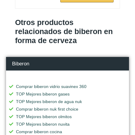
Otros productos
relacionados de biberon en
forma de cerveza
Biberon
Comprar biberon vidrio suavinex 360
TOP Mejores biberon gases
TOP Mejores biberon de agua nuk
Comprar biberon nuk first choice
TOP Mejores biberon olmitos
TOP Mejores biberon nuvita
Comprar biberon cocina