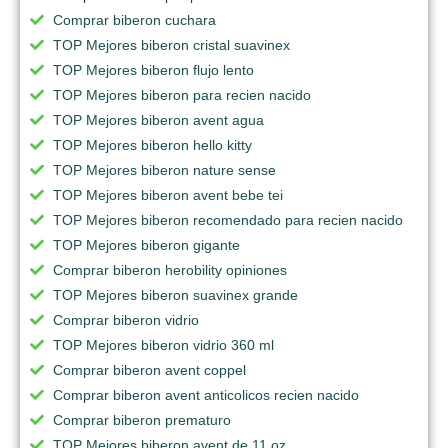
Comprar biberon cuchara
TOP Mejores biberon cristal suavinex
TOP Mejores biberon flujo lento
TOP Mejores biberon para recien nacido
TOP Mejores biberon avent agua
TOP Mejores biberon hello kitty
TOP Mejores biberon nature sense
TOP Mejores biberon avent bebe tei
TOP Mejores biberon recomendado para recien nacido
TOP Mejores biberon gigante
Comprar biberon herobility opiniones
TOP Mejores biberon suavinex grande
Comprar biberon vidrio
TOP Mejores biberon vidrio 360 ml
Comprar biberon avent coppel
Comprar biberon avent anticolicos recien nacido
Comprar biberon prematuro
TOP Mejores biberon avent de 11 oz