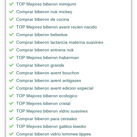
TOP Mejores biberon mimijumi
Comprar biberon nuk mickey
Comprar biberon de cocina
TOP Mejores biberon avent recien nacido
Comprar biberon bebedue
Comprar biberon lactancia materna suavinex
Comprar biberon entrena nuk
TOP Mejores biberon haberman
Comprar biberon grande
Comprar biberon avent bouchon
Comprar biberon avent antigases
Comprar biberon avent edicion especial
TOP Mejores biberon ecologico
TOP Mejores biberon cristal
TOP Mejores biberon vidrio suavinex
Comprar biberon para cereales
TOP Mejores biberon gatitos kiwoko
Comprar biberon vidrio tommee tippee