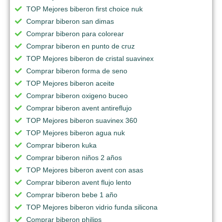
TOP Mejores biberon first choice nuk
Comprar biberon san dimas
Comprar biberon para colorear
Comprar biberon en punto de cruz
TOP Mejores biberon de cristal suavinex
Comprar biberon forma de seno
TOP Mejores biberon aceite
Comprar biberon oxigeno buceo
Comprar biberon avent antireflujo
TOP Mejores biberon suavinex 360
TOP Mejores biberon agua nuk
Comprar biberon kuka
Comprar biberon niños 2 años
TOP Mejores biberon avent con asas
Comprar biberon avent flujo lento
Comprar biberon bebe 1 año
TOP Mejores biberon vidrio funda silicona
Comprar biberon philips