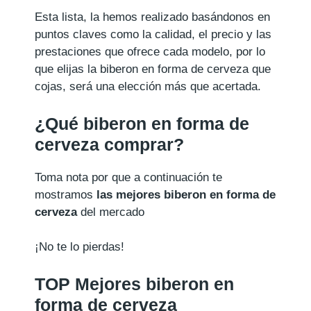
Esta lista, la hemos realizado basándonos en
puntos claves como la calidad, el precio y las
prestaciones que ofrece cada modelo, por lo
que elijas la biberon en forma de cerveza que
cojas, será una elección más que acertada.
¿Qué biberon en forma de
cerveza comprar?
Toma nota por que a continuación te
mostramos
las mejores biberon en forma de
cerveza
del mercado
¡No te lo pierdas!
TOP Mejores biberon en
forma de cerveza