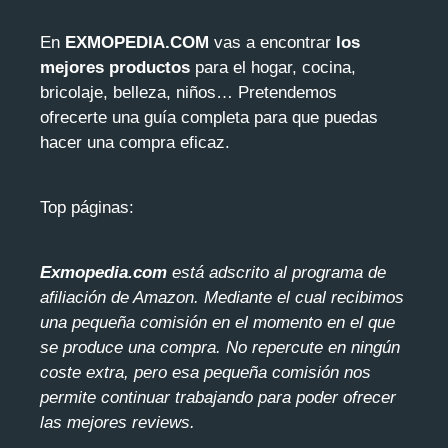
En
EXMOPEDIA.COM
vas a encontrar
los
mejores productos
para el hogar, cocina,
bricolaje, belleza, niños… Pretendemos
ofrecerte una guía completa para que puedas
hacer una compra eficaz.
Top páginas:
Exmopedia.com
está adscrito al programa de
afiliación de Amazon. Mediante el cua
l recibimos
una pequeña comisión en el momento en el que
se produce una compra. No repercute en ningún
coste extra, pero esa pequeña comisión nos
permite continuar trabajando para poder ofrecer
las mejores reviews.