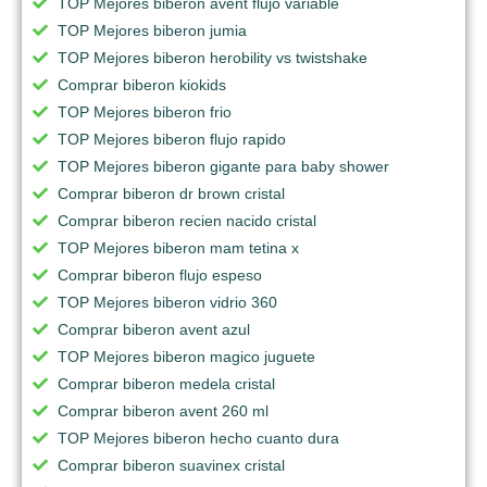
TOP Mejores biberon avent flujo variable
TOP Mejores biberon jumia
TOP Mejores biberon herobility vs twistshake
Comprar biberon kiokids
TOP Mejores biberon frio
TOP Mejores biberon flujo rapido
TOP Mejores biberon gigante para baby shower
Comprar biberon dr brown cristal
Comprar biberon recien nacido cristal
TOP Mejores biberon mam tetina x
Comprar biberon flujo espeso
TOP Mejores biberon vidrio 360
Comprar biberon avent azul
TOP Mejores biberon magico juguete
Comprar biberon medela cristal
Comprar biberon avent 260 ml
TOP Mejores biberon hecho cuanto dura
Comprar biberon suavinex cristal