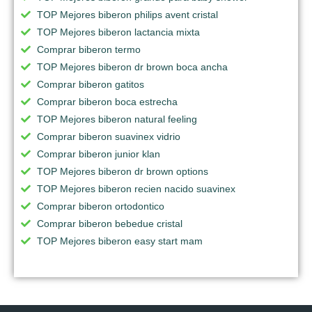
TOP Mejores biberon philips avent cristal
TOP Mejores biberon lactancia mixta
Comprar biberon termo
TOP Mejores biberon dr brown boca ancha
Comprar biberon gatitos
Comprar biberon boca estrecha
TOP Mejores biberon natural feeling
Comprar biberon suavinex vidrio
Comprar biberon junior klan
TOP Mejores biberon dr brown options
TOP Mejores biberon recien nacido suavinex
Comprar biberon ortodontico
Comprar biberon bebedue cristal
TOP Mejores biberon easy start mam