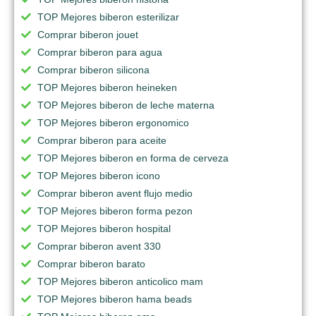
TOP Mejores biberon esterilizar
Comprar biberon jouet
Comprar biberon para agua
Comprar biberon silicona
TOP Mejores biberon heineken
TOP Mejores biberon de leche materna
TOP Mejores biberon ergonomico
Comprar biberon para aceite
TOP Mejores biberon en forma de cerveza
TOP Mejores biberon icono
Comprar biberon avent flujo medio
TOP Mejores biberon forma pezon
TOP Mejores biberon hospital
Comprar biberon avent 330
Comprar biberon barato
TOP Mejores biberon anticolico mam
TOP Mejores biberon hama beads