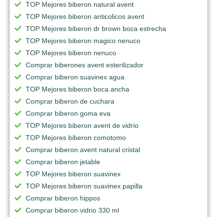
TOP Mejores biberon natural avent
TOP Mejores biberon anticolicos avent
TOP Mejores biberon dr brown boca estrecha
TOP Mejores biberon magico nenuco
TOP Mejores biberon nenuco
Comprar biberones avent esterilizador
Comprar biberon suavinex agua
TOP Mejores biberon boca ancha
Comprar biberon de cuchara
Comprar biberon goma eva
TOP Mejores biberon avent de vidrio
TOP Mejores biberon comotomo
Comprar biberon avent natural cristal
Comprar biberon jetable
TOP Mejores biberon suavinex
TOP Mejores biberon suavinex papilla
Comprar biberon hippos
Comprar biberon vidrio 330 ml