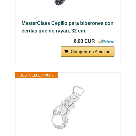
MasterClass Cepillo para biberones con
cerdas que no rayan, 32 cm
6,00 EUR
Comprar en Amazon
BESTSELLER NO. 7