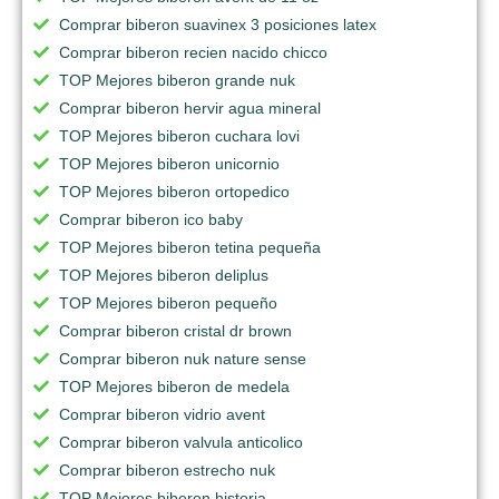
Comprar biberon suavinex 3 posiciones latex
Comprar biberon recien nacido chicco
TOP Mejores biberon grande nuk
Comprar biberon hervir agua mineral
TOP Mejores biberon cuchara lovi
TOP Mejores biberon unicornio
TOP Mejores biberon ortopedico
Comprar biberon ico baby
TOP Mejores biberon tetina pequeña
TOP Mejores biberon deliplus
TOP Mejores biberon pequeño
Comprar biberon cristal dr brown
Comprar biberon nuk nature sense
TOP Mejores biberon de medela
Comprar biberon vidrio avent
Comprar biberon valvula anticolico
Comprar biberon estrecho nuk
TOP Mejores biberon historia