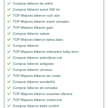
Comprar biberon de vidrio
Comprar biberon avent 330 ml
TOP Mejores biberon rock star
TOP Mejores biberon avent cereales
TOP Mejores biberon gato
Comprar biberon salsas
TOP Mejores biberon tetina latex
Comprar biberon
TOP Mejores biberon interactivo baby born
Comprar biberon anticolicos nuk
Comprar biberon antigoteo
Comprar biberon cerveza
TOP Mejores biberon de cristal
Comprar biberon wonderful
Comprar biberon de cereales
TOP Mejores biberon suavinex silicona
TOP Mejores biberon cristal nuk
Comprar biberon bebe confort