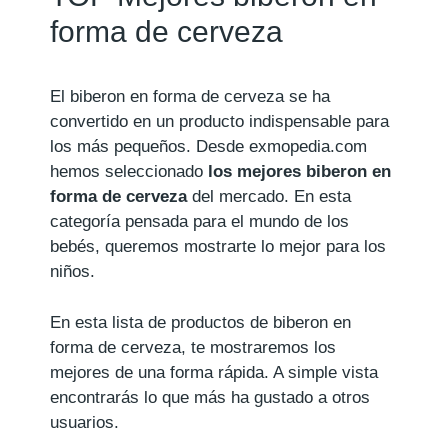
forma de cerveza
El biberon en forma de cerveza se ha
convertido en un producto indispensable para
los más pequeños. Desde exmopedia.com
hemos seleccionado
los mejores biberon en
forma de cerveza
del mercado. En esta
categoría pensada para el mundo de los
bebés, queremos mostrarte lo mejor para los
niños.
En esta lista de productos de biberon en
forma de cerveza, te mostraremos los
mejores de una forma rápida. A simple vista
encontrarás lo que más ha gustado a otros
usuarios.