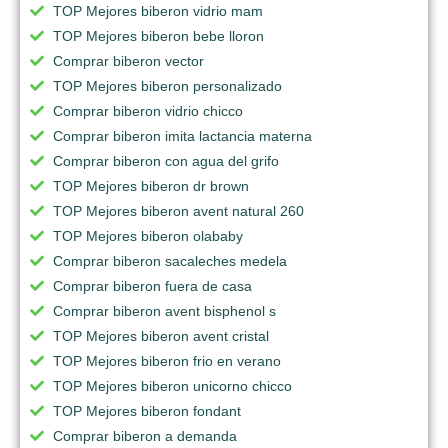
TOP Mejores biberon vidrio mam
TOP Mejores biberon bebe lloron
Comprar biberon vector
TOP Mejores biberon personalizado
Comprar biberon vidrio chicco
Comprar biberon imita lactancia materna
Comprar biberon con agua del grifo
TOP Mejores biberon dr brown
TOP Mejores biberon avent natural 260
TOP Mejores biberon olababy
Comprar biberon sacaleches medela
Comprar biberon fuera de casa
Comprar biberon avent bisphenol s
TOP Mejores biberon avent cristal
TOP Mejores biberon frio en verano
TOP Mejores biberon unicorno chicco
TOP Mejores biberon fondant
Comprar biberon a demanda