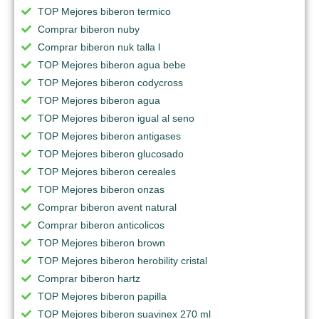
TOP Mejores biberon termico
Comprar biberon nuby
Comprar biberon nuk talla l
TOP Mejores biberon agua bebe
TOP Mejores biberon codycross
TOP Mejores biberon agua
TOP Mejores biberon igual al seno
TOP Mejores biberon antigases
TOP Mejores biberon glucosado
TOP Mejores biberon cereales
TOP Mejores biberon onzas
Comprar biberon avent natural
Comprar biberon anticolicos
TOP Mejores biberon brown
TOP Mejores biberon herobility cristal
Comprar biberon hartz
TOP Mejores biberon papilla
TOP Mejores biberon suavinex 270 ml