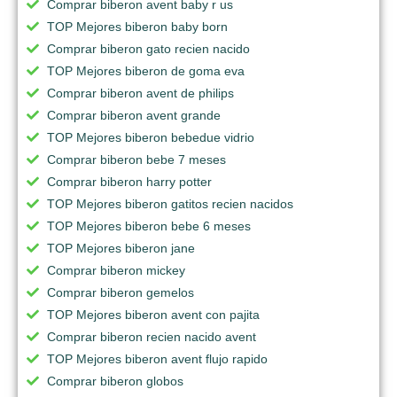
Comprar biberon avent baby r us
TOP Mejores biberon baby born
Comprar biberon gato recien nacido
TOP Mejores biberon de goma eva
Comprar biberon avent de philips
Comprar biberon avent grande
TOP Mejores biberon bebedue vidrio
Comprar biberon bebe 7 meses
Comprar biberon harry potter
TOP Mejores biberon gatitos recien nacidos
TOP Mejores biberon bebe 6 meses
TOP Mejores biberon jane
Comprar biberon mickey
Comprar biberon gemelos
TOP Mejores biberon avent con pajita
Comprar biberon recien nacido avent
TOP Mejores biberon avent flujo rapido
Comprar biberon globos