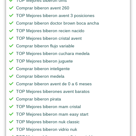
TOP Mejores biberon oms
Comprar biberon avent 260
TOP Mejores biberon avent 3 posiciones
Comprar biberon doctor brown boca ancha
TOP Mejores biberon recien nacido
TOP Mejores biberon cristal avent
Comprar biberon flujo variable
TOP Mejores biberon cuchara medela
TOP Mejores biberon juguete
Comprar biberon inteligente
Comprar biberon medela
Comprar biberon avent de 0 a 6 meses
TOP Mejores biberones avent baratos
Comprar biberon pirata
TOP Mejores biberon mam cristal
TOP Mejores biberon mam easy start
TOP Mejores biberon nuk classic
TOP Mejores biberon vidrio nuk