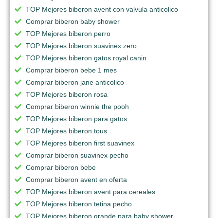
TOP Mejores biberon avent con valvula anticolico
Comprar biberon baby shower
TOP Mejores biberon perro
TOP Mejores biberon suavinex zero
TOP Mejores biberon gatos royal canin
Comprar biberon bebe 1 mes
Comprar biberon jane anticolico
TOP Mejores biberon rosa
Comprar biberon winnie the pooh
TOP Mejores biberon para gatos
TOP Mejores biberon tous
TOP Mejores biberon first suavinex
Comprar biberon suavinex pecho
Comprar biberon bebe
Comprar biberon avent en oferta
TOP Mejores biberon avent para cereales
TOP Mejores biberon tetina pecho
TOP Mejores biberon grande para baby shower