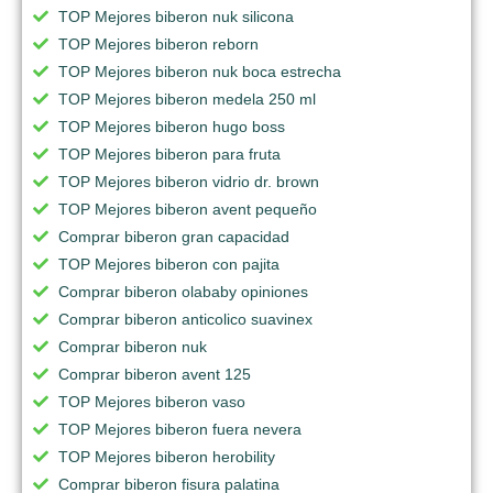
TOP Mejores biberon nuk silicona
TOP Mejores biberon reborn
TOP Mejores biberon nuk boca estrecha
TOP Mejores biberon medela 250 ml
TOP Mejores biberon hugo boss
TOP Mejores biberon para fruta
TOP Mejores biberon vidrio dr. brown
TOP Mejores biberon avent pequeño
Comprar biberon gran capacidad
TOP Mejores biberon con pajita
Comprar biberon olababy opiniones
Comprar biberon anticolico suavinex
Comprar biberon nuk
Comprar biberon avent 125
TOP Mejores biberon vaso
TOP Mejores biberon fuera nevera
TOP Mejores biberon herobility
Comprar biberon fisura palatina