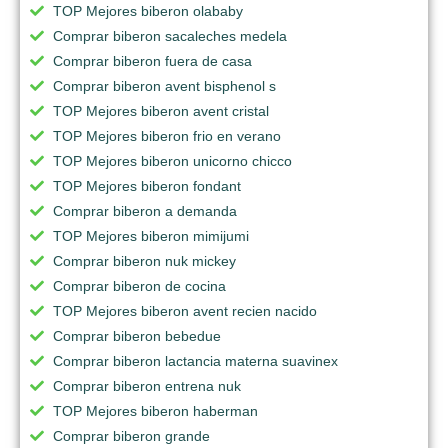
TOP Mejores biberon olababy
Comprar biberon sacaleches medela
Comprar biberon fuera de casa
Comprar biberon avent bisphenol s
TOP Mejores biberon avent cristal
TOP Mejores biberon frio en verano
TOP Mejores biberon unicorno chicco
TOP Mejores biberon fondant
Comprar biberon a demanda
TOP Mejores biberon mimijumi
Comprar biberon nuk mickey
Comprar biberon de cocina
TOP Mejores biberon avent recien nacido
Comprar biberon bebedue
Comprar biberon lactancia materna suavinex
Comprar biberon entrena nuk
TOP Mejores biberon haberman
Comprar biberon grande