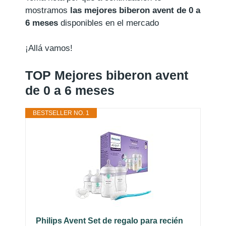
mostramos
las mejores biberon avent de 0 a
6 meses
disponibles en el mercado
¡Allá vamos!
TOP Mejores biberon avent
de 0 a 6 meses
BESTSELLER NO. 1
Philips Avent Set de regalo para recién