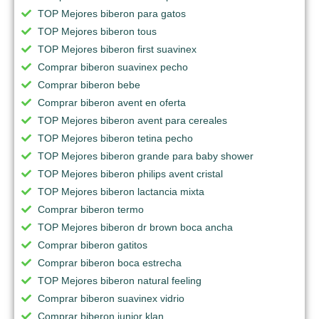
TOP Mejores biberon para gatos
TOP Mejores biberon tous
TOP Mejores biberon first suavinex
Comprar biberon suavinex pecho
Comprar biberon bebe
Comprar biberon avent en oferta
TOP Mejores biberon avent para cereales
TOP Mejores biberon tetina pecho
TOP Mejores biberon grande para baby shower
TOP Mejores biberon philips avent cristal
TOP Mejores biberon lactancia mixta
Comprar biberon termo
TOP Mejores biberon dr brown boca ancha
Comprar biberon gatitos
Comprar biberon boca estrecha
TOP Mejores biberon natural feeling
Comprar biberon suavinex vidrio
Comprar biberon junior klan