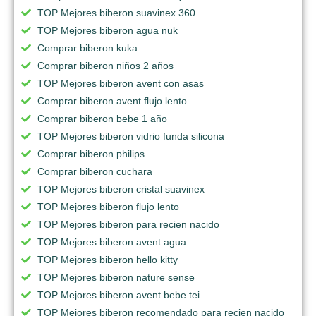
TOP Mejores biberon suavinex 360
TOP Mejores biberon agua nuk
Comprar biberon kuka
Comprar biberon niños 2 años
TOP Mejores biberon avent con asas
Comprar biberon avent flujo lento
Comprar biberon bebe 1 año
TOP Mejores biberon vidrio funda silicona
Comprar biberon philips
Comprar biberon cuchara
TOP Mejores biberon cristal suavinex
TOP Mejores biberon flujo lento
TOP Mejores biberon para recien nacido
TOP Mejores biberon avent agua
TOP Mejores biberon hello kitty
TOP Mejores biberon nature sense
TOP Mejores biberon avent bebe tei
TOP Mejores biberon recomendado para recien nacido