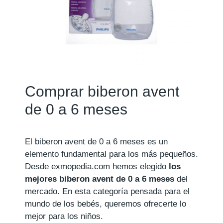
Comprar biberon avent
de 0 a 6 meses
El biberon avent de 0 a 6 meses es un
elemento fundamental para los más pequeños.
Desde exmopedia.com hemos elegido
los
mejores biberon avent de 0 a 6 meses
del
mercado. En esta categoría pensada para el
mundo de los bebés, queremos ofrecerte lo
mejor para los niños.