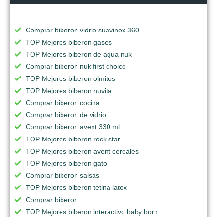
Comprar biberon vidrio suavinex 360
TOP Mejores biberon gases
TOP Mejores biberon de agua nuk
Comprar biberon nuk first choice
TOP Mejores biberon olmitos
TOP Mejores biberon nuvita
Comprar biberon cocina
Comprar biberon de vidrio
Comprar biberon avent 330 ml
TOP Mejores biberon rock star
TOP Mejores biberon avent cereales
TOP Mejores biberon gato
Comprar biberon salsas
TOP Mejores biberon tetina latex
Comprar biberon
TOP Mejores biberon interactivo baby born