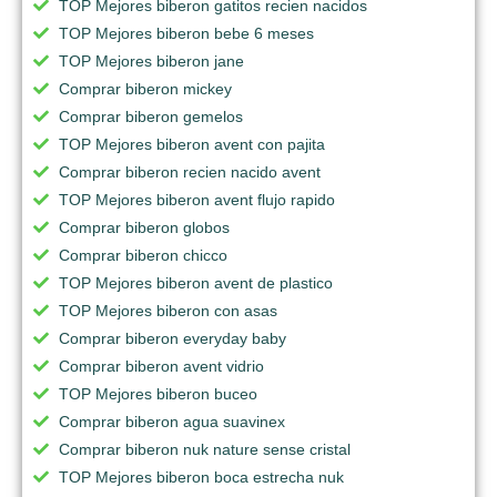
TOP Mejores biberon gatitos recien nacidos
TOP Mejores biberon bebe 6 meses
TOP Mejores biberon jane
Comprar biberon mickey
Comprar biberon gemelos
TOP Mejores biberon avent con pajita
Comprar biberon recien nacido avent
TOP Mejores biberon avent flujo rapido
Comprar biberon globos
Comprar biberon chicco
TOP Mejores biberon avent de plastico
TOP Mejores biberon con asas
Comprar biberon everyday baby
Comprar biberon avent vidrio
TOP Mejores biberon buceo
Comprar biberon agua suavinex
Comprar biberon nuk nature sense cristal
TOP Mejores biberon boca estrecha nuk