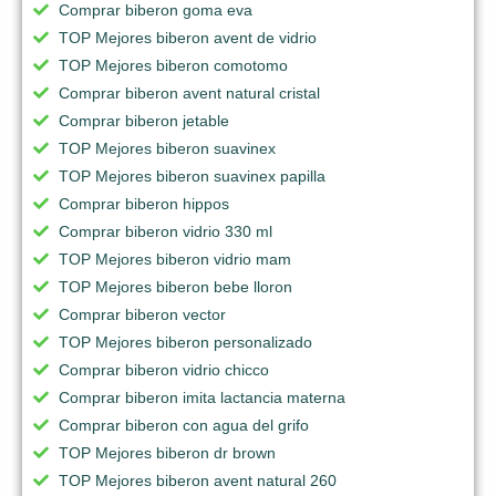
Comprar biberon goma eva
TOP Mejores biberon avent de vidrio
TOP Mejores biberon comotomo
Comprar biberon avent natural cristal
Comprar biberon jetable
TOP Mejores biberon suavinex
TOP Mejores biberon suavinex papilla
Comprar biberon hippos
Comprar biberon vidrio 330 ml
TOP Mejores biberon vidrio mam
TOP Mejores biberon bebe lloron
Comprar biberon vector
TOP Mejores biberon personalizado
Comprar biberon vidrio chicco
Comprar biberon imita lactancia materna
Comprar biberon con agua del grifo
TOP Mejores biberon dr brown
TOP Mejores biberon avent natural 260