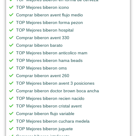
TOP Mejores biberon icono
Comprar biberon avent flujo medio
TOP Mejores biberon forma pezon
TOP Mejores biberon hospital
Comprar biberon avent 330
Comprar biberon barato
TOP Mejores biberon anticolico mam
TOP Mejores biberon hama beads
TOP Mejores biberon oms
Comprar biberon avent 260
TOP Mejores biberon avent 3 posiciones
Comprar biberon doctor brown boca ancha
TOP Mejores biberon recien nacido
TOP Mejores biberon cristal avent
Comprar biberon flujo variable
TOP Mejores biberon cuchara medela
TOP Mejores biberon juguete