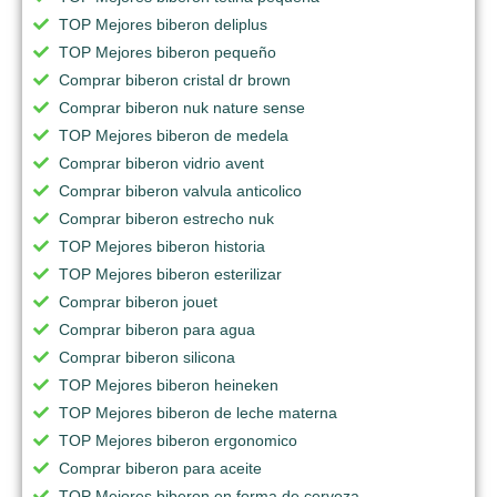
TOP Mejores biberon deliplus
TOP Mejores biberon pequeño
Comprar biberon cristal dr brown
Comprar biberon nuk nature sense
TOP Mejores biberon de medela
Comprar biberon vidrio avent
Comprar biberon valvula anticolico
Comprar biberon estrecho nuk
TOP Mejores biberon historia
TOP Mejores biberon esterilizar
Comprar biberon jouet
Comprar biberon para agua
Comprar biberon silicona
TOP Mejores biberon heineken
TOP Mejores biberon de leche materna
TOP Mejores biberon ergonomico
Comprar biberon para aceite
TOP Mejores biberon en forma de cerveza