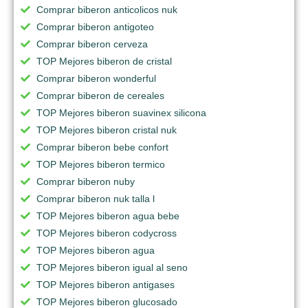
Comprar biberon anticolicos nuk
Comprar biberon antigoteo
Comprar biberon cerveza
TOP Mejores biberon de cristal
Comprar biberon wonderful
Comprar biberon de cereales
TOP Mejores biberon suavinex silicona
TOP Mejores biberon cristal nuk
Comprar biberon bebe confort
TOP Mejores biberon termico
Comprar biberon nuby
Comprar biberon nuk talla l
TOP Mejores biberon agua bebe
TOP Mejores biberon codycross
TOP Mejores biberon agua
TOP Mejores biberon igual al seno
TOP Mejores biberon antigases
TOP Mejores biberon glucosado