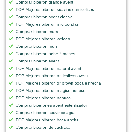
Comprar biberon grande avent
TOP Mejores biberon suavinex anticolicos
Comprar biberon avent classic
TOP Mejores biberon microondas
Comprar biberon mam
TOP Mejores biberon weleda
Comprar biberon mun
Comprar biberon bebe 2 meses
Comprar biberon avent
TOP Mejores biberon natural avent
TOP Mejores biberon anticolicos avent
TOP Mejores biberon dr brown boca estrecha
TOP Mejores biberon magico nenuco
TOP Mejores biberon nenuco
Comprar biberones avent esterilizador
Comprar biberon suavinex agua
TOP Mejores biberon boca ancha
Comprar biberon de cuchara