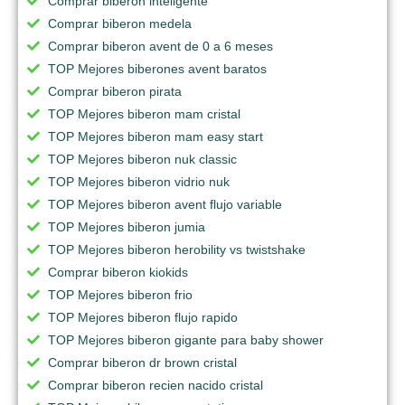
Comprar biberon inteligente
Comprar biberon medela
Comprar biberon avent de 0 a 6 meses
TOP Mejores biberones avent baratos
Comprar biberon pirata
TOP Mejores biberon mam cristal
TOP Mejores biberon mam easy start
TOP Mejores biberon nuk classic
TOP Mejores biberon vidrio nuk
TOP Mejores biberon avent flujo variable
TOP Mejores biberon jumia
TOP Mejores biberon herobility vs twistshake
Comprar biberon kiokids
TOP Mejores biberon frio
TOP Mejores biberon flujo rapido
TOP Mejores biberon gigante para baby shower
Comprar biberon dr brown cristal
Comprar biberon recien nacido cristal