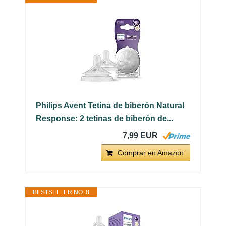
Philips Avent Tetina de biberón Natural
Response: 2 tetinas de biberón de...
7,99 EUR
Comprar en Amazon
BESTSELLER NO. 8