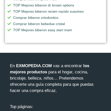
TOP Mejores biberon dr brown options
TOP Mejores biberon recien nacido suavinex
Comprar biberon ortodontico
Comprar biberon bebedue cristal
TOP Mejores biberon easy start mam
En
EXMOPEDIA.COM
vas a encontrar
los
mejores productos
para el hogar, cocina,
bricolaje, belleza, niños… Pretendemos
ofrecerte una guía completa para que puedas
hacer una compra eficaz.
Top páginas: