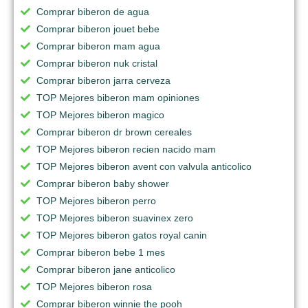
Comprar biberon de agua
Comprar biberon jouet bebe
Comprar biberon mam agua
Comprar biberon nuk cristal
Comprar biberon jarra cerveza
TOP Mejores biberon mam opiniones
TOP Mejores biberon magico
Comprar biberon dr brown cereales
TOP Mejores biberon recien nacido mam
TOP Mejores biberon avent con valvula anticolico
Comprar biberon baby shower
TOP Mejores biberon perro
TOP Mejores biberon suavinex zero
TOP Mejores biberon gatos royal canin
Comprar biberon bebe 1 mes
Comprar biberon jane anticolico
TOP Mejores biberon rosa
Comprar biberon winnie the pooh