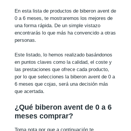
En esta lista de productos de biberon avent de
0 a 6 meses, te mostraremos los mejores de
una forma rápida. De un simple vistazo
encontrarás lo que más ha convencido a otras
personas.
Este listado, lo hemos realizado basándonos
en puntos claves como la calidad, el coste y
las prestaciones que ofrece cada producto,
por lo que selecciones la biberon avent de 0 a
6 meses que cojas, será una decisión más
que acertada.
¿Qué biberon avent de 0 a 6
meses comprar?
Toma nota por que a continuación te