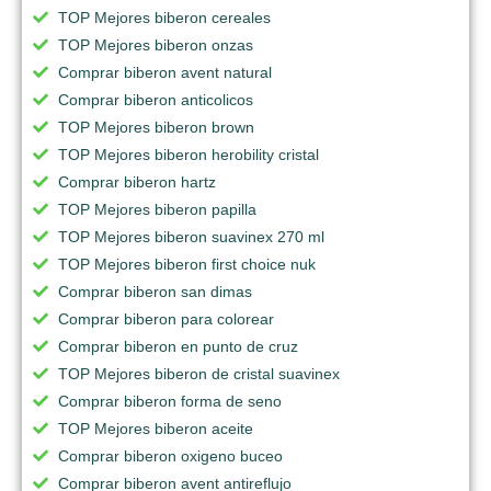
TOP Mejores biberon cereales
TOP Mejores biberon onzas
Comprar biberon avent natural
Comprar biberon anticolicos
TOP Mejores biberon brown
TOP Mejores biberon herobility cristal
Comprar biberon hartz
TOP Mejores biberon papilla
TOP Mejores biberon suavinex 270 ml
TOP Mejores biberon first choice nuk
Comprar biberon san dimas
Comprar biberon para colorear
Comprar biberon en punto de cruz
TOP Mejores biberon de cristal suavinex
Comprar biberon forma de seno
TOP Mejores biberon aceite
Comprar biberon oxigeno buceo
Comprar biberon avent antireflujo