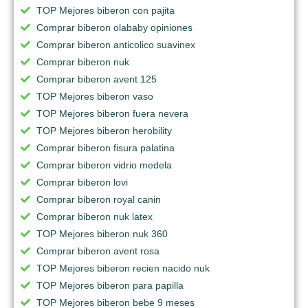
TOP Mejores biberon con pajita
Comprar biberon olababy opiniones
Comprar biberon anticolico suavinex
Comprar biberon nuk
Comprar biberon avent 125
TOP Mejores biberon vaso
TOP Mejores biberon fuera nevera
TOP Mejores biberon herobility
Comprar biberon fisura palatina
Comprar biberon vidrio medela
Comprar biberon lovi
Comprar biberon royal canin
Comprar biberon nuk latex
TOP Mejores biberon nuk 360
Comprar biberon avent rosa
TOP Mejores biberon recien nacido nuk
TOP Mejores biberon para papilla
TOP Mejores biberon bebe 9 meses