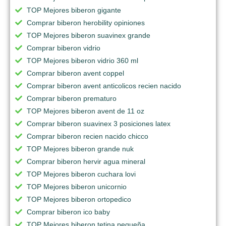
TOP Mejores biberon gigante
Comprar biberon herobility opiniones
TOP Mejores biberon suavinex grande
Comprar biberon vidrio
TOP Mejores biberon vidrio 360 ml
Comprar biberon avent coppel
Comprar biberon avent anticolicos recien nacido
Comprar biberon prematuro
TOP Mejores biberon avent de 11 oz
Comprar biberon suavinex 3 posiciones latex
Comprar biberon recien nacido chicco
TOP Mejores biberon grande nuk
Comprar biberon hervir agua mineral
TOP Mejores biberon cuchara lovi
TOP Mejores biberon unicornio
TOP Mejores biberon ortopedico
Comprar biberon ico baby
TOP Mejores biberon tetina pequeña