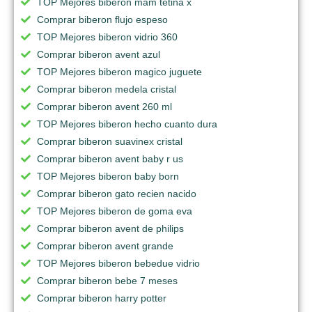
TOP Mejores biberon mam tetina x
Comprar biberon flujo espeso
TOP Mejores biberon vidrio 360
Comprar biberon avent azul
TOP Mejores biberon magico juguete
Comprar biberon medela cristal
Comprar biberon avent 260 ml
TOP Mejores biberon hecho cuanto dura
Comprar biberon suavinex cristal
Comprar biberon avent baby r us
TOP Mejores biberon baby born
Comprar biberon gato recien nacido
TOP Mejores biberon de goma eva
Comprar biberon avent de philips
Comprar biberon avent grande
TOP Mejores biberon bebedue vidrio
Comprar biberon bebe 7 meses
Comprar biberon harry potter