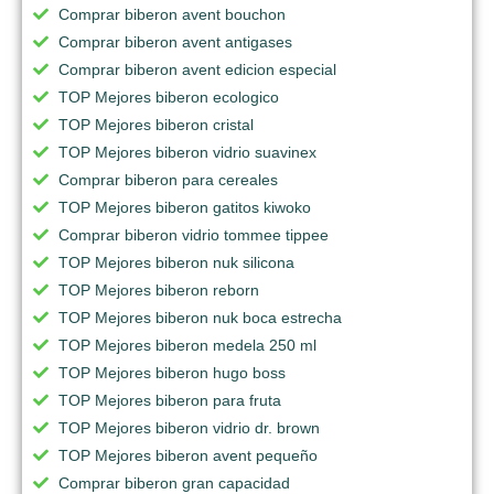
Comprar biberon avent bouchon
Comprar biberon avent antigases
Comprar biberon avent edicion especial
TOP Mejores biberon ecologico
TOP Mejores biberon cristal
TOP Mejores biberon vidrio suavinex
Comprar biberon para cereales
TOP Mejores biberon gatitos kiwoko
Comprar biberon vidrio tommee tippee
TOP Mejores biberon nuk silicona
TOP Mejores biberon reborn
TOP Mejores biberon nuk boca estrecha
TOP Mejores biberon medela 250 ml
TOP Mejores biberon hugo boss
TOP Mejores biberon para fruta
TOP Mejores biberon vidrio dr. brown
TOP Mejores biberon avent pequeño
Comprar biberon gran capacidad