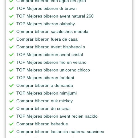
Comprar biberon con agua del grifo
TOP Mejores biberon dr brown
TOP Mejores biberon avent natural 260
TOP Mejores biberon olababy
Comprar biberon sacaleches medela
Comprar biberon fuera de casa
Comprar biberon avent bisphenol s
TOP Mejores biberon avent cristal
TOP Mejores biberon frio en verano
TOP Mejores biberon unicorno chicco
TOP Mejores biberon fondant
Comprar biberon a demanda
TOP Mejores biberon mimijumi
Comprar biberon nuk mickey
Comprar biberon de cocina
TOP Mejores biberon avent recien nacido
Comprar biberon bebedue
Comprar biberon lactancia materna suavinex