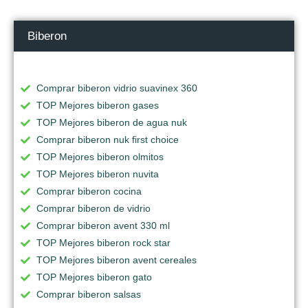
Biberon
Comprar biberon vidrio suavinex 360
TOP Mejores biberon gases
TOP Mejores biberon de agua nuk
Comprar biberon nuk first choice
TOP Mejores biberon olmitos
TOP Mejores biberon nuvita
Comprar biberon cocina
Comprar biberon de vidrio
Comprar biberon avent 330 ml
TOP Mejores biberon rock star
TOP Mejores biberon avent cereales
TOP Mejores biberon gato
Comprar biberon salsas