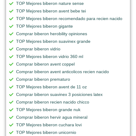
TOP Mejores biberon nature sense
TOP Mejores biberon avent bebe tei
TOP Mejores biberon recomendado para recien nacido
TOP Mejores biberon gigante
Comprar biberon herobility opiniones
TOP Mejores biberon suavinex grande
Comprar biberon vidrio
TOP Mejores biberon vidrio 360 ml
Comprar biberon avent coppel
Comprar biberon avent anticolicos recien nacido
Comprar biberon prematuro
TOP Mejores biberon avent de 11 oz
Comprar biberon suavinex 3 posiciones latex
Comprar biberon recien nacido chicco
TOP Mejores biberon grande nuk
Comprar biberon hervir agua mineral
TOP Mejores biberon cuchara lovi
TOP Mejores biberon unicornio