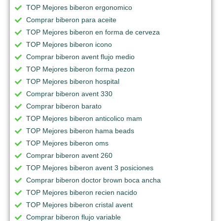
TOP Mejores biberon ergonomico
Comprar biberon para aceite
TOP Mejores biberon en forma de cerveza
TOP Mejores biberon icono
Comprar biberon avent flujo medio
TOP Mejores biberon forma pezon
TOP Mejores biberon hospital
Comprar biberon avent 330
Comprar biberon barato
TOP Mejores biberon anticolico mam
TOP Mejores biberon hama beads
TOP Mejores biberon oms
Comprar biberon avent 260
TOP Mejores biberon avent 3 posiciones
Comprar biberon doctor brown boca ancha
TOP Mejores biberon recien nacido
TOP Mejores biberon cristal avent
Comprar biberon flujo variable