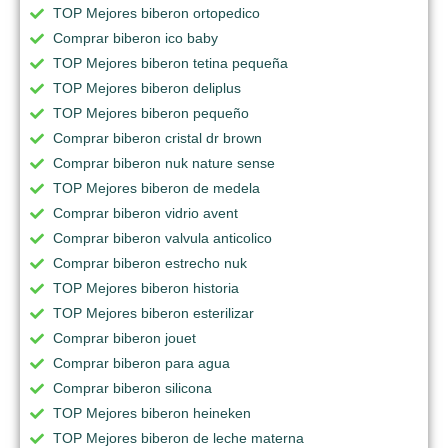
TOP Mejores biberon ortopedico
Comprar biberon ico baby
TOP Mejores biberon tetina pequeña
TOP Mejores biberon deliplus
TOP Mejores biberon pequeño
Comprar biberon cristal dr brown
Comprar biberon nuk nature sense
TOP Mejores biberon de medela
Comprar biberon vidrio avent
Comprar biberon valvula anticolico
Comprar biberon estrecho nuk
TOP Mejores biberon historia
TOP Mejores biberon esterilizar
Comprar biberon jouet
Comprar biberon para agua
Comprar biberon silicona
TOP Mejores biberon heineken
TOP Mejores biberon de leche materna