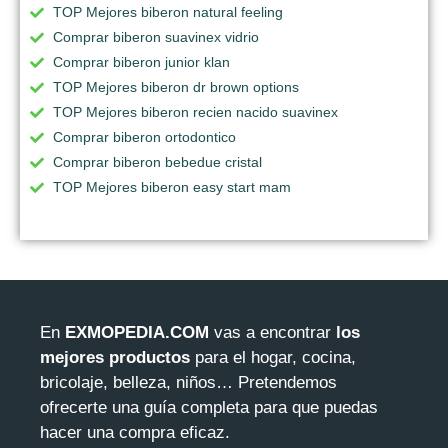
TOP Mejores biberon natural feeling
Comprar biberon suavinex vidrio
Comprar biberon junior klan
TOP Mejores biberon dr brown options
TOP Mejores biberon recien nacido suavinex
Comprar biberon ortodontico
Comprar biberon bebedue cristal
TOP Mejores biberon easy start mam
En
EXMOPEDIA.COM
vas a encontrar
los
mejores productos
para el hogar, cocina,
bricolaje, belleza, niños… Pretendemos
ofrecerte una guía completa para que puedas
hacer una compra eficaz.