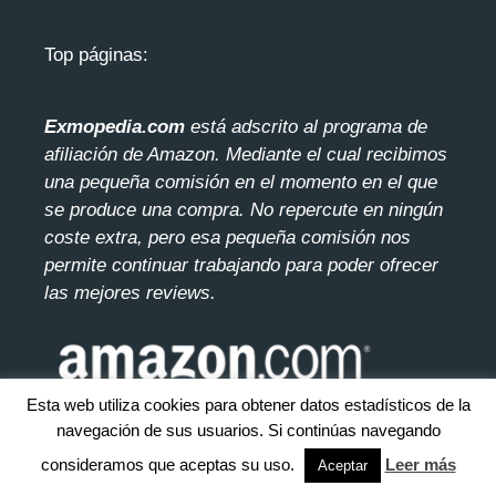
Top páginas:
Exmopedia.com
está adscrito al programa de
afiliación de Amazon. Mediante el cua
l recibimos
una pequeña comisión en el momento en el que
se produce una compra. No repercute en ningún
coste extra, pero esa pequeña comisión nos
permite continuar trabajando para poder ofrecer
las mejores reviews.
Esta web utiliza cookies para obtener datos estadísticos de la
navegación de sus usuarios. Si continúas navegando
consideramos que aceptas su uso.
Leer más
Aceptar