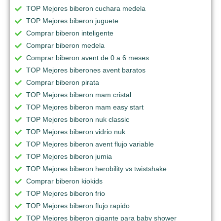
TOP Mejores biberon cuchara medela
TOP Mejores biberon juguete
Comprar biberon inteligente
Comprar biberon medela
Comprar biberon avent de 0 a 6 meses
TOP Mejores biberones avent baratos
Comprar biberon pirata
TOP Mejores biberon mam cristal
TOP Mejores biberon mam easy start
TOP Mejores biberon nuk classic
TOP Mejores biberon vidrio nuk
TOP Mejores biberon avent flujo variable
TOP Mejores biberon jumia
TOP Mejores biberon herobility vs twistshake
Comprar biberon kiokids
TOP Mejores biberon frio
TOP Mejores biberon flujo rapido
TOP Mejores biberon gigante para baby shower