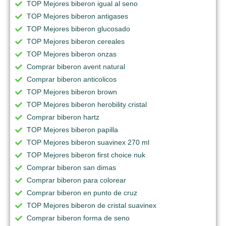
TOP Mejores biberon igual al seno
TOP Mejores biberon antigases
TOP Mejores biberon glucosado
TOP Mejores biberon cereales
TOP Mejores biberon onzas
Comprar biberon avent natural
Comprar biberon anticolicos
TOP Mejores biberon brown
TOP Mejores biberon herobility cristal
Comprar biberon hartz
TOP Mejores biberon papilla
TOP Mejores biberon suavinex 270 ml
TOP Mejores biberon first choice nuk
Comprar biberon san dimas
Comprar biberon para colorear
Comprar biberon en punto de cruz
TOP Mejores biberon de cristal suavinex
Comprar biberon forma de seno