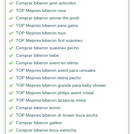
Comprar biberon jane anticolico
TOP Mejores biberon rosa
Comprar biberon winnie the pooh
TOP Mejores biberon para gatos
TOP Mejores biberon tous
TOP Mejores biberon first suavinex
Comprar biberon suavinex pecho
Comprar biberon bebe
Comprar biberon avent en oferta
TOP Mejores biberon avent para cereales
TOP Mejores biberon tetina pecho
TOP Mejores biberon grande para baby shower
TOP Mejores biberon philips avent cristal
TOP Mejores biberon lactancia mixta
Comprar biberon termo
TOP Mejores biberon dr brown boca ancha
Comprar biberon gatitos
Comprar biberon boca estrecha