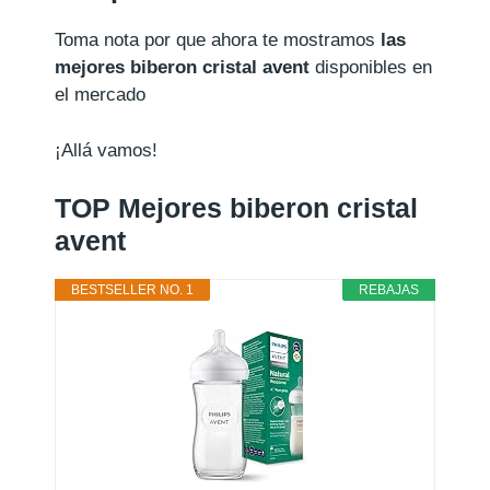
Toma nota por que ahora te mostramos
las
mejores biberon cristal avent
disponibles en
el mercado
¡Allá vamos!
TOP Mejores biberon cristal
avent
BESTSELLER NO. 1
REBAJAS