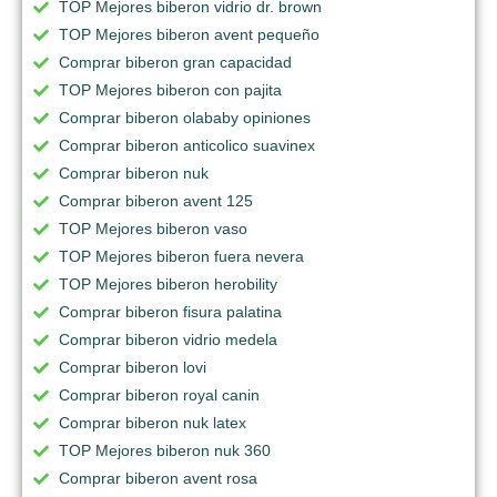
TOP Mejores biberon vidrio dr. brown
TOP Mejores biberon avent pequeño
Comprar biberon gran capacidad
TOP Mejores biberon con pajita
Comprar biberon olababy opiniones
Comprar biberon anticolico suavinex
Comprar biberon nuk
Comprar biberon avent 125
TOP Mejores biberon vaso
TOP Mejores biberon fuera nevera
TOP Mejores biberon herobility
Comprar biberon fisura palatina
Comprar biberon vidrio medela
Comprar biberon lovi
Comprar biberon royal canin
Comprar biberon nuk latex
TOP Mejores biberon nuk 360
Comprar biberon avent rosa