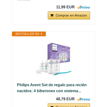
11,99 EUR
Comprar en Amazon
BESTSELLER NO. 4
Philips Avent Set de regalo para recién
nacidos: 4 biberones con sistema...
48,79 EUR