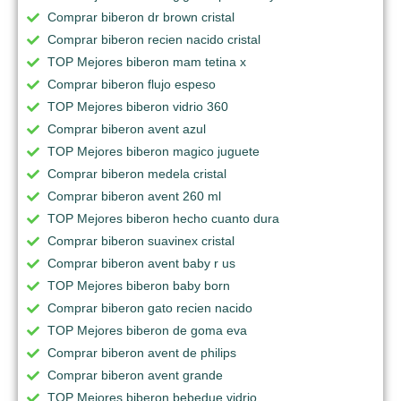
Comprar biberon dr brown cristal
Comprar biberon recien nacido cristal
TOP Mejores biberon mam tetina x
Comprar biberon flujo espeso
TOP Mejores biberon vidrio 360
Comprar biberon avent azul
TOP Mejores biberon magico juguete
Comprar biberon medela cristal
Comprar biberon avent 260 ml
TOP Mejores biberon hecho cuanto dura
Comprar biberon suavinex cristal
Comprar biberon avent baby r us
TOP Mejores biberon baby born
Comprar biberon gato recien nacido
TOP Mejores biberon de goma eva
Comprar biberon avent de philips
Comprar biberon avent grande
TOP Mejores biberon bebedue vidrio