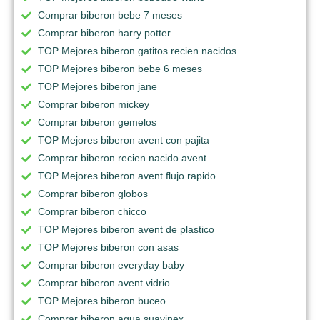
Comprar biberon bebe 7 meses
Comprar biberon harry potter
TOP Mejores biberon gatitos recien nacidos
TOP Mejores biberon bebe 6 meses
TOP Mejores biberon jane
Comprar biberon mickey
Comprar biberon gemelos
TOP Mejores biberon avent con pajita
Comprar biberon recien nacido avent
TOP Mejores biberon avent flujo rapido
Comprar biberon globos
Comprar biberon chicco
TOP Mejores biberon avent de plastico
TOP Mejores biberon con asas
Comprar biberon everyday baby
Comprar biberon avent vidrio
TOP Mejores biberon buceo
Comprar biberon agua suavinex