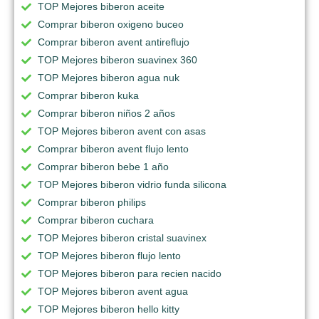
TOP Mejores biberon aceite
Comprar biberon oxigeno buceo
Comprar biberon avent antireflujo
TOP Mejores biberon suavinex 360
TOP Mejores biberon agua nuk
Comprar biberon kuka
Comprar biberon niños 2 años
TOP Mejores biberon avent con asas
Comprar biberon avent flujo lento
Comprar biberon bebe 1 año
TOP Mejores biberon vidrio funda silicona
Comprar biberon philips
Comprar biberon cuchara
TOP Mejores biberon cristal suavinex
TOP Mejores biberon flujo lento
TOP Mejores biberon para recien nacido
TOP Mejores biberon avent agua
TOP Mejores biberon hello kitty