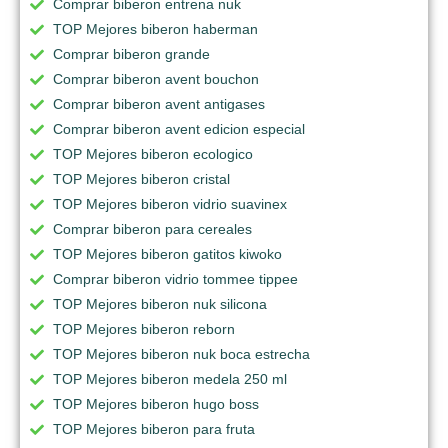
Comprar biberon entrena nuk
TOP Mejores biberon haberman
Comprar biberon grande
Comprar biberon avent bouchon
Comprar biberon avent antigases
Comprar biberon avent edicion especial
TOP Mejores biberon ecologico
TOP Mejores biberon cristal
TOP Mejores biberon vidrio suavinex
Comprar biberon para cereales
TOP Mejores biberon gatitos kiwoko
Comprar biberon vidrio tommee tippee
TOP Mejores biberon nuk silicona
TOP Mejores biberon reborn
TOP Mejores biberon nuk boca estrecha
TOP Mejores biberon medela 250 ml
TOP Mejores biberon hugo boss
TOP Mejores biberon para fruta