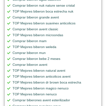
Comprar biberon nuk nature sense cristal
TOP Mejores biberon boca estrecha nuk
Comprar biberon grande avent
TOP Mejores biberon suavinex anticolicos
Comprar biberon avent classic
TOP Mejores biberon microondas
Comprar biberon mam
TOP Mejores biberon weleda
Comprar biberon mun
Comprar biberon bebe 2 meses
Comprar biberon avent
TOP Mejores biberon natural avent
TOP Mejores biberon anticolicos avent
TOP Mejores biberon dr brown boca estrecha
TOP Mejores biberon magico nenuco
TOP Mejores biberon nenuco
Comprar biberones avent esterilizador