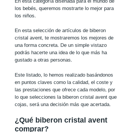
En esta categoría diseñada para el mundo de
los bebés, queremos mostrarte lo mejor para
los niños.
En esta selección de artículos de biberon
cristal avent, te mostraremos los mejores de
una forma concreta. De un simple vistazo
podrás hacerte una idea de lo que más ha
gustado a otras personas.
Este listado, lo hemos realizado basándonos
en puntos claves como la calidad, el coste y
las prestaciones que ofrece cada modelo, por
lo que selecciones la biberon cristal avent que
cojas, será una decisión más que acertada.
¿Qué biberon cristal avent
comprar?