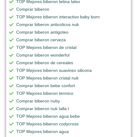
TOP Mejores biberon tetina latex
Comprar biberon
TOP Mejores biberon interactivo baby born
Comprar biberon anticolicos nuk
Comprar biberon antigoteo
Comprar biberon cerveza
TOP Mejores biberon de cristal
Comprar biberon wonderful
Comprar biberon de cereales
TOP Mejores biberon suavinex silicona
TOP Mejores biberon cristal nuk
Comprar biberon bebe confort
TOP Mejores biberon termico
Comprar biberon nuby
Comprar biberon nuk talla l
TOP Mejores biberon agua bebe
TOP Mejores biberon codycross
TOP Mejores biberon agua