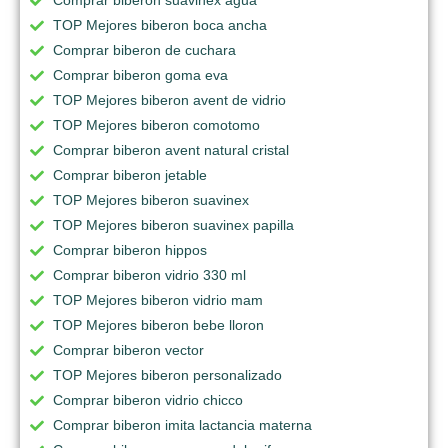
Comprar biberon suavinex agua
TOP Mejores biberon boca ancha
Comprar biberon de cuchara
Comprar biberon goma eva
TOP Mejores biberon avent de vidrio
TOP Mejores biberon comotomo
Comprar biberon avent natural cristal
Comprar biberon jetable
TOP Mejores biberon suavinex
TOP Mejores biberon suavinex papilla
Comprar biberon hippos
Comprar biberon vidrio 330 ml
TOP Mejores biberon vidrio mam
TOP Mejores biberon bebe lloron
Comprar biberon vector
TOP Mejores biberon personalizado
Comprar biberon vidrio chicco
Comprar biberon imita lactancia materna