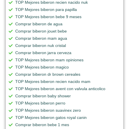
TOP Mejores biberon recien nacido nuk
TOP Mejores biberon para papilla
TOP Mejores biberon bebe 9 meses
Comprar biberon de agua
Comprar biberon jouet bebe
Comprar biberon mam agua
Comprar biberon nuk cristal
Comprar biberon jarra cerveza
TOP Mejores biberon mam opiniones
TOP Mejores biberon magico
Comprar biberon dr brown cereales
TOP Mejores biberon recien nacido mam
TOP Mejores biberon avent con valvula anticolico
Comprar biberon baby shower
TOP Mejores biberon perro
TOP Mejores biberon suavinex zero
TOP Mejores biberon gatos royal canin
Comprar biberon bebe 1 mes