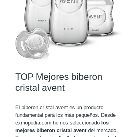
TOP Mejores biberon
cristal avent
El biberon cristal avent es un producto
fundamental para los más pequeños. Desde
exmopedia.com hemos seleccionado
los
mejores biberon cristal avent
del mercado.