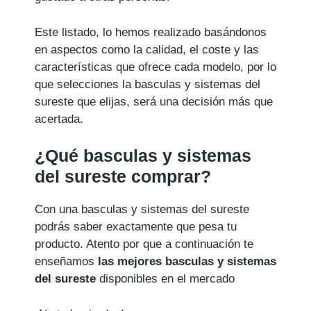
Este listado, lo hemos realizado basándonos
en aspectos como la calidad, el coste y las
características que ofrece cada modelo, por lo
que selecciones la basculas y sistemas del
sureste que elijas, será una decisión más que
acertada.
¿Qué basculas y sistemas
del sureste comprar?
Con una basculas y sistemas del sureste
podrás saber exactamente que pesa tu
producto. Atento por que a continuación te
enseñamos
las mejores basculas y sistemas
del sureste
disponibles en el mercado