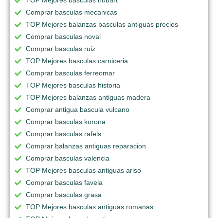
TOP Mejores basculas hobart
Comprar basculas mecanicas
TOP Mejores balanzas basculas antiguas precios
Comprar basculas noval
Comprar basculas ruiz
TOP Mejores basculas carniceria
Comprar basculas ferreomar
TOP Mejores basculas historia
TOP Mejores balanzas antiguas madera
Comprar antigua bascula vulcano
Comprar basculas korona
Comprar basculas rafels
Comprar balanzas antiguas reparacion
Comprar basculas valencia
TOP Mejores basculas antiguas ariso
Comprar basculas favela
Comprar basculas grasa
TOP Mejores basculas antiguas romanas