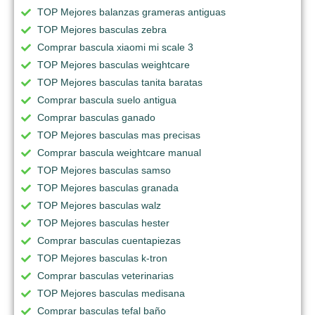
TOP Mejores balanzas grameras antiguas
TOP Mejores basculas zebra
Comprar bascula xiaomi mi scale 3
TOP Mejores basculas weightcare
TOP Mejores basculas tanita baratas
Comprar bascula suelo antigua
Comprar basculas ganado
TOP Mejores basculas mas precisas
Comprar bascula weightcare manual
TOP Mejores basculas samso
TOP Mejores basculas granada
TOP Mejores basculas walz
TOP Mejores basculas hester
Comprar basculas cuentapiezas
TOP Mejores basculas k-tron
Comprar basculas veterinarias
TOP Mejores basculas medisana
Comprar basculas tefal baño