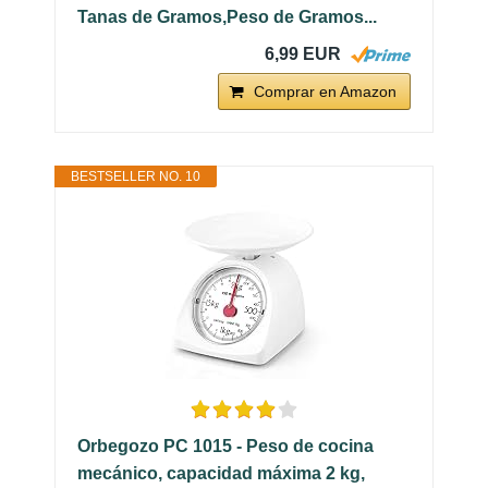
Tanas de Gramos,Peso de Gramos...
6,99 EUR
Comprar en Amazon
BESTSELLER NO. 10
Orbegozo PC 1015 - Peso de cocina
mecánico, capacidad máxima 2 kg,