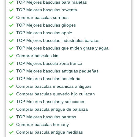
TOP Mejores basculas para maletas
TOP Mejores basculas rowenta
Comprar basculas sorribes
TOP Mejores basculas giropes
TOP Mejores basculas apple
TOP Mejores basculas industriales baratas
TOP Mejores basculas que miden grasa y agua
Comprar basculas kin
TOP Mejores bascula zona franca
TOP Mejores basculas antiguas pequeñas
TOP Mejores basculas hosteleria
Comprar basculas mecanicas antiguas
Comprar basculas quevedo hijo culiacan
TOP Mejores basculas y soluciones
Comprar bascula antigua de balanza
TOP Mejores basculas baratas
Comprar basculas hornady
Comprar bascula antigua medidas