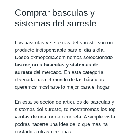
Comprar basculas y
sistemas del sureste
Las basculas y sistemas del sureste son un
producto indispensable para el día a día.
Desde exmopedia.com hemos seleccionado
las mejores basculas y sistemas del
sureste
del mercado. En esta categoría
diseñada para el mundo de las básculas,
queremos mostrarte lo mejor para el hogar.
En esta selección de artículos de basculas y
sistemas del sureste, te mostraremos los top
ventas de una forma concreta. A simple vista
podrás hacerte una idea de lo que más ha
gustado a otras personas.