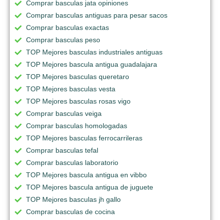
Comprar basculas jata opiniones
Comprar basculas antiguas para pesar sacos
Comprar basculas exactas
Comprar basculas peso
TOP Mejores basculas industriales antiguas
TOP Mejores bascula antigua guadalajara
TOP Mejores basculas queretaro
TOP Mejores basculas vesta
TOP Mejores basculas rosas vigo
Comprar basculas veiga
Comprar basculas homologadas
TOP Mejores basculas ferrocarrileras
Comprar basculas tefal
Comprar basculas laboratorio
TOP Mejores bascula antigua en vibbo
TOP Mejores bascula antigua de juguete
TOP Mejores basculas jh gallo
Comprar basculas de cocina