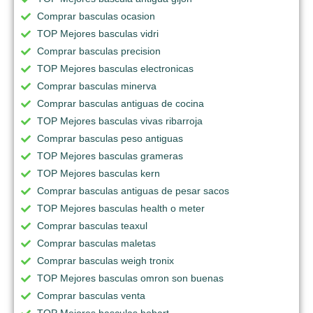
Comprar basculas ocasion
TOP Mejores basculas vidri
Comprar basculas precision
TOP Mejores basculas electronicas
Comprar basculas minerva
Comprar basculas antiguas de cocina
TOP Mejores basculas vivas ribarroja
Comprar basculas peso antiguas
TOP Mejores basculas grameras
TOP Mejores basculas kern
Comprar basculas antiguas de pesar sacos
TOP Mejores basculas health o meter
Comprar basculas teaxul
Comprar basculas maletas
Comprar basculas weigh tronix
TOP Mejores basculas omron son buenas
Comprar basculas venta