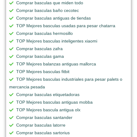
Comprar basculas que miden todo
Comprar basculas baño cecotec
Comprar basculas antiguas de tiendas
TOP Mejores basculas usadas para pesar chatarra
Comprar basculas hermosillo
TOP Mejores basculas inteligentes xiaomi
Comprar basculas zafra
Comprar basculas gama
TOP Mejores balanzas antiguas mallorca
TOP Mejores basculas fitbit
TOP Mejores basculas industriales para pesar palets o
mercancia pesada
Comprar basculas etiquetadoras
TOP Mejores basculas antiguas mobba
TOP Mejores bascula antigua olx
Comprar basculas santander
Comprar basculas latorre
Comprar basculas sartorius