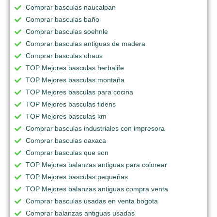
Comprar basculas naucalpan
Comprar basculas baño
Comprar basculas soehnle
Comprar basculas antiguas de madera
Comprar basculas ohaus
TOP Mejores basculas herbalife
TOP Mejores basculas montaña
TOP Mejores basculas para cocina
TOP Mejores basculas fidens
TOP Mejores basculas km
Comprar basculas industriales con impresora
Comprar basculas oaxaca
Comprar basculas que son
TOP Mejores balanzas antiguas para colorear
TOP Mejores basculas pequeñas
TOP Mejores balanzas antiguas compra venta
Comprar basculas usadas en venta bogota
Comprar balanzas antiguas usadas