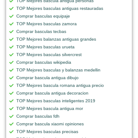
TOP Mejores bascula antigua personas
TOP Mejores basculas antiguas restauradas
Comprar basculas equipaje
TOP Mejores basculas zamora
Comprar basculas tecbas
TOP Mejores balanzas antiguas grandes
TOP Mejores basculas urueta
TOP Mejores basculas silvercrest
Comprar basculas wikipedia
TOP Mejores basculas y balanzas medellin
Comprar bascula antigua dibujo
TOP Mejores bascula romana antigua precio
Comprar bascula antigua decoracion
TOP Mejores basculas inteligentes 2019
TOP Mejores bascula antigua mor
Comprar basculas fdh
Comprar bascula xiaomi opiniones
TOP Mejores basculas precisas