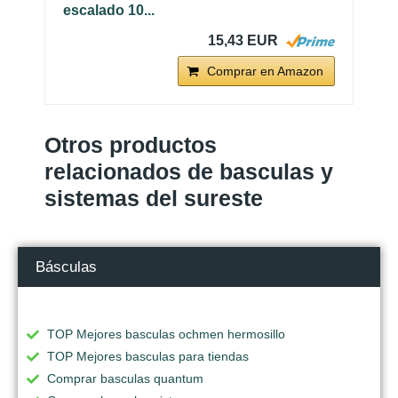
escalado 10...
15,43 EUR
Comprar en Amazon
Otros productos
relacionados de basculas y
sistemas del sureste
Básculas
TOP Mejores basculas ochmen hermosillo
TOP Mejores basculas para tiendas
Comprar basculas quantum