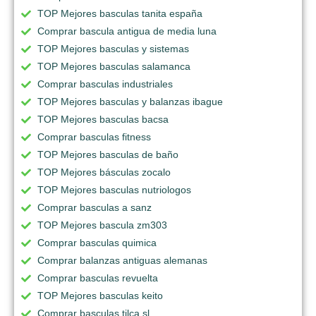
TOP Mejores basculas tanita españa
Comprar bascula antigua de media luna
TOP Mejores basculas y sistemas
TOP Mejores basculas salamanca
Comprar basculas industriales
TOP Mejores basculas y balanzas ibague
TOP Mejores basculas bacsa
Comprar basculas fitness
TOP Mejores basculas de baño
TOP Mejores básculas zocalo
TOP Mejores basculas nutriologos
Comprar basculas a sanz
TOP Mejores bascula zm303
Comprar basculas quimica
Comprar balanzas antiguas alemanas
Comprar basculas revuelta
TOP Mejores basculas keito
Comprar basculas tilca sl