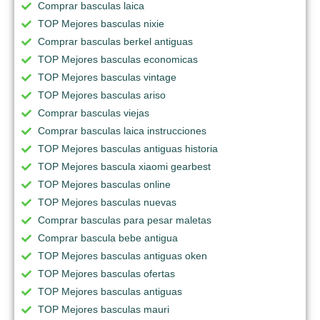
Comprar basculas laica
TOP Mejores basculas nixie
Comprar basculas berkel antiguas
TOP Mejores basculas economicas
TOP Mejores basculas vintage
TOP Mejores basculas ariso
Comprar basculas viejas
Comprar basculas laica instrucciones
TOP Mejores basculas antiguas historia
TOP Mejores bascula xiaomi gearbest
TOP Mejores basculas online
TOP Mejores basculas nuevas
Comprar basculas para pesar maletas
Comprar bascula bebe antigua
TOP Mejores basculas antiguas oken
TOP Mejores basculas ofertas
TOP Mejores basculas antiguas
TOP Mejores basculas mauri