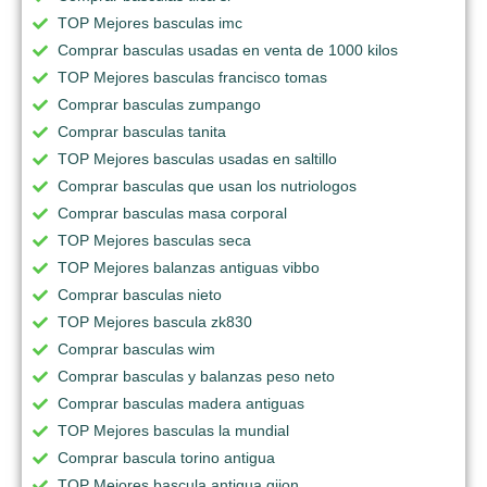
TOP Mejores basculas imc
Comprar basculas usadas en venta de 1000 kilos
TOP Mejores basculas francisco tomas
Comprar basculas zumpango
Comprar basculas tanita
TOP Mejores basculas usadas en saltillo
Comprar basculas que usan los nutriologos
Comprar basculas masa corporal
TOP Mejores basculas seca
TOP Mejores balanzas antiguas vibbo
Comprar basculas nieto
TOP Mejores bascula zk830
Comprar basculas wim
Comprar basculas y balanzas peso neto
Comprar basculas madera antiguas
TOP Mejores basculas la mundial
Comprar bascula torino antigua
TOP Mejores bascula antigua gijon