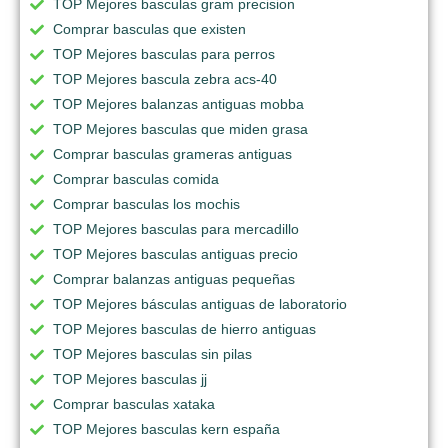
TOP Mejores basculas gram precision
Comprar basculas que existen
TOP Mejores basculas para perros
TOP Mejores bascula zebra acs-40
TOP Mejores balanzas antiguas mobba
TOP Mejores basculas que miden grasa
Comprar basculas grameras antiguas
Comprar basculas comida
Comprar basculas los mochis
TOP Mejores basculas para mercadillo
TOP Mejores basculas antiguas precio
Comprar balanzas antiguas pequeñas
TOP Mejores básculas antiguas de laboratorio
TOP Mejores basculas de hierro antiguas
TOP Mejores basculas sin pilas
TOP Mejores basculas jj
Comprar basculas xataka
TOP Mejores basculas kern españa