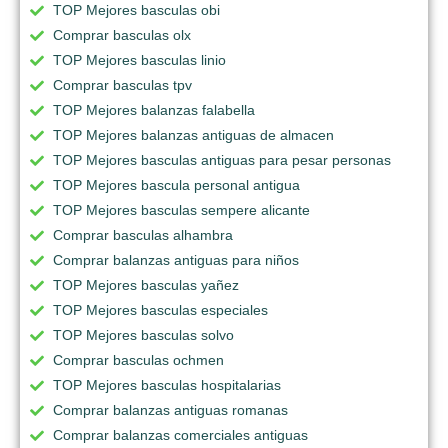
TOP Mejores basculas obi
Comprar basculas olx
TOP Mejores basculas linio
Comprar basculas tpv
TOP Mejores balanzas falabella
TOP Mejores balanzas antiguas de almacen
TOP Mejores basculas antiguas para pesar personas
TOP Mejores bascula personal antigua
TOP Mejores basculas sempere alicante
Comprar basculas alhambra
Comprar balanzas antiguas para niños
TOP Mejores basculas yañez
TOP Mejores basculas especiales
TOP Mejores basculas solvo
Comprar basculas ochmen
TOP Mejores basculas hospitalarias
Comprar balanzas antiguas romanas
Comprar balanzas comerciales antiguas