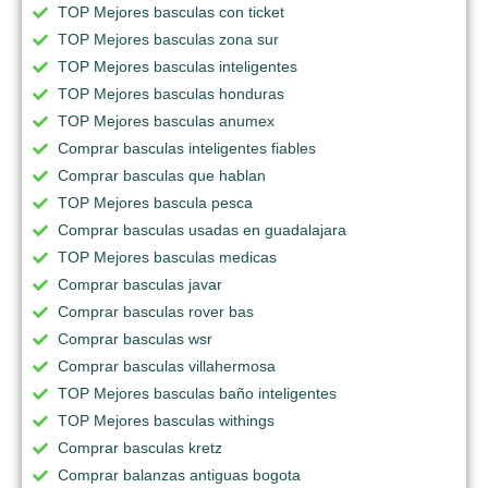
TOP Mejores basculas con ticket
TOP Mejores basculas zona sur
TOP Mejores basculas inteligentes
TOP Mejores basculas honduras
TOP Mejores basculas anumex
Comprar basculas inteligentes fiables
Comprar basculas que hablan
TOP Mejores bascula pesca
Comprar basculas usadas en guadalajara
TOP Mejores basculas medicas
Comprar basculas javar
Comprar basculas rover bas
Comprar basculas wsr
Comprar basculas villahermosa
TOP Mejores basculas baño inteligentes
TOP Mejores basculas withings
Comprar basculas kretz
Comprar balanzas antiguas bogota