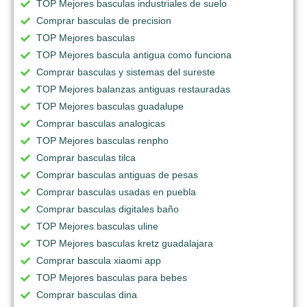
TOP Mejores basculas industriales de suelo
Comprar basculas de precision
TOP Mejores basculas
TOP Mejores bascula antigua como funciona
Comprar basculas y sistemas del sureste
TOP Mejores balanzas antiguas restauradas
TOP Mejores basculas guadalupe
Comprar basculas analogicas
TOP Mejores basculas renpho
Comprar basculas tilca
Comprar basculas antiguas de pesas
Comprar basculas usadas en puebla
Comprar basculas digitales baño
TOP Mejores basculas uline
TOP Mejores basculas kretz guadalajara
Comprar bascula xiaomi app
TOP Mejores basculas para bebes
Comprar basculas dina