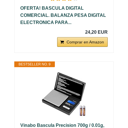
OFERTA! BASCULA DIGITAL
COMERCIAL. BALANZA PESA DIGITAL
ELECTRONICA PARA...
24,20 EUR
Comprar en Amazon
BESTSELLER NO. 9
Vinabo Bascula Precision 700g / 0.01g,