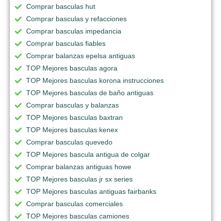
Comprar basculas hut
Comprar basculas y refacciones
Comprar basculas impedancia
Comprar basculas fiables
Comprar balanzas epelsa antiguas
TOP Mejores basculas agora
TOP Mejores basculas korona instrucciones
TOP Mejores basculas de baño antiguas
Comprar basculas y balanzas
TOP Mejores basculas baxtran
TOP Mejores basculas kenex
Comprar basculas quevedo
TOP Mejores bascula antigua de colgar
Comprar balanzas antiguas howe
TOP Mejores basculas jr sx series
TOP Mejores basculas antiguas fairbanks
Comprar basculas comerciales
TOP Mejores basculas camiones