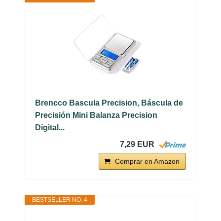
Brencco Bascula Precision, Báscula de
Precisión Mini Balanza Precision
Digital...
7,29 EUR
Comprar en Amazon
BESTSELLER NO. 4