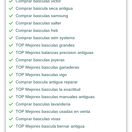
Comprar basculas victor
Comprar bascula seca antigua
Comprar basculas samsung
Comprar basculas salter
Comprar basculas heb
Comprar basculas wim systems
TOP Mejores basculas grandes
TOP Mejores balanzas precision antiguas
Comprar basculas joyeras
TOP Mejores basculas ganaderas
TOP Mejores basculas vigo
Comprar bascula antigua reparar
TOP Mejores basculas la exactitud
TOP Mejores basculas manuales antiguas
Comprar basculas lavanderia
TOP Mejores basculas usadas en venta
Comprar basculas vivas
TOP Mejores bascula bernar antigua