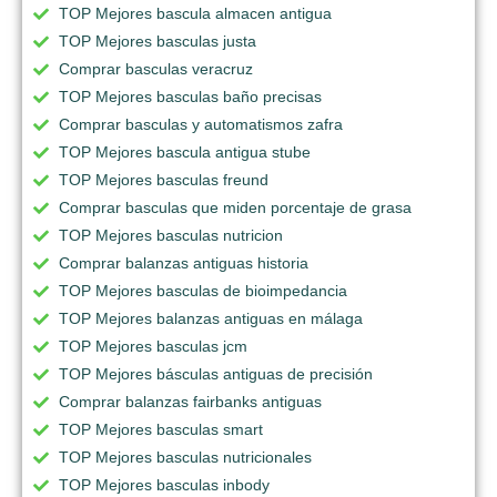
TOP Mejores bascula almacen antigua
TOP Mejores basculas justa
Comprar basculas veracruz
TOP Mejores basculas baño precisas
Comprar basculas y automatismos zafra
TOP Mejores bascula antigua stube
TOP Mejores basculas freund
Comprar basculas que miden porcentaje de grasa
TOP Mejores basculas nutricion
Comprar balanzas antiguas historia
TOP Mejores basculas de bioimpedancia
TOP Mejores balanzas antiguas en málaga
TOP Mejores basculas jcm
TOP Mejores básculas antiguas de precisión
Comprar balanzas fairbanks antiguas
TOP Mejores basculas smart
TOP Mejores basculas nutricionales
TOP Mejores basculas inbody