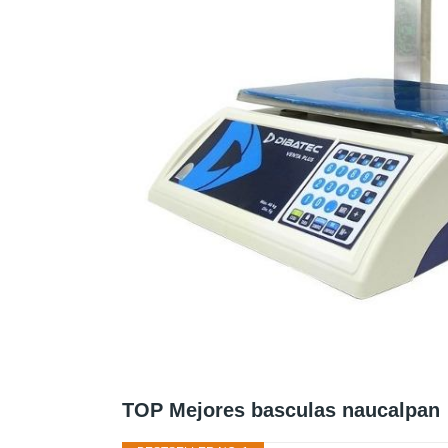
TOP Mejores basculas naucalpan