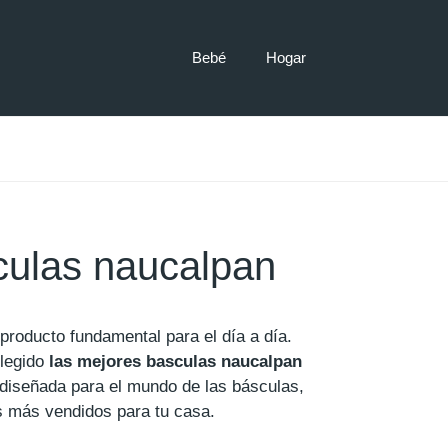
Bebé
Hogar
ulas naucalpan
roducto fundamental para el día a día.
legido
las mejores basculas naucalpan
 diseñada para el mundo de las básculas,
s más vendidos para tu casa.