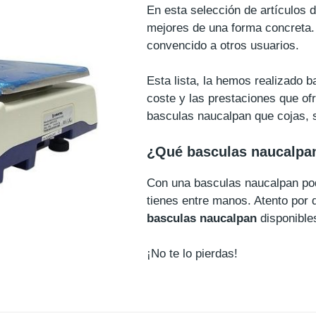
En esta selección de artículos 
mejores de una forma concreta.
convencido a otros usuarios.
Esta lista, la hemos realizado 
coste y las prestaciones que of
basculas naucalpan que cojas, 
¿Qué basculas naucalpa
Con una basculas naucalpan pod
tienes entre manos. Atento por
basculas naucalpan
disponible
¡No te lo pierdas!