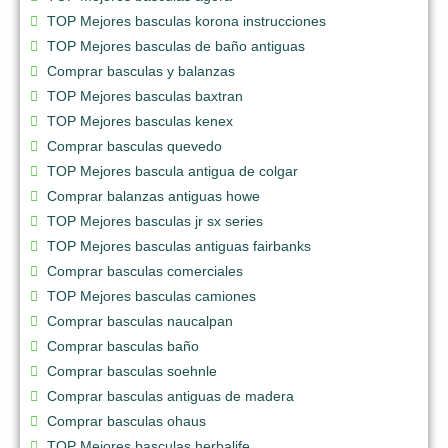
TOP Mejores basculas korona instrucciones
TOP Mejores basculas de baño antiguas
Comprar basculas y balanzas
TOP Mejores basculas baxtran
TOP Mejores basculas kenex
Comprar basculas quevedo
TOP Mejores bascula antigua de colgar
Comprar balanzas antiguas howe
TOP Mejores basculas jr sx series
TOP Mejores basculas antiguas fairbanks
Comprar basculas comerciales
TOP Mejores basculas camiones
Comprar basculas naucalpan
Comprar basculas baño
Comprar basculas soehnle
Comprar basculas antiguas de madera
Comprar basculas ohaus
TOP Mejores basculas herbalife