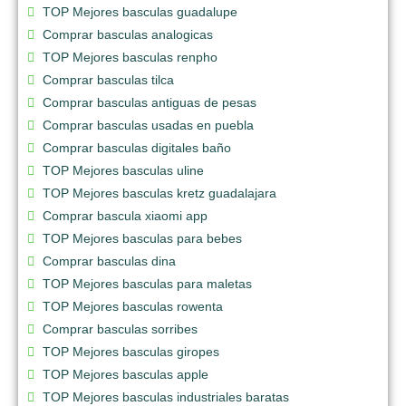
TOP Mejores basculas guadalupe
Comprar basculas analogicas
TOP Mejores basculas renpho
Comprar basculas tilca
Comprar basculas antiguas de pesas
Comprar basculas usadas en puebla
Comprar basculas digitales baño
TOP Mejores basculas uline
TOP Mejores basculas kretz guadalajara
Comprar bascula xiaomi app
TOP Mejores basculas para bebes
Comprar basculas dina
TOP Mejores basculas para maletas
TOP Mejores basculas rowenta
Comprar basculas sorribes
TOP Mejores basculas giropes
TOP Mejores basculas apple
TOP Mejores basculas industriales baratas