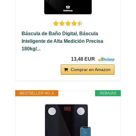
Báscula de Baño Digital, Báscula
Inteligente de Alta Medición Precisa
180kg/...
13,48 EUR
Comprar en Amazon
BESTSELLER NO. 5
REBAJAS