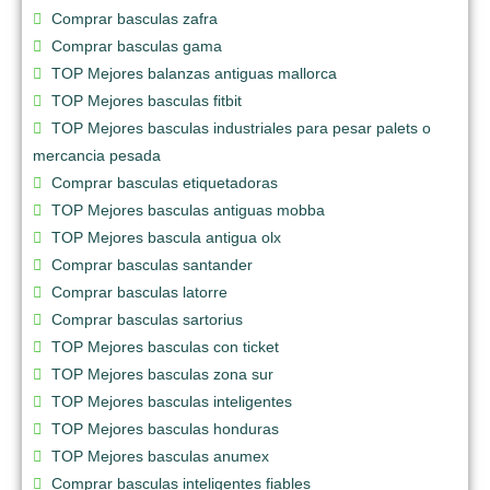
Comprar basculas zafra
Comprar basculas gama
TOP Mejores balanzas antiguas mallorca
TOP Mejores basculas fitbit
TOP Mejores basculas industriales para pesar palets o
mercancia pesada
Comprar basculas etiquetadoras
TOP Mejores basculas antiguas mobba
TOP Mejores bascula antigua olx
Comprar basculas santander
Comprar basculas latorre
Comprar basculas sartorius
TOP Mejores basculas con ticket
TOP Mejores basculas zona sur
TOP Mejores basculas inteligentes
TOP Mejores basculas honduras
TOP Mejores basculas anumex
Comprar basculas inteligentes fiables