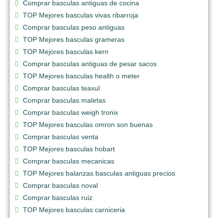
Comprar basculas antiguas de cocina
TOP Mejores basculas vivas ribarroja
Comprar basculas peso antiguas
TOP Mejores basculas grameras
TOP Mejores basculas kern
Comprar basculas antiguas de pesar sacos
TOP Mejores basculas health o meter
Comprar basculas teaxul
Comprar basculas maletas
Comprar basculas weigh tronix
TOP Mejores basculas omron son buenas
Comprar basculas venta
TOP Mejores basculas hobart
Comprar basculas mecanicas
TOP Mejores balanzas basculas antiguas precios
Comprar basculas noval
Comprar basculas ruiz
TOP Mejores basculas carniceria