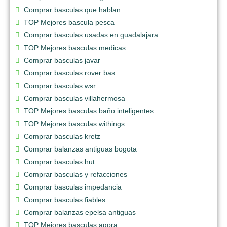
Comprar basculas que hablan
TOP Mejores bascula pesca
Comprar basculas usadas en guadalajara
TOP Mejores basculas medicas
Comprar basculas javar
Comprar basculas rover bas
Comprar basculas wsr
Comprar basculas villahermosa
TOP Mejores basculas baño inteligentes
TOP Mejores basculas withings
Comprar basculas kretz
Comprar balanzas antiguas bogota
Comprar basculas hut
Comprar basculas y refacciones
Comprar basculas impedancia
Comprar basculas fiables
Comprar balanzas epelsa antiguas
TOP Mejores basculas agora