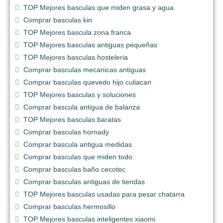
TOP Mejores basculas que miden grasa y agua
Comprar basculas kin
TOP Mejores bascula zona franca
TOP Mejores basculas antiguas pequeñas
TOP Mejores basculas hosteleria
Comprar basculas mecanicas antiguas
Comprar basculas quevedo hijo culiacan
TOP Mejores basculas y soluciones
Comprar bascula antigua de balanza
TOP Mejores basculas baratas
Comprar basculas hornady
Comprar bascula antigua medidas
Comprar basculas que miden todo
Comprar basculas baño cecotec
Comprar basculas antiguas de tiendas
TOP Mejores basculas usadas para pesar chatarra
Comprar basculas hermosillo
TOP Mejores basculas inteligentes xiaomi