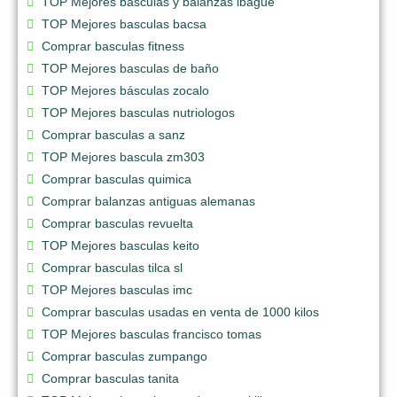
TOP Mejores basculas y balanzas ibague
TOP Mejores basculas bacsa
Comprar basculas fitness
TOP Mejores basculas de baño
TOP Mejores básculas zocalo
TOP Mejores basculas nutriologos
Comprar basculas a sanz
TOP Mejores bascula zm303
Comprar basculas quimica
Comprar balanzas antiguas alemanas
Comprar basculas revuelta
TOP Mejores basculas keito
Comprar basculas tilca sl
TOP Mejores basculas imc
Comprar basculas usadas en venta de 1000 kilos
TOP Mejores basculas francisco tomas
Comprar basculas zumpango
Comprar basculas tanita