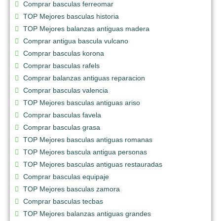
Comprar basculas ferreomar
TOP Mejores basculas historia
TOP Mejores balanzas antiguas madera
Comprar antigua bascula vulcano
Comprar basculas korona
Comprar basculas rafels
Comprar balanzas antiguas reparacion
Comprar basculas valencia
TOP Mejores basculas antiguas ariso
Comprar basculas favela
Comprar basculas grasa
TOP Mejores basculas antiguas romanas
TOP Mejores bascula antigua personas
TOP Mejores basculas antiguas restauradas
Comprar basculas equipaje
TOP Mejores basculas zamora
Comprar basculas tecbas
TOP Mejores balanzas antiguas grandes