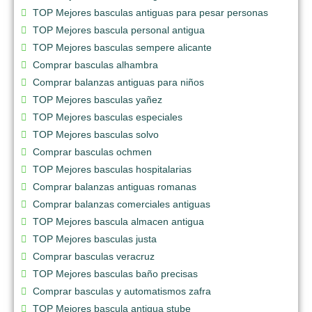
TOP Mejores basculas antiguas para pesar personas
TOP Mejores bascula personal antigua
TOP Mejores basculas sempere alicante
Comprar basculas alhambra
Comprar balanzas antiguas para niños
TOP Mejores basculas yañez
TOP Mejores basculas especiales
TOP Mejores basculas solvo
Comprar basculas ochmen
TOP Mejores basculas hospitalarias
Comprar balanzas antiguas romanas
Comprar balanzas comerciales antiguas
TOP Mejores bascula almacen antigua
TOP Mejores basculas justa
Comprar basculas veracruz
TOP Mejores basculas baño precisas
Comprar basculas y automatismos zafra
TOP Mejores bascula antigua stube