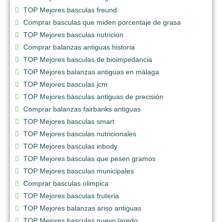
TOP Mejores basculas freund
Comprar basculas que miden porcentaje de grasa
TOP Mejores basculas nutricion
Comprar balanzas antiguas historia
TOP Mejores basculas de bioimpedancia
TOP Mejores balanzas antiguas en málaga
TOP Mejores basculas jcm
TOP Mejores básculas antiguas de precisión
Comprar balanzas fairbanks antiguas
TOP Mejores basculas smart
TOP Mejores basculas nutricionales
TOP Mejores basculas inbody
TOP Mejores basculas que pesen gramos
TOP Mejores basculas municipales
Comprar basculas olimpica
TOP Mejores basculas fruteria
TOP Mejores balanzas ariso antiguas
TOP Mejores basculas nuevo laredo