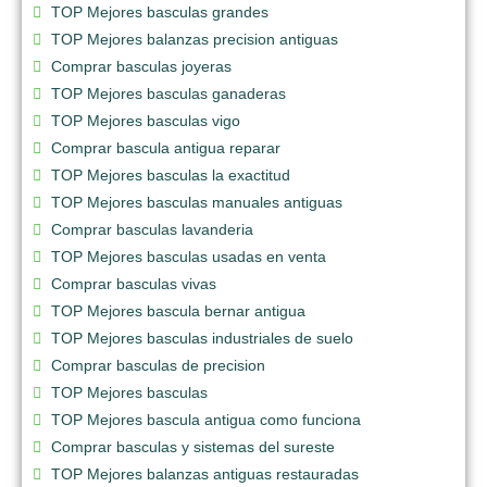
TOP Mejores basculas grandes
TOP Mejores balanzas precision antiguas
Comprar basculas joyeras
TOP Mejores basculas ganaderas
TOP Mejores basculas vigo
Comprar bascula antigua reparar
TOP Mejores basculas la exactitud
TOP Mejores basculas manuales antiguas
Comprar basculas lavanderia
TOP Mejores basculas usadas en venta
Comprar basculas vivas
TOP Mejores bascula bernar antigua
TOP Mejores basculas industriales de suelo
Comprar basculas de precision
TOP Mejores basculas
TOP Mejores bascula antigua como funciona
Comprar basculas y sistemas del sureste
TOP Mejores balanzas antiguas restauradas