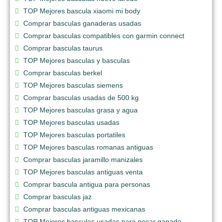
TOP Mejores bascula xiaomi mi body
Comprar basculas ganaderas usadas
Comprar basculas compatibles con garmin connect
Comprar basculas taurus
TOP Mejores basculas y basculas
Comprar basculas berkel
TOP Mejores basculas siemens
Comprar basculas usadas de 500 kg
TOP Mejores basculas grasa y agua
TOP Mejores basculas usadas
TOP Mejores basculas portatiles
TOP Mejores basculas romanas antiguas
Comprar basculas jaramillo manizales
TOP Mejores basculas antiguas venta
Comprar bascula antigua para personas
Comprar basculas jaz
Comprar basculas antiguas mexicanas
TOP Mejores basculas usadas para pesar ganado