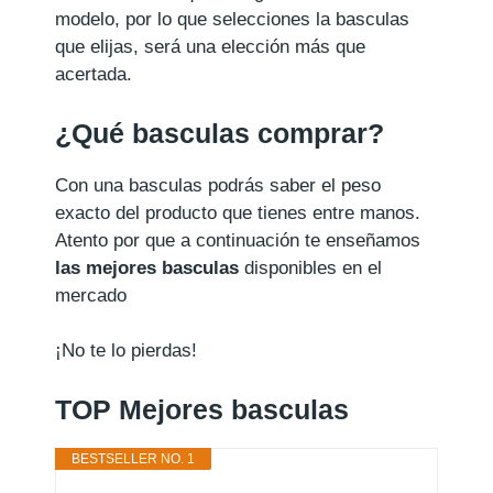
modelo, por lo que selecciones la basculas
que elijas, será una elección más que
acertada.
¿Qué basculas comprar?
Con una basculas podrás saber el peso
exacto del producto que tienes entre manos.
Atento por que a continuación te enseñamos
las mejores basculas
disponibles en el
mercado
¡No te lo pierdas!
TOP Mejores basculas
BESTSELLER NO. 1