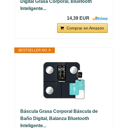
Digital Grasa Corporal, Bluetooth
Inteligente...
14,39 EUR
Comprar en Amazon
BESTSELLER NO. 8
Báscula Grasa Corporal Báscula de
Baño Digital, Balanza Bluetooth
Inteligente...