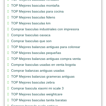
TOP Mejores basculas montaña
TOP Mejores basculas para cocina
TOP Mejores basculas fidens
TOP Mejores basculas km
Comprar basculas industriales con impresora
Comprar basculas oaxaca
Comprar basculas que son
TOP Mejores balanzas antiguas para colorear
TOP Mejores basculas pequeñas
TOP Mejores balanzas antiguas compra venta
Comprar basculas usadas en venta bogota
Comprar balanzas antiguas usadas
TOP Mejores balanzas grameras antiguas
TOP Mejores basculas zebra
Comprar bascula xiaomi mi scale 3
TOP Mejores basculas weightcare
TOP Mejores basculas tanita baratas
Comprar bascula suelo antigua