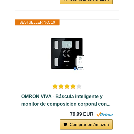
BESTSELLER NO. 10
OMRON VIVA - Báscula inteligente y
monitor de composición corporal con...
79,99 EUR
Comprar en Amazon