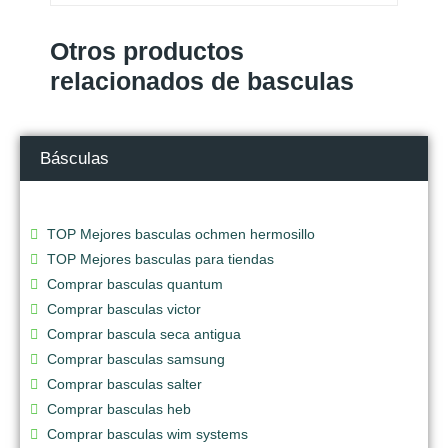
Otros productos
relacionados de basculas
Básculas
TOP Mejores basculas ochmen hermosillo
TOP Mejores basculas para tiendas
Comprar basculas quantum
Comprar basculas victor
Comprar bascula seca antigua
Comprar basculas samsung
Comprar basculas salter
Comprar basculas heb
Comprar basculas wim systems