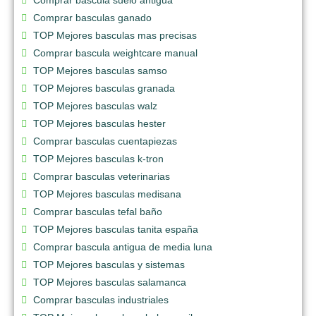
Comprar basculas ganado
TOP Mejores basculas mas precisas
Comprar bascula weightcare manual
TOP Mejores basculas samso
TOP Mejores basculas granada
TOP Mejores basculas walz
TOP Mejores basculas hester
Comprar basculas cuentapiezas
TOP Mejores basculas k-tron
Comprar basculas veterinarias
TOP Mejores basculas medisana
Comprar basculas tefal baño
TOP Mejores basculas tanita españa
Comprar bascula antigua de media luna
TOP Mejores basculas y sistemas
TOP Mejores basculas salamanca
Comprar basculas industriales