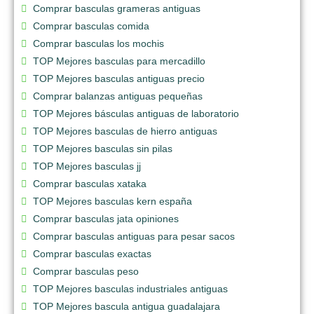
Comprar basculas grameras antiguas
Comprar basculas comida
Comprar basculas los mochis
TOP Mejores basculas para mercadillo
TOP Mejores basculas antiguas precio
Comprar balanzas antiguas pequeñas
TOP Mejores básculas antiguas de laboratorio
TOP Mejores basculas de hierro antiguas
TOP Mejores basculas sin pilas
TOP Mejores basculas jj
Comprar basculas xataka
TOP Mejores basculas kern españa
Comprar basculas jata opiniones
Comprar basculas antiguas para pesar sacos
Comprar basculas exactas
Comprar basculas peso
TOP Mejores basculas industriales antiguas
TOP Mejores bascula antigua guadalajara