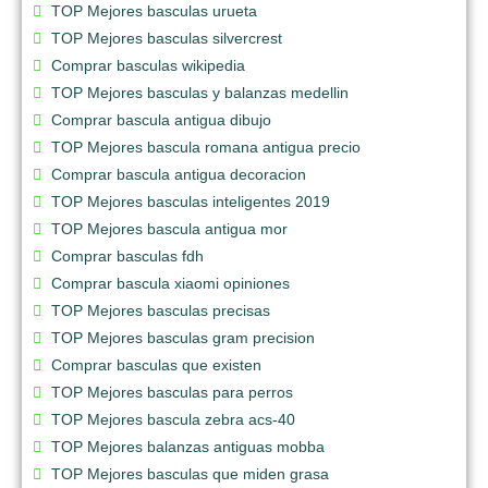
TOP Mejores basculas urueta
TOP Mejores basculas silvercrest
Comprar basculas wikipedia
TOP Mejores basculas y balanzas medellin
Comprar bascula antigua dibujo
TOP Mejores bascula romana antigua precio
Comprar bascula antigua decoracion
TOP Mejores basculas inteligentes 2019
TOP Mejores bascula antigua mor
Comprar basculas fdh
Comprar bascula xiaomi opiniones
TOP Mejores basculas precisas
TOP Mejores basculas gram precision
Comprar basculas que existen
TOP Mejores basculas para perros
TOP Mejores bascula zebra acs-40
TOP Mejores balanzas antiguas mobba
TOP Mejores basculas que miden grasa