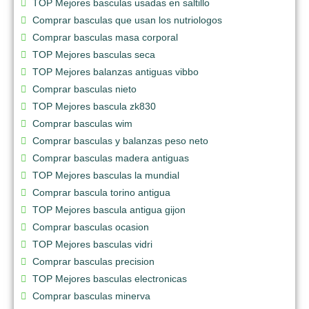
TOP Mejores basculas usadas en saltillo
Comprar basculas que usan los nutriologos
Comprar basculas masa corporal
TOP Mejores basculas seca
TOP Mejores balanzas antiguas vibbo
Comprar basculas nieto
TOP Mejores bascula zk830
Comprar basculas wim
Comprar basculas y balanzas peso neto
Comprar basculas madera antiguas
TOP Mejores basculas la mundial
Comprar bascula torino antigua
TOP Mejores bascula antigua gijon
Comprar basculas ocasion
TOP Mejores basculas vidri
Comprar basculas precision
TOP Mejores basculas electronicas
Comprar basculas minerva