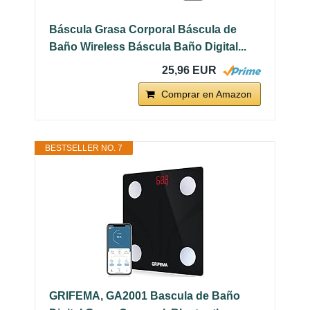
Báscula Grasa Corporal Báscula de
Baño Wireless Báscula Baño Digital...
25,96 EUR
Comprar en Amazon
BESTSELLER NO. 7
GRIFEMA, GA2001 Bascula de Baño