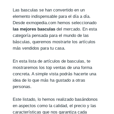
Las basculas se han convertido en un
elemento indispensable para el día a día.
Desde exmopedia.com hemos seleccionado
las mejores basculas
del mercado. En esta
categoría pensada para el mundo de las
básculas, queremos mostrarte los artículos
más vendidos para tu casa.
En esta lista de artículos de basculas, te
mostraremos los top ventas de una forma
concreta. A simple vista podrás hacerte una
idea de lo que más ha gustado a otras
personas.
Este listado, lo hemos realizado basándonos
en aspectos como la calidad, el precio y las
características que nos garantiza cada