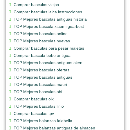
Comprar basculas viejas
Comprar basculas laica instrucciones
TOP Mejores basculas antiguas historia
TOP Mejores bascula xiaomi gearbest
TOP Mejores basculas online
TOP Mejores basculas nuevas
Comprar basculas para pesar maletas
Comprar bascula bebe antigua
TOP Mejores basculas antiguas oken
TOP Mejores basculas ofertas
TOP Mejores basculas antiguas
TOP Mejores basculas mauri
TOP Mejores basculas obi
Comprar basculas olx
TOP Mejores basculas linio
Comprar basculas tpv
TOP Mejores balanzas falabella
TOP Mejores balanzas antiguas de almacen