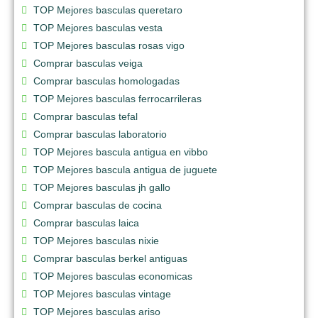
TOP Mejores basculas queretaro
TOP Mejores basculas vesta
TOP Mejores basculas rosas vigo
Comprar basculas veiga
Comprar basculas homologadas
TOP Mejores basculas ferrocarrileras
Comprar basculas tefal
Comprar basculas laboratorio
TOP Mejores bascula antigua en vibbo
TOP Mejores bascula antigua de juguete
TOP Mejores basculas jh gallo
Comprar basculas de cocina
Comprar basculas laica
TOP Mejores basculas nixie
Comprar basculas berkel antiguas
TOP Mejores basculas economicas
TOP Mejores basculas vintage
TOP Mejores basculas ariso