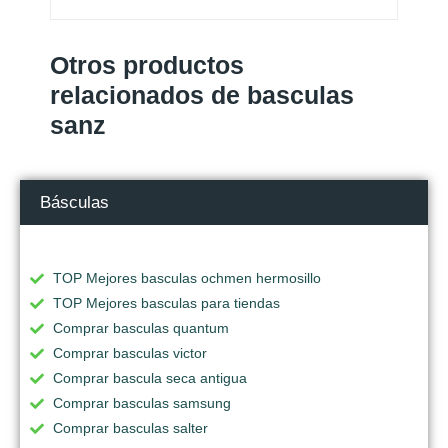
Otros productos
relacionados de basculas
sanz
Básculas
TOP Mejores basculas ochmen hermosillo
TOP Mejores basculas para tiendas
Comprar basculas quantum
Comprar basculas victor
Comprar bascula seca antigua
Comprar basculas samsung
Comprar basculas salter