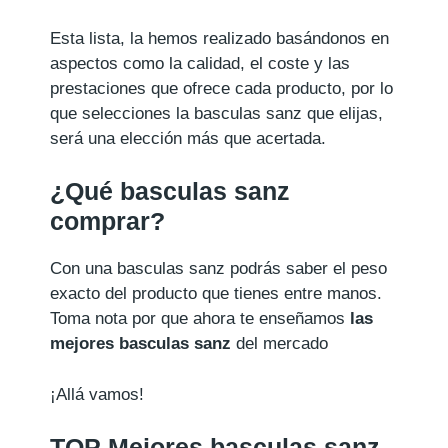
Esta lista, la hemos realizado basándonos en
aspectos como la calidad, el coste y las
prestaciones que ofrece cada producto, por lo
que selecciones la basculas sanz que elijas,
será una elección más que acertada.
¿Qué basculas sanz
comprar?
Con una basculas sanz podrás saber el peso
exacto del producto que tienes entre manos.
Toma nota por que ahora te enseñamos
las
mejores basculas sanz
del mercado
¡Allá vamos!
TOP Mejores basculas sanz