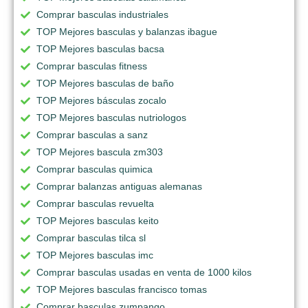
Comprar basculas industriales
TOP Mejores basculas y balanzas ibague
TOP Mejores basculas bacsa
Comprar basculas fitness
TOP Mejores basculas de baño
TOP Mejores básculas zocalo
TOP Mejores basculas nutriologos
Comprar basculas a sanz
TOP Mejores bascula zm303
Comprar basculas quimica
Comprar balanzas antiguas alemanas
Comprar basculas revuelta
TOP Mejores basculas keito
Comprar basculas tilca sl
TOP Mejores basculas imc
Comprar basculas usadas en venta de 1000 kilos
TOP Mejores basculas francisco tomas
Comprar basculas zumpango