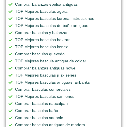
Comprar balanzas epelsa antiguas
TOP Mejores basculas agora
TOP Mejores basculas korona instrucciones
TOP Mejores basculas de baño antiguas
Comprar basculas y balanzas
TOP Mejores basculas baxtran
TOP Mejores basculas kenex
Comprar basculas quevedo
TOP Mejores bascula antigua de colgar
Comprar balanzas antiguas howe
TOP Mejores basculas jr sx series
TOP Mejores basculas antiguas fairbanks
Comprar basculas comerciales
TOP Mejores basculas camiones
Comprar basculas naucalpan
Comprar basculas baño
Comprar basculas soehnle
Comprar basculas antiguas de madera