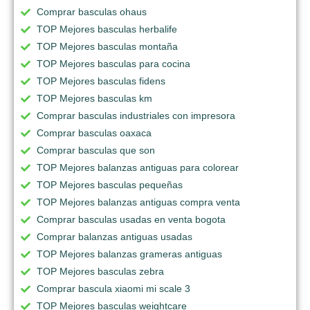
Comprar basculas ohaus
TOP Mejores basculas herbalife
TOP Mejores basculas montaña
TOP Mejores basculas para cocina
TOP Mejores basculas fidens
TOP Mejores basculas km
Comprar basculas industriales con impresora
Comprar basculas oaxaca
Comprar basculas que son
TOP Mejores balanzas antiguas para colorear
TOP Mejores basculas pequeñas
TOP Mejores balanzas antiguas compra venta
Comprar basculas usadas en venta bogota
Comprar balanzas antiguas usadas
TOP Mejores balanzas grameras antiguas
TOP Mejores basculas zebra
Comprar bascula xiaomi mi scale 3
TOP Mejores basculas weightcare