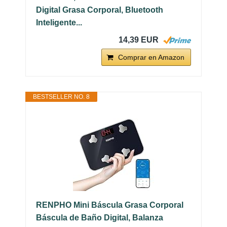
Digital Grasa Corporal, Bluetooth
Inteligente...
14,39 EUR
Comprar en Amazon
BESTSELLER NO. 8
RENPHO Mini Báscula Grasa Corporal
Báscula de Baño Digital, Balanza