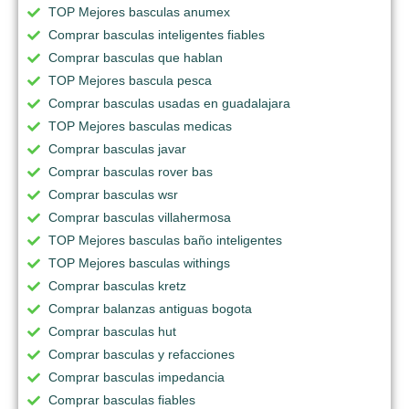
TOP Mejores basculas anumex
Comprar basculas inteligentes fiables
Comprar basculas que hablan
TOP Mejores bascula pesca
Comprar basculas usadas en guadalajara
TOP Mejores basculas medicas
Comprar basculas javar
Comprar basculas rover bas
Comprar basculas wsr
Comprar basculas villahermosa
TOP Mejores basculas baño inteligentes
TOP Mejores basculas withings
Comprar basculas kretz
Comprar balanzas antiguas bogota
Comprar basculas hut
Comprar basculas y refacciones
Comprar basculas impedancia
Comprar basculas fiables