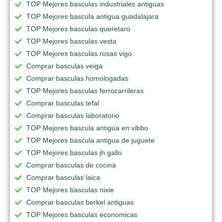
TOP Mejores basculas industriales antiguas
TOP Mejores bascula antigua guadalajara
TOP Mejores basculas queretaro
TOP Mejores basculas vesta
TOP Mejores basculas rosas vigo
Comprar basculas veiga
Comprar basculas homologadas
TOP Mejores basculas ferrocarrileras
Comprar basculas tefal
Comprar basculas laboratorio
TOP Mejores bascula antigua en vibbo
TOP Mejores bascula antigua de juguete
TOP Mejores basculas jh gallo
Comprar basculas de cocina
Comprar basculas laica
TOP Mejores basculas nixie
Comprar basculas berkel antiguas
TOP Mejores basculas economicas