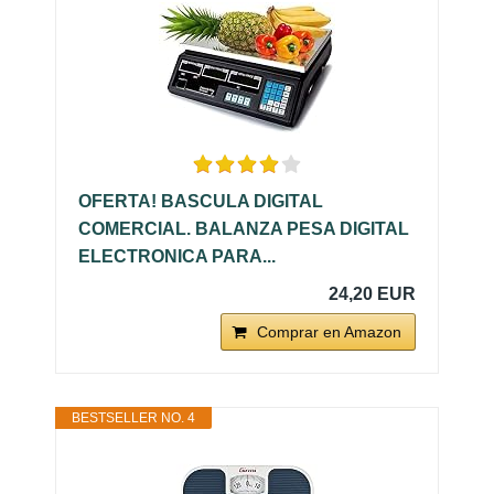
OFERTA! BASCULA DIGITAL
COMERCIAL. BALANZA PESA DIGITAL
ELECTRONICA PARA...
24,20 EUR
Comprar en Amazon
BESTSELLER NO. 4