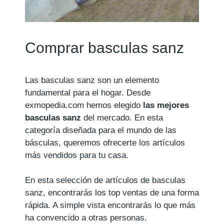
Comprar basculas sanz
Las basculas sanz son un elemento
fundamental para el hogar. Desde
exmopedia.com hemos elegido
las mejores
basculas sanz
del mercado. En esta
categoría diseñada para el mundo de las
básculas, queremos ofrecerte los artículos
más vendidos para tu casa.
En esta selección de artículos de basculas
sanz, encontrarás los top ventas de una forma
rápida. A simple vista encontrarás lo que más
ha convencido a otras personas.