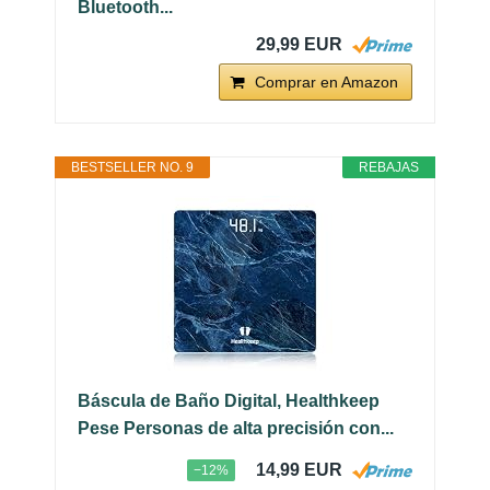
Bluetooth...
29,99 EUR
Comprar en Amazon
BESTSELLER NO. 9
REBAJAS
Báscula de Baño Digital, Healthkeep
Pese Personas de alta precisión con...
14,99 EUR
−12%