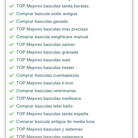
TOP Mejores basculas tanita baratas
Comprar bascula suelo antigua
Comprar basculas ganado
TOP Mejores basculas mas precisas
Comprar bascula weightcare manual
TOP Mejores basculas samso
TOP Mejores basculas granada
TOP Mejores basculas walz
TOP Mejores basculas hester
Comprar basculas cuentapiezas
TOP Mejores basculas k-tron
Comprar basculas veterinarias
TOP Mejores basculas medisana
Comprar basculas tefal baño
TOP Mejores basculas tanita españa
Comprar bascula antigua de media luna
TOP Mejores basculas y sistemas
TOP Mejores basculas salamanca