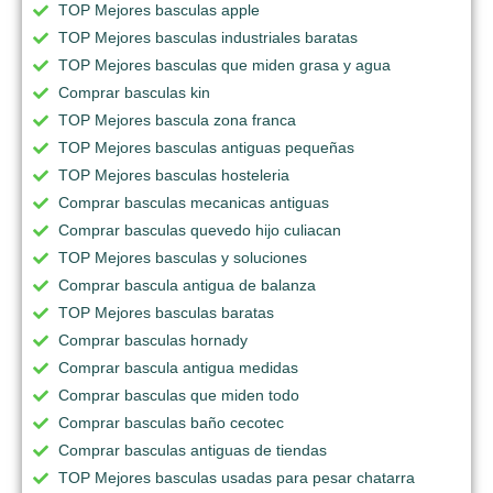
TOP Mejores basculas apple
TOP Mejores basculas industriales baratas
TOP Mejores basculas que miden grasa y agua
Comprar basculas kin
TOP Mejores bascula zona franca
TOP Mejores basculas antiguas pequeñas
TOP Mejores basculas hosteleria
Comprar basculas mecanicas antiguas
Comprar basculas quevedo hijo culiacan
TOP Mejores basculas y soluciones
Comprar bascula antigua de balanza
TOP Mejores basculas baratas
Comprar basculas hornady
Comprar bascula antigua medidas
Comprar basculas que miden todo
Comprar basculas baño cecotec
Comprar basculas antiguas de tiendas
TOP Mejores basculas usadas para pesar chatarra