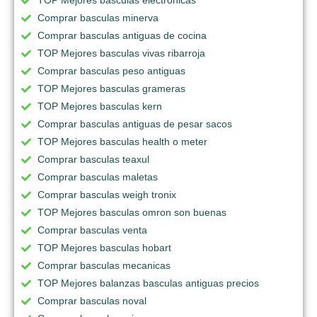
TOP Mejores basculas electronicas
Comprar basculas minerva
Comprar basculas antiguas de cocina
TOP Mejores basculas vivas ribarroja
Comprar basculas peso antiguas
TOP Mejores basculas grameras
TOP Mejores basculas kern
Comprar basculas antiguas de pesar sacos
TOP Mejores basculas health o meter
Comprar basculas teaxul
Comprar basculas maletas
Comprar basculas weigh tronix
TOP Mejores basculas omron son buenas
Comprar basculas venta
TOP Mejores basculas hobart
Comprar basculas mecanicas
TOP Mejores balanzas basculas antiguas precios
Comprar basculas noval