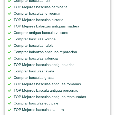
Comprar basculas ruiz
TOP Mejores basculas carniceria
Comprar basculas ferreomar
TOP Mejores basculas historia
TOP Mejores balanzas antiguas madera
Comprar antigua bascula vulcano
Comprar basculas korona
Comprar basculas rafels
Comprar balanzas antiguas reparacion
Comprar basculas valencia
TOP Mejores basculas antiguas ariso
Comprar basculas favela
Comprar basculas grasa
TOP Mejores basculas antiguas romanas
TOP Mejores bascula antigua personas
TOP Mejores basculas antiguas restauradas
Comprar basculas equipaje
TOP Mejores basculas zamora