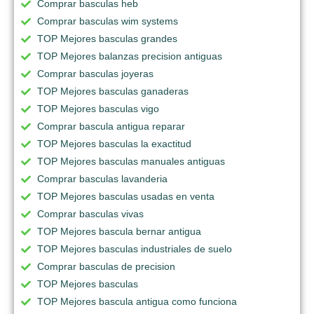
Comprar basculas heb
Comprar basculas wim systems
TOP Mejores basculas grandes
TOP Mejores balanzas precision antiguas
Comprar basculas joyeras
TOP Mejores basculas ganaderas
TOP Mejores basculas vigo
Comprar bascula antigua reparar
TOP Mejores basculas la exactitud
TOP Mejores basculas manuales antiguas
Comprar basculas lavanderia
TOP Mejores basculas usadas en venta
Comprar basculas vivas
TOP Mejores bascula bernar antigua
TOP Mejores basculas industriales de suelo
Comprar basculas de precision
TOP Mejores basculas
TOP Mejores bascula antigua como funciona