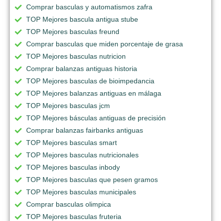
Comprar basculas y automatismos zafra
TOP Mejores bascula antigua stube
TOP Mejores basculas freund
Comprar basculas que miden porcentaje de grasa
TOP Mejores basculas nutricion
Comprar balanzas antiguas historia
TOP Mejores basculas de bioimpedancia
TOP Mejores balanzas antiguas en málaga
TOP Mejores basculas jcm
TOP Mejores básculas antiguas de precisión
Comprar balanzas fairbanks antiguas
TOP Mejores basculas smart
TOP Mejores basculas nutricionales
TOP Mejores basculas inbody
TOP Mejores basculas que pesen gramos
TOP Mejores basculas municipales
Comprar basculas olimpica
TOP Mejores basculas fruteria