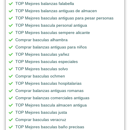
TOP Mejores balanzas falabella
TOP Mejores balanzas antiguas de almacen
TOP Mejores basculas antiguas para pesar personas
TOP Mejores bascula personal antigua
TOP Mejores basculas sempere alicante
Comprar basculas alhambra
Comprar balanzas antiguas para niños
TOP Mejores basculas yañez
TOP Mejores basculas especiales
TOP Mejores basculas solvo
Comprar basculas ochmen
TOP Mejores basculas hospitalarias
Comprar balanzas antiguas romanas
Comprar balanzas comerciales antiguas
TOP Mejores bascula almacen antigua
TOP Mejores basculas justa
Comprar basculas veracruz
TOP Mejores basculas baño precisas