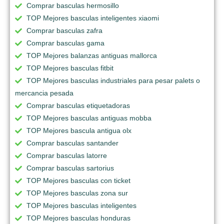
Comprar basculas hermosillo
TOP Mejores basculas inteligentes xiaomi
Comprar basculas zafra
Comprar basculas gama
TOP Mejores balanzas antiguas mallorca
TOP Mejores basculas fitbit
TOP Mejores basculas industriales para pesar palets o
mercancia pesada
Comprar basculas etiquetadoras
TOP Mejores basculas antiguas mobba
TOP Mejores bascula antigua olx
Comprar basculas santander
Comprar basculas latorre
Comprar basculas sartorius
TOP Mejores basculas con ticket
TOP Mejores basculas zona sur
TOP Mejores basculas inteligentes
TOP Mejores basculas honduras