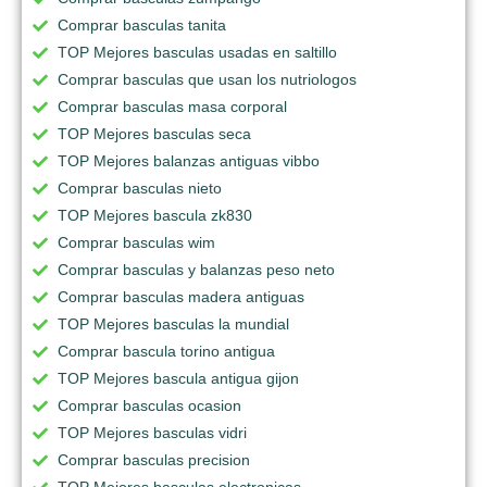
Comprar basculas tanita
TOP Mejores basculas usadas en saltillo
Comprar basculas que usan los nutriologos
Comprar basculas masa corporal
TOP Mejores basculas seca
TOP Mejores balanzas antiguas vibbo
Comprar basculas nieto
TOP Mejores bascula zk830
Comprar basculas wim
Comprar basculas y balanzas peso neto
Comprar basculas madera antiguas
TOP Mejores basculas la mundial
Comprar bascula torino antigua
TOP Mejores bascula antigua gijon
Comprar basculas ocasion
TOP Mejores basculas vidri
Comprar basculas precision