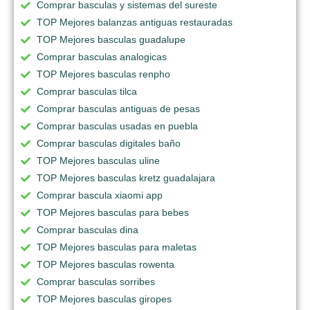
Comprar basculas y sistemas del sureste
TOP Mejores balanzas antiguas restauradas
TOP Mejores basculas guadalupe
Comprar basculas analogicas
TOP Mejores basculas renpho
Comprar basculas tilca
Comprar basculas antiguas de pesas
Comprar basculas usadas en puebla
Comprar basculas digitales baño
TOP Mejores basculas uline
TOP Mejores basculas kretz guadalajara
Comprar bascula xiaomi app
TOP Mejores basculas para bebes
Comprar basculas dina
TOP Mejores basculas para maletas
TOP Mejores basculas rowenta
Comprar basculas sorribes
TOP Mejores basculas giropes