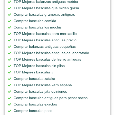
TOP Mejores balanzas antiguas mobba
TOP Mejores basculas que miden grasa
Comprar basculas grameras antiguas
Comprar basculas comida
Comprar basculas los mochis
TOP Mejores basculas para mercadillo
TOP Mejores basculas antiguas precio
Comprar balanzas antiguas pequeñas
TOP Mejores básculas antiguas de laboratorio
TOP Mejores basculas de hierro antiguas
TOP Mejores basculas sin pilas
TOP Mejores basculas jj
Comprar basculas xataka
TOP Mejores basculas kern españa
Comprar basculas jata opiniones
Comprar basculas antiguas para pesar sacos
Comprar basculas exactas
Comprar basculas peso