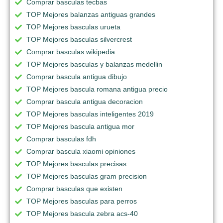
Comprar basculas tecbas
TOP Mejores balanzas antiguas grandes
TOP Mejores basculas urueta
TOP Mejores basculas silvercrest
Comprar basculas wikipedia
TOP Mejores basculas y balanzas medellin
Comprar bascula antigua dibujo
TOP Mejores bascula romana antigua precio
Comprar bascula antigua decoracion
TOP Mejores basculas inteligentes 2019
TOP Mejores bascula antigua mor
Comprar basculas fdh
Comprar bascula xiaomi opiniones
TOP Mejores basculas precisas
TOP Mejores basculas gram precision
Comprar basculas que existen
TOP Mejores basculas para perros
TOP Mejores bascula zebra acs-40