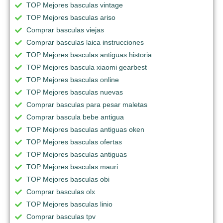
TOP Mejores basculas vintage
TOP Mejores basculas ariso
Comprar basculas viejas
Comprar basculas laica instrucciones
TOP Mejores basculas antiguas historia
TOP Mejores bascula xiaomi gearbest
TOP Mejores basculas online
TOP Mejores basculas nuevas
Comprar basculas para pesar maletas
Comprar bascula bebe antigua
TOP Mejores basculas antiguas oken
TOP Mejores basculas ofertas
TOP Mejores basculas antiguas
TOP Mejores basculas mauri
TOP Mejores basculas obi
Comprar basculas olx
TOP Mejores basculas linio
Comprar basculas tpv