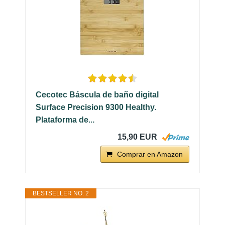
Cecotec Báscula de baño digital
Surface Precision 9300 Healthy.
Plataforma de...
15,90 EUR
Comprar en Amazon
BESTSELLER NO. 2