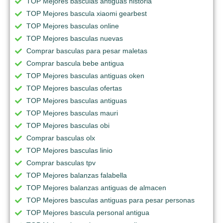
TOP Mejores basculas antiguas historia
TOP Mejores bascula xiaomi gearbest
TOP Mejores basculas online
TOP Mejores basculas nuevas
Comprar basculas para pesar maletas
Comprar bascula bebe antigua
TOP Mejores basculas antiguas oken
TOP Mejores basculas ofertas
TOP Mejores basculas antiguas
TOP Mejores basculas mauri
TOP Mejores basculas obi
Comprar basculas olx
TOP Mejores basculas linio
Comprar basculas tpv
TOP Mejores balanzas falabella
TOP Mejores balanzas antiguas de almacen
TOP Mejores basculas antiguas para pesar personas
TOP Mejores bascula personal antigua