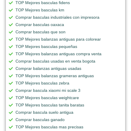
TOP Mejores basculas fidens
TOP Mejores basculas km
Comprar basculas industriales con impresora
Comprar basculas oaxaca
Comprar basculas que son
TOP Mejores balanzas antiguas para colorear
TOP Mejores basculas pequeñas
TOP Mejores balanzas antiguas compra venta
Comprar basculas usadas en venta bogota
Comprar balanzas antiguas usadas
TOP Mejores balanzas grameras antiguas
TOP Mejores basculas zebra
Comprar bascula xiaomi mi scale 3
TOP Mejores basculas weightcare
TOP Mejores basculas tanita baratas
Comprar bascula suelo antigua
Comprar basculas ganado
TOP Mejores basculas mas precisas