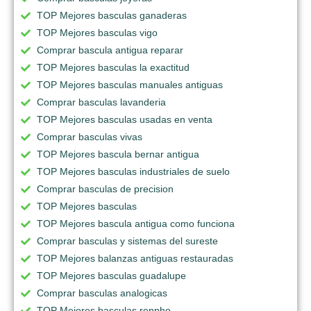
TOP Mejores basculas ganaderas
TOP Mejores basculas vigo
Comprar bascula antigua reparar
TOP Mejores basculas la exactitud
TOP Mejores basculas manuales antiguas
Comprar basculas lavanderia
TOP Mejores basculas usadas en venta
Comprar basculas vivas
TOP Mejores bascula bernar antigua
TOP Mejores basculas industriales de suelo
Comprar basculas de precision
TOP Mejores basculas
TOP Mejores bascula antigua como funciona
Comprar basculas y sistemas del sureste
TOP Mejores balanzas antiguas restauradas
TOP Mejores basculas guadalupe
Comprar basculas analogicas
TOP Mejores basculas renpho