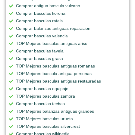
Comprar antigua bascula vulcano
Comprar basculas korona
Comprar basculas rafels
Comprar balanzas antiguas reparacion
Comprar basculas valencia
TOP Mejores basculas antiguas ariso
Comprar basculas favela
Comprar basculas grasa
TOP Mejores basculas antiguas romanas
TOP Mejores bascula antigua personas
TOP Mejores basculas antiguas restauradas
Comprar basculas equipaje
TOP Mejores basculas zamora
Comprar basculas tecbas
TOP Mejores balanzas antiguas grandes
TOP Mejores basculas urueta
TOP Mejores basculas silvercrest
Comprar basculas wikipedia