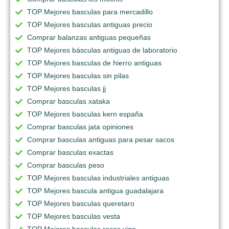
TOP Mejores basculas para mercadillo
TOP Mejores basculas antiguas precio
Comprar balanzas antiguas pequeñas
TOP Mejores básculas antiguas de laboratorio
TOP Mejores basculas de hierro antiguas
TOP Mejores basculas sin pilas
TOP Mejores basculas jj
Comprar basculas xataka
TOP Mejores basculas kern españa
Comprar basculas jata opiniones
Comprar basculas antiguas para pesar sacos
Comprar basculas exactas
Comprar basculas peso
TOP Mejores basculas industriales antiguas
TOP Mejores bascula antigua guadalajara
TOP Mejores basculas queretaro
TOP Mejores basculas vesta