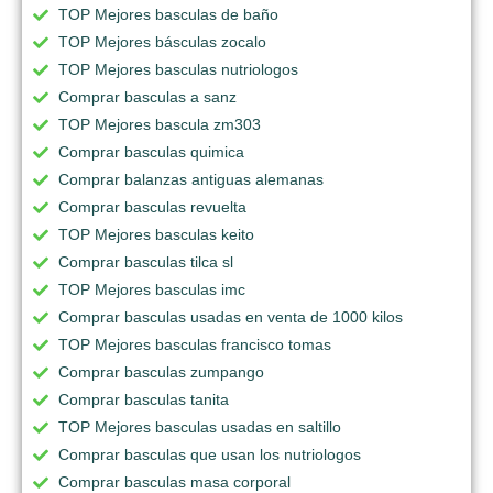
TOP Mejores basculas de baño
TOP Mejores básculas zocalo
TOP Mejores basculas nutriologos
Comprar basculas a sanz
TOP Mejores bascula zm303
Comprar basculas quimica
Comprar balanzas antiguas alemanas
Comprar basculas revuelta
TOP Mejores basculas keito
Comprar basculas tilca sl
TOP Mejores basculas imc
Comprar basculas usadas en venta de 1000 kilos
TOP Mejores basculas francisco tomas
Comprar basculas zumpango
Comprar basculas tanita
TOP Mejores basculas usadas en saltillo
Comprar basculas que usan los nutriologos
Comprar basculas masa corporal