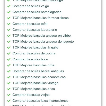
TOP Mejores basculas rosas vigo
Comprar basculas veiga
Comprar basculas homologadas
TOP Mejores basculas ferrocarrileras
Comprar basculas tefal
Comprar basculas laboratorio
TOP Mejores bascula antigua en vibbo
TOP Mejores bascula antigua de juguete
TOP Mejores basculas jh gallo
Comprar basculas de cocina
Comprar basculas laica
TOP Mejores basculas nixie
Comprar basculas berkel antiguas
TOP Mejores basculas economicas
TOP Mejores basculas vintage
TOP Mejores basculas ariso
Comprar basculas viejas
Comprar basculas laica instrucciones