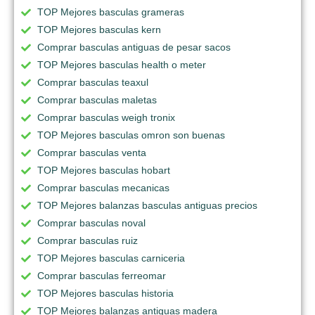
TOP Mejores basculas grameras
TOP Mejores basculas kern
Comprar basculas antiguas de pesar sacos
TOP Mejores basculas health o meter
Comprar basculas teaxul
Comprar basculas maletas
Comprar basculas weigh tronix
TOP Mejores basculas omron son buenas
Comprar basculas venta
TOP Mejores basculas hobart
Comprar basculas mecanicas
TOP Mejores balanzas basculas antiguas precios
Comprar basculas noval
Comprar basculas ruiz
TOP Mejores basculas carniceria
Comprar basculas ferreomar
TOP Mejores basculas historia
TOP Mejores balanzas antiguas madera