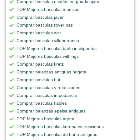
Comprar basculas usadas en guadalajara
TOP Mejores basculas medicas
Comprar basculas javar
Comprar basculas rover bas
Comprar basculas wsr
Comprar basculas villahermosa
TOP Mejores basculas baño inteligentes
TOP Mejores basculas withings
Comprar basculas kretz
Comprar balanzas antiguas bogota
Comprar basculas hut
Comprar basculas y refacciones
Comprar basculas impedancia
Comprar basculas fiables
Comprar balanzas epelsa antiguas
TOP Mejores basculas agora
TOP Mejores basculas korona instrucciones
TOP Mejores basculas de baño antiguas