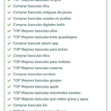
Comprar basculas tilca
Comprar basculas antiguas de pesas
Comprar basculas usadas en puebla
Comprar basculas digitales baño
TOP Mejores basculas uline
TOP Mejores basculas kretz guadalajara
Comprar bascula xiaomi app
TOP Mejores basculas para bebes
Comprar basculas dina
TOP Mejores basculas para maletas
TOP Mejores basculas rowenta
Comprar basculas sorribes
TOP Mejores basculas giropes
TOP Mejores basculas apple
TOP Mejores basculas industriales baratas
TOP Mejores basculas que miden grasa y agua
Comprar basculas kin