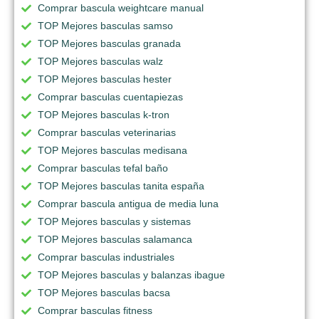
Comprar bascula weightcare manual
TOP Mejores basculas samso
TOP Mejores basculas granada
TOP Mejores basculas walz
TOP Mejores basculas hester
Comprar basculas cuentapiezas
TOP Mejores basculas k-tron
Comprar basculas veterinarias
TOP Mejores basculas medisana
Comprar basculas tefal baño
TOP Mejores basculas tanita españa
Comprar bascula antigua de media luna
TOP Mejores basculas y sistemas
TOP Mejores basculas salamanca
Comprar basculas industriales
TOP Mejores basculas y balanzas ibague
TOP Mejores basculas bacsa
Comprar basculas fitness