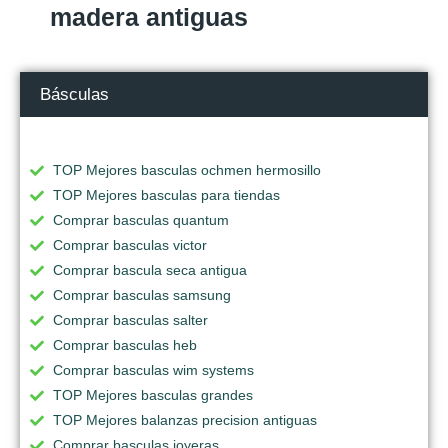
madera antiguas
Básculas
TOP Mejores basculas ochmen hermosillo
TOP Mejores basculas para tiendas
Comprar basculas quantum
Comprar basculas victor
Comprar bascula seca antigua
Comprar basculas samsung
Comprar basculas salter
Comprar basculas heb
Comprar basculas wim systems
TOP Mejores basculas grandes
TOP Mejores balanzas precision antiguas
Comprar basculas joyeras