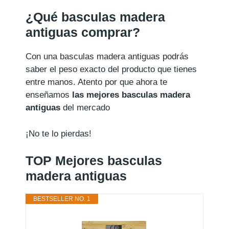
¿Qué basculas madera
antiguas comprar?
Con una basculas madera antiguas podrás
saber el peso exacto del producto que tienes
entre manos. Atento por que ahora te
enseñamos
las mejores basculas madera
antiguas
del mercado
¡No te lo pierdas!
TOP Mejores basculas
madera antiguas
BESTSELLER NO. 1