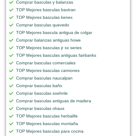
Comprar basculas y balanzas
TOP Mejores basculas baxtran
TOP Mejores basculas kenex
Comprar basculas quevedo
TOP Mejores bascula antigua de colgar
Comprar balanzas antiguas howe
TOP Mejores basculas jr sx series
TOP Mejores basculas antiguas fairbanks
Comprar basculas comerciales
TOP Mejores basculas camiones
Comprar basculas naucalpan
Comprar basculas baño
Comprar basculas soehnle
Comprar basculas antiguas de madera
Comprar basculas ohaus
TOP Mejores basculas herbalife
TOP Mejores basculas montaña
TOP Mejores basculas para cocina