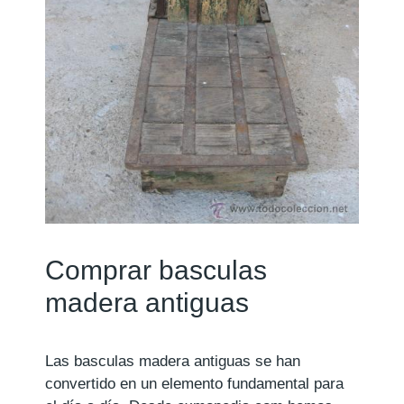
Comprar basculas
madera antiguas
Las basculas madera antiguas se han
convertido en un elemento fundamental para