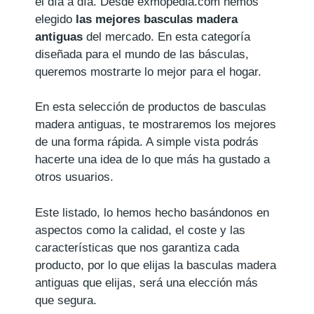
el día a día. Desde exmopedia.com hemos
elegido
las mejores basculas madera
antiguas
del mercado. En esta categoría
diseñada para el mundo de las básculas,
queremos mostrarte lo mejor para el hogar.
En esta selección de productos de basculas
madera antiguas, te mostraremos los mejores
de una forma rápida. A simple vista podrás
hacerte una idea de lo que más ha gustado a
otros usuarios.
Este listado, lo hemos hecho basándonos en
aspectos como la calidad, el coste y las
características que nos garantiza cada
producto, por lo que elijas la basculas madera
antiguas que elijas, será una elección más
que segura.