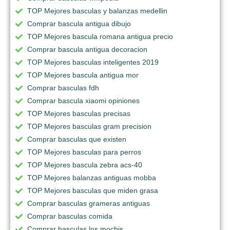
TOP Mejores basculas y balanzas medellin
Comprar bascula antigua dibujo
TOP Mejores bascula romana antigua precio
Comprar bascula antigua decoracion
TOP Mejores basculas inteligentes 2019
TOP Mejores bascula antigua mor
Comprar basculas fdh
Comprar bascula xiaomi opiniones
TOP Mejores basculas precisas
TOP Mejores basculas gram precision
Comprar basculas que existen
TOP Mejores basculas para perros
TOP Mejores bascula zebra acs-40
TOP Mejores balanzas antiguas mobba
TOP Mejores basculas que miden grasa
Comprar basculas grameras antiguas
Comprar basculas comida
Comprar basculas los mochis