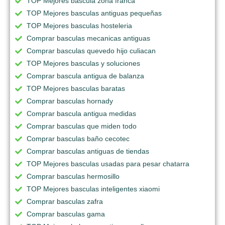
TOP Mejores bascula zona franca
TOP Mejores basculas antiguas pequeñas
TOP Mejores basculas hosteleria
Comprar basculas mecanicas antiguas
Comprar basculas quevedo hijo culiacan
TOP Mejores basculas y soluciones
Comprar bascula antigua de balanza
TOP Mejores basculas baratas
Comprar basculas hornady
Comprar bascula antigua medidas
Comprar basculas que miden todo
Comprar basculas baño cecotec
Comprar basculas antiguas de tiendas
TOP Mejores basculas usadas para pesar chatarra
Comprar basculas hermosillo
TOP Mejores basculas inteligentes xiaomi
Comprar basculas zafra
Comprar basculas gama