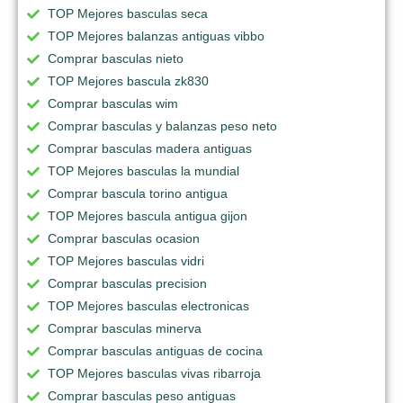
TOP Mejores basculas seca
TOP Mejores balanzas antiguas vibbo
Comprar basculas nieto
TOP Mejores bascula zk830
Comprar basculas wim
Comprar basculas y balanzas peso neto
Comprar basculas madera antiguas
TOP Mejores basculas la mundial
Comprar bascula torino antigua
TOP Mejores bascula antigua gijon
Comprar basculas ocasion
TOP Mejores basculas vidri
Comprar basculas precision
TOP Mejores basculas electronicas
Comprar basculas minerva
Comprar basculas antiguas de cocina
TOP Mejores basculas vivas ribarroja
Comprar basculas peso antiguas