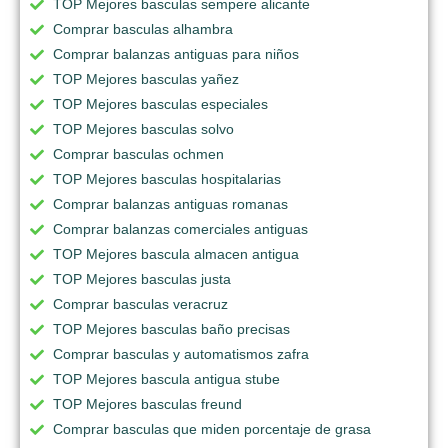
TOP Mejores basculas sempere alicante
Comprar basculas alhambra
Comprar balanzas antiguas para niños
TOP Mejores basculas yañez
TOP Mejores basculas especiales
TOP Mejores basculas solvo
Comprar basculas ochmen
TOP Mejores basculas hospitalarias
Comprar balanzas antiguas romanas
Comprar balanzas comerciales antiguas
TOP Mejores bascula almacen antigua
TOP Mejores basculas justa
Comprar basculas veracruz
TOP Mejores basculas baño precisas
Comprar basculas y automatismos zafra
TOP Mejores bascula antigua stube
TOP Mejores basculas freund
Comprar basculas que miden porcentaje de grasa