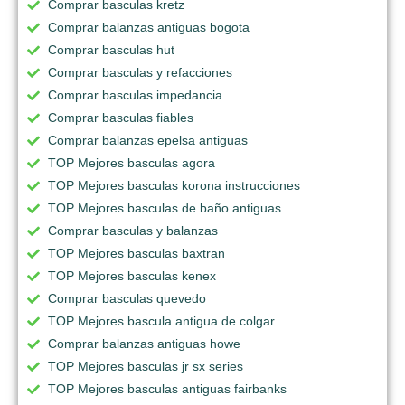
Comprar basculas kretz
Comprar balanzas antiguas bogota
Comprar basculas hut
Comprar basculas y refacciones
Comprar basculas impedancia
Comprar basculas fiables
Comprar balanzas epelsa antiguas
TOP Mejores basculas agora
TOP Mejores basculas korona instrucciones
TOP Mejores basculas de baño antiguas
Comprar basculas y balanzas
TOP Mejores basculas baxtran
TOP Mejores basculas kenex
Comprar basculas quevedo
TOP Mejores bascula antigua de colgar
Comprar balanzas antiguas howe
TOP Mejores basculas jr sx series
TOP Mejores basculas antiguas fairbanks