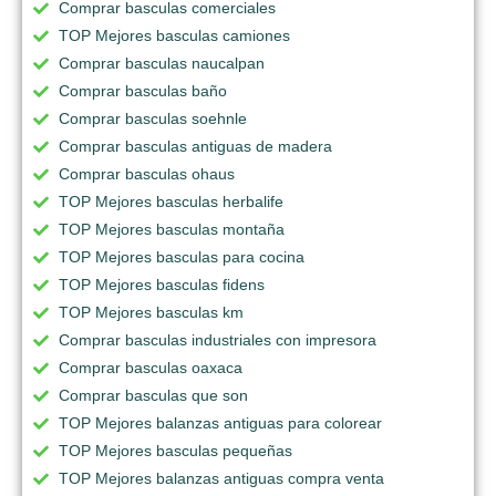
Comprar basculas comerciales
TOP Mejores basculas camiones
Comprar basculas naucalpan
Comprar basculas baño
Comprar basculas soehnle
Comprar basculas antiguas de madera
Comprar basculas ohaus
TOP Mejores basculas herbalife
TOP Mejores basculas montaña
TOP Mejores basculas para cocina
TOP Mejores basculas fidens
TOP Mejores basculas km
Comprar basculas industriales con impresora
Comprar basculas oaxaca
Comprar basculas que son
TOP Mejores balanzas antiguas para colorear
TOP Mejores basculas pequeñas
TOP Mejores balanzas antiguas compra venta