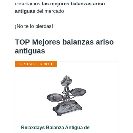
enseñamos
las mejores balanzas ariso
antiguas
del mercado
¡No te lo pierdas!
TOP Mejores balanzas ariso
antiguas
BESTSELLER NO. 1
Relaxdays Balanza Antigua de