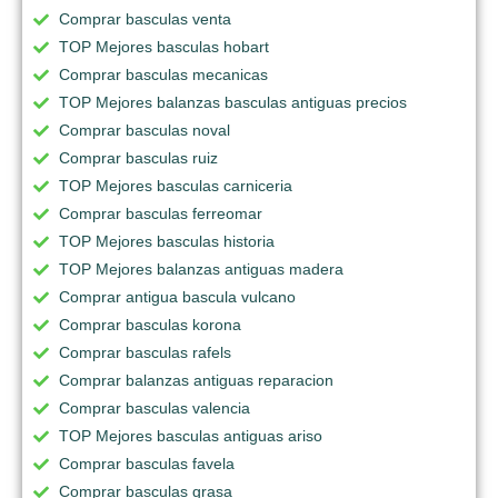
Comprar basculas venta
TOP Mejores basculas hobart
Comprar basculas mecanicas
TOP Mejores balanzas basculas antiguas precios
Comprar basculas noval
Comprar basculas ruiz
TOP Mejores basculas carniceria
Comprar basculas ferreomar
TOP Mejores basculas historia
TOP Mejores balanzas antiguas madera
Comprar antigua bascula vulcano
Comprar basculas korona
Comprar basculas rafels
Comprar balanzas antiguas reparacion
Comprar basculas valencia
TOP Mejores basculas antiguas ariso
Comprar basculas favela
Comprar basculas grasa