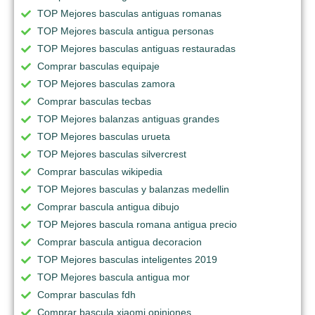
TOP Mejores basculas antiguas romanas
TOP Mejores bascula antigua personas
TOP Mejores basculas antiguas restauradas
Comprar basculas equipaje
TOP Mejores basculas zamora
Comprar basculas tecbas
TOP Mejores balanzas antiguas grandes
TOP Mejores basculas urueta
TOP Mejores basculas silvercrest
Comprar basculas wikipedia
TOP Mejores basculas y balanzas medellin
Comprar bascula antigua dibujo
TOP Mejores bascula romana antigua precio
Comprar bascula antigua decoracion
TOP Mejores basculas inteligentes 2019
TOP Mejores bascula antigua mor
Comprar basculas fdh
Comprar bascula xiaomi opiniones