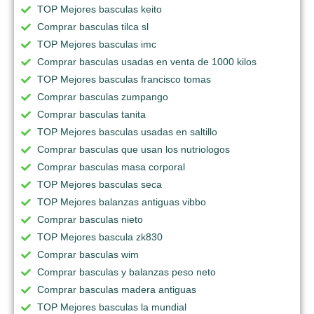
TOP Mejores basculas keito
Comprar basculas tilca sl
TOP Mejores basculas imc
Comprar basculas usadas en venta de 1000 kilos
TOP Mejores basculas francisco tomas
Comprar basculas zumpango
Comprar basculas tanita
TOP Mejores basculas usadas en saltillo
Comprar basculas que usan los nutriologos
Comprar basculas masa corporal
TOP Mejores basculas seca
TOP Mejores balanzas antiguas vibbo
Comprar basculas nieto
TOP Mejores bascula zk830
Comprar basculas wim
Comprar basculas y balanzas peso neto
Comprar basculas madera antiguas
TOP Mejores basculas la mundial