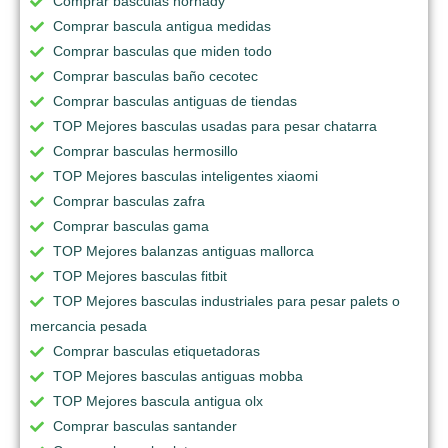
Comprar basculas hornady
Comprar bascula antigua medidas
Comprar basculas que miden todo
Comprar basculas baño cecotec
Comprar basculas antiguas de tiendas
TOP Mejores basculas usadas para pesar chatarra
Comprar basculas hermosillo
TOP Mejores basculas inteligentes xiaomi
Comprar basculas zafra
Comprar basculas gama
TOP Mejores balanzas antiguas mallorca
TOP Mejores basculas fitbit
TOP Mejores basculas industriales para pesar palets o
mercancia pesada
Comprar basculas etiquetadoras
TOP Mejores basculas antiguas mobba
TOP Mejores bascula antigua olx
Comprar basculas santander