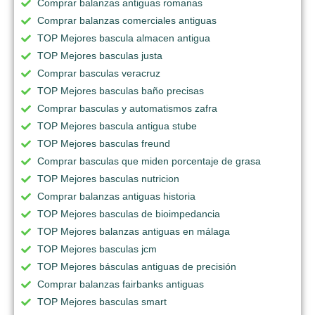
Comprar balanzas antiguas romanas
Comprar balanzas comerciales antiguas
TOP Mejores bascula almacen antigua
TOP Mejores basculas justa
Comprar basculas veracruz
TOP Mejores basculas baño precisas
Comprar basculas y automatismos zafra
TOP Mejores bascula antigua stube
TOP Mejores basculas freund
Comprar basculas que miden porcentaje de grasa
TOP Mejores basculas nutricion
Comprar balanzas antiguas historia
TOP Mejores basculas de bioimpedancia
TOP Mejores balanzas antiguas en málaga
TOP Mejores basculas jcm
TOP Mejores básculas antiguas de precisión
Comprar balanzas fairbanks antiguas
TOP Mejores basculas smart