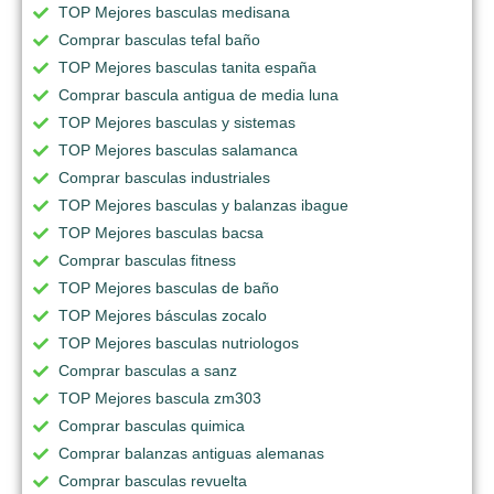
TOP Mejores basculas medisana
Comprar basculas tefal baño
TOP Mejores basculas tanita españa
Comprar bascula antigua de media luna
TOP Mejores basculas y sistemas
TOP Mejores basculas salamanca
Comprar basculas industriales
TOP Mejores basculas y balanzas ibague
TOP Mejores basculas bacsa
Comprar basculas fitness
TOP Mejores basculas de baño
TOP Mejores básculas zocalo
TOP Mejores basculas nutriologos
Comprar basculas a sanz
TOP Mejores bascula zm303
Comprar basculas quimica
Comprar balanzas antiguas alemanas
Comprar basculas revuelta