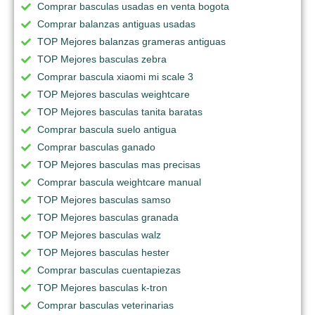
Comprar basculas usadas en venta bogota
Comprar balanzas antiguas usadas
TOP Mejores balanzas grameras antiguas
TOP Mejores basculas zebra
Comprar bascula xiaomi mi scale 3
TOP Mejores basculas weightcare
TOP Mejores basculas tanita baratas
Comprar bascula suelo antigua
Comprar basculas ganado
TOP Mejores basculas mas precisas
Comprar bascula weightcare manual
TOP Mejores basculas samso
TOP Mejores basculas granada
TOP Mejores basculas walz
TOP Mejores basculas hester
Comprar basculas cuentapiezas
TOP Mejores basculas k-tron
Comprar basculas veterinarias