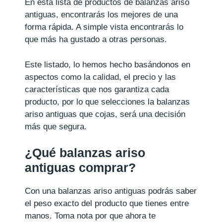
En esta lista de productos de balanzas ariso
antiguas, encontrarás los mejores de una
forma rápida. A simple vista encontrarás lo
que más ha gustado a otras personas.
Este listado, lo hemos hecho basándonos en
aspectos como la calidad, el precio y las
características que nos garantiza cada
producto, por lo que selecciones la balanzas
ariso antiguas que cojas, será una decisión
más que segura.
¿Qué balanzas ariso
antiguas comprar?
Con una balanzas ariso antiguas podrás saber
el peso exacto del producto que tienes entre
manos. Toma nota por que ahora te