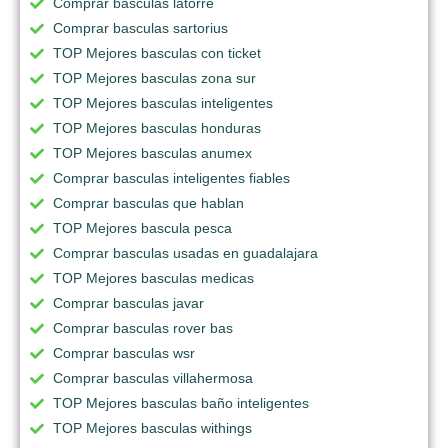
Comprar basculas latorre
Comprar basculas sartorius
TOP Mejores basculas con ticket
TOP Mejores basculas zona sur
TOP Mejores basculas inteligentes
TOP Mejores basculas honduras
TOP Mejores basculas anumex
Comprar basculas inteligentes fiables
Comprar basculas que hablan
TOP Mejores bascula pesca
Comprar basculas usadas en guadalajara
TOP Mejores basculas medicas
Comprar basculas javar
Comprar basculas rover bas
Comprar basculas wsr
Comprar basculas villahermosa
TOP Mejores basculas baño inteligentes
TOP Mejores basculas withings