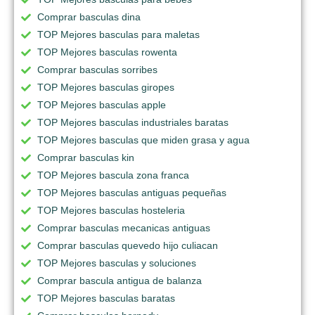
Comprar basculas dina
TOP Mejores basculas para maletas
TOP Mejores basculas rowenta
Comprar basculas sorribes
TOP Mejores basculas giropes
TOP Mejores basculas apple
TOP Mejores basculas industriales baratas
TOP Mejores basculas que miden grasa y agua
Comprar basculas kin
TOP Mejores bascula zona franca
TOP Mejores basculas antiguas pequeñas
TOP Mejores basculas hosteleria
Comprar basculas mecanicas antiguas
Comprar basculas quevedo hijo culiacan
TOP Mejores basculas y soluciones
Comprar bascula antigua de balanza
TOP Mejores basculas baratas