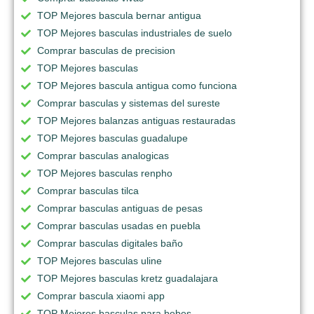
TOP Mejores bascula bernar antigua
TOP Mejores basculas industriales de suelo
Comprar basculas de precision
TOP Mejores basculas
TOP Mejores bascula antigua como funciona
Comprar basculas y sistemas del sureste
TOP Mejores balanzas antiguas restauradas
TOP Mejores basculas guadalupe
Comprar basculas analogicas
TOP Mejores basculas renpho
Comprar basculas tilca
Comprar basculas antiguas de pesas
Comprar basculas usadas en puebla
Comprar basculas digitales baño
TOP Mejores basculas uline
TOP Mejores basculas kretz guadalajara
Comprar bascula xiaomi app
TOP Mejores basculas para bebes