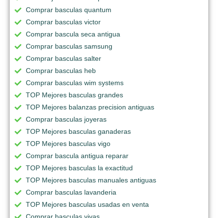
Comprar basculas quantum
Comprar basculas victor
Comprar bascula seca antigua
Comprar basculas samsung
Comprar basculas salter
Comprar basculas heb
Comprar basculas wim systems
TOP Mejores basculas grandes
TOP Mejores balanzas precision antiguas
Comprar basculas joyeras
TOP Mejores basculas ganaderas
TOP Mejores basculas vigo
Comprar bascula antigua reparar
TOP Mejores basculas la exactitud
TOP Mejores basculas manuales antiguas
Comprar basculas lavanderia
TOP Mejores basculas usadas en venta
Comprar basculas vivas