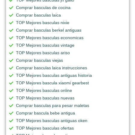
TOP Mejores basculas jh gallo
Comprar basculas de cocina
Comprar basculas laica
TOP Mejores basculas nixie
Comprar basculas berkel antiguas
TOP Mejores basculas economicas
TOP Mejores basculas vintage
TOP Mejores basculas ariso
Comprar basculas viejas
Comprar basculas laica instrucciones
TOP Mejores basculas antiguas historia
TOP Mejores bascula xiaomi gearbest
TOP Mejores basculas online
TOP Mejores basculas nuevas
Comprar basculas para pesar maletas
Comprar bascula bebe antigua
TOP Mejores basculas antiguas oken
TOP Mejores basculas ofertas