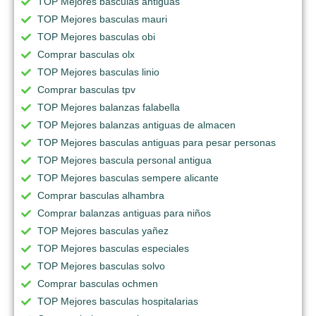
TOP Mejores basculas antiguas
TOP Mejores basculas mauri
TOP Mejores basculas obi
Comprar basculas olx
TOP Mejores basculas linio
Comprar basculas tpv
TOP Mejores balanzas falabella
TOP Mejores balanzas antiguas de almacen
TOP Mejores basculas antiguas para pesar personas
TOP Mejores bascula personal antigua
TOP Mejores basculas sempere alicante
Comprar basculas alhambra
Comprar balanzas antiguas para niños
TOP Mejores basculas yañez
TOP Mejores basculas especiales
TOP Mejores basculas solvo
Comprar basculas ochmen
TOP Mejores basculas hospitalarias