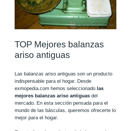
TOP Mejores balanzas
ariso antiguas
Las balanzas ariso antiguas son un producto
indispensable para el hogar. Desde
exmopedia.com hemos seleccionado
las
mejores balanzas ariso antiguas
del
mercado. En esta sección pensada para el
mundo de las básculas, queremos ofrecerte lo
mejor para el hogar.