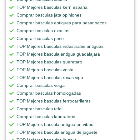
TOP Mejores basculas kern españa
Comprar basculas jata opiniones
Comprar basculas antiguas para pesar sacos
Comprar basculas exactas
Comprar basculas peso
TOP Mejores basculas industriales antiguas
TOP Mejores bascula antigua guadalajara
TOP Mejores basculas queretaro
TOP Mejores basculas vesta
TOP Mejores basculas rosas vigo
Comprar basculas veiga
Comprar basculas homologadas
TOP Mejores basculas ferrocarrileras
Comprar basculas tefal
Comprar basculas laboratorio
TOP Mejores bascula antigua en vibbo
TOP Mejores bascula antigua de juguete