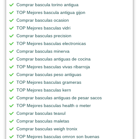
Comprar bascula torino antigua
TOP Mejores bascula antigua gijon
Comprar basculas ocasion
TOP Mejores basculas vidri
Comprar basculas precision
TOP Mejores basculas electronicas
Comprar basculas minerva
Comprar basculas antiguas de cocina
TOP Mejores basculas vivas ribarroja
Comprar basculas peso antiguas
TOP Mejores basculas grameras
TOP Mejores basculas kern
Comprar basculas antiguas de pesar sacos
TOP Mejores basculas health o meter
Comprar basculas teaxul
Comprar basculas maletas
Comprar basculas weigh tronix
TOP Mejores basculas omron son buenas