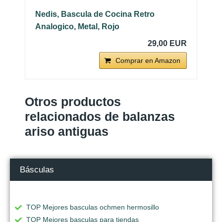
Nedis, Bascula de Cocina Retro
Analogico, Metal, Rojo
29,00 EUR
Comprar en Amazon
Otros productos
relacionados de balanzas
ariso antiguas
Básculas
TOP Mejores basculas ochmen hermosillo
TOP Mejores basculas para tiendas