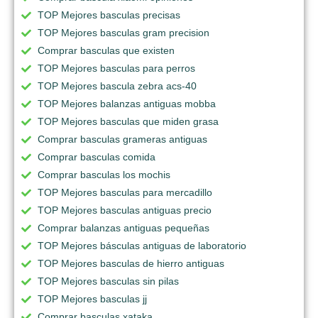
TOP Mejores basculas precisas
TOP Mejores basculas gram precision
Comprar basculas que existen
TOP Mejores basculas para perros
TOP Mejores bascula zebra acs-40
TOP Mejores balanzas antiguas mobba
TOP Mejores basculas que miden grasa
Comprar basculas grameras antiguas
Comprar basculas comida
Comprar basculas los mochis
TOP Mejores basculas para mercadillo
TOP Mejores basculas antiguas precio
Comprar balanzas antiguas pequeñas
TOP Mejores básculas antiguas de laboratorio
TOP Mejores basculas de hierro antiguas
TOP Mejores basculas sin pilas
TOP Mejores basculas jj
Comprar basculas xataka