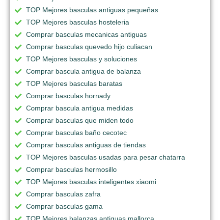
TOP Mejores basculas antiguas pequeñas
TOP Mejores basculas hosteleria
Comprar basculas mecanicas antiguas
Comprar basculas quevedo hijo culiacan
TOP Mejores basculas y soluciones
Comprar bascula antigua de balanza
TOP Mejores basculas baratas
Comprar basculas hornady
Comprar bascula antigua medidas
Comprar basculas que miden todo
Comprar basculas baño cecotec
Comprar basculas antiguas de tiendas
TOP Mejores basculas usadas para pesar chatarra
Comprar basculas hermosillo
TOP Mejores basculas inteligentes xiaomi
Comprar basculas zafra
Comprar basculas gama
TOP Mejores balanzas antiguas mallorca