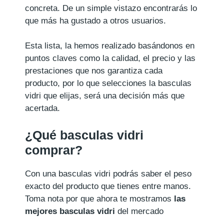
concreta. De un simple vistazo encontrarás lo
que más ha gustado a otros usuarios.
Esta lista, la hemos realizado basándonos en
puntos claves como la calidad, el precio y las
prestaciones que nos garantiza cada
producto, por lo que selecciones la basculas
vidri que elijas, será una decisión más que
acertada.
¿Qué basculas vidri
comprar?
Con una basculas vidri podrás saber el peso
exacto del producto que tienes entre manos.
Toma nota por que ahora te mostramos
las
mejores basculas vidri
del mercado