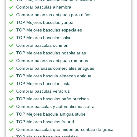
Comprar basculas alhambra
Comprar balanzas antiguas para niños
TOP Mejores basculas yañez
TOP Mejores basculas especiales
TOP Mejores basculas solvo
Comprar basculas ochmen
TOP Mejores basculas hospitalarias
Comprar balanzas antiguas romanas
Comprar balanzas comerciales antiguas
TOP Mejores bascula almacen antigua
TOP Mejores basculas justa
Comprar basculas veracruz
TOP Mejores basculas baño precisas
Comprar basculas y automatismos zafra
TOP Mejores bascula antigua stube
TOP Mejores basculas freund
Comprar basculas que miden porcentaje de grasa
TOP Mejores basculas nutricion