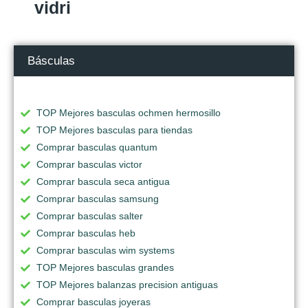
vidri
Básculas
TOP Mejores basculas ochmen hermosillo
TOP Mejores basculas para tiendas
Comprar basculas quantum
Comprar basculas victor
Comprar bascula seca antigua
Comprar basculas samsung
Comprar basculas salter
Comprar basculas heb
Comprar basculas wim systems
TOP Mejores basculas grandes
TOP Mejores balanzas precision antiguas
Comprar basculas joyeras