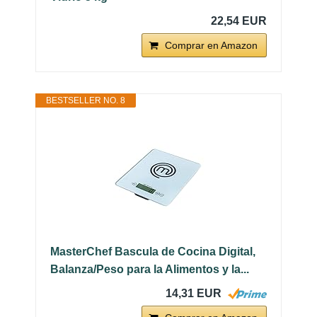
22,54 EUR
Comprar en Amazon
BESTSELLER NO. 8
MasterChef Bascula de Cocina Digital,
Balanza/Peso para la Alimentos y la...
14,31 EUR