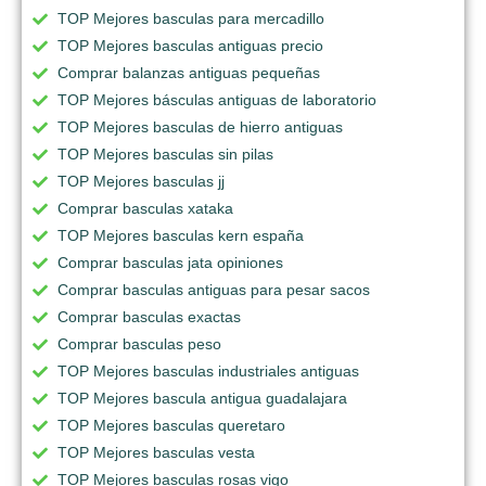
TOP Mejores basculas para mercadillo
TOP Mejores basculas antiguas precio
Comprar balanzas antiguas pequeñas
TOP Mejores básculas antiguas de laboratorio
TOP Mejores basculas de hierro antiguas
TOP Mejores basculas sin pilas
TOP Mejores basculas jj
Comprar basculas xataka
TOP Mejores basculas kern españa
Comprar basculas jata opiniones
Comprar basculas antiguas para pesar sacos
Comprar basculas exactas
Comprar basculas peso
TOP Mejores basculas industriales antiguas
TOP Mejores bascula antigua guadalajara
TOP Mejores basculas queretaro
TOP Mejores basculas vesta
TOP Mejores basculas rosas vigo