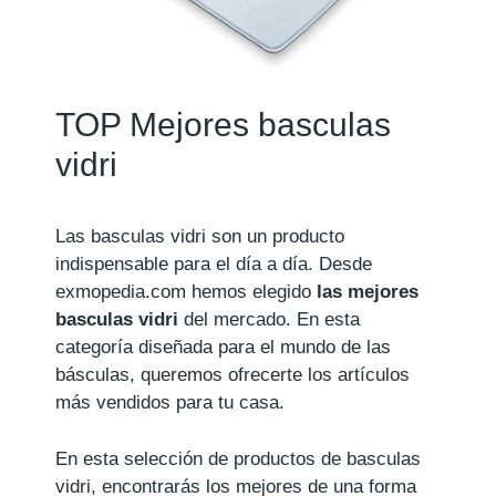
TOP Mejores basculas
vidri
Las basculas vidri son un producto
indispensable para el día a día. Desde
exmopedia.com hemos elegido
las mejores
basculas vidri
del mercado. En esta
categoría diseñada para el mundo de las
básculas, queremos ofrecerte los artículos
más vendidos para tu casa.
En esta selección de productos de basculas
vidri, encontrarás los mejores de una forma