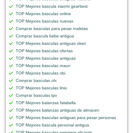
TOP Mejores bascula xiaomi gearbest
TOP Mejores basculas online
TOP Mejores basculas nuevas
Comprar basculas para pesar maletas
Comprar bascula bebe antigua
TOP Mejores basculas antiguas oken
TOP Mejores basculas ofertas
TOP Mejores basculas antiguas
TOP Mejores basculas mauri
TOP Mejores basculas obi
Comprar basculas olx
TOP Mejores basculas linio
Comprar basculas tpv
TOP Mejores balanzas falabella
TOP Mejores balanzas antiguas de almacen
TOP Mejores basculas antiguas para pesar personas
TOP Mejores bascula personal antigua
TOP Mejores basculas sempere alicante