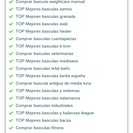
Comprar bascula weightcare manual
TOP Mejores basculas samso
TOP Mejores basculas granada
TOP Mejores basculas walz
TOP Mejores basculas hester
Comprar basculas cuentapiezas
TOP Mejores basculas k-tron
Comprar basculas veterinarias
TOP Mejores basculas medisana
Comprar basculas tefal baño
TOP Mejores basculas tanita españa
Comprar bascula antigua de media luna
TOP Mejores basculas y sistemas
TOP Mejores basculas salamanca
Comprar basculas industriales
TOP Mejores basculas y balanzas ibague
TOP Mejores basculas bacsa
Comprar basculas fitness