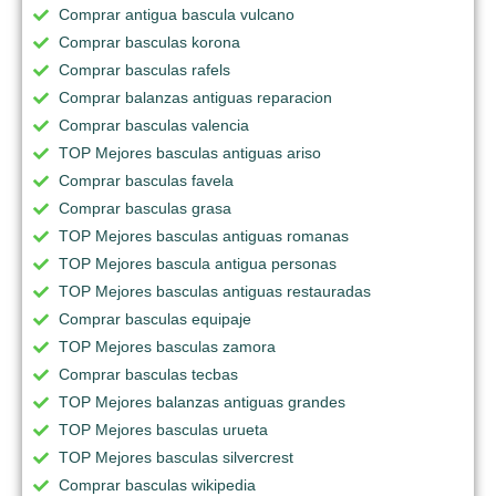
Comprar antigua bascula vulcano
Comprar basculas korona
Comprar basculas rafels
Comprar balanzas antiguas reparacion
Comprar basculas valencia
TOP Mejores basculas antiguas ariso
Comprar basculas favela
Comprar basculas grasa
TOP Mejores basculas antiguas romanas
TOP Mejores bascula antigua personas
TOP Mejores basculas antiguas restauradas
Comprar basculas equipaje
TOP Mejores basculas zamora
Comprar basculas tecbas
TOP Mejores balanzas antiguas grandes
TOP Mejores basculas urueta
TOP Mejores basculas silvercrest
Comprar basculas wikipedia