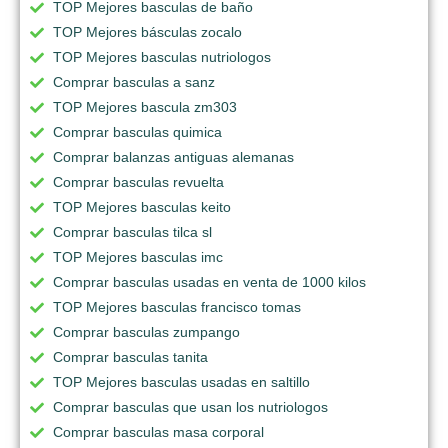
TOP Mejores basculas de baño
TOP Mejores básculas zocalo
TOP Mejores basculas nutriologos
Comprar basculas a sanz
TOP Mejores bascula zm303
Comprar basculas quimica
Comprar balanzas antiguas alemanas
Comprar basculas revuelta
TOP Mejores basculas keito
Comprar basculas tilca sl
TOP Mejores basculas imc
Comprar basculas usadas en venta de 1000 kilos
TOP Mejores basculas francisco tomas
Comprar basculas zumpango
Comprar basculas tanita
TOP Mejores basculas usadas en saltillo
Comprar basculas que usan los nutriologos
Comprar basculas masa corporal