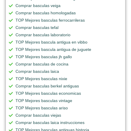
Comprar basculas veiga
Comprar basculas homologadas
TOP Mejores basculas ferrocarrileras
Comprar basculas tefal
Comprar basculas laboratorio
TOP Mejores bascula antigua en vibbo
TOP Mejores bascula antigua de juguete
TOP Mejores basculas jh gallo
Comprar basculas de cocina
Comprar basculas laica
TOP Mejores basculas nixie
Comprar basculas berkel antiguas
TOP Mejores basculas economicas
TOP Mejores basculas vintage
TOP Mejores basculas ariso
Comprar basculas viejas
Comprar basculas laica instrucciones
TOP Mejores basculas antiguas historia