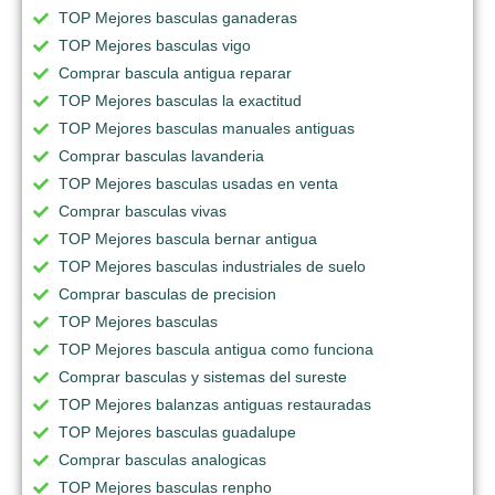
TOP Mejores basculas ganaderas
TOP Mejores basculas vigo
Comprar bascula antigua reparar
TOP Mejores basculas la exactitud
TOP Mejores basculas manuales antiguas
Comprar basculas lavanderia
TOP Mejores basculas usadas en venta
Comprar basculas vivas
TOP Mejores bascula bernar antigua
TOP Mejores basculas industriales de suelo
Comprar basculas de precision
TOP Mejores basculas
TOP Mejores bascula antigua como funciona
Comprar basculas y sistemas del sureste
TOP Mejores balanzas antiguas restauradas
TOP Mejores basculas guadalupe
Comprar basculas analogicas
TOP Mejores basculas renpho