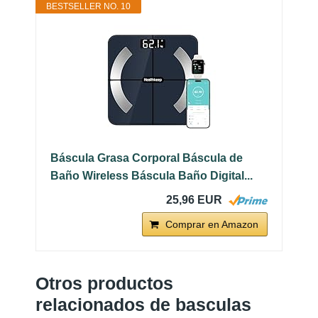
BESTSELLER NO. 10
Báscula Grasa Corporal Báscula de
Baño Wireless Báscula Baño Digital...
25,96 EUR
Comprar en Amazon
Otros productos
relacionados de basculas