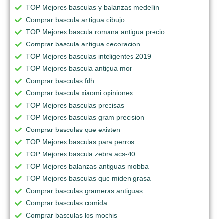
TOP Mejores basculas y balanzas medellin
Comprar bascula antigua dibujo
TOP Mejores bascula romana antigua precio
Comprar bascula antigua decoracion
TOP Mejores basculas inteligentes 2019
TOP Mejores bascula antigua mor
Comprar basculas fdh
Comprar bascula xiaomi opiniones
TOP Mejores basculas precisas
TOP Mejores basculas gram precision
Comprar basculas que existen
TOP Mejores basculas para perros
TOP Mejores bascula zebra acs-40
TOP Mejores balanzas antiguas mobba
TOP Mejores basculas que miden grasa
Comprar basculas grameras antiguas
Comprar basculas comida
Comprar basculas los mochis