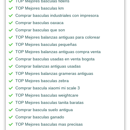
TOP Mejores basculas fidens
TOP Mejores basculas km
Comprar basculas industriales con impresora
Comprar basculas oaxaca
Comprar basculas que son
TOP Mejores balanzas antiguas para colorear
TOP Mejores basculas pequeñas
TOP Mejores balanzas antiguas compra venta
Comprar basculas usadas en venta bogota
Comprar balanzas antiguas usadas
TOP Mejores balanzas grameras antiguas
TOP Mejores basculas zebra
Comprar bascula xiaomi mi scale 3
TOP Mejores basculas weightcare
TOP Mejores basculas tanita baratas
Comprar bascula suelo antigua
Comprar basculas ganado
TOP Mejores basculas mas precisas