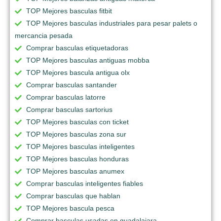
TOP Mejores basculas fitbit
TOP Mejores basculas industriales para pesar palets o
mercancia pesada
Comprar basculas etiquetadoras
TOP Mejores basculas antiguas mobba
TOP Mejores bascula antigua olx
Comprar basculas santander
Comprar basculas latorre
Comprar basculas sartorius
TOP Mejores basculas con ticket
TOP Mejores basculas zona sur
TOP Mejores basculas inteligentes
TOP Mejores basculas honduras
TOP Mejores basculas anumex
Comprar basculas inteligentes fiables
Comprar basculas que hablan
TOP Mejores bascula pesca
Comprar basculas usadas en guadalajara