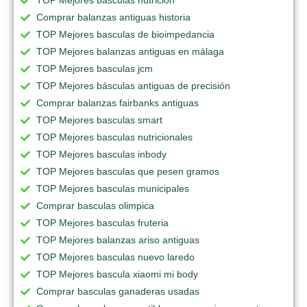
Comprar balanzas antiguas historia
TOP Mejores basculas de bioimpedancia
TOP Mejores balanzas antiguas en málaga
TOP Mejores basculas jcm
TOP Mejores básculas antiguas de precisión
Comprar balanzas fairbanks antiguas
TOP Mejores basculas smart
TOP Mejores basculas nutricionales
TOP Mejores basculas inbody
TOP Mejores basculas que pesen gramos
TOP Mejores basculas municipales
Comprar basculas olimpica
TOP Mejores basculas fruteria
TOP Mejores balanzas ariso antiguas
TOP Mejores basculas nuevo laredo
TOP Mejores bascula xiaomi mi body
Comprar basculas ganaderas usadas