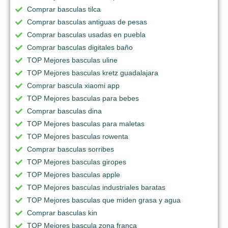
Comprar basculas tilca
Comprar basculas antiguas de pesas
Comprar basculas usadas en puebla
Comprar basculas digitales baño
TOP Mejores basculas uline
TOP Mejores basculas kretz guadalajara
Comprar bascula xiaomi app
TOP Mejores basculas para bebes
Comprar basculas dina
TOP Mejores basculas para maletas
TOP Mejores basculas rowenta
Comprar basculas sorribes
TOP Mejores basculas giropes
TOP Mejores basculas apple
TOP Mejores basculas industriales baratas
TOP Mejores basculas que miden grasa y agua
Comprar basculas kin
TOP Mejores bascula zona franca