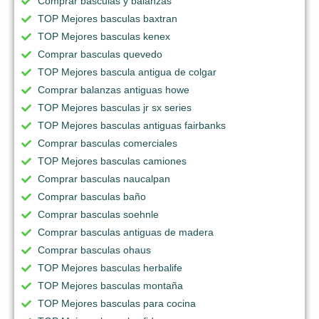
Comprar basculas y balanzas
TOP Mejores basculas baxtran
TOP Mejores basculas kenex
Comprar basculas quevedo
TOP Mejores bascula antigua de colgar
Comprar balanzas antiguas howe
TOP Mejores basculas jr sx series
TOP Mejores basculas antiguas fairbanks
Comprar basculas comerciales
TOP Mejores basculas camiones
Comprar basculas naucalpan
Comprar basculas baño
Comprar basculas soehnle
Comprar basculas antiguas de madera
Comprar basculas ohaus
TOP Mejores basculas herbalife
TOP Mejores basculas montaña
TOP Mejores basculas para cocina