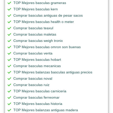
TOP Mejores basculas grameras
TOP Mejores basculas kern
Comprar basculas antiguas de pesar sacos
TOP Mejores basculas health o meter
Comprar basculas teaxul
Comprar basculas maletas
Comprar basculas weigh tronix
TOP Mejores basculas omron son buenas
Comprar basculas venta
TOP Mejores basculas hobart
Comprar basculas mecanicas
TOP Mejores balanzas basculas antiguas precios
Comprar basculas noval
Comprar basculas ruiz
TOP Mejores basculas carniceria
Comprar basculas ferreomar
TOP Mejores basculas historia
TOP Mejores balanzas antiguas madera