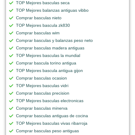
TOP Mejores basculas seca
TOP Mejores balanzas antiguas vibbo
Comprar basculas nieto
TOP Mejores bascula zk830
Comprar basculas wim
Comprar basculas y balanzas peso neto
Comprar basculas madera antiguas
TOP Mejores basculas la mundial
Comprar bascula torino antigua
TOP Mejores bascula antigua gijon
Comprar basculas ocasion
TOP Mejores basculas vidri
Comprar basculas precision
TOP Mejores basculas electronicas
Comprar basculas minerva
Comprar basculas antiguas de cocina
TOP Mejores basculas vivas ribarroja
Comprar basculas peso antiguas