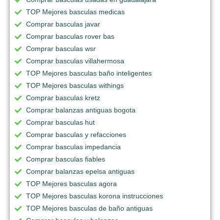
TOP Mejores basculas medicas
Comprar basculas javar
Comprar basculas rover bas
Comprar basculas wsr
Comprar basculas villahermosa
TOP Mejores basculas baño inteligentes
TOP Mejores basculas withings
Comprar basculas kretz
Comprar balanzas antiguas bogota
Comprar basculas hut
Comprar basculas y refacciones
Comprar basculas impedancia
Comprar basculas fiables
Comprar balanzas epelsa antiguas
TOP Mejores basculas agora
TOP Mejores basculas korona instrucciones
TOP Mejores basculas de baño antiguas