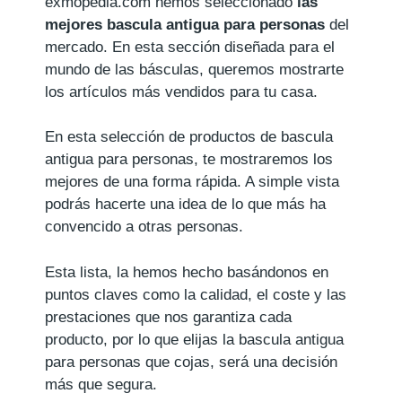
exmopedia.com hemos seleccionado
las
mejores bascula antigua para personas
del
mercado. En esta sección diseñada para el
mundo de las básculas, queremos mostrarte
los artículos más vendidos para tu casa.
En esta selección de productos de bascula
antigua para personas, te mostraremos los
mejores de una forma rápida. A simple vista
podrás hacerte una idea de lo que más ha
convencido a otras personas.
Esta lista, la hemos hecho basándonos en
puntos claves como la calidad, el coste y las
prestaciones que nos garantiza cada
producto, por lo que elijas la bascula antigua
para personas que cojas, será una decisión
más que segura.