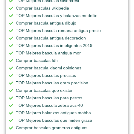
TOP Mejores basculas silvercrest
Comprar basculas wikipedia
TOP Mejores basculas y balanzas medellin
Comprar bascula antigua dibujo
TOP Mejores bascula romana antigua precio
Comprar bascula antigua decoracion
TOP Mejores basculas inteligentes 2019
TOP Mejores bascula antigua mor
Comprar basculas fdh
Comprar bascula xiaomi opiniones
TOP Mejores basculas precisas
TOP Mejores basculas gram precision
Comprar basculas que existen
TOP Mejores basculas para perros
TOP Mejores bascula zebra acs-40
TOP Mejores balanzas antiguas mobba
TOP Mejores basculas que miden grasa
Comprar basculas grameras antiguas