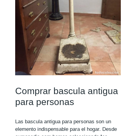
Comprar bascula antigua
para personas
Las bascula antigua para personas son un
elemento indispensable para el hogar. Desde