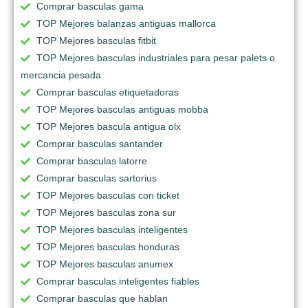
Comprar basculas gama
TOP Mejores balanzas antiguas mallorca
TOP Mejores basculas fitbit
TOP Mejores basculas industriales para pesar palets o
mercancia pesada
Comprar basculas etiquetadoras
TOP Mejores basculas antiguas mobba
TOP Mejores bascula antigua olx
Comprar basculas santander
Comprar basculas latorre
Comprar basculas sartorius
TOP Mejores basculas con ticket
TOP Mejores basculas zona sur
TOP Mejores basculas inteligentes
TOP Mejores basculas honduras
TOP Mejores basculas anumex
Comprar basculas inteligentes fiables
Comprar basculas que hablan