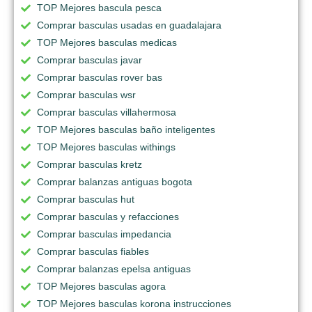
TOP Mejores bascula pesca
Comprar basculas usadas en guadalajara
TOP Mejores basculas medicas
Comprar basculas javar
Comprar basculas rover bas
Comprar basculas wsr
Comprar basculas villahermosa
TOP Mejores basculas baño inteligentes
TOP Mejores basculas withings
Comprar basculas kretz
Comprar balanzas antiguas bogota
Comprar basculas hut
Comprar basculas y refacciones
Comprar basculas impedancia
Comprar basculas fiables
Comprar balanzas epelsa antiguas
TOP Mejores basculas agora
TOP Mejores basculas korona instrucciones