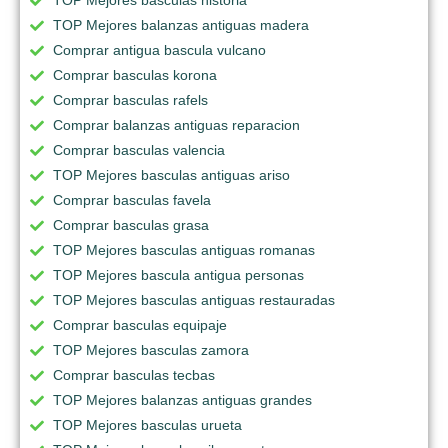
TOP Mejores basculas historia
TOP Mejores balanzas antiguas madera
Comprar antigua bascula vulcano
Comprar basculas korona
Comprar basculas rafels
Comprar balanzas antiguas reparacion
Comprar basculas valencia
TOP Mejores basculas antiguas ariso
Comprar basculas favela
Comprar basculas grasa
TOP Mejores basculas antiguas romanas
TOP Mejores bascula antigua personas
TOP Mejores basculas antiguas restauradas
Comprar basculas equipaje
TOP Mejores basculas zamora
Comprar basculas tecbas
TOP Mejores balanzas antiguas grandes
TOP Mejores basculas urueta