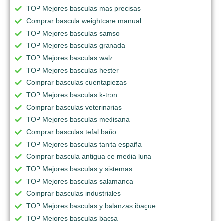
TOP Mejores basculas mas precisas
Comprar bascula weightcare manual
TOP Mejores basculas samso
TOP Mejores basculas granada
TOP Mejores basculas walz
TOP Mejores basculas hester
Comprar basculas cuentapiezas
TOP Mejores basculas k-tron
Comprar basculas veterinarias
TOP Mejores basculas medisana
Comprar basculas tefal baño
TOP Mejores basculas tanita españa
Comprar bascula antigua de media luna
TOP Mejores basculas y sistemas
TOP Mejores basculas salamanca
Comprar basculas industriales
TOP Mejores basculas y balanzas ibague
TOP Mejores basculas bacsa