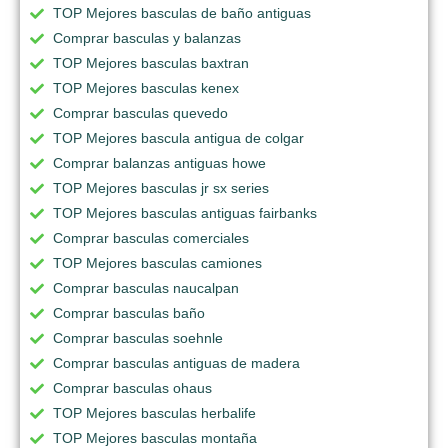
TOP Mejores basculas de baño antiguas
Comprar basculas y balanzas
TOP Mejores basculas baxtran
TOP Mejores basculas kenex
Comprar basculas quevedo
TOP Mejores bascula antigua de colgar
Comprar balanzas antiguas howe
TOP Mejores basculas jr sx series
TOP Mejores basculas antiguas fairbanks
Comprar basculas comerciales
TOP Mejores basculas camiones
Comprar basculas naucalpan
Comprar basculas baño
Comprar basculas soehnle
Comprar basculas antiguas de madera
Comprar basculas ohaus
TOP Mejores basculas herbalife
TOP Mejores basculas montaña