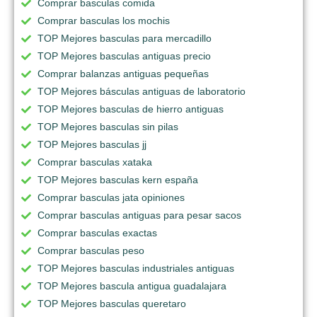
Comprar basculas comida
Comprar basculas los mochis
TOP Mejores basculas para mercadillo
TOP Mejores basculas antiguas precio
Comprar balanzas antiguas pequeñas
TOP Mejores básculas antiguas de laboratorio
TOP Mejores basculas de hierro antiguas
TOP Mejores basculas sin pilas
TOP Mejores basculas jj
Comprar basculas xataka
TOP Mejores basculas kern españa
Comprar basculas jata opiniones
Comprar basculas antiguas para pesar sacos
Comprar basculas exactas
Comprar basculas peso
TOP Mejores basculas industriales antiguas
TOP Mejores bascula antigua guadalajara
TOP Mejores basculas queretaro