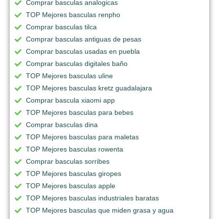
Comprar basculas analogicas
TOP Mejores basculas renpho
Comprar basculas tilca
Comprar basculas antiguas de pesas
Comprar basculas usadas en puebla
Comprar basculas digitales baño
TOP Mejores basculas uline
TOP Mejores basculas kretz guadalajara
Comprar bascula xiaomi app
TOP Mejores basculas para bebes
Comprar basculas dina
TOP Mejores basculas para maletas
TOP Mejores basculas rowenta
Comprar basculas sorribes
TOP Mejores basculas giropes
TOP Mejores basculas apple
TOP Mejores basculas industriales baratas
TOP Mejores basculas que miden grasa y agua