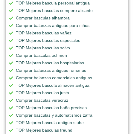
TOP Mejores bascula personal antigua
TOP Mejores basculas sempere alicante
Comprar basculas alhambra
Comprar balanzas antiguas para niños
TOP Mejores basculas yañez
TOP Mejores basculas especiales
TOP Mejores basculas solvo
Comprar basculas ochmen
TOP Mejores basculas hospitalarias
Comprar balanzas antiguas romanas
Comprar balanzas comerciales antiguas
TOP Mejores bascula almacen antigua
TOP Mejores basculas justa
Comprar basculas veracruz
TOP Mejores basculas baño precisas
Comprar basculas y automatismos zafra
TOP Mejores bascula antigua stube
TOP Mejores basculas freund