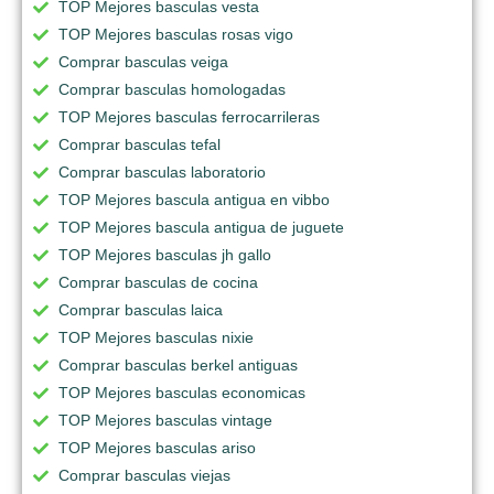
TOP Mejores basculas vesta
TOP Mejores basculas rosas vigo
Comprar basculas veiga
Comprar basculas homologadas
TOP Mejores basculas ferrocarrileras
Comprar basculas tefal
Comprar basculas laboratorio
TOP Mejores bascula antigua en vibbo
TOP Mejores bascula antigua de juguete
TOP Mejores basculas jh gallo
Comprar basculas de cocina
Comprar basculas laica
TOP Mejores basculas nixie
Comprar basculas berkel antiguas
TOP Mejores basculas economicas
TOP Mejores basculas vintage
TOP Mejores basculas ariso
Comprar basculas viejas