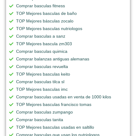
Comprar basculas fitness
TOP Mejores basculas de baño
TOP Mejores básculas zocalo
TOP Mejores basculas nutriologos
Comprar basculas a sanz
TOP Mejores bascula zm303
Comprar basculas quimica
Comprar balanzas antiguas alemanas
Comprar basculas revuelta
TOP Mejores basculas keito
Comprar basculas tilca sl
TOP Mejores basculas imc
Comprar basculas usadas en venta de 1000 kilos
TOP Mejores basculas francisco tomas
Comprar basculas zumpango
Comprar basculas tanita
TOP Mejores basculas usadas en saltillo
Comprar basculas que usan los nutriologos