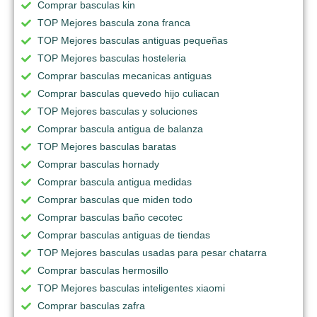
Comprar basculas kin
TOP Mejores bascula zona franca
TOP Mejores basculas antiguas pequeñas
TOP Mejores basculas hosteleria
Comprar basculas mecanicas antiguas
Comprar basculas quevedo hijo culiacan
TOP Mejores basculas y soluciones
Comprar bascula antigua de balanza
TOP Mejores basculas baratas
Comprar basculas hornady
Comprar bascula antigua medidas
Comprar basculas que miden todo
Comprar basculas baño cecotec
Comprar basculas antiguas de tiendas
TOP Mejores basculas usadas para pesar chatarra
Comprar basculas hermosillo
TOP Mejores basculas inteligentes xiaomi
Comprar basculas zafra