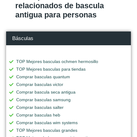
relacionados de bascula
antigua para personas
Básculas
TOP Mejores basculas ochmen hermosillo
TOP Mejores basculas para tiendas
Comprar basculas quantum
Comprar basculas victor
Comprar bascula seca antigua
Comprar basculas samsung
Comprar basculas salter
Comprar basculas heb
Comprar basculas wim systems
TOP Mejores basculas grandes