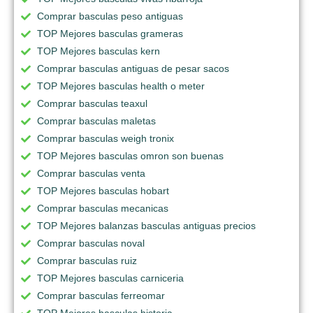
Comprar basculas peso antiguas
TOP Mejores basculas grameras
TOP Mejores basculas kern
Comprar basculas antiguas de pesar sacos
TOP Mejores basculas health o meter
Comprar basculas teaxul
Comprar basculas maletas
Comprar basculas weigh tronix
TOP Mejores basculas omron son buenas
Comprar basculas venta
TOP Mejores basculas hobart
Comprar basculas mecanicas
TOP Mejores balanzas basculas antiguas precios
Comprar basculas noval
Comprar basculas ruiz
TOP Mejores basculas carniceria
Comprar basculas ferreomar