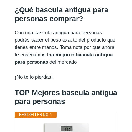
¿Qué bascula antigua para
personas comprar?
Con una bascula antigua para personas
podrás saber el peso exacto del producto que
tienes entre manos. Toma nota por que ahora
te enseñamos
las mejores bascula antigua
para personas
del mercado
¡No te lo pierdas!
TOP Mejores bascula antigua
para personas
BESTSELLER NO. 1