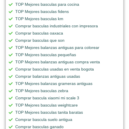
TOP Mejores basculas para cocina
TOP Mejores basculas fidens
TOP Mejores basculas km
Comprar basculas industriales con impresora
Comprar basculas oaxaca
Comprar basculas que son
TOP Mejores balanzas antiguas para colorear
TOP Mejores basculas pequeñas
TOP Mejores balanzas antiguas compra venta
Comprar basculas usadas en venta bogota
Comprar balanzas antiguas usadas
TOP Mejores balanzas grameras antiguas
TOP Mejores basculas zebra
Comprar bascula xiaomi mi scale 3
TOP Mejores basculas weightcare
TOP Mejores basculas tanita baratas
Comprar bascula suelo antigua
Comprar basculas ganado