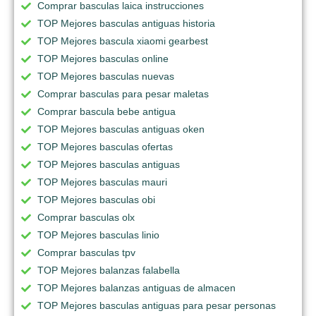
Comprar basculas laica instrucciones
TOP Mejores basculas antiguas historia
TOP Mejores bascula xiaomi gearbest
TOP Mejores basculas online
TOP Mejores basculas nuevas
Comprar basculas para pesar maletas
Comprar bascula bebe antigua
TOP Mejores basculas antiguas oken
TOP Mejores basculas ofertas
TOP Mejores basculas antiguas
TOP Mejores basculas mauri
TOP Mejores basculas obi
Comprar basculas olx
TOP Mejores basculas linio
Comprar basculas tpv
TOP Mejores balanzas falabella
TOP Mejores balanzas antiguas de almacen
TOP Mejores basculas antiguas para pesar personas