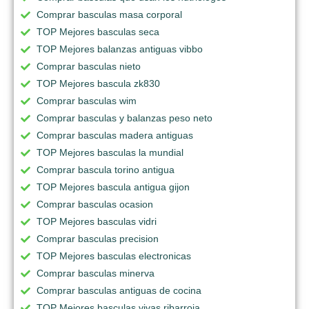
Comprar basculas masa corporal
TOP Mejores basculas seca
TOP Mejores balanzas antiguas vibbo
Comprar basculas nieto
TOP Mejores bascula zk830
Comprar basculas wim
Comprar basculas y balanzas peso neto
Comprar basculas madera antiguas
TOP Mejores basculas la mundial
Comprar bascula torino antigua
TOP Mejores bascula antigua gijon
Comprar basculas ocasion
TOP Mejores basculas vidri
Comprar basculas precision
TOP Mejores basculas electronicas
Comprar basculas minerva
Comprar basculas antiguas de cocina
TOP Mejores basculas vivas ribarroja