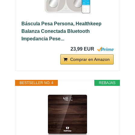
Báscula Pesa Persona, Healthkeep
Balanza Conectada Bluetooth
Impedancia Pese...
23,99 EUR
Comprar en Amazon
BESTSELLER NO. 4
REBAJAS