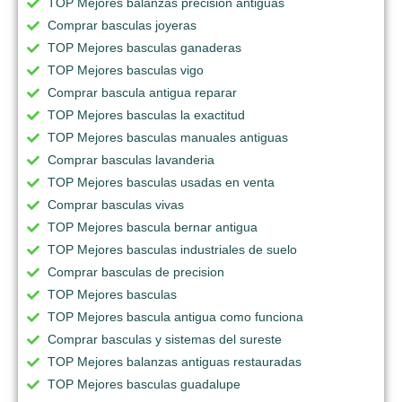
TOP Mejores balanzas precision antiguas
Comprar basculas joyeras
TOP Mejores basculas ganaderas
TOP Mejores basculas vigo
Comprar bascula antigua reparar
TOP Mejores basculas la exactitud
TOP Mejores basculas manuales antiguas
Comprar basculas lavanderia
TOP Mejores basculas usadas en venta
Comprar basculas vivas
TOP Mejores bascula bernar antigua
TOP Mejores basculas industriales de suelo
Comprar basculas de precision
TOP Mejores basculas
TOP Mejores bascula antigua como funciona
Comprar basculas y sistemas del sureste
TOP Mejores balanzas antiguas restauradas
TOP Mejores basculas guadalupe