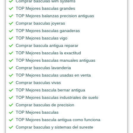
Comprar basculas wim systems
TOP Mejores basculas grandes
TOP Mejores balanzas precision antiguas
Comprar basculas joyeras
TOP Mejores basculas ganaderas
TOP Mejores basculas vigo
Comprar bascula antigua reparar
TOP Mejores basculas la exactitud
TOP Mejores basculas manuales antiguas
Comprar basculas lavanderia
TOP Mejores basculas usadas en venta
Comprar basculas vivas
TOP Mejores bascula bernar antigua
TOP Mejores basculas industriales de suelo
Comprar basculas de precision
TOP Mejores basculas
TOP Mejores bascula antigua como funciona
Comprar basculas y sistemas del sureste