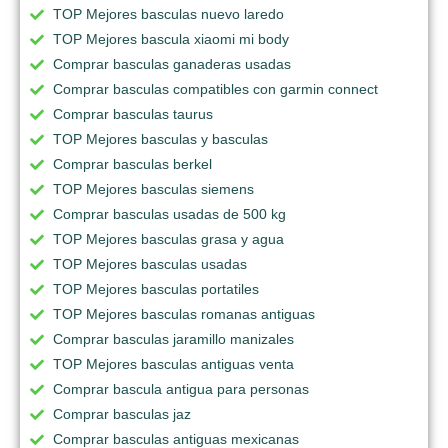
TOP Mejores basculas nuevo laredo
TOP Mejores bascula xiaomi mi body
Comprar basculas ganaderas usadas
Comprar basculas compatibles con garmin connect
Comprar basculas taurus
TOP Mejores basculas y basculas
Comprar basculas berkel
TOP Mejores basculas siemens
Comprar basculas usadas de 500 kg
TOP Mejores basculas grasa y agua
TOP Mejores basculas usadas
TOP Mejores basculas portatiles
TOP Mejores basculas romanas antiguas
Comprar basculas jaramillo manizales
TOP Mejores basculas antiguas venta
Comprar bascula antigua para personas
Comprar basculas jaz
Comprar basculas antiguas mexicanas