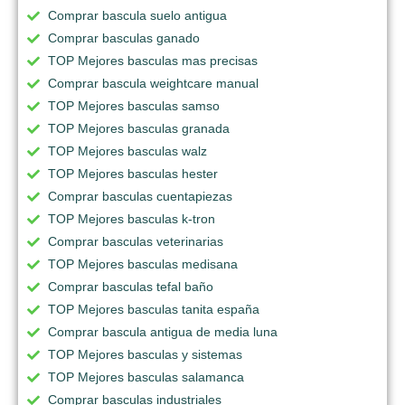
Comprar bascula suelo antigua
Comprar basculas ganado
TOP Mejores basculas mas precisas
Comprar bascula weightcare manual
TOP Mejores basculas samso
TOP Mejores basculas granada
TOP Mejores basculas walz
TOP Mejores basculas hester
Comprar basculas cuentapiezas
TOP Mejores basculas k-tron
Comprar basculas veterinarias
TOP Mejores basculas medisana
Comprar basculas tefal baño
TOP Mejores basculas tanita españa
Comprar bascula antigua de media luna
TOP Mejores basculas y sistemas
TOP Mejores basculas salamanca
Comprar basculas industriales