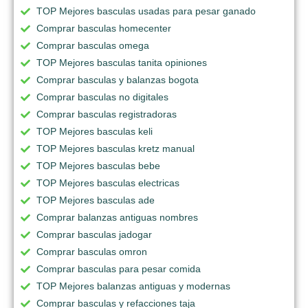
TOP Mejores basculas usadas para pesar ganado
Comprar basculas homecenter
Comprar basculas omega
TOP Mejores basculas tanita opiniones
Comprar basculas y balanzas bogota
Comprar basculas no digitales
Comprar basculas registradoras
TOP Mejores basculas keli
TOP Mejores basculas kretz manual
TOP Mejores basculas bebe
TOP Mejores basculas electricas
TOP Mejores basculas ade
Comprar balanzas antiguas nombres
Comprar basculas jadogar
Comprar basculas omron
Comprar basculas para pesar comida
TOP Mejores balanzas antiguas y modernas
Comprar basculas y refacciones taja