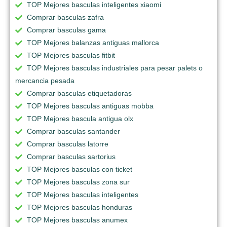
TOP Mejores basculas inteligentes xiaomi
Comprar basculas zafra
Comprar basculas gama
TOP Mejores balanzas antiguas mallorca
TOP Mejores basculas fitbit
TOP Mejores basculas industriales para pesar palets o
mercancia pesada
Comprar basculas etiquetadoras
TOP Mejores basculas antiguas mobba
TOP Mejores bascula antigua olx
Comprar basculas santander
Comprar basculas latorre
Comprar basculas sartorius
TOP Mejores basculas con ticket
TOP Mejores basculas zona sur
TOP Mejores basculas inteligentes
TOP Mejores basculas honduras
TOP Mejores basculas anumex