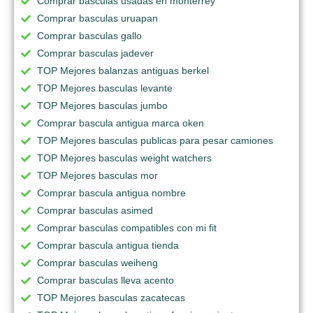
Comprar basculas usadas en monterrey
Comprar basculas uruapan
Comprar basculas gallo
Comprar basculas jadever
TOP Mejores balanzas antiguas berkel
TOP Mejores basculas levante
TOP Mejores basculas jumbo
Comprar bascula antigua marca oken
TOP Mejores basculas publicas para pesar camiones
TOP Mejores basculas weight watchers
TOP Mejores basculas mor
Comprar bascula antigua nombre
Comprar basculas asimed
Comprar basculas compatibles con mi fit
Comprar bascula antigua tienda
Comprar basculas weiheng
Comprar basculas lleva acento
TOP Mejores basculas zacatecas