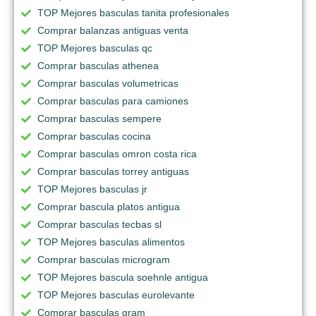
TOP Mejores basculas tanita profesionales
Comprar balanzas antiguas venta
TOP Mejores basculas qc
Comprar basculas athenea
Comprar basculas volumetricas
Comprar basculas para camiones
Comprar basculas sempere
Comprar basculas cocina
Comprar basculas omron costa rica
Comprar basculas torrey antiguas
TOP Mejores basculas jr
Comprar bascula platos antigua
Comprar basculas tecbas sl
TOP Mejores basculas alimentos
Comprar basculas microgram
TOP Mejores bascula soehnle antigua
TOP Mejores basculas eurolevante
Comprar basculas gram