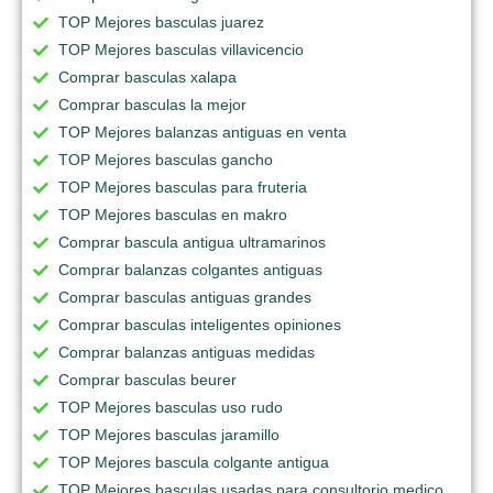
TOP Mejores basculas juarez
TOP Mejores basculas villavicencio
Comprar basculas xalapa
Comprar basculas la mejor
TOP Mejores balanzas antiguas en venta
TOP Mejores basculas gancho
TOP Mejores basculas para fruteria
TOP Mejores basculas en makro
Comprar bascula antigua ultramarinos
Comprar balanzas colgantes antiguas
Comprar basculas antiguas grandes
Comprar basculas inteligentes opiniones
Comprar balanzas antiguas medidas
Comprar basculas beurer
TOP Mejores basculas uso rudo
TOP Mejores basculas jaramillo
TOP Mejores bascula colgante antigua
TOP Mejores basculas usadas para consultorio medico