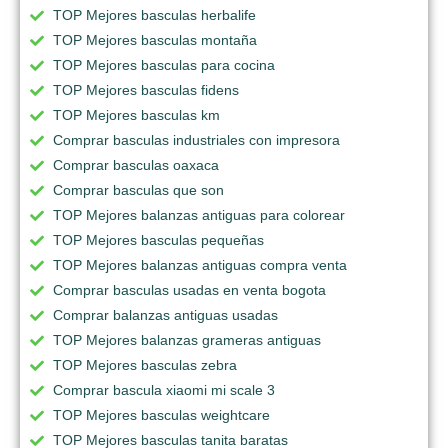
TOP Mejores basculas herbalife
TOP Mejores basculas montaña
TOP Mejores basculas para cocina
TOP Mejores basculas fidens
TOP Mejores basculas km
Comprar basculas industriales con impresora
Comprar basculas oaxaca
Comprar basculas que son
TOP Mejores balanzas antiguas para colorear
TOP Mejores basculas pequeñas
TOP Mejores balanzas antiguas compra venta
Comprar basculas usadas en venta bogota
Comprar balanzas antiguas usadas
TOP Mejores balanzas grameras antiguas
TOP Mejores basculas zebra
Comprar bascula xiaomi mi scale 3
TOP Mejores basculas weightcare
TOP Mejores basculas tanita baratas