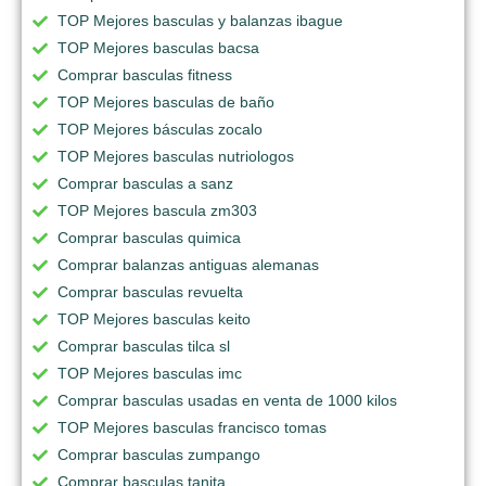
TOP Mejores basculas y balanzas ibague
TOP Mejores basculas bacsa
Comprar basculas fitness
TOP Mejores basculas de baño
TOP Mejores básculas zocalo
TOP Mejores basculas nutriologos
Comprar basculas a sanz
TOP Mejores bascula zm303
Comprar basculas quimica
Comprar balanzas antiguas alemanas
Comprar basculas revuelta
TOP Mejores basculas keito
Comprar basculas tilca sl
TOP Mejores basculas imc
Comprar basculas usadas en venta de 1000 kilos
TOP Mejores basculas francisco tomas
Comprar basculas zumpango
Comprar basculas tanita