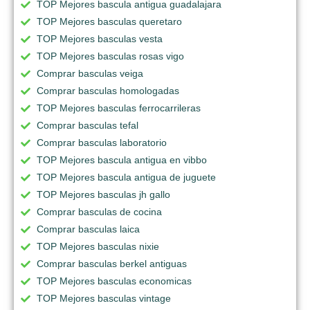
TOP Mejores bascula antigua guadalajara
TOP Mejores basculas queretaro
TOP Mejores basculas vesta
TOP Mejores basculas rosas vigo
Comprar basculas veiga
Comprar basculas homologadas
TOP Mejores basculas ferrocarrileras
Comprar basculas tefal
Comprar basculas laboratorio
TOP Mejores bascula antigua en vibbo
TOP Mejores bascula antigua de juguete
TOP Mejores basculas jh gallo
Comprar basculas de cocina
Comprar basculas laica
TOP Mejores basculas nixie
Comprar basculas berkel antiguas
TOP Mejores basculas economicas
TOP Mejores basculas vintage