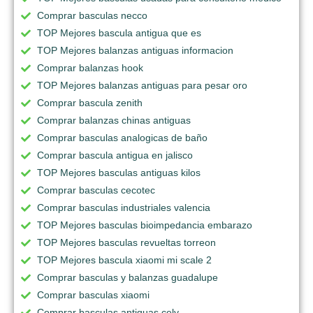
Comprar basculas necco
TOP Mejores bascula antigua que es
TOP Mejores balanzas antiguas informacion
Comprar balanzas hook
TOP Mejores balanzas antiguas para pesar oro
Comprar bascula zenith
Comprar balanzas chinas antiguas
Comprar basculas analogicas de baño
Comprar bascula antigua en jalisco
TOP Mejores basculas antiguas kilos
Comprar basculas cecotec
Comprar basculas industriales valencia
TOP Mejores basculas bioimpedancia embarazo
TOP Mejores basculas revueltas torreon
TOP Mejores bascula xiaomi mi scale 2
Comprar basculas y balanzas guadalupe
Comprar basculas xiaomi
Comprar basculas antiguas cely