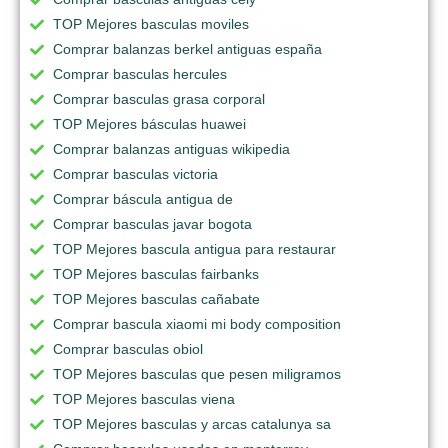
TOP Mejores basculas moviles
Comprar balanzas berkel antiguas españa
Comprar basculas hercules
Comprar basculas grasa corporal
TOP Mejores básculas huawei
Comprar balanzas antiguas wikipedia
Comprar basculas victoria
Comprar báscula antigua de
Comprar basculas javar bogota
TOP Mejores bascula antigua para restaurar
TOP Mejores basculas fairbanks
TOP Mejores basculas cañabate
Comprar bascula xiaomi mi body composition
Comprar basculas obiol
TOP Mejores basculas que pesen miligramos
TOP Mejores basculas viena
TOP Mejores basculas y arcas catalunya sa