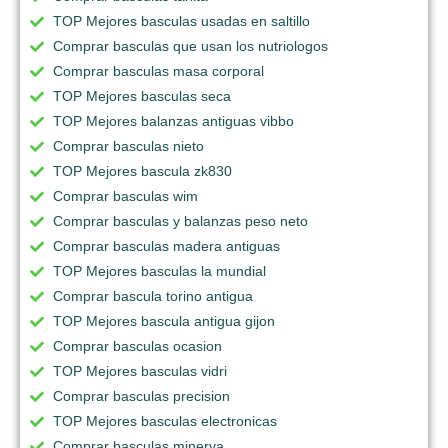
TOP Mejores basculas usadas en saltillo
Comprar basculas que usan los nutriologos
Comprar basculas masa corporal
TOP Mejores basculas seca
TOP Mejores balanzas antiguas vibbo
Comprar basculas nieto
TOP Mejores bascula zk830
Comprar basculas wim
Comprar basculas y balanzas peso neto
Comprar basculas madera antiguas
TOP Mejores basculas la mundial
Comprar bascula torino antigua
TOP Mejores bascula antigua gijon
Comprar basculas ocasion
TOP Mejores basculas vidri
Comprar basculas precision
TOP Mejores basculas electronicas
Comprar basculas minerva