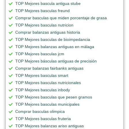
TOP Mejores bascula antigua stube
TOP Mejores basculas freund
Comprar basculas que miden porcentaje de grasa
TOP Mejores basculas nutricion
Comprar balanzas antiguas historia
TOP Mejores basculas de bioimpedancia
TOP Mejores balanzas antiguas en málaga
TOP Mejores basculas jcm
TOP Mejores básculas antiguas de precisión
Comprar balanzas fairbanks antiguas
TOP Mejores basculas smart
TOP Mejores basculas nutricionales
TOP Mejores basculas inbody
TOP Mejores basculas que pesen gramos
TOP Mejores basculas municipales
Comprar basculas olimpica
TOP Mejores basculas fruteria
TOP Mejores balanzas ariso antiguas