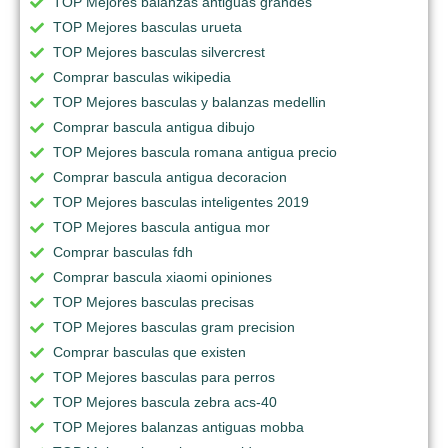
TOP Mejores balanzas antiguas grandes
TOP Mejores basculas urueta
TOP Mejores basculas silvercrest
Comprar basculas wikipedia
TOP Mejores basculas y balanzas medellin
Comprar bascula antigua dibujo
TOP Mejores bascula romana antigua precio
Comprar bascula antigua decoracion
TOP Mejores basculas inteligentes 2019
TOP Mejores bascula antigua mor
Comprar basculas fdh
Comprar bascula xiaomi opiniones
TOP Mejores basculas precisas
TOP Mejores basculas gram precision
Comprar basculas que existen
TOP Mejores basculas para perros
TOP Mejores bascula zebra acs-40
TOP Mejores balanzas antiguas mobba