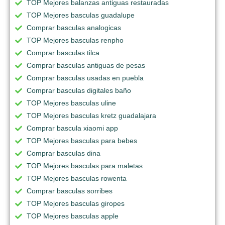
TOP Mejores balanzas antiguas restauradas
TOP Mejores basculas guadalupe
Comprar basculas analogicas
TOP Mejores basculas renpho
Comprar basculas tilca
Comprar basculas antiguas de pesas
Comprar basculas usadas en puebla
Comprar basculas digitales baño
TOP Mejores basculas uline
TOP Mejores basculas kretz guadalajara
Comprar bascula xiaomi app
TOP Mejores basculas para bebes
Comprar basculas dina
TOP Mejores basculas para maletas
TOP Mejores basculas rowenta
Comprar basculas sorribes
TOP Mejores basculas giropes
TOP Mejores basculas apple