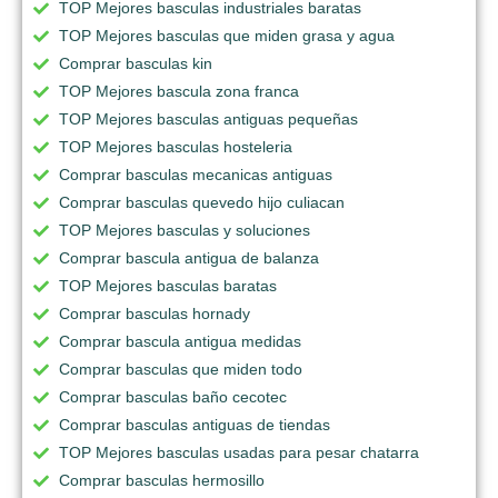
TOP Mejores basculas industriales baratas
TOP Mejores basculas que miden grasa y agua
Comprar basculas kin
TOP Mejores bascula zona franca
TOP Mejores basculas antiguas pequeñas
TOP Mejores basculas hosteleria
Comprar basculas mecanicas antiguas
Comprar basculas quevedo hijo culiacan
TOP Mejores basculas y soluciones
Comprar bascula antigua de balanza
TOP Mejores basculas baratas
Comprar basculas hornady
Comprar bascula antigua medidas
Comprar basculas que miden todo
Comprar basculas baño cecotec
Comprar basculas antiguas de tiendas
TOP Mejores basculas usadas para pesar chatarra
Comprar basculas hermosillo