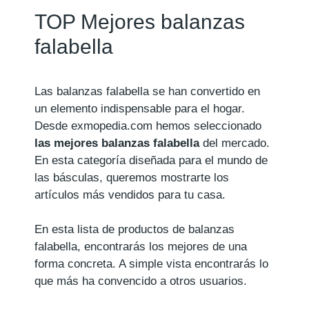
TOP Mejores balanzas
falabella
Las balanzas falabella se han convertido en
un elemento indispensable para el hogar.
Desde exmopedia.com hemos seleccionado
las mejores balanzas falabella
del mercado.
En esta categoría diseñada para el mundo de
las básculas, queremos mostrarte los
artículos más vendidos para tu casa.
En esta lista de productos de balanzas
falabella, encontrarás los mejores de una
forma concreta. A simple vista encontrarás lo
que más ha convencido a otros usuarios.