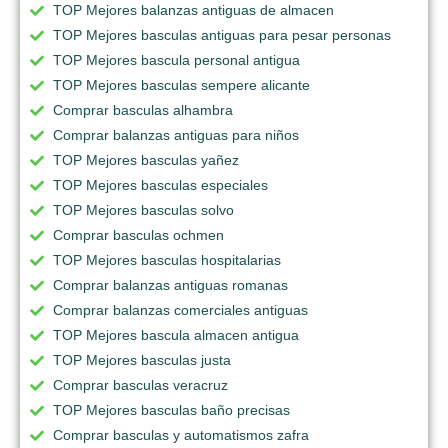
TOP Mejores balanzas antiguas de almacen
TOP Mejores basculas antiguas para pesar personas
TOP Mejores bascula personal antigua
TOP Mejores basculas sempere alicante
Comprar basculas alhambra
Comprar balanzas antiguas para niños
TOP Mejores basculas yañez
TOP Mejores basculas especiales
TOP Mejores basculas solvo
Comprar basculas ochmen
TOP Mejores basculas hospitalarias
Comprar balanzas antiguas romanas
Comprar balanzas comerciales antiguas
TOP Mejores bascula almacen antigua
TOP Mejores basculas justa
Comprar basculas veracruz
TOP Mejores basculas baño precisas
Comprar basculas y automatismos zafra