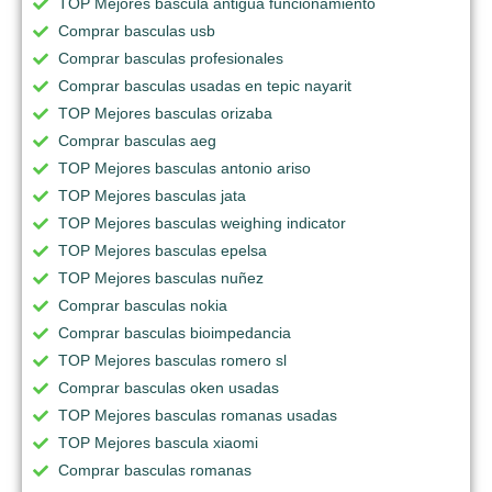
TOP Mejores bascula antigua funcionamiento
Comprar basculas usb
Comprar basculas profesionales
Comprar basculas usadas en tepic nayarit
TOP Mejores basculas orizaba
Comprar basculas aeg
TOP Mejores basculas antonio ariso
TOP Mejores basculas jata
TOP Mejores basculas weighing indicator
TOP Mejores basculas epelsa
TOP Mejores basculas nuñez
Comprar basculas nokia
Comprar basculas bioimpedancia
TOP Mejores basculas romero sl
Comprar basculas oken usadas
TOP Mejores basculas romanas usadas
TOP Mejores bascula xiaomi
Comprar basculas romanas