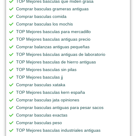
TOP Mejores basculas que miden grasa
Comprar basculas grameras antiguas
Comprar basculas comida
Comprar basculas los mochis
TOP Mejores basculas para mercadillo
TOP Mejores basculas antiguas precio
Comprar balanzas antiguas pequeñas
TOP Mejores básculas antiguas de laboratorio
TOP Mejores basculas de hierro antiguas
TOP Mejores basculas sin pilas
TOP Mejores basculas jj
Comprar basculas xataka
TOP Mejores basculas kern españa
Comprar basculas jata opiniones
Comprar basculas antiguas para pesar sacos
Comprar basculas exactas
Comprar basculas peso
TOP Mejores basculas industriales antiguas