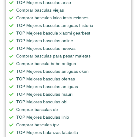
TOP Mejores basculas ariso
Comprar basculas viejas
Comprar basculas laica instrucciones
TOP Mejores basculas antiguas historia
TOP Mejores bascula xiaomi gearbest
TOP Mejores basculas online
TOP Mejores basculas nuevas
Comprar basculas para pesar maletas
Comprar bascula bebe antigua
TOP Mejores basculas antiguas oken
TOP Mejores basculas ofertas
TOP Mejores basculas antiguas
TOP Mejores basculas mauri
TOP Mejores basculas obi
Comprar basculas olx
TOP Mejores basculas linio
Comprar basculas tpv
TOP Mejores balanzas falabella