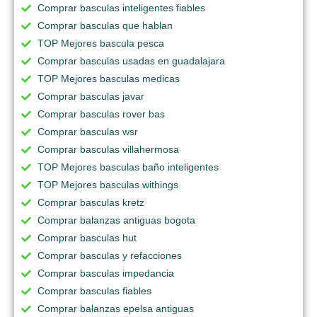
Comprar basculas inteligentes fiables
Comprar basculas que hablan
TOP Mejores bascula pesca
Comprar basculas usadas en guadalajara
TOP Mejores basculas medicas
Comprar basculas javar
Comprar basculas rover bas
Comprar basculas wsr
Comprar basculas villahermosa
TOP Mejores basculas baño inteligentes
TOP Mejores basculas withings
Comprar basculas kretz
Comprar balanzas antiguas bogota
Comprar basculas hut
Comprar basculas y refacciones
Comprar basculas impedancia
Comprar basculas fiables
Comprar balanzas epelsa antiguas