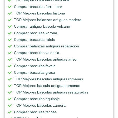
TOP Mejores basculas carniceria
Comprar basculas ferreomar
TOP Mejores basculas historia
TOP Mejores balanzas antiguas madera
Comprar antigua bascula vulcano
Comprar basculas korona
Comprar basculas rafels
Comprar balanzas antiguas reparacion
Comprar basculas valencia
TOP Mejores basculas antiguas ariso
Comprar basculas favela
Comprar basculas grasa
TOP Mejores basculas antiguas romanas
TOP Mejores bascula antigua personas
TOP Mejores basculas antiguas restauradas
Comprar basculas equipaje
TOP Mejores basculas zamora
Comprar basculas tecbas