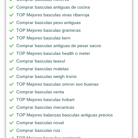
Comprar basculas antiguas de cocina
TOP Mejores basculas vivas ribarroja
Comprar basculas peso antiguas
TOP Mejores basculas grameras
TOP Mejores basculas kern
Comprar basculas antiguas de pesar sacos
TOP Mejores basculas health o meter
Comprar basculas teaxul
Comprar basculas maletas
Comprar basculas weigh tronix
TOP Mejores basculas omron son buenas
Comprar basculas venta
TOP Mejores basculas hobart
Comprar basculas mecanicas
TOP Mejores balanzas basculas antiguas precios
Comprar basculas noval
Comprar basculas ruiz