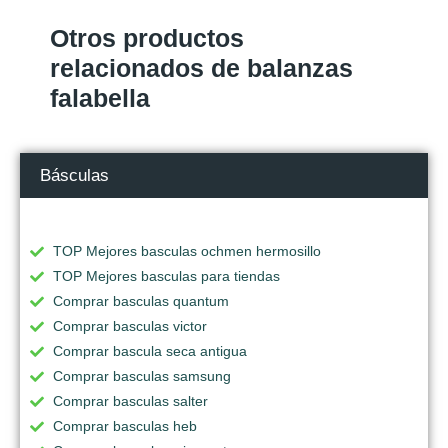
Otros productos
relacionados de balanzas
falabella
Básculas
TOP Mejores basculas ochmen hermosillo
TOP Mejores basculas para tiendas
Comprar basculas quantum
Comprar basculas victor
Comprar bascula seca antigua
Comprar basculas samsung
Comprar basculas salter
Comprar basculas heb