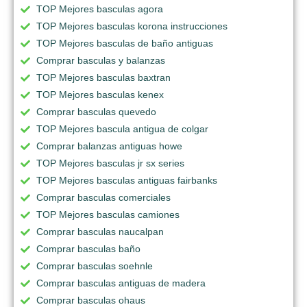
TOP Mejores basculas agora
TOP Mejores basculas korona instrucciones
TOP Mejores basculas de baño antiguas
Comprar basculas y balanzas
TOP Mejores basculas baxtran
TOP Mejores basculas kenex
Comprar basculas quevedo
TOP Mejores bascula antigua de colgar
Comprar balanzas antiguas howe
TOP Mejores basculas jr sx series
TOP Mejores basculas antiguas fairbanks
Comprar basculas comerciales
TOP Mejores basculas camiones
Comprar basculas naucalpan
Comprar basculas baño
Comprar basculas soehnle
Comprar basculas antiguas de madera
Comprar basculas ohaus