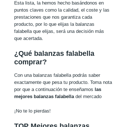
Esta lista, la hemos hecho basándonos en
puntos claves como la calidad, el coste y las
prestaciones que nos garantiza cada
producto, por lo que elijas la balanzas
falabella que elijas, será una decisión más
que acertada.
¿Qué balanzas falabella
comprar?
Con una balanzas falabella podrás saber
exactamente que pesa tu producto. Toma nota
por que a continuación te enseñamos
las
mejores balanzas falabella
del mercado
¡No te lo pierdas!
TOP Mejores balanzas