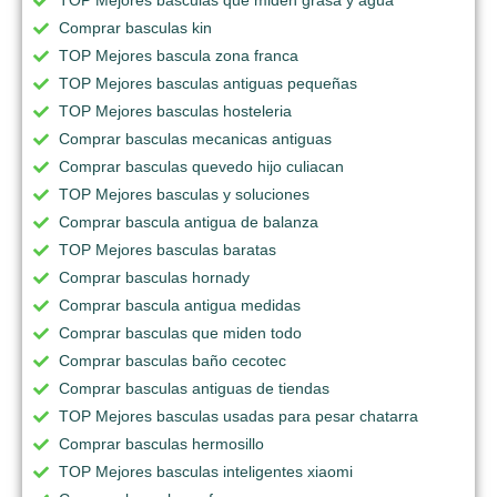
TOP Mejores basculas que miden grasa y agua
Comprar basculas kin
TOP Mejores bascula zona franca
TOP Mejores basculas antiguas pequeñas
TOP Mejores basculas hosteleria
Comprar basculas mecanicas antiguas
Comprar basculas quevedo hijo culiacan
TOP Mejores basculas y soluciones
Comprar bascula antigua de balanza
TOP Mejores basculas baratas
Comprar basculas hornady
Comprar bascula antigua medidas
Comprar basculas que miden todo
Comprar basculas baño cecotec
Comprar basculas antiguas de tiendas
TOP Mejores basculas usadas para pesar chatarra
Comprar basculas hermosillo
TOP Mejores basculas inteligentes xiaomi