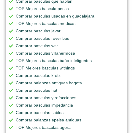
Comprar basculas que hablan
TOP Mejores bascula pesca
Comprar basculas usadas en guadalajara
TOP Mejores basculas medicas
Comprar basculas javar
Comprar basculas rover bas
Comprar basculas wsr
Comprar basculas villahermosa
TOP Mejores basculas baño inteligentes
TOP Mejores basculas withings
Comprar basculas kretz
Comprar balanzas antiguas bogota
Comprar basculas hut
Comprar basculas y refacciones
Comprar basculas impedancia
Comprar basculas fiables
Comprar balanzas epelsa antiguas
TOP Mejores basculas agora