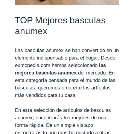
TOP Mejores basculas
anumex
Las basculas anumex se han convertido en un
elemento indispensable para el hogar. Desde
exmopedia.com hemos seleccionado
las
mejores basculas anumex
del mercado. En
esta categoría pensada para el mundo de las
básculas, queremos ofrecerte los artículos
más vendidos para tu casa.
En esta selección de artículos de basculas
anumex, encontrarás los mejores de una
forma rápida. De un simple vistazo
encontrarás lo que más ha gustado a otras