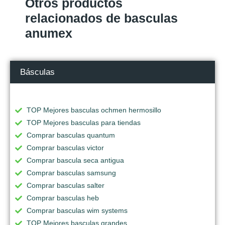
Otros productos
relacionados de basculas
anumex
Básculas
TOP Mejores basculas ochmen hermosillo
TOP Mejores basculas para tiendas
Comprar basculas quantum
Comprar basculas victor
Comprar bascula seca antigua
Comprar basculas samsung
Comprar basculas salter
Comprar basculas heb
Comprar basculas wim systems
TOP Mejores basculas grandes