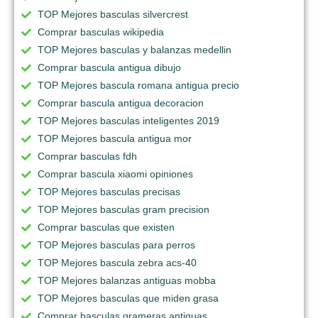
TOP Mejores basculas silvercrest
Comprar basculas wikipedia
TOP Mejores basculas y balanzas medellin
Comprar bascula antigua dibujo
TOP Mejores bascula romana antigua precio
Comprar bascula antigua decoracion
TOP Mejores basculas inteligentes 2019
TOP Mejores bascula antigua mor
Comprar basculas fdh
Comprar bascula xiaomi opiniones
TOP Mejores basculas precisas
TOP Mejores basculas gram precision
Comprar basculas que existen
TOP Mejores basculas para perros
TOP Mejores bascula zebra acs-40
TOP Mejores balanzas antiguas mobba
TOP Mejores basculas que miden grasa
Comprar basculas grameras antiguas