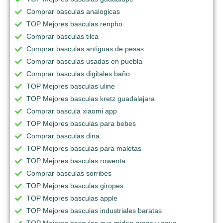
Comprar basculas analogicas
TOP Mejores basculas renpho
Comprar basculas tilca
Comprar basculas antiguas de pesas
Comprar basculas usadas en puebla
Comprar basculas digitales baño
TOP Mejores basculas uline
TOP Mejores basculas kretz guadalajara
Comprar bascula xiaomi app
TOP Mejores basculas para bebes
Comprar basculas dina
TOP Mejores basculas para maletas
TOP Mejores basculas rowenta
Comprar basculas sorribes
TOP Mejores basculas giropes
TOP Mejores basculas apple
TOP Mejores basculas industriales baratas