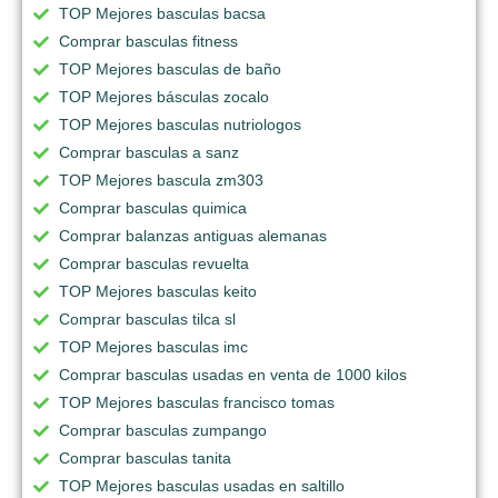
TOP Mejores basculas bacsa
Comprar basculas fitness
TOP Mejores basculas de baño
TOP Mejores básculas zocalo
TOP Mejores basculas nutriologos
Comprar basculas a sanz
TOP Mejores bascula zm303
Comprar basculas quimica
Comprar balanzas antiguas alemanas
Comprar basculas revuelta
TOP Mejores basculas keito
Comprar basculas tilca sl
TOP Mejores basculas imc
Comprar basculas usadas en venta de 1000 kilos
TOP Mejores basculas francisco tomas
Comprar basculas zumpango
Comprar basculas tanita
TOP Mejores basculas usadas en saltillo