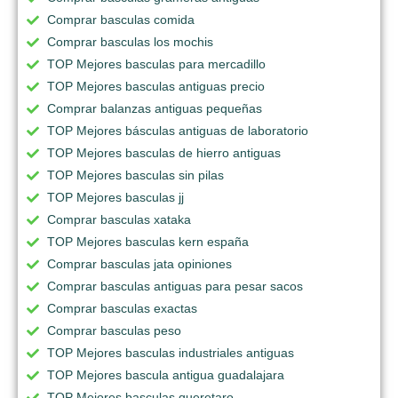
Comprar basculas comida
Comprar basculas los mochis
TOP Mejores basculas para mercadillo
TOP Mejores basculas antiguas precio
Comprar balanzas antiguas pequeñas
TOP Mejores básculas antiguas de laboratorio
TOP Mejores basculas de hierro antiguas
TOP Mejores basculas sin pilas
TOP Mejores basculas jj
Comprar basculas xataka
TOP Mejores basculas kern españa
Comprar basculas jata opiniones
Comprar basculas antiguas para pesar sacos
Comprar basculas exactas
Comprar basculas peso
TOP Mejores basculas industriales antiguas
TOP Mejores bascula antigua guadalajara
TOP Mejores basculas queretaro