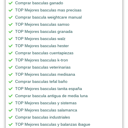
Comprar basculas ganado
TOP Mejores basculas mas precisas
Comprar bascula weightcare manual
TOP Mejores basculas samso
TOP Mejores basculas granada
TOP Mejores basculas walz
TOP Mejores basculas hester
Comprar basculas cuentapiezas
TOP Mejores basculas k-tron
Comprar basculas veterinarias
TOP Mejores basculas medisana
Comprar basculas tefal baño
TOP Mejores basculas tanita españa
Comprar bascula antigua de media luna
TOP Mejores basculas y sistemas
TOP Mejores basculas salamanca
Comprar basculas industriales
TOP Mejores basculas y balanzas ibague