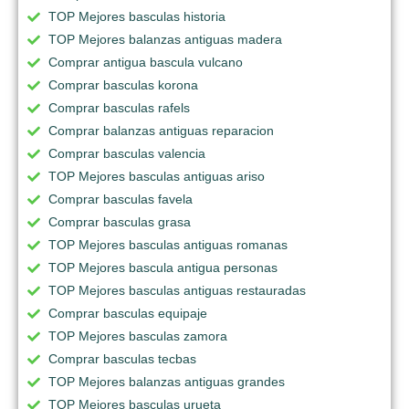
TOP Mejores basculas historia
TOP Mejores balanzas antiguas madera
Comprar antigua bascula vulcano
Comprar basculas korona
Comprar basculas rafels
Comprar balanzas antiguas reparacion
Comprar basculas valencia
TOP Mejores basculas antiguas ariso
Comprar basculas favela
Comprar basculas grasa
TOP Mejores basculas antiguas romanas
TOP Mejores bascula antigua personas
TOP Mejores basculas antiguas restauradas
Comprar basculas equipaje
TOP Mejores basculas zamora
Comprar basculas tecbas
TOP Mejores balanzas antiguas grandes
TOP Mejores basculas urueta