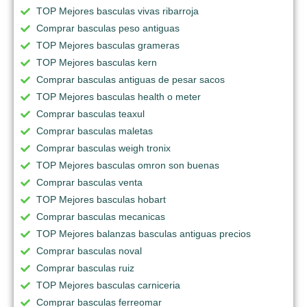
TOP Mejores basculas vivas ribarroja
Comprar basculas peso antiguas
TOP Mejores basculas grameras
TOP Mejores basculas kern
Comprar basculas antiguas de pesar sacos
TOP Mejores basculas health o meter
Comprar basculas teaxul
Comprar basculas maletas
Comprar basculas weigh tronix
TOP Mejores basculas omron son buenas
Comprar basculas venta
TOP Mejores basculas hobart
Comprar basculas mecanicas
TOP Mejores balanzas basculas antiguas precios
Comprar basculas noval
Comprar basculas ruiz
TOP Mejores basculas carniceria
Comprar basculas ferreomar