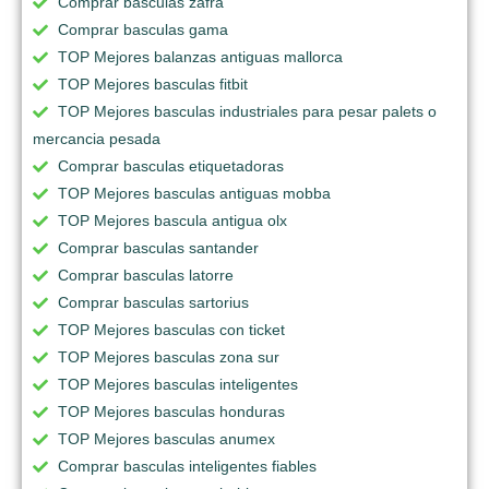
Comprar basculas zafra
Comprar basculas gama
TOP Mejores balanzas antiguas mallorca
TOP Mejores basculas fitbit
TOP Mejores basculas industriales para pesar palets o
mercancia pesada
Comprar basculas etiquetadoras
TOP Mejores basculas antiguas mobba
TOP Mejores bascula antigua olx
Comprar basculas santander
Comprar basculas latorre
Comprar basculas sartorius
TOP Mejores basculas con ticket
TOP Mejores basculas zona sur
TOP Mejores basculas inteligentes
TOP Mejores basculas honduras
TOP Mejores basculas anumex
Comprar basculas inteligentes fiables