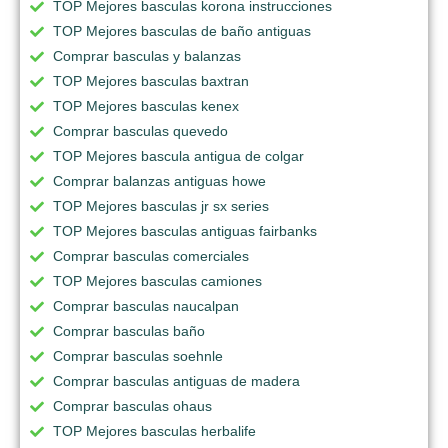
TOP Mejores basculas korona instrucciones
TOP Mejores basculas de baño antiguas
Comprar basculas y balanzas
TOP Mejores basculas baxtran
TOP Mejores basculas kenex
Comprar basculas quevedo
TOP Mejores bascula antigua de colgar
Comprar balanzas antiguas howe
TOP Mejores basculas jr sx series
TOP Mejores basculas antiguas fairbanks
Comprar basculas comerciales
TOP Mejores basculas camiones
Comprar basculas naucalpan
Comprar basculas baño
Comprar basculas soehnle
Comprar basculas antiguas de madera
Comprar basculas ohaus
TOP Mejores basculas herbalife