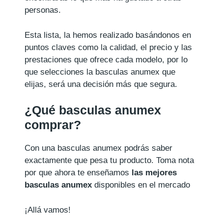
personas.
Esta lista, la hemos realizado basándonos en
puntos claves como la calidad, el precio y las
prestaciones que ofrece cada modelo, por lo
que selecciones la basculas anumex que
elijas, será una decisión más que segura.
¿Qué basculas anumex
comprar?
Con una basculas anumex podrás saber
exactamente que pesa tu producto. Toma nota
por que ahora te enseñamos
las mejores
basculas anumex
disponibles en el mercado
¡Allá vamos!