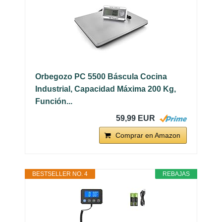
Orbegozo PC 5500 Báscula Cocina
Industrial, Capacidad Máxima 200 Kg,
Función...
59,99 EUR
Comprar en Amazon
BESTSELLER NO. 4
REBAJAS