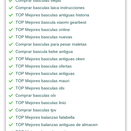
Comprar basculas viejas
Comprar basculas laica instrucciones
TOP Mejores basculas antiguas historia
TOP Mejores bascula xiaomi gearbest
TOP Mejores basculas online
TOP Mejores basculas nuevas
Comprar basculas para pesar maletas
Comprar bascula bebe antigua
TOP Mejores basculas antiguas oken
TOP Mejores basculas ofertas
TOP Mejores basculas antiguas
TOP Mejores basculas mauri
TOP Mejores basculas obi
Comprar basculas olx
TOP Mejores basculas linio
Comprar basculas tpv
TOP Mejores balanzas falabella
TOP Mejores balanzas antiguas de almacen