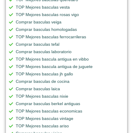
TOP Mejores basculas vesta
TOP Mejores basculas rosas vigo
Comprar basculas veiga
Comprar basculas homologadas
TOP Mejores basculas ferrocarrileras
Comprar basculas tefal
Comprar basculas laboratorio
TOP Mejores bascula antigua en vibbo
TOP Mejores bascula antigua de juguete
TOP Mejores basculas jh gallo
Comprar basculas de cocina
Comprar basculas laica
TOP Mejores basculas nixie
Comprar basculas berkel antiguas
TOP Mejores basculas economicas
TOP Mejores basculas vintage
TOP Mejores basculas ariso