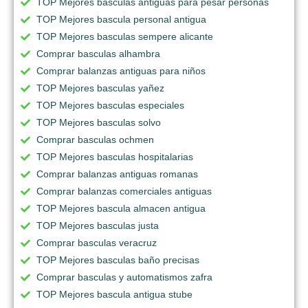
TOP Mejores basculas antiguas para pesar personas
TOP Mejores bascula personal antigua
TOP Mejores basculas sempere alicante
Comprar basculas alhambra
Comprar balanzas antiguas para niños
TOP Mejores basculas yañez
TOP Mejores basculas especiales
TOP Mejores basculas solvo
Comprar basculas ochmen
TOP Mejores basculas hospitalarias
Comprar balanzas antiguas romanas
Comprar balanzas comerciales antiguas
TOP Mejores bascula almacen antigua
TOP Mejores basculas justa
Comprar basculas veracruz
TOP Mejores basculas baño precisas
Comprar basculas y automatismos zafra
TOP Mejores bascula antigua stube