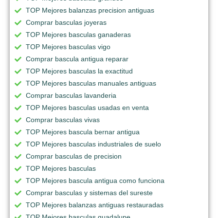
TOP Mejores balanzas precision antiguas
Comprar basculas joyeras
TOP Mejores basculas ganaderas
TOP Mejores basculas vigo
Comprar bascula antigua reparar
TOP Mejores basculas la exactitud
TOP Mejores basculas manuales antiguas
Comprar basculas lavanderia
TOP Mejores basculas usadas en venta
Comprar basculas vivas
TOP Mejores bascula bernar antigua
TOP Mejores basculas industriales de suelo
Comprar basculas de precision
TOP Mejores basculas
TOP Mejores bascula antigua como funciona
Comprar basculas y sistemas del sureste
TOP Mejores balanzas antiguas restauradas
TOP Mejores basculas guadalupe