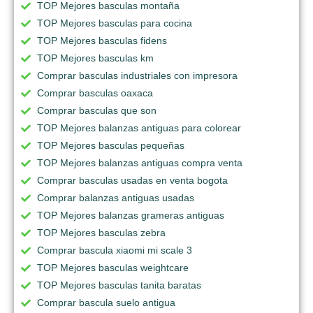
TOP Mejores basculas montaña
TOP Mejores basculas para cocina
TOP Mejores basculas fidens
TOP Mejores basculas km
Comprar basculas industriales con impresora
Comprar basculas oaxaca
Comprar basculas que son
TOP Mejores balanzas antiguas para colorear
TOP Mejores basculas pequeñas
TOP Mejores balanzas antiguas compra venta
Comprar basculas usadas en venta bogota
Comprar balanzas antiguas usadas
TOP Mejores balanzas grameras antiguas
TOP Mejores basculas zebra
Comprar bascula xiaomi mi scale 3
TOP Mejores basculas weightcare
TOP Mejores basculas tanita baratas
Comprar bascula suelo antigua