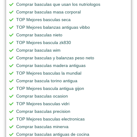
Comprar basculas que usan los nutriologos
Comprar basculas masa corporal
TOP Mejores basculas seca
TOP Mejores balanzas antiguas vibbo
Comprar basculas nieto
TOP Mejores bascula zk830
Comprar basculas wim
Comprar basculas y balanzas peso neto
Comprar basculas madera antiguas
TOP Mejores basculas la mundial
Comprar bascula torino antigua
TOP Mejores bascula antigua gijon
Comprar basculas ocasion
TOP Mejores basculas vidri
Comprar basculas precision
TOP Mejores basculas electronicas
Comprar basculas minerva
Comprar basculas antiguas de cocina