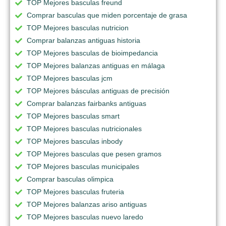
TOP Mejores basculas freund
Comprar basculas que miden porcentaje de grasa
TOP Mejores basculas nutricion
Comprar balanzas antiguas historia
TOP Mejores basculas de bioimpedancia
TOP Mejores balanzas antiguas en málaga
TOP Mejores basculas jcm
TOP Mejores básculas antiguas de precisión
Comprar balanzas fairbanks antiguas
TOP Mejores basculas smart
TOP Mejores basculas nutricionales
TOP Mejores basculas inbody
TOP Mejores basculas que pesen gramos
TOP Mejores basculas municipales
Comprar basculas olimpica
TOP Mejores basculas fruteria
TOP Mejores balanzas ariso antiguas
TOP Mejores basculas nuevo laredo