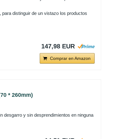
 para distinguir de un vistazo los productos
147,98 EUR
Comprar en Amazon
 (70 * 260mm)
sin desgarro y sin desprendimientos en ninguna