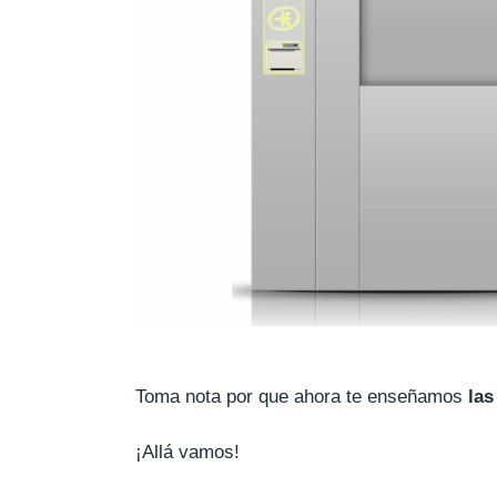
Toma nota por que ahora te enseñamos
las
¡Allá vamos!