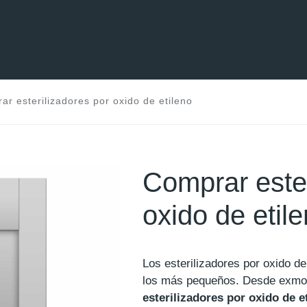
ar esterilizadores por oxido de etileno
Comprar ester
oxido de etil
Los esterilizadores por oxido d
los más pequeños. Desde exmo
esterilizadores por oxido de e