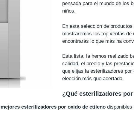
pensada para el mundo de los b
niños.
En esta selección de productos d
mostraremos los top ventas de 
encontrarás lo que más ha conv
Esta lista, la hemos realizado
calidad, el precio y las prestac
que elijas la esterilizadores por
elección más que acertada.
¿Qué esterilizadores por
 mejores esterilizadores por oxido de etileno
disponibles