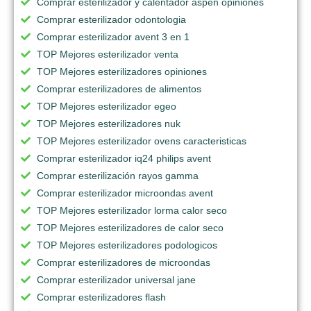
Comprar esterilizador y calentador aspen opiniones
Comprar esterilizador odontologia
Comprar esterilizador avent 3 en 1
TOP Mejores esterilizador venta
TOP Mejores esterilizadores opiniones
Comprar esterilizadores de alimentos
TOP Mejores esterilizador egeo
TOP Mejores esterilizadores nuk
TOP Mejores esterilizador ovens caracteristicas
Comprar esterilizador iq24 philips avent
Comprar esterilización rayos gamma
Comprar esterilizador microondas avent
TOP Mejores esterilizador lorma calor seco
TOP Mejores esterilizadores de calor seco
TOP Mejores esterilizadores podologicos
Comprar esterilizadores de microondas
Comprar esterilizador universal jane
Comprar esterilizadores flash