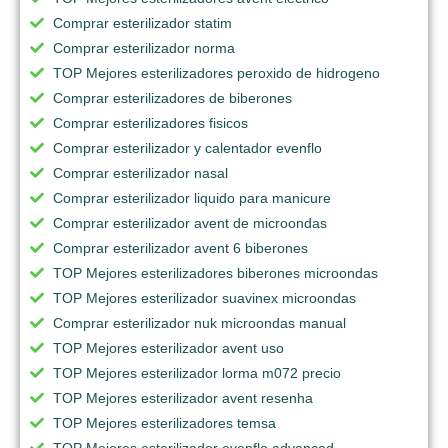
Comprar esterilizador statim
Comprar esterilizador norma
TOP Mejores esterilizadores peroxido de hidrogeno
Comprar esterilizadores de biberones
Comprar esterilizadores fisicos
Comprar esterilizador y calentador evenflo
Comprar esterilizador nasal
Comprar esterilizador liquido para manicure
Comprar esterilizador avent de microondas
Comprar esterilizador avent 6 biberones
TOP Mejores esterilizadores biberones microondas
TOP Mejores esterilizador suavinex microondas
Comprar esterilizador nuk microondas manual
TOP Mejores esterilizador avent uso
TOP Mejores esterilizador lorma m072 precio
TOP Mejores esterilizador avent resenha
TOP Mejores esterilizadores temsa
TOP Mejores esterilizador evenflo advanced