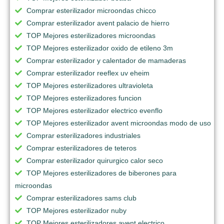
Comprar esterilizador microondas chicco
Comprar esterilizador avent palacio de hierro
TOP Mejores esterilizadores microondas
TOP Mejores esterilizador oxido de etileno 3m
Comprar esterilizador y calentador de mamaderas
Comprar esterilizador reeflex uv eheim
TOP Mejores esterilizadores ultravioleta
TOP Mejores esterilizadores funcion
TOP Mejores esterilizador electrico evenflo
TOP Mejores esterilizador avent microondas modo de uso
Comprar esterilizadores industriales
Comprar esterilizadores de teteros
Comprar esterilizador quirurgico calor seco
TOP Mejores esterilizadores de biberones para
microondas
Comprar esterilizadores sams club
TOP Mejores esterilizador nuby
TOP Mejores esterilizadores avent electrico