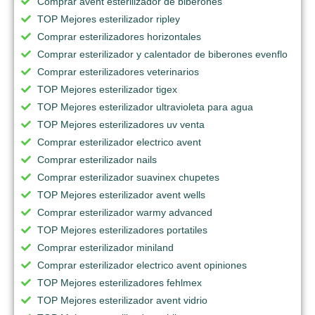
Comprar avent esterilizador de biberones
TOP Mejores esterilizador ripley
Comprar esterilizadores horizontales
Comprar esterilizador y calentador de biberones evenflo
Comprar esterilizadores veterinarios
TOP Mejores esterilizador tigex
TOP Mejores esterilizador ultravioleta para agua
TOP Mejores esterilizadores uv venta
Comprar esterilizador electrico avent
Comprar esterilizador nails
Comprar esterilizador suavinex chupetes
TOP Mejores esterilizador avent wells
Comprar esterilizador warmy advanced
TOP Mejores esterilizadores portatiles
Comprar esterilizador miniland
Comprar esterilizador electrico avent opiniones
TOP Mejores esterilizadores fehlmex
TOP Mejores esterilizador avent vidrio