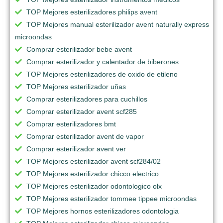
TOP Mejores esterilizadores philips avent
TOP Mejores manual esterilizador avent naturally express
microondas
Comprar esterilizador bebe avent
Comprar esterilizador y calentador de biberones
TOP Mejores esterilizadores de oxido de etileno
TOP Mejores esterilizador uñas
Comprar esterilizadores para cuchillos
Comprar esterilizador avent scf285
Comprar esterilizadores bmt
Comprar esterilizador avent de vapor
Comprar esterilizador avent ver
TOP Mejores esterilizador avent scf284/02
TOP Mejores esterilizador chicco electrico
TOP Mejores esterilizador odontologico olx
TOP Mejores esterilizador tommee tippee microondas
TOP Mejores hornos esterilizadores odontologia