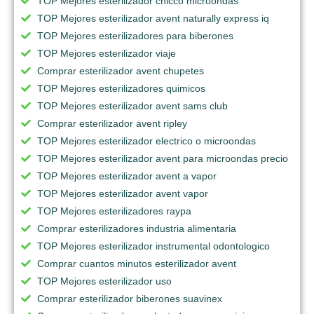
TOP Mejores esterilizador chicco microondas
TOP Mejores esterilizador avent naturally express iq
TOP Mejores esterilizadores para biberones
TOP Mejores esterilizador viaje
Comprar esterilizador avent chupetes
TOP Mejores esterilizadores quimicos
TOP Mejores esterilizador avent sams club
Comprar esterilizador avent ripley
TOP Mejores esterilizador electrico o microondas
TOP Mejores esterilizador avent para microondas precio
TOP Mejores esterilizador avent a vapor
TOP Mejores esterilizador avent vapor
TOP Mejores esterilizadores raypa
Comprar esterilizadores industria alimentaria
TOP Mejores esterilizador instrumental odontologico
Comprar cuantos minutos esterilizador avent
TOP Mejores esterilizador uso
Comprar esterilizador biberones suavinex