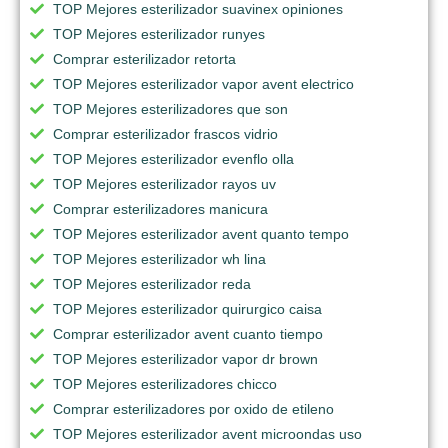
TOP Mejores esterilizador suavinex opiniones
TOP Mejores esterilizador runyes
Comprar esterilizador retorta
TOP Mejores esterilizador vapor avent electrico
TOP Mejores esterilizadores que son
Comprar esterilizador frascos vidrio
TOP Mejores esterilizador evenflo olla
TOP Mejores esterilizador rayos uv
Comprar esterilizadores manicura
TOP Mejores esterilizador avent quanto tempo
TOP Mejores esterilizador wh lina
TOP Mejores esterilizador reda
TOP Mejores esterilizador quirurgico caisa
Comprar esterilizador avent cuanto tiempo
TOP Mejores esterilizador vapor dr brown
TOP Mejores esterilizadores chicco
Comprar esterilizadores por oxido de etileno
TOP Mejores esterilizador avent microondas uso