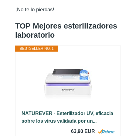
¡No te lo pierdas!
TOP Mejores esterilizadores
laboratorio
BESTSELLER NO. 1
NATUREVER - Esterilizador UV, eficacia
sobre los virus validada por un...
63,90 EUR