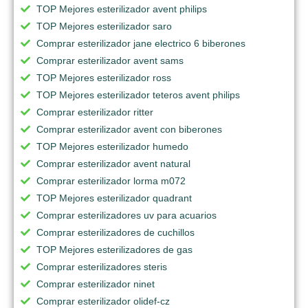
TOP Mejores esterilizador avent philips
TOP Mejores esterilizador saro
Comprar esterilizador jane electrico 6 biberones
Comprar esterilizador avent sams
TOP Mejores esterilizador ross
TOP Mejores esterilizador teteros avent philips
Comprar esterilizador ritter
Comprar esterilizador avent con biberones
TOP Mejores esterilizador humedo
Comprar esterilizador avent natural
Comprar esterilizador lorma m072
TOP Mejores esterilizador quadrant
Comprar esterilizadores uv para acuarios
Comprar esterilizadores de cuchillos
TOP Mejores esterilizadores de gas
Comprar esterilizadores steris
Comprar esterilizador ninet
Comprar esterilizador olidef-cz