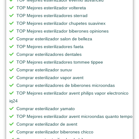
TOP Mejores esterilizador voltereta
TOP Mejores esterilizadores sterrad
TOP Mejores esterilizador chupetes suavinex
TOP Mejores esterilizador biberones opiniones
Comprar esterilizador salon de belleza
TOP Mejores esterilizadores faeta
Comprar esterilizadores dentales
TOP Mejores esterilizadores tommee tippee
Comprar esterilizador sunuv
Comprar esterilizador vapor avent
Comprar esterilizadores de biberones microondas
TOP Mejores esterilizador avent philips vapor electronico
iq24
Comprar esterilizador yamato
TOP Mejores esterilizador avent microondas quanto tempo
Comprar esterilizador de avent
Comprar esterilizador biberones chicco