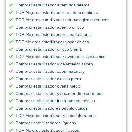
Comprar esterilizador avent dos teteros
TOP Mejores esterilizador rotatorio continuo
TOP Mejores esterilizador odontologico calor seco
Comprar esterilizador avent o chicco
TOP Mejores esterilizadores matachana
TOP Mejores esterilizador vapor chicco
Comprar esterilizador chicco 3 en 1
TOP Mejores esterilizador avent philips electrico
Comprar esterilizador y calentador aspen
Comprar esterilizador avent naturally
Comprar esterilizador wakids precio
Comprar esterilizador ovens medic
Comprar esterilizador y secador de biberones
Comprar esterilizador instrumental medico
Comprar esterilizadores odontologicos
TOP Mejores esterilizadores de laboratorio
Comprar esterilizadores líquidos
TOP Mejores esterilizador frascos