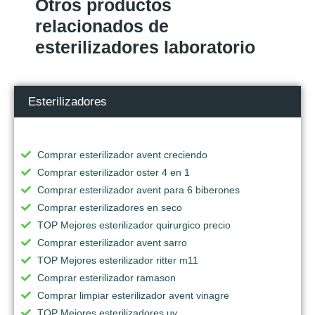
Otros productos
relacionados de
esterilizadores laboratorio
Esterilizadores
Comprar esterilizador avent creciendo
Comprar esterilizador oster 4 en 1
Comprar esterilizador avent para 6 biberones
Comprar esterilizadores en seco
TOP Mejores esterilizador quirurgico precio
Comprar esterilizador avent sarro
TOP Mejores esterilizador ritter m11
Comprar esterilizador ramason
Comprar limpiar esterilizador avent vinagre
TOP Mejores esterilizadores uv