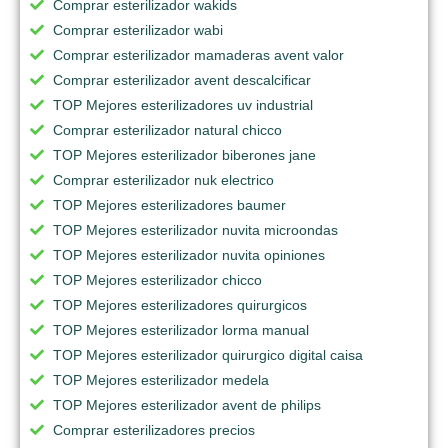
Comprar esterilizador wakids
Comprar esterilizador wabi
Comprar esterilizador mamaderas avent valor
Comprar esterilizador avent descalcificar
TOP Mejores esterilizadores uv industrial
Comprar esterilizador natural chicco
TOP Mejores esterilizador biberones jane
Comprar esterilizador nuk electrico
TOP Mejores esterilizadores baumer
TOP Mejores esterilizador nuvita microondas
TOP Mejores esterilizador nuvita opiniones
TOP Mejores esterilizador chicco
TOP Mejores esterilizadores quirurgicos
TOP Mejores esterilizador lorma manual
TOP Mejores esterilizador quirurgico digital caisa
TOP Mejores esterilizador medela
TOP Mejores esterilizador avent de philips
Comprar esterilizadores precios