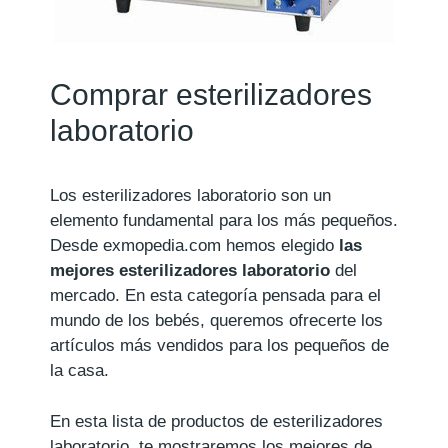
Comprar esterilizadores
laboratorio
Los esterilizadores laboratorio son un
elemento fundamental para los más pequeños.
Desde exmopedia.com hemos elegido
las
mejores esterilizadores laboratorio
del
mercado. En esta categoría pensada para el
mundo de los bebés, queremos ofrecerte los
artículos más vendidos para los pequeños de
la casa.
En esta lista de productos de esterilizadores
laboratorio, te mostraremos los mejores de