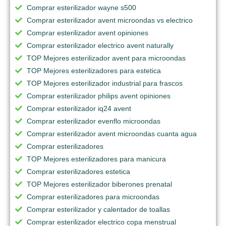
Comprar esterilizador wayne s500
Comprar esterilizador avent microondas vs electrico
Comprar esterilizador avent opiniones
Comprar esterilizador electrico avent naturally
TOP Mejores esterilizador avent para microondas
TOP Mejores esterilizadores para estetica
TOP Mejores esterilizador industrial para frascos
Comprar esterilizador philips avent opiniones
Comprar esterilizador iq24 avent
Comprar esterilizador evenflo microondas
Comprar esterilizador avent microondas cuanta agua
Comprar esterilizadores
TOP Mejores esterilizadores para manicura
Comprar esterilizadores estetica
TOP Mejores esterilizador biberones prenatal
Comprar esterilizadores para microondas
Comprar esterilizador y calentador de toallas
Comprar esterilizador electrico copa menstrual