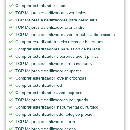
Comprar esterilizador ozono
TOP Mejores esterilizadores verticales
TOP Mejores esterilizadores para peluqueria
TOP Mejores esterilizador avent vidro
TOP Mejores esterilizador avent republica dominicana
Comprar esterilizadores electricos de biberones
Comprar esterilizadores para salon de belleza
Comprar esterilizador biberones avent philips
TOP Mejores esterilizador lorma instructivo
TOP Mejores esterilizador chupetes
Comprar esterilizador love microondas
Comprar esterilizador led
Comprar esterilizador avent express
TOP Mejores esterilizadores peluqueria
Comprar esterilizador instrumental quirurgico
Comprar esterilizador odontologico precio
TOP Mejores esterilizador xterra
TOP Mejores esterilizador beaba