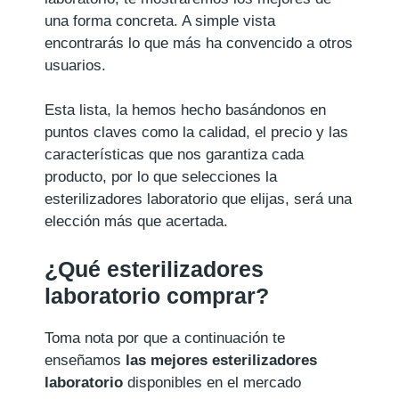
una forma concreta. A simple vista
encontrarás lo que más ha convencido a otros
usuarios.
Esta lista, la hemos hecho basándonos en
puntos claves como la calidad, el precio y las
características que nos garantiza cada
producto, por lo que selecciones la
esterilizadores laboratorio que elijas, será una
elección más que acertada.
¿Qué esterilizadores
laboratorio comprar?
Toma nota por que a continuación te
enseñamos
las mejores esterilizadores
laboratorio
disponibles en el mercado