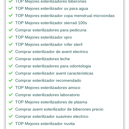
TOP Mejores esterilizadores biberones
TOP Mejores esterilizador uv para agua
TOP Mejores esterilizador copa menstrual microondas
TOP Mejores esterilizador sterrad 100s
Comprar esterilizadores para pedicuria
TOP Mejores esterilizador vpro
TOP Mejores esterilizador rofer steril
Comprar esterilizador de avent electrico
Comprar esterilizadores leche
Comprar esterilizadores para odontologia
Comprar esterilizador avent caracteristicas
Comprar esterilizador recomendado
TOP Mejores esterilizadores amsco
Comprar esterilizadores laboratorio
TOP Mejores esterilizadores de plasma
Comprar avent esterilizador de biberones precio
Comprar esterilizador suavinex electrico
TOP Mejores esterilizador nuvita