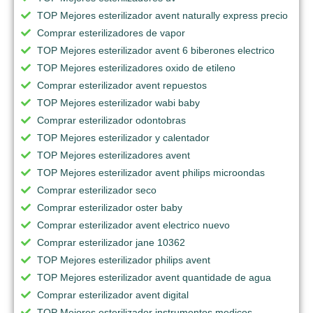
TOP Mejores esterilizador avent naturally express precio
Comprar esterilizadores de vapor
TOP Mejores esterilizador avent 6 biberones electrico
TOP Mejores esterilizadores oxido de etileno
Comprar esterilizador avent repuestos
TOP Mejores esterilizador wabi baby
Comprar esterilizador odontobras
TOP Mejores esterilizador y calentador
TOP Mejores esterilizadores avent
TOP Mejores esterilizador avent philips microondas
Comprar esterilizador seco
Comprar esterilizador oster baby
Comprar esterilizador avent electrico nuevo
Comprar esterilizador jane 10362
TOP Mejores esterilizador philips avent
TOP Mejores esterilizador avent quantidade de agua
Comprar esterilizador avent digital
TOP Mejores esterilizador instrumentos medicos