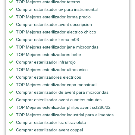
TOP Mejores esterilizador teteros
Comprar esterilizador uv para instrumental
TOP Mejores esterilizador lorma precio
Comprar esterilizador avent descripcion
TOP Mejores esterilizador electrico chicco
Comprar esterilizador lorma m08
TOP Mejores esterilizador jane microondas
TOP Mejores esterilizadores bebe
Comprar esterilizador infrarrojo
TOP Mejores esterilizador ultrasonico
Comprar esterilizadores electricos
TOP Mejores esterilizador copa menstrual
Comprar esterilizador de avent para microondas
Comprar esterilizador avent cuantos minutos
TOP Mejores esterilizador philips avent scf286/02
TOP Mejores esterilizador industrial para alimentos
Comprar esterilizador luz ultravioleta
Comprar esterilizador avent coppel