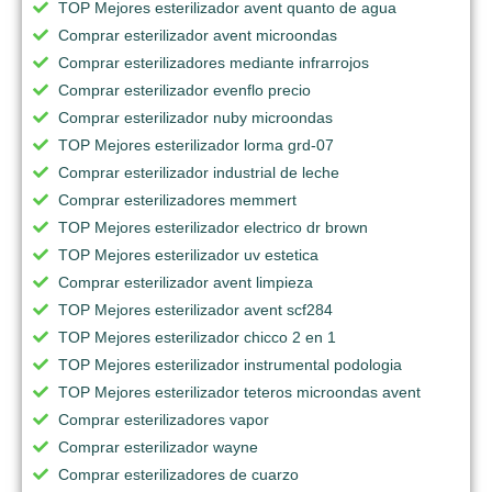
TOP Mejores esterilizador avent quanto de agua
Comprar esterilizador avent microondas
Comprar esterilizadores mediante infrarrojos
Comprar esterilizador evenflo precio
Comprar esterilizador nuby microondas
TOP Mejores esterilizador lorma grd-07
Comprar esterilizador industrial de leche
Comprar esterilizadores memmert
TOP Mejores esterilizador electrico dr brown
TOP Mejores esterilizador uv estetica
Comprar esterilizador avent limpieza
TOP Mejores esterilizador avent scf284
TOP Mejores esterilizador chicco 2 en 1
TOP Mejores esterilizador instrumental podologia
TOP Mejores esterilizador teteros microondas avent
Comprar esterilizadores vapor
Comprar esterilizador wayne
Comprar esterilizadores de cuarzo