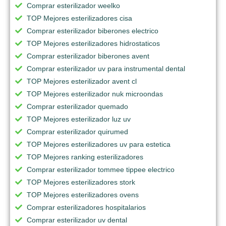
Comprar esterilizador weelko
TOP Mejores esterilizadores cisa
Comprar esterilizador biberones electrico
TOP Mejores esterilizadores hidrostaticos
Comprar esterilizador biberones avent
Comprar esterilizador uv para instrumental dental
TOP Mejores esterilizador avent cl
TOP Mejores esterilizador nuk microondas
Comprar esterilizador quemado
TOP Mejores esterilizador luz uv
Comprar esterilizador quirumed
TOP Mejores esterilizadores uv para estetica
TOP Mejores ranking esterilizadores
Comprar esterilizador tommee tippee electrico
TOP Mejores esterilizadores stork
TOP Mejores esterilizadores ovens
Comprar esterilizadores hospitalarios
Comprar esterilizador uv dental