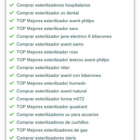
Comprar esterilizadores hospitalarios
Comprar esterilizador uv dental
TOP Mejores esterilizador avent philips
TOP Mejores esterilizador saro
Comprar esterilizador jane electrico 6 biberones
Comprar esterilizador avent sams
TOP Mejores esterilizador ross
TOP Mejores esterilizador teteros avent philips
Comprar esterilizador ritter
Comprar esterilizador avent con biberones
TOP Mejores esterilizador humedo
Comprar esterilizador avent natural
Comprar esterilizador lorma m072
TOP Mejores esterilizador quadrant
Comprar esterilizadores uv para acuarios
Comprar esterilizadores de cuchillos
TOP Mejores esterilizadores de gas
Comprar esterilizadores steris