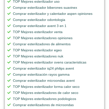
TOP Mejores esterilizador uso
Comprar esterilizador biberones suavinex
Comprar esterilizador y calentador aspen opiniones
Comprar esterilizador odontologia
Comprar esterilizador avent 3 en 1
TOP Mejores esterilizador venta
TOP Mejores esterilizadores opiniones
Comprar esterilizadores de alimentos
TOP Mejores esterilizador egeo
TOP Mejores esterilizadores nuk
TOP Mejores esterilizador ovens caracteristicas
Comprar esterilizador iq24 philips avent
Comprar esterilización rayos gamma
Comprar esterilizador microondas avent
TOP Mejores esterilizador lorma calor seco
TOP Mejores esterilizadores de calor seco
TOP Mejores esterilizadores podologicos
Comprar esterilizadores de microondas