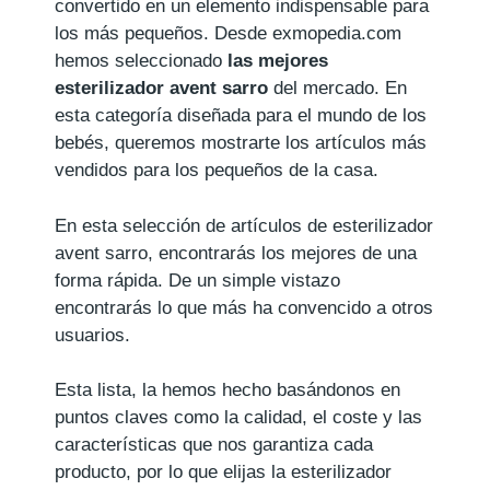
convertido en un elemento indispensable para
los más pequeños. Desde exmopedia.com
hemos seleccionado
las mejores
esterilizador avent sarro
del mercado. En
esta categoría diseñada para el mundo de los
bebés, queremos mostrarte los artículos más
vendidos para los pequeños de la casa.
En esta selección de artículos de esterilizador
avent sarro, encontrarás los mejores de una
forma rápida. De un simple vistazo
encontrarás lo que más ha convencido a otros
usuarios.
Esta lista, la hemos hecho basándonos en
puntos claves como la calidad, el coste y las
características que nos garantiza cada
producto, por lo que elijas la esterilizador