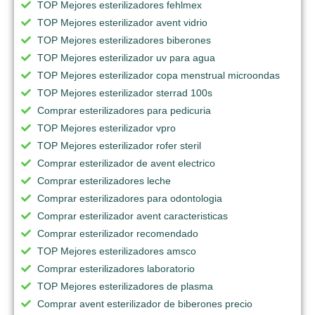
TOP Mejores esterilizadores fehlmex
TOP Mejores esterilizador avent vidrio
TOP Mejores esterilizadores biberones
TOP Mejores esterilizador uv para agua
TOP Mejores esterilizador copa menstrual microondas
TOP Mejores esterilizador sterrad 100s
Comprar esterilizadores para pedicuria
TOP Mejores esterilizador vpro
TOP Mejores esterilizador rofer steril
Comprar esterilizador de avent electrico
Comprar esterilizadores leche
Comprar esterilizadores para odontologia
Comprar esterilizador avent caracteristicas
Comprar esterilizador recomendado
TOP Mejores esterilizadores amsco
Comprar esterilizadores laboratorio
TOP Mejores esterilizadores de plasma
Comprar avent esterilizador de biberones precio