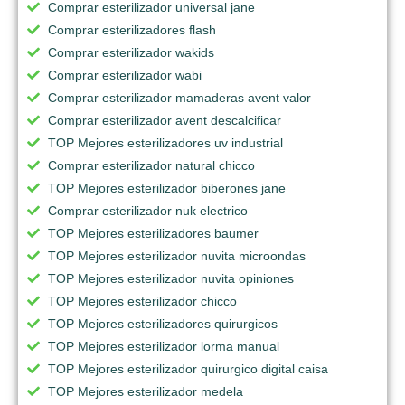
Comprar esterilizador universal jane
Comprar esterilizadores flash
Comprar esterilizador wakids
Comprar esterilizador wabi
Comprar esterilizador mamaderas avent valor
Comprar esterilizador avent descalcificar
TOP Mejores esterilizadores uv industrial
Comprar esterilizador natural chicco
TOP Mejores esterilizador biberones jane
Comprar esterilizador nuk electrico
TOP Mejores esterilizadores baumer
TOP Mejores esterilizador nuvita microondas
TOP Mejores esterilizador nuvita opiniones
TOP Mejores esterilizador chicco
TOP Mejores esterilizadores quirurgicos
TOP Mejores esterilizador lorma manual
TOP Mejores esterilizador quirurgico digital caisa
TOP Mejores esterilizador medela