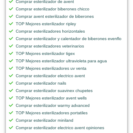
Comprar esterilizador de avent
Comprar esterilizador biberones chicco
Comprar avent esterilizador de biberones
TOP Mejores esterilizador ripley
Comprar esterilizadores horizontales
Comprar esterilizador y calentador de biberones evenflo
Comprar esterilizadores veterinarios
TOP Mejores esterilizador tigex
TOP Mejores esterilizador ultravioleta para agua
TOP Mejores esterilizadores uv venta
Comprar esterilizador electrico avent
Comprar esterilizador nails
Comprar esterilizador suavinex chupetes
TOP Mejores esterilizador avent wells
Comprar esterilizador warmy advanced
TOP Mejores esterilizadores portatiles
Comprar esterilizador miniland
Comprar esterilizador electrico avent opiniones