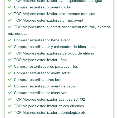
TOP Mejores esterilizador avent quantidade de agua
Comprar esterilizador avent digital
TOP Mejores esterilizador instrumentos medicos
TOP Mejores esterilizadores philips avent
TOP Mejores manual esterilizador avent naturally express
microondas
Comprar esterilizador bebe avent
Comprar esterilizador y calentador de biberones
TOP Mejores esterilizadores de oxido de etileno
TOP Mejores esterilizador uñas
Comprar esterilizadores para cuchillos
Comprar esterilizador avent scf285
Comprar esterilizadores bmt
Comprar esterilizador avent de vapor
Comprar esterilizador avent ver
TOP Mejores esterilizador avent scf284/02
TOP Mejores esterilizador chicco electrico
TOP Mejores esterilizador odontologico olx