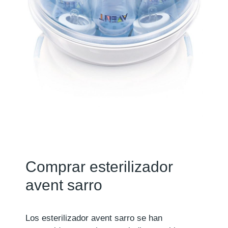
Comprar esterilizador
avent sarro
Los esterilizador avent sarro se han