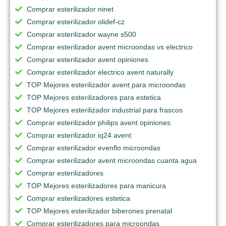
Comprar esterilizador ninet
Comprar esterilizador olidef-cz
Comprar esterilizador wayne s500
Comprar esterilizador avent microondas vs electrico
Comprar esterilizador avent opiniones
Comprar esterilizador electrico avent naturally
TOP Mejores esterilizador avent para microondas
TOP Mejores esterilizadores para estetica
TOP Mejores esterilizador industrial para frascos
Comprar esterilizador philips avent opiniones
Comprar esterilizador iq24 avent
Comprar esterilizador evenflo microondas
Comprar esterilizador avent microondas cuanta agua
Comprar esterilizadores
TOP Mejores esterilizadores para manicura
Comprar esterilizadores estetica
TOP Mejores esterilizador biberones prenatal
Comprar esterilizadores para microondas