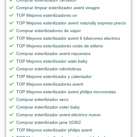
Comprar limpiar esterilizador avent vinagre
TOP Mejores esterilizadores uv
TOP Mejores esterilizador avent naturally express precio
Comprar esterilizadores de vapor
TOP Mejores esterilizador avent 6 biberones electrico
TOP Mejores esterilizadores oxido de etileno
Comprar esterilizador avent repuestos
TOP Mejores esterilizador wabi baby
Comprar esterilizador odontobras
TOP Mejores esterilizador y calentador
TOP Mejores esterilizadores avent
TOP Mejores esterilizador avent philips microondas
Comprar esterilizador seco
Comprar esterilizador oster baby
Comprar esterilizador avent electrico nuevo
Comprar esterilizador jane 10362
TOP Mejores esterilizador philips avent