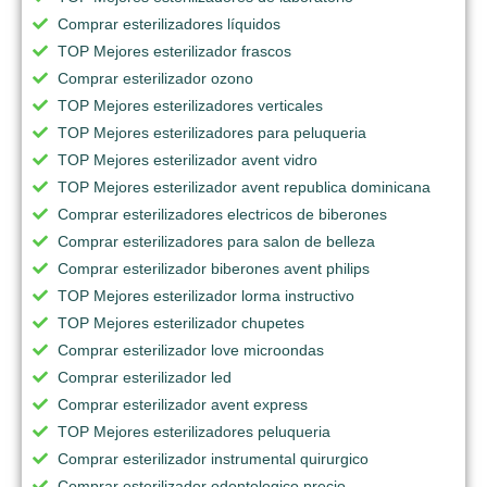
Comprar esterilizadores líquidos
TOP Mejores esterilizador frascos
Comprar esterilizador ozono
TOP Mejores esterilizadores verticales
TOP Mejores esterilizadores para peluqueria
TOP Mejores esterilizador avent vidro
TOP Mejores esterilizador avent republica dominicana
Comprar esterilizadores electricos de biberones
Comprar esterilizadores para salon de belleza
Comprar esterilizador biberones avent philips
TOP Mejores esterilizador lorma instructivo
TOP Mejores esterilizador chupetes
Comprar esterilizador love microondas
Comprar esterilizador led
Comprar esterilizador avent express
TOP Mejores esterilizadores peluqueria
Comprar esterilizador instrumental quirurgico
Comprar esterilizador odontologico precio