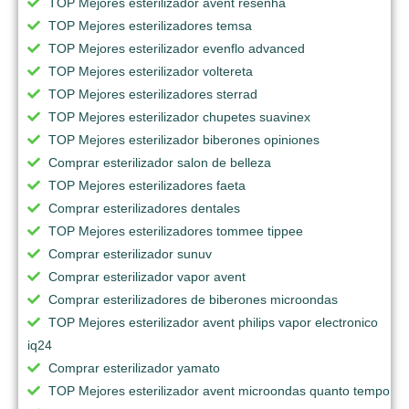
TOP Mejores esterilizador avent resenha
TOP Mejores esterilizadores temsa
TOP Mejores esterilizador evenflo advanced
TOP Mejores esterilizador voltereta
TOP Mejores esterilizadores sterrad
TOP Mejores esterilizador chupetes suavinex
TOP Mejores esterilizador biberones opiniones
Comprar esterilizador salon de belleza
TOP Mejores esterilizadores faeta
Comprar esterilizadores dentales
TOP Mejores esterilizadores tommee tippee
Comprar esterilizador sunuv
Comprar esterilizador vapor avent
Comprar esterilizadores de biberones microondas
TOP Mejores esterilizador avent philips vapor electronico
iq24
Comprar esterilizador yamato
TOP Mejores esterilizador avent microondas quanto tempo