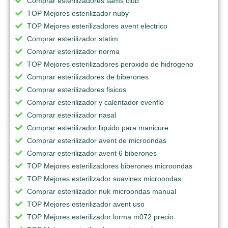
Comprar esterilizadores sams club
TOP Mejores esterilizador nuby
TOP Mejores esterilizadores avent electrico
Comprar esterilizador statim
Comprar esterilizador norma
TOP Mejores esterilizadores peroxido de hidrogeno
Comprar esterilizadores de biberones
Comprar esterilizadores fisicos
Comprar esterilizador y calentador evenflo
Comprar esterilizador nasal
Comprar esterilizador liquido para manicure
Comprar esterilizador avent de microondas
Comprar esterilizador avent 6 biberones
TOP Mejores esterilizadores biberones microondas
TOP Mejores esterilizador suavinex microondas
Comprar esterilizador nuk microondas manual
TOP Mejores esterilizador avent uso
TOP Mejores esterilizador lorma m072 precio