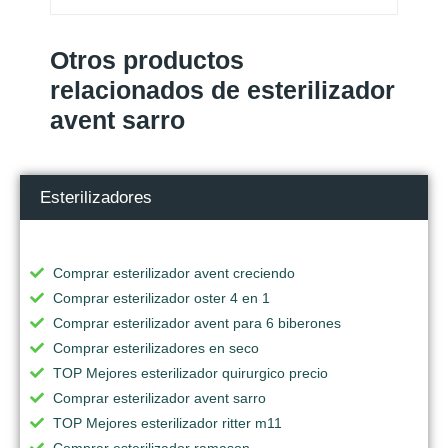
Otros productos
relacionados de esterilizador
avent sarro
Esterilizadores
Comprar esterilizador avent creciendo
Comprar esterilizador oster 4 en 1
Comprar esterilizador avent para 6 biberones
Comprar esterilizadores en seco
TOP Mejores esterilizador quirurgico precio
Comprar esterilizador avent sarro
TOP Mejores esterilizador ritter m11
Comprar esterilizador ramason