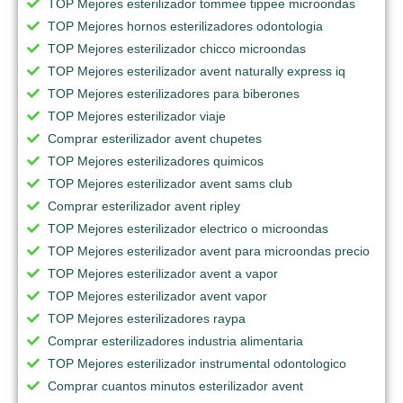
TOP Mejores esterilizador tommee tippee microondas
TOP Mejores hornos esterilizadores odontologia
TOP Mejores esterilizador chicco microondas
TOP Mejores esterilizador avent naturally express iq
TOP Mejores esterilizadores para biberones
TOP Mejores esterilizador viaje
Comprar esterilizador avent chupetes
TOP Mejores esterilizadores quimicos
TOP Mejores esterilizador avent sams club
Comprar esterilizador avent ripley
TOP Mejores esterilizador electrico o microondas
TOP Mejores esterilizador avent para microondas precio
TOP Mejores esterilizador avent a vapor
TOP Mejores esterilizador avent vapor
TOP Mejores esterilizadores raypa
Comprar esterilizadores industria alimentaria
TOP Mejores esterilizador instrumental odontologico
Comprar cuantos minutos esterilizador avent