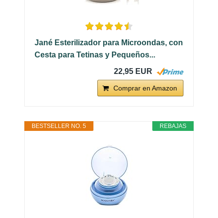
Jané Esterilizador para Microondas, con
Cesta para Tetinas y Pequeños...
22,95 EUR
Comprar en Amazon
BESTSELLER NO. 5
REBAJAS