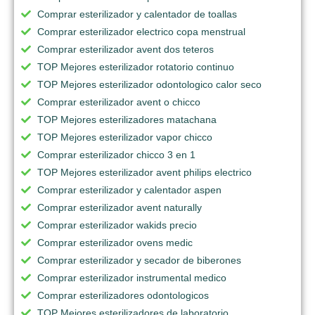
Comprar esterilizador y calentador de toallas
Comprar esterilizador electrico copa menstrual
Comprar esterilizador avent dos teteros
TOP Mejores esterilizador rotatorio continuo
TOP Mejores esterilizador odontologico calor seco
Comprar esterilizador avent o chicco
TOP Mejores esterilizadores matachana
TOP Mejores esterilizador vapor chicco
Comprar esterilizador chicco 3 en 1
TOP Mejores esterilizador avent philips electrico
Comprar esterilizador y calentador aspen
Comprar esterilizador avent naturally
Comprar esterilizador wakids precio
Comprar esterilizador ovens medic
Comprar esterilizador y secador de biberones
Comprar esterilizador instrumental medico
Comprar esterilizadores odontologicos
TOP Mejores esterilizadores de laboratorio