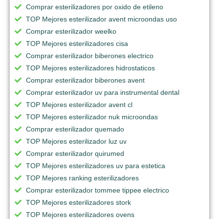
Comprar esterilizadores por oxido de etileno
TOP Mejores esterilizador avent microondas uso
Comprar esterilizador weelko
TOP Mejores esterilizadores cisa
Comprar esterilizador biberones electrico
TOP Mejores esterilizadores hidrostaticos
Comprar esterilizador biberones avent
Comprar esterilizador uv para instrumental dental
TOP Mejores esterilizador avent cl
TOP Mejores esterilizador nuk microondas
Comprar esterilizador quemado
TOP Mejores esterilizador luz uv
Comprar esterilizador quirumed
TOP Mejores esterilizadores uv para estetica
TOP Mejores ranking esterilizadores
Comprar esterilizador tommee tippee electrico
TOP Mejores esterilizadores stork
TOP Mejores esterilizadores ovens