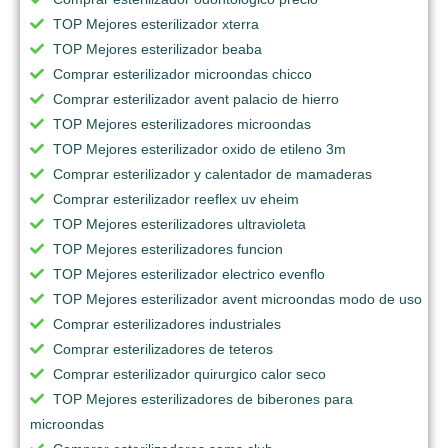
TOP Mejores esterilizador xterra
TOP Mejores esterilizador beaba
Comprar esterilizador microondas chicco
Comprar esterilizador avent palacio de hierro
TOP Mejores esterilizadores microondas
TOP Mejores esterilizador oxido de etileno 3m
Comprar esterilizador y calentador de mamaderas
Comprar esterilizador reeflex uv eheim
TOP Mejores esterilizadores ultravioleta
TOP Mejores esterilizadores funcion
TOP Mejores esterilizador electrico evenflo
TOP Mejores esterilizador avent microondas modo de uso
Comprar esterilizadores industriales
Comprar esterilizadores de teteros
Comprar esterilizador quirurgico calor seco
TOP Mejores esterilizadores de biberones para
microondas