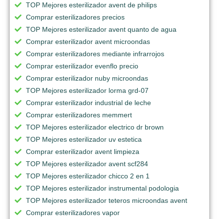
TOP Mejores esterilizador avent de philips
Comprar esterilizadores precios
TOP Mejores esterilizador avent quanto de agua
Comprar esterilizador avent microondas
Comprar esterilizadores mediante infrarrojos
Comprar esterilizador evenflo precio
Comprar esterilizador nuby microondas
TOP Mejores esterilizador lorma grd-07
Comprar esterilizador industrial de leche
Comprar esterilizadores memmert
TOP Mejores esterilizador electrico dr brown
TOP Mejores esterilizador uv estetica
Comprar esterilizador avent limpieza
TOP Mejores esterilizador avent scf284
TOP Mejores esterilizador chicco 2 en 1
TOP Mejores esterilizador instrumental podologia
TOP Mejores esterilizador teteros microondas avent
Comprar esterilizadores vapor