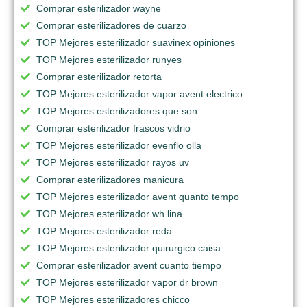
Comprar esterilizador wayne
Comprar esterilizadores de cuarzo
TOP Mejores esterilizador suavinex opiniones
TOP Mejores esterilizador runyes
Comprar esterilizador retorta
TOP Mejores esterilizador vapor avent electrico
TOP Mejores esterilizadores que son
Comprar esterilizador frascos vidrio
TOP Mejores esterilizador evenflo olla
TOP Mejores esterilizador rayos uv
Comprar esterilizadores manicura
TOP Mejores esterilizador avent quanto tempo
TOP Mejores esterilizador wh lina
TOP Mejores esterilizador reda
TOP Mejores esterilizador quirurgico caisa
Comprar esterilizador avent cuanto tiempo
TOP Mejores esterilizador vapor dr brown
TOP Mejores esterilizadores chicco