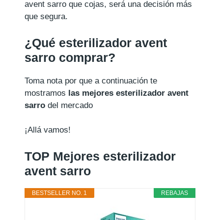
avent sarro que cojas, será una decisión más
que segura.
¿Qué esterilizador avent
sarro comprar?
Toma nota por que a continuación te
mostramos
las mejores esterilizador avent
sarro
del mercado
¡Allá vamos!
TOP Mejores esterilizador
avent sarro
BESTSELLER NO. 1
REBAJAS