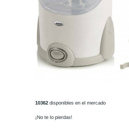
10362
disponibles en el mercado
¡No te lo pierdas!