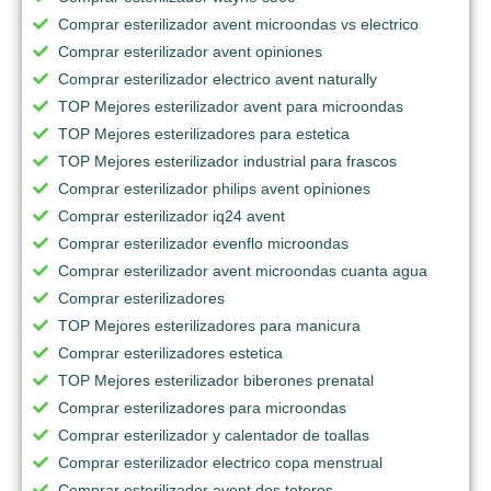
Comprar esterilizador avent microondas vs electrico
Comprar esterilizador avent opiniones
Comprar esterilizador electrico avent naturally
TOP Mejores esterilizador avent para microondas
TOP Mejores esterilizadores para estetica
TOP Mejores esterilizador industrial para frascos
Comprar esterilizador philips avent opiniones
Comprar esterilizador iq24 avent
Comprar esterilizador evenflo microondas
Comprar esterilizador avent microondas cuanta agua
Comprar esterilizadores
TOP Mejores esterilizadores para manicura
Comprar esterilizadores estetica
TOP Mejores esterilizador biberones prenatal
Comprar esterilizadores para microondas
Comprar esterilizador y calentador de toallas
Comprar esterilizador electrico copa menstrual
Comprar esterilizador avent dos teteros