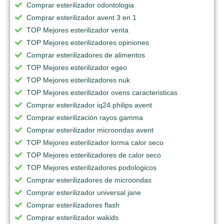
Comprar esterilizador odontologia
Comprar esterilizador avent 3 en 1
TOP Mejores esterilizador venta
TOP Mejores esterilizadores opiniones
Comprar esterilizadores de alimentos
TOP Mejores esterilizador egeo
TOP Mejores esterilizadores nuk
TOP Mejores esterilizador ovens caracteristicas
Comprar esterilizador iq24 philips avent
Comprar esterilización rayos gamma
Comprar esterilizador microondas avent
TOP Mejores esterilizador lorma calor seco
TOP Mejores esterilizadores de calor seco
TOP Mejores esterilizadores podologicos
Comprar esterilizadores de microondas
Comprar esterilizador universal jane
Comprar esterilizadores flash
Comprar esterilizador wakids