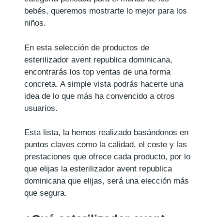
bebés, queremos mostrarte lo mejor para los
niños.
En esta selección de productos de
esterilizador avent republica dominicana,
encontrarás los top ventas de una forma
concreta. A simple vista podrás hacerte una
idea de lo que más ha convencido a otros
usuarios.
Esta lista, la hemos realizado basándonos en
puntos claves como la calidad, el coste y las
prestaciones que ofrece cada producto, por lo
que elijas la esterilizador avent republica
dominicana que elijas, será una elección más
que segura.