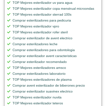
TOP Mejores esterilizador uv para agua
TOP Mejores esterilizador copa menstrual microondas
TOP Mejores esterilizador sterrad 100s
Comprar esterilizadores para pedicuria
TOP Mejores esterilizador vpro
TOP Mejores esterilizador rofer steril
Comprar esterilizador de avent electrico
Comprar esterilizadores leche
Comprar esterilizadores para odontologia
Comprar esterilizador avent caracteristicas
Comprar esterilizador recomendado
TOP Mejores esterilizadores amsco
Comprar esterilizadores laboratorio
TOP Mejores esterilizadores de plasma
Comprar avent esterilizador de biberones precio
Comprar esterilizador suavinex electrico
TOP Mejores esterilizador nuvita
TOP Mejores esterilizador teteros