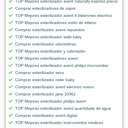
TOP Mejores esterilizador avent naturally express precio
Comprar esterilizadores de vapor
TOP Mejores esterilizador avent 6 biberones electrico
TOP Mejores esterilizadores oxido de etileno
Comprar esterilizador avent repuestos
TOP Mejores esterilizador wabi baby
Comprar esterilizador odontobras
TOP Mejores esterilizador y calentador
TOP Mejores esterilizadores avent
TOP Mejores esterilizador avent philips microondas
Comprar esterilizador seco
Comprar esterilizador oster baby
Comprar esterilizador avent electrico nuevo
Comprar esterilizador jane 10362
TOP Mejores esterilizador philips avent
TOP Mejores esterilizador avent quantidade de agua
Comprar esterilizador avent digital
TOP Mejores esterilizador instrumentos medicos