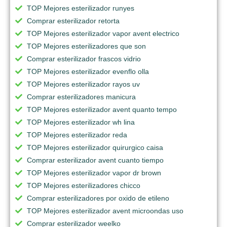
TOP Mejores esterilizador runyes
Comprar esterilizador retorta
TOP Mejores esterilizador vapor avent electrico
TOP Mejores esterilizadores que son
Comprar esterilizador frascos vidrio
TOP Mejores esterilizador evenflo olla
TOP Mejores esterilizador rayos uv
Comprar esterilizadores manicura
TOP Mejores esterilizador avent quanto tempo
TOP Mejores esterilizador wh lina
TOP Mejores esterilizador reda
TOP Mejores esterilizador quirurgico caisa
Comprar esterilizador avent cuanto tiempo
TOP Mejores esterilizador vapor dr brown
TOP Mejores esterilizadores chicco
Comprar esterilizadores por oxido de etileno
TOP Mejores esterilizador avent microondas uso
Comprar esterilizador weelko