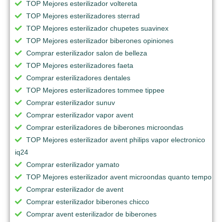
TOP Mejores esterilizador voltereta
TOP Mejores esterilizadores sterrad
TOP Mejores esterilizador chupetes suavinex
TOP Mejores esterilizador biberones opiniones
Comprar esterilizador salon de belleza
TOP Mejores esterilizadores faeta
Comprar esterilizadores dentales
TOP Mejores esterilizadores tommee tippee
Comprar esterilizador sunuv
Comprar esterilizador vapor avent
Comprar esterilizadores de biberones microondas
TOP Mejores esterilizador avent philips vapor electronico
iq24
Comprar esterilizador yamato
TOP Mejores esterilizador avent microondas quanto tempo
Comprar esterilizador de avent
Comprar esterilizador biberones chicco
Comprar avent esterilizador de biberones