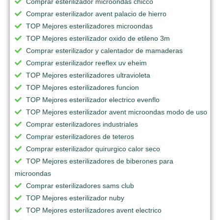
Comprar esterilizador microondas chicco
Comprar esterilizador avent palacio de hierro
TOP Mejores esterilizadores microondas
TOP Mejores esterilizador oxido de etileno 3m
Comprar esterilizador y calentador de mamaderas
Comprar esterilizador reeflex uv eheim
TOP Mejores esterilizadores ultravioleta
TOP Mejores esterilizadores funcion
TOP Mejores esterilizador electrico evenflo
TOP Mejores esterilizador avent microondas modo de uso
Comprar esterilizadores industriales
Comprar esterilizadores de teteros
Comprar esterilizador quirurgico calor seco
TOP Mejores esterilizadores de biberones para
microondas
Comprar esterilizadores sams club
TOP Mejores esterilizador nuby
TOP Mejores esterilizadores avent electrico