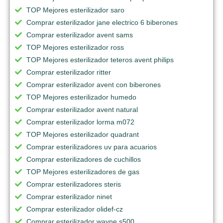
TOP Mejores esterilizador saro
Comprar esterilizador jane electrico 6 biberones
Comprar esterilizador avent sams
TOP Mejores esterilizador ross
TOP Mejores esterilizador teteros avent philips
Comprar esterilizador ritter
Comprar esterilizador avent con biberones
TOP Mejores esterilizador humedo
Comprar esterilizador avent natural
Comprar esterilizador lorma m072
TOP Mejores esterilizador quadrant
Comprar esterilizadores uv para acuarios
Comprar esterilizadores de cuchillos
TOP Mejores esterilizadores de gas
Comprar esterilizadores steris
Comprar esterilizador ninet
Comprar esterilizador olidef-cz
Comprar esterilizador wayne s500