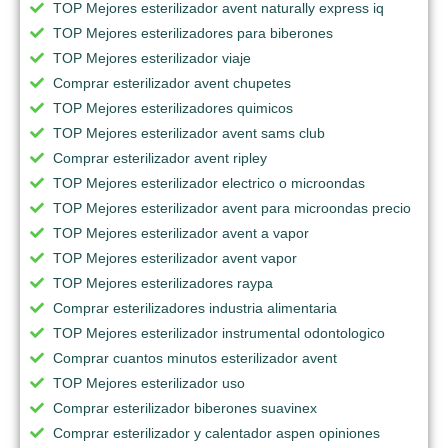
TOP Mejores esterilizador avent naturally express iq
TOP Mejores esterilizadores para biberones
TOP Mejores esterilizador viaje
Comprar esterilizador avent chupetes
TOP Mejores esterilizadores quimicos
TOP Mejores esterilizador avent sams club
Comprar esterilizador avent ripley
TOP Mejores esterilizador electrico o microondas
TOP Mejores esterilizador avent para microondas precio
TOP Mejores esterilizador avent a vapor
TOP Mejores esterilizador avent vapor
TOP Mejores esterilizadores raypa
Comprar esterilizadores industria alimentaria
TOP Mejores esterilizador instrumental odontologico
Comprar cuantos minutos esterilizador avent
TOP Mejores esterilizador uso
Comprar esterilizador biberones suavinex
Comprar esterilizador y calentador aspen opiniones