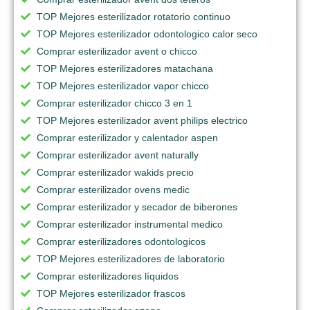
TOP Mejores esterilizador rotatorio continuo
TOP Mejores esterilizador odontologico calor seco
Comprar esterilizador avent o chicco
TOP Mejores esterilizadores matachana
TOP Mejores esterilizador vapor chicco
Comprar esterilizador chicco 3 en 1
TOP Mejores esterilizador avent philips electrico
Comprar esterilizador y calentador aspen
Comprar esterilizador avent naturally
Comprar esterilizador wakids precio
Comprar esterilizador ovens medic
Comprar esterilizador y secador de biberones
Comprar esterilizador instrumental medico
Comprar esterilizadores odontologicos
TOP Mejores esterilizadores de laboratorio
Comprar esterilizadores líquidos
TOP Mejores esterilizador frascos