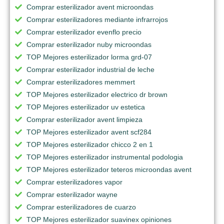
Comprar esterilizador avent microondas
Comprar esterilizadores mediante infrarrojos
Comprar esterilizador evenflo precio
Comprar esterilizador nuby microondas
TOP Mejores esterilizador lorma grd-07
Comprar esterilizador industrial de leche
Comprar esterilizadores memmert
TOP Mejores esterilizador electrico dr brown
TOP Mejores esterilizador uv estetica
Comprar esterilizador avent limpieza
TOP Mejores esterilizador avent scf284
TOP Mejores esterilizador chicco 2 en 1
TOP Mejores esterilizador instrumental podologia
TOP Mejores esterilizador teteros microondas avent
Comprar esterilizadores vapor
Comprar esterilizador wayne
Comprar esterilizadores de cuarzo
TOP Mejores esterilizador suavinex opiniones