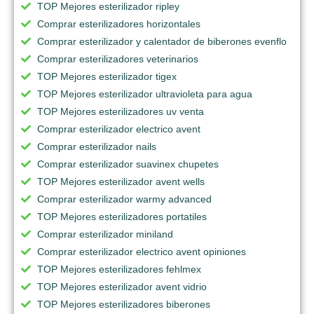
TOP Mejores esterilizador ripley
Comprar esterilizadores horizontales
Comprar esterilizador y calentador de biberones evenflo
Comprar esterilizadores veterinarios
TOP Mejores esterilizador tigex
TOP Mejores esterilizador ultravioleta para agua
TOP Mejores esterilizadores uv venta
Comprar esterilizador electrico avent
Comprar esterilizador nails
Comprar esterilizador suavinex chupetes
TOP Mejores esterilizador avent wells
Comprar esterilizador warmy advanced
TOP Mejores esterilizadores portatiles
Comprar esterilizador miniland
Comprar esterilizador electrico avent opiniones
TOP Mejores esterilizadores fehlmex
TOP Mejores esterilizador avent vidrio
TOP Mejores esterilizadores biberones