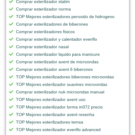
Comprar esterilizador statim
Comprar esterilizador norma
TOP Mejores esterilizadores peroxido de hidrogeno
Comprar esterilizadores de biberones
Comprar esterilizadores fisicos
Comprar esterilizador y calentador evenflo
Comprar esterilizador nasal
Comprar esterilizador liquido para manicure
Comprar esterilizador avent de microondas
Comprar esterilizador avent 6 biberones
TOP Mejores esterilizadores biberones microondas
TOP Mejores esterilizador suavinex microondas
Comprar esterilizador nuk microondas manual
TOP Mejores esterilizador avent uso
TOP Mejores esterilizador lorma m072 precio
TOP Mejores esterilizador avent resenha
TOP Mejores esterilizadores temsa
TOP Mejores esterilizador evenflo advanced