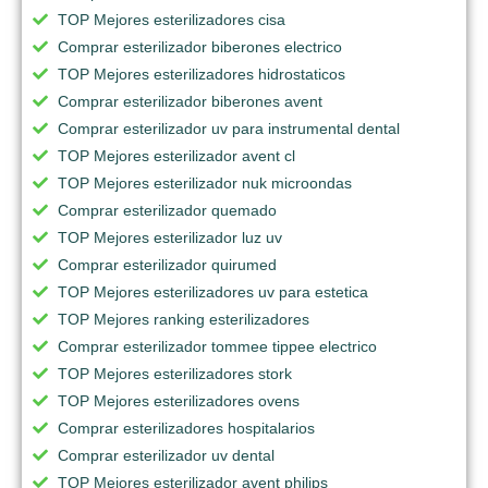
TOP Mejores esterilizadores cisa
Comprar esterilizador biberones electrico
TOP Mejores esterilizadores hidrostaticos
Comprar esterilizador biberones avent
Comprar esterilizador uv para instrumental dental
TOP Mejores esterilizador avent cl
TOP Mejores esterilizador nuk microondas
Comprar esterilizador quemado
TOP Mejores esterilizador luz uv
Comprar esterilizador quirumed
TOP Mejores esterilizadores uv para estetica
TOP Mejores ranking esterilizadores
Comprar esterilizador tommee tippee electrico
TOP Mejores esterilizadores stork
TOP Mejores esterilizadores ovens
Comprar esterilizadores hospitalarios
Comprar esterilizador uv dental
TOP Mejores esterilizador avent philips