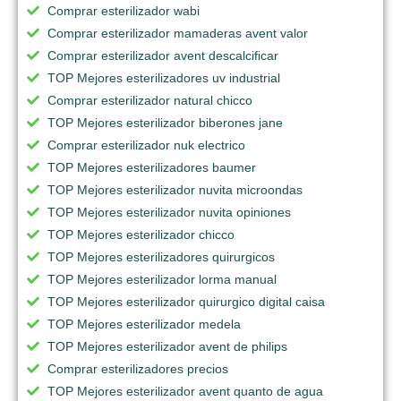
Comprar esterilizador wabi
Comprar esterilizador mamaderas avent valor
Comprar esterilizador avent descalcificar
TOP Mejores esterilizadores uv industrial
Comprar esterilizador natural chicco
TOP Mejores esterilizador biberones jane
Comprar esterilizador nuk electrico
TOP Mejores esterilizadores baumer
TOP Mejores esterilizador nuvita microondas
TOP Mejores esterilizador nuvita opiniones
TOP Mejores esterilizador chicco
TOP Mejores esterilizadores quirurgicos
TOP Mejores esterilizador lorma manual
TOP Mejores esterilizador quirurgico digital caisa
TOP Mejores esterilizador medela
TOP Mejores esterilizador avent de philips
Comprar esterilizadores precios
TOP Mejores esterilizador avent quanto de agua