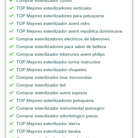
Comprar esterilizador ozono
TOP Mejores esterilizadores verticales
TOP Mejores esterilizadores para peluqueria
TOP Mejores esterilizador avent vidro
TOP Mejores esterilizador avent republica dominicana
Comprar esterilizadores electricos de biberones
Comprar esterilizadores para salon de belleza
Comprar esterilizador biberones avent philips
TOP Mejores esterilizador lorma instructivo
TOP Mejores esterilizador chupetes
Comprar esterilizador love microondas
Comprar esterilizador led
Comprar esterilizador avent express
TOP Mejores esterilizadores peluqueria
Comprar esterilizador instrumental quirurgico
Comprar esterilizador odontologico precio
TOP Mejores esterilizador xterra
TOP Mejores esterilizador beaba