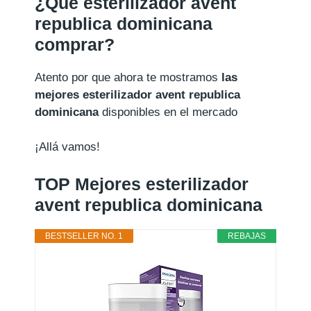
¿Qué esterilizador avent
republica dominicana
comprar?
Atento por que ahora te mostramos
las
mejores esterilizador avent republica
dominicana
disponibles en el mercado
¡Allá vamos!
TOP Mejores esterilizador
avent republica dominicana
BESTSELLER NO. 1
REBAJAS