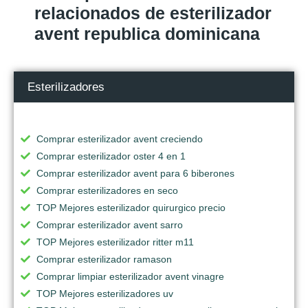
relacionados de esterilizador
avent republica dominicana
Esterilizadores
Comprar esterilizador avent creciendo
Comprar esterilizador oster 4 en 1
Comprar esterilizador avent para 6 biberones
Comprar esterilizadores en seco
TOP Mejores esterilizador quirurgico precio
Comprar esterilizador avent sarro
TOP Mejores esterilizador ritter m11
Comprar esterilizador ramason
Comprar limpiar esterilizador avent vinagre
TOP Mejores esterilizadores uv