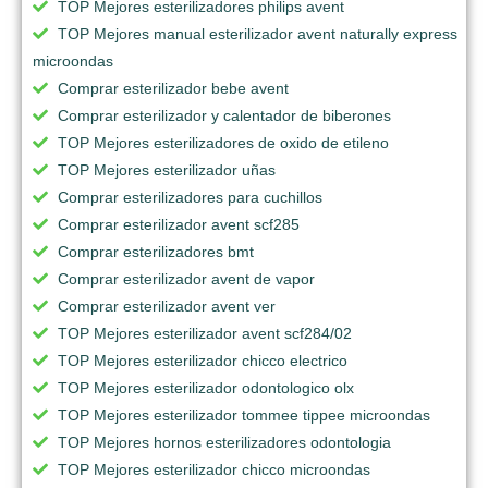
TOP Mejores esterilizadores philips avent
TOP Mejores manual esterilizador avent naturally express
microondas
Comprar esterilizador bebe avent
Comprar esterilizador y calentador de biberones
TOP Mejores esterilizadores de oxido de etileno
TOP Mejores esterilizador uñas
Comprar esterilizadores para cuchillos
Comprar esterilizador avent scf285
Comprar esterilizadores bmt
Comprar esterilizador avent de vapor
Comprar esterilizador avent ver
TOP Mejores esterilizador avent scf284/02
TOP Mejores esterilizador chicco electrico
TOP Mejores esterilizador odontologico olx
TOP Mejores esterilizador tommee tippee microondas
TOP Mejores hornos esterilizadores odontologia
TOP Mejores esterilizador chicco microondas