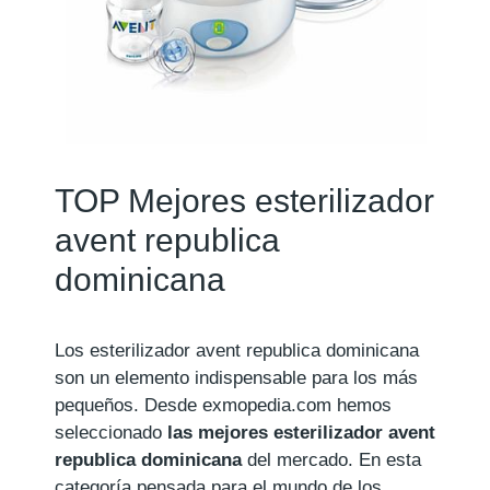
TOP Mejores esterilizador
avent republica
dominicana
Los esterilizador avent republica dominicana
son un elemento indispensable para los más
pequeños. Desde exmopedia.com hemos
seleccionado
las mejores esterilizador avent
republica dominicana
del mercado. En esta
categoría pensada para el mundo de los