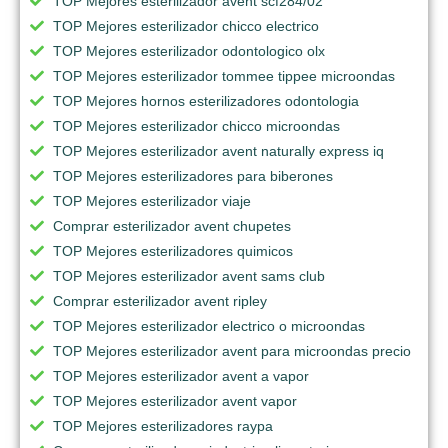
TOP Mejores esterilizador avent scf284/02
TOP Mejores esterilizador chicco electrico
TOP Mejores esterilizador odontologico olx
TOP Mejores esterilizador tommee tippee microondas
TOP Mejores hornos esterilizadores odontologia
TOP Mejores esterilizador chicco microondas
TOP Mejores esterilizador avent naturally express iq
TOP Mejores esterilizadores para biberones
TOP Mejores esterilizador viaje
Comprar esterilizador avent chupetes
TOP Mejores esterilizadores quimicos
TOP Mejores esterilizador avent sams club
Comprar esterilizador avent ripley
TOP Mejores esterilizador electrico o microondas
TOP Mejores esterilizador avent para microondas precio
TOP Mejores esterilizador avent a vapor
TOP Mejores esterilizador avent vapor
TOP Mejores esterilizadores raypa