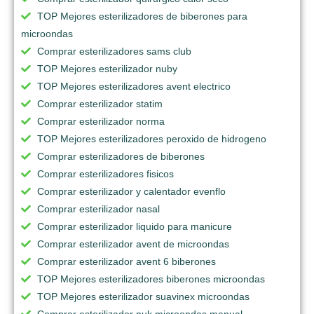
TOP Mejores esterilizadores de biberones para
microondas
Comprar esterilizadores sams club
TOP Mejores esterilizador nuby
TOP Mejores esterilizadores avent electrico
Comprar esterilizador statim
Comprar esterilizador norma
TOP Mejores esterilizadores peroxido de hidrogeno
Comprar esterilizadores de biberones
Comprar esterilizadores fisicos
Comprar esterilizador y calentador evenflo
Comprar esterilizador nasal
Comprar esterilizador liquido para manicure
Comprar esterilizador avent de microondas
Comprar esterilizador avent 6 biberones
TOP Mejores esterilizadores biberones microondas
TOP Mejores esterilizador suavinex microondas
Comprar esterilizador nuk microondas manual