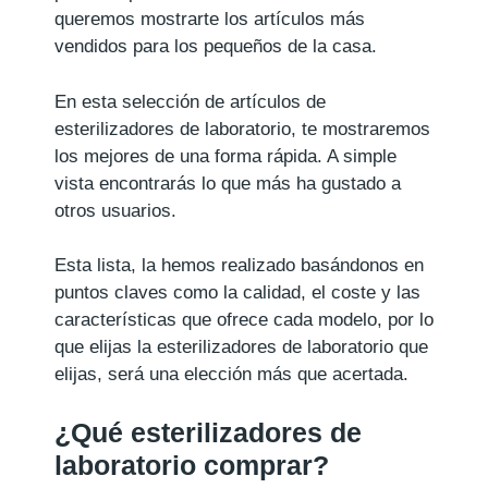
queremos mostrarte los artículos más
vendidos para los pequeños de la casa.
En esta selección de artículos de
esterilizadores de laboratorio, te mostraremos
los mejores de una forma rápida. A simple
vista encontrarás lo que más ha gustado a
otros usuarios.
Esta lista, la hemos realizado basándonos en
puntos claves como la calidad, el coste y las
características que ofrece cada modelo, por lo
que elijas la esterilizadores de laboratorio que
elijas, será una elección más que acertada.
¿Qué esterilizadores de
laboratorio comprar?