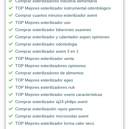
Comprar esterilizadores industria alimentaria
TOP Mejores esterilizador instrumental odontologico
Comprar cuantos minutos esterilizador avent
TOP Mejores esterilizador uso
Comprar esterilizador biberones suavinex
Comprar esterilizador y calentador aspen opiniones
Comprar esterilizador odontologia
Comprar esterilizador avent 3 en 1
TOP Mejores esterilizador venta
TOP Mejores esterilizadores opiniones
Comprar esterilizadores de alimentos
TOP Mejores esterilizador egeo
TOP Mejores esterilizadores nuk
TOP Mejores esterilizador ovens caracteristicas
Comprar esterilizador iq24 philips avent
Comprar esterilización rayos gamma
Comprar esterilizador microondas avent
TOP Mejores esterilizador lorma calor seco