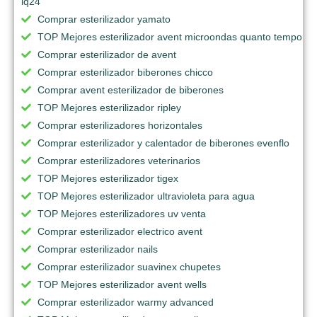
iq24
Comprar esterilizador yamato
TOP Mejores esterilizador avent microondas quanto tempo
Comprar esterilizador de avent
Comprar esterilizador biberones chicco
Comprar avent esterilizador de biberones
TOP Mejores esterilizador ripley
Comprar esterilizadores horizontales
Comprar esterilizador y calentador de biberones evenflo
Comprar esterilizadores veterinarios
TOP Mejores esterilizador tigex
TOP Mejores esterilizador ultravioleta para agua
TOP Mejores esterilizadores uv venta
Comprar esterilizador electrico avent
Comprar esterilizador nails
Comprar esterilizador suavinex chupetes
TOP Mejores esterilizador avent wells
Comprar esterilizador warmy advanced