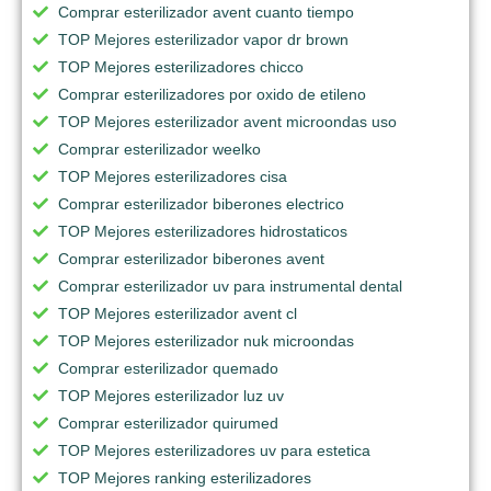
Comprar esterilizador avent cuanto tiempo
TOP Mejores esterilizador vapor dr brown
TOP Mejores esterilizadores chicco
Comprar esterilizadores por oxido de etileno
TOP Mejores esterilizador avent microondas uso
Comprar esterilizador weelko
TOP Mejores esterilizadores cisa
Comprar esterilizador biberones electrico
TOP Mejores esterilizadores hidrostaticos
Comprar esterilizador biberones avent
Comprar esterilizador uv para instrumental dental
TOP Mejores esterilizador avent cl
TOP Mejores esterilizador nuk microondas
Comprar esterilizador quemado
TOP Mejores esterilizador luz uv
Comprar esterilizador quirumed
TOP Mejores esterilizadores uv para estetica
TOP Mejores ranking esterilizadores