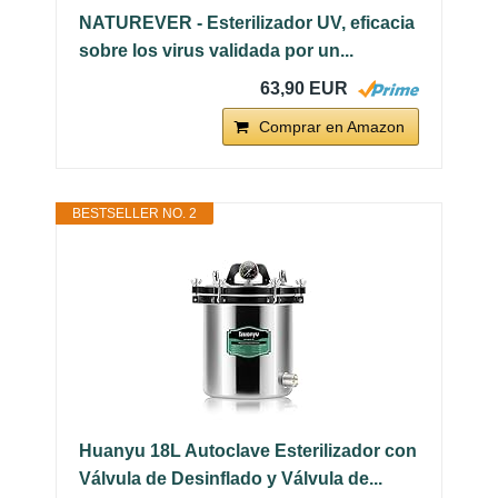
NATUREVER - Esterilizador UV, eficacia
sobre los virus validada por un...
63,90 EUR
Comprar en Amazon
BESTSELLER NO. 2
Huanyu 18L Autoclave Esterilizador con
Válvula de Desinflado y Válvula de...