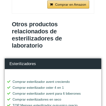
Comprar en Amazon
Otros productos
relacionados de
esterilizadores de
laboratorio
Esterilizadores
Comprar esterilizador avent creciendo
Comprar esterilizador oster 4 en 1
Comprar esterilizador avent para 6 biberones
Comprar esterilizadores en seco
TOP Mejores esterilizador quirurgico precio