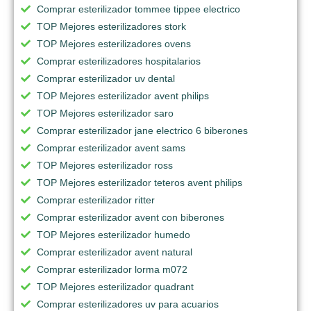
Comprar esterilizador tommee tippee electrico
TOP Mejores esterilizadores stork
TOP Mejores esterilizadores ovens
Comprar esterilizadores hospitalarios
Comprar esterilizador uv dental
TOP Mejores esterilizador avent philips
TOP Mejores esterilizador saro
Comprar esterilizador jane electrico 6 biberones
Comprar esterilizador avent sams
TOP Mejores esterilizador ross
TOP Mejores esterilizador teteros avent philips
Comprar esterilizador ritter
Comprar esterilizador avent con biberones
TOP Mejores esterilizador humedo
Comprar esterilizador avent natural
Comprar esterilizador lorma m072
TOP Mejores esterilizador quadrant
Comprar esterilizadores uv para acuarios