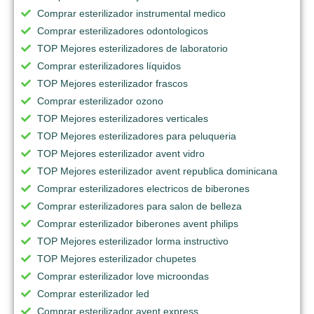
Comprar esterilizador instrumental medico
Comprar esterilizadores odontologicos
TOP Mejores esterilizadores de laboratorio
Comprar esterilizadores líquidos
TOP Mejores esterilizador frascos
Comprar esterilizador ozono
TOP Mejores esterilizadores verticales
TOP Mejores esterilizadores para peluqueria
TOP Mejores esterilizador avent vidro
TOP Mejores esterilizador avent republica dominicana
Comprar esterilizadores electricos de biberones
Comprar esterilizadores para salon de belleza
Comprar esterilizador biberones avent philips
TOP Mejores esterilizador lorma instructivo
TOP Mejores esterilizador chupetes
Comprar esterilizador love microondas
Comprar esterilizador led
Comprar esterilizador avent express