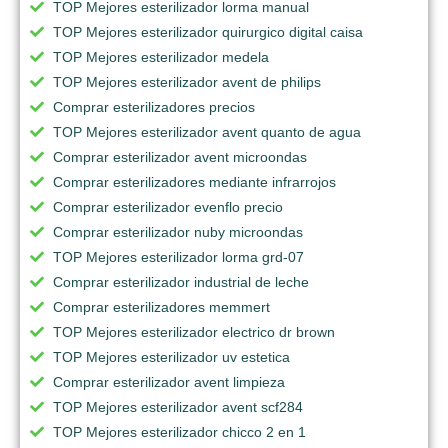
TOP Mejores esterilizador lorma manual
TOP Mejores esterilizador quirurgico digital caisa
TOP Mejores esterilizador medela
TOP Mejores esterilizador avent de philips
Comprar esterilizadores precios
TOP Mejores esterilizador avent quanto de agua
Comprar esterilizador avent microondas
Comprar esterilizadores mediante infrarrojos
Comprar esterilizador evenflo precio
Comprar esterilizador nuby microondas
TOP Mejores esterilizador lorma grd-07
Comprar esterilizador industrial de leche
Comprar esterilizadores memmert
TOP Mejores esterilizador electrico dr brown
TOP Mejores esterilizador uv estetica
Comprar esterilizador avent limpieza
TOP Mejores esterilizador avent scf284
TOP Mejores esterilizador chicco 2 en 1