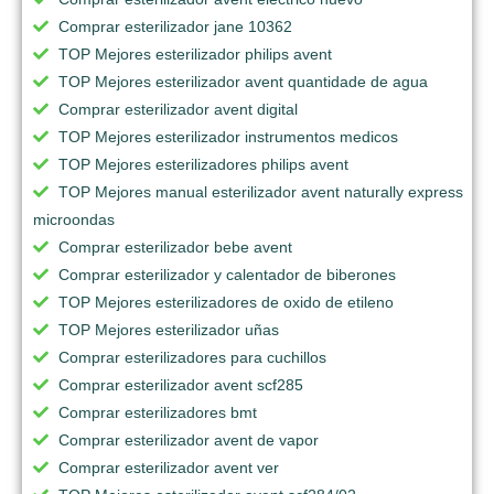
Comprar esterilizador jane 10362
TOP Mejores esterilizador philips avent
TOP Mejores esterilizador avent quantidade de agua
Comprar esterilizador avent digital
TOP Mejores esterilizador instrumentos medicos
TOP Mejores esterilizadores philips avent
TOP Mejores manual esterilizador avent naturally express
microondas
Comprar esterilizador bebe avent
Comprar esterilizador y calentador de biberones
TOP Mejores esterilizadores de oxido de etileno
TOP Mejores esterilizador uñas
Comprar esterilizadores para cuchillos
Comprar esterilizador avent scf285
Comprar esterilizadores bmt
Comprar esterilizador avent de vapor
Comprar esterilizador avent ver