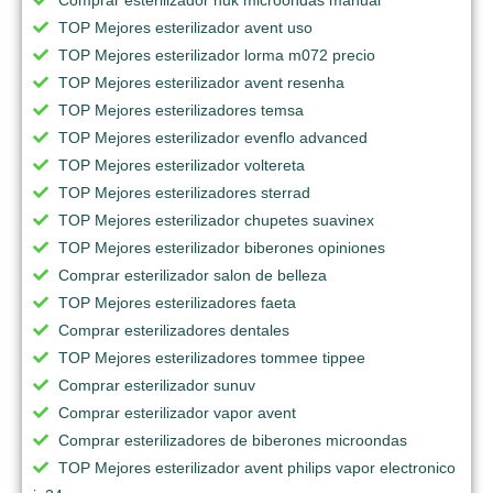
TOP Mejores esterilizador avent uso
TOP Mejores esterilizador lorma m072 precio
TOP Mejores esterilizador avent resenha
TOP Mejores esterilizadores temsa
TOP Mejores esterilizador evenflo advanced
TOP Mejores esterilizador voltereta
TOP Mejores esterilizadores sterrad
TOP Mejores esterilizador chupetes suavinex
TOP Mejores esterilizador biberones opiniones
Comprar esterilizador salon de belleza
TOP Mejores esterilizadores faeta
Comprar esterilizadores dentales
TOP Mejores esterilizadores tommee tippee
Comprar esterilizador sunuv
Comprar esterilizador vapor avent
Comprar esterilizadores de biberones microondas
TOP Mejores esterilizador avent philips vapor electronico