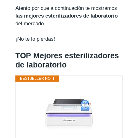
Atento por que a continuación te mostramos
las mejores esterilizadores de laboratorio
del mercado
¡No te lo pierdas!
TOP Mejores esterilizadores
de laboratorio
BESTSELLER NO. 1