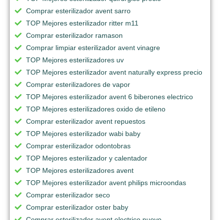
Comprar esterilizador avent sarro
TOP Mejores esterilizador ritter m11
Comprar esterilizador ramason
Comprar limpiar esterilizador avent vinagre
TOP Mejores esterilizadores uv
TOP Mejores esterilizador avent naturally express precio
Comprar esterilizadores de vapor
TOP Mejores esterilizador avent 6 biberones electrico
TOP Mejores esterilizadores oxido de etileno
Comprar esterilizador avent repuestos
TOP Mejores esterilizador wabi baby
Comprar esterilizador odontobras
TOP Mejores esterilizador y calentador
TOP Mejores esterilizadores avent
TOP Mejores esterilizador avent philips microondas
Comprar esterilizador seco
Comprar esterilizador oster baby
Comprar esterilizador avent electrico nuevo