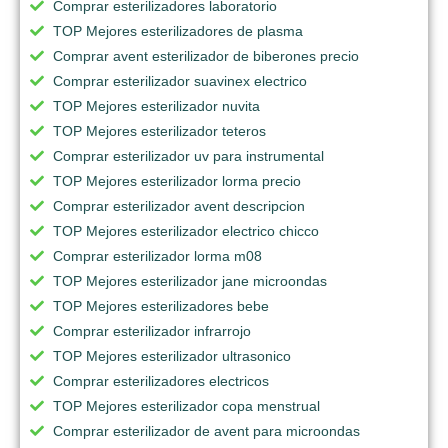
Comprar esterilizadores laboratorio
TOP Mejores esterilizadores de plasma
Comprar avent esterilizador de biberones precio
Comprar esterilizador suavinex electrico
TOP Mejores esterilizador nuvita
TOP Mejores esterilizador teteros
Comprar esterilizador uv para instrumental
TOP Mejores esterilizador lorma precio
Comprar esterilizador avent descripcion
TOP Mejores esterilizador electrico chicco
Comprar esterilizador lorma m08
TOP Mejores esterilizador jane microondas
TOP Mejores esterilizadores bebe
Comprar esterilizador infrarrojo
TOP Mejores esterilizador ultrasonico
Comprar esterilizadores electricos
TOP Mejores esterilizador copa menstrual
Comprar esterilizador de avent para microondas