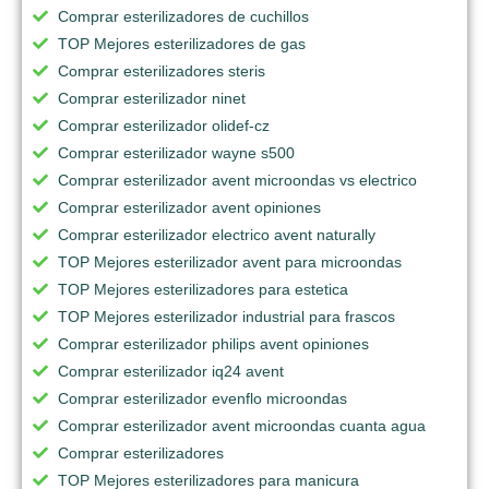
Comprar esterilizadores de cuchillos
TOP Mejores esterilizadores de gas
Comprar esterilizadores steris
Comprar esterilizador ninet
Comprar esterilizador olidef-cz
Comprar esterilizador wayne s500
Comprar esterilizador avent microondas vs electrico
Comprar esterilizador avent opiniones
Comprar esterilizador electrico avent naturally
TOP Mejores esterilizador avent para microondas
TOP Mejores esterilizadores para estetica
TOP Mejores esterilizador industrial para frascos
Comprar esterilizador philips avent opiniones
Comprar esterilizador iq24 avent
Comprar esterilizador evenflo microondas
Comprar esterilizador avent microondas cuanta agua
Comprar esterilizadores
TOP Mejores esterilizadores para manicura