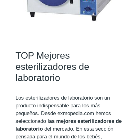
TOP Mejores
esterilizadores de
laboratorio
Los esterilizadores de laboratorio son un
producto indispensable para los más
pequeños. Desde exmopedia.com hemos
seleccionado
las mejores esterilizadores de
laboratorio
del mercado. En esta sección
pensada para el mundo de los bebés,