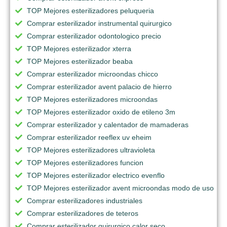
TOP Mejores esterilizadores peluqueria
Comprar esterilizador instrumental quirurgico
Comprar esterilizador odontologico precio
TOP Mejores esterilizador xterra
TOP Mejores esterilizador beaba
Comprar esterilizador microondas chicco
Comprar esterilizador avent palacio de hierro
TOP Mejores esterilizadores microondas
TOP Mejores esterilizador oxido de etileno 3m
Comprar esterilizador y calentador de mamaderas
Comprar esterilizador reeflex uv eheim
TOP Mejores esterilizadores ultravioleta
TOP Mejores esterilizadores funcion
TOP Mejores esterilizador electrico evenflo
TOP Mejores esterilizador avent microondas modo de uso
Comprar esterilizadores industriales
Comprar esterilizadores de teteros
Comprar esterilizador quirurgico calor seco