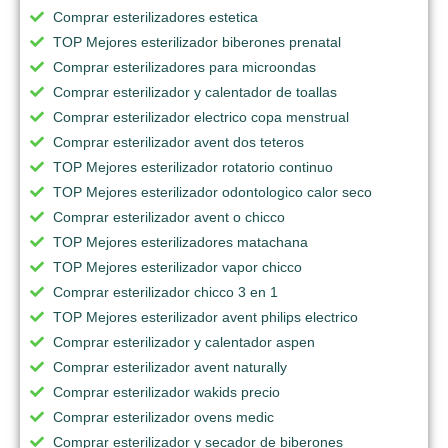
Comprar esterilizadores estetica
TOP Mejores esterilizador biberones prenatal
Comprar esterilizadores para microondas
Comprar esterilizador y calentador de toallas
Comprar esterilizador electrico copa menstrual
Comprar esterilizador avent dos teteros
TOP Mejores esterilizador rotatorio continuo
TOP Mejores esterilizador odontologico calor seco
Comprar esterilizador avent o chicco
TOP Mejores esterilizadores matachana
TOP Mejores esterilizador vapor chicco
Comprar esterilizador chicco 3 en 1
TOP Mejores esterilizador avent philips electrico
Comprar esterilizador y calentador aspen
Comprar esterilizador avent naturally
Comprar esterilizador wakids precio
Comprar esterilizador ovens medic
Comprar esterilizador y secador de biberones