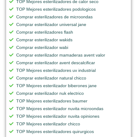
TOP Mejores esterilizadores de calor seco
TOP Mejores esterilizadores podologicos
Comprar esterilizadores de microondas
Comprar esterilizador universal jane
Comprar esterilizadores flash
Comprar esterilizador wakids
Comprar esterilizador wabi
Comprar esterilizador mamaderas avent valor
Comprar esterilizador avent descalcificar
TOP Mejores esterilizadores uv industrial
Comprar esterilizador natural chicco
TOP Mejores esterilizador biberones jane
Comprar esterilizador nuk electrico
TOP Mejores esterilizadores baumer
TOP Mejores esterilizador nuvita microondas
TOP Mejores esterilizador nuvita opiniones
TOP Mejores esterilizador chicco
TOP Mejores esterilizadores quirurgicos