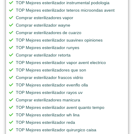
TOP Mejores esterilizador instrumental podologia
TOP Mejores esterilizador teteros microondas avent
Comprar esterilizadores vapor
Comprar esterilizador wayne
Comprar esterilizadores de cuarzo
TOP Mejores esterilizador suavinex opiniones
TOP Mejores esterilizador runyes
Comprar esterilizador retorta
TOP Mejores esterilizador vapor avent electrico
TOP Mejores esterilizadores que son
Comprar esterilizador frascos vidrio
TOP Mejores esterilizador evenflo olla
TOP Mejores esterilizador rayos uv
Comprar esterilizadores manicura
TOP Mejores esterilizador avent quanto tempo
TOP Mejores esterilizador wh lina
TOP Mejores esterilizador reda
TOP Mejores esterilizador quirurgico caisa