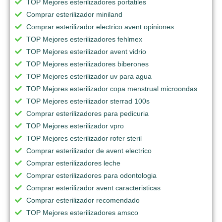
TOP Mejores esterilizadores portatiles
Comprar esterilizador miniland
Comprar esterilizador electrico avent opiniones
TOP Mejores esterilizadores fehlmex
TOP Mejores esterilizador avent vidrio
TOP Mejores esterilizadores biberones
TOP Mejores esterilizador uv para agua
TOP Mejores esterilizador copa menstrual microondas
TOP Mejores esterilizador sterrad 100s
Comprar esterilizadores para pedicuria
TOP Mejores esterilizador vpro
TOP Mejores esterilizador rofer steril
Comprar esterilizador de avent electrico
Comprar esterilizadores leche
Comprar esterilizadores para odontologia
Comprar esterilizador avent caracteristicas
Comprar esterilizador recomendado
TOP Mejores esterilizadores amsco