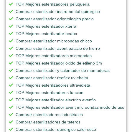
TOP Mejores esterilizadores peluqueria
Comprar esterilizador instrumental quirurgico
Comprar esterilizador odontologico precio
TOP Mejores esterilizador xterra
TOP Mejores esterilizador beaba
Comprar esterilizador microondas chicco
Comprar esterilizador avent palacio de hierro
TOP Mejores esterilizadores microondas
TOP Mejores esterilizador oxido de etileno 3m
Comprar esterilizador y calentador de mamaderas
Comprar esterilizador reeflex uv eheim
TOP Mejores esterilizadores ultravioleta
TOP Mejores esterilizadores funcion
TOP Mejores esterilizador electrico evenflo
TOP Mejores esterilizador avent microondas modo de uso
Comprar esterilizadores industriales
Comprar esterilizadores de teteros
Comprar esterilizador quirurgico calor seco