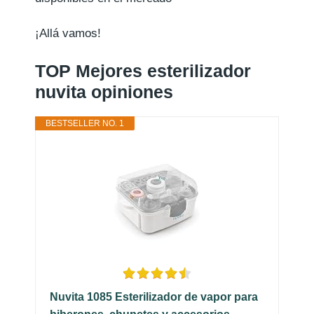
¡Allá vamos!
TOP Mejores esterilizador
nuvita opiniones
BESTSELLER NO. 1
Nuvita 1085 Esterilizador de vapor para