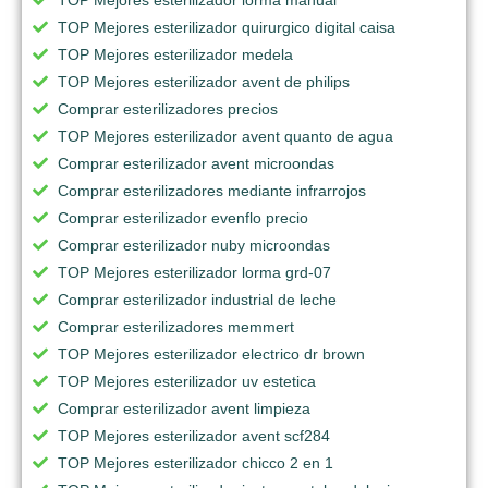
TOP Mejores esterilizador quirurgico digital caisa
TOP Mejores esterilizador medela
TOP Mejores esterilizador avent de philips
Comprar esterilizadores precios
TOP Mejores esterilizador avent quanto de agua
Comprar esterilizador avent microondas
Comprar esterilizadores mediante infrarrojos
Comprar esterilizador evenflo precio
Comprar esterilizador nuby microondas
TOP Mejores esterilizador lorma grd-07
Comprar esterilizador industrial de leche
Comprar esterilizadores memmert
TOP Mejores esterilizador electrico dr brown
TOP Mejores esterilizador uv estetica
Comprar esterilizador avent limpieza
TOP Mejores esterilizador avent scf284
TOP Mejores esterilizador chicco 2 en 1