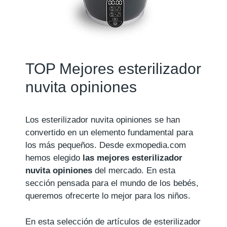
TOP Mejores esterilizador
nuvita opiniones
Los esterilizador nuvita opiniones se han
convertido en un elemento fundamental para
los más pequeños. Desde exmopedia.com
hemos elegido
las mejores esterilizador
nuvita opiniones
del mercado. En esta
sección pensada para el mundo de los bebés,
queremos ofrecerte lo mejor para los niños.
En esta selección de artículos de esterilizador