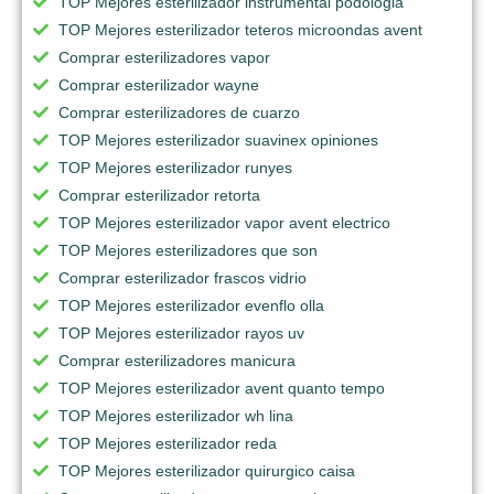
TOP Mejores esterilizador instrumental podologia
TOP Mejores esterilizador teteros microondas avent
Comprar esterilizadores vapor
Comprar esterilizador wayne
Comprar esterilizadores de cuarzo
TOP Mejores esterilizador suavinex opiniones
TOP Mejores esterilizador runyes
Comprar esterilizador retorta
TOP Mejores esterilizador vapor avent electrico
TOP Mejores esterilizadores que son
Comprar esterilizador frascos vidrio
TOP Mejores esterilizador evenflo olla
TOP Mejores esterilizador rayos uv
Comprar esterilizadores manicura
TOP Mejores esterilizador avent quanto tempo
TOP Mejores esterilizador wh lina
TOP Mejores esterilizador reda
TOP Mejores esterilizador quirurgico caisa