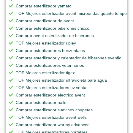
Comprar esterilizador yamato
TOP Mejores esterilizador avent microondas quanto tempo
Comprar esterilizador de avent
Comprar esterilizador biberones chicco
Comprar avent esterilizador de biberones
TOP Mejores esterilizador ripley
Comprar esterilizadores horizontales
Comprar esterilizador y calentador de biberones evenflo
Comprar esterilizadores veterinarios
TOP Mejores esterilizador tigex
TOP Mejores esterilizador ultravioleta para agua
TOP Mejores esterilizadores uv venta
Comprar esterilizador electrico avent
Comprar esterilizador nails
Comprar esterilizador suavinex chupetes
TOP Mejores esterilizador avent wells
Comprar esterilizador warmy advanced
TOP Mejores esterilizadores portatiles