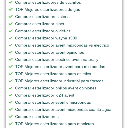
Comprar esterilizadores de cuchillos
TOP Mejores esterilizadores de gas
Comprar esterilizadores steris
Comprar esterilizador ninet
Comprar esterilizador olidef-cz
Comprar esterilizador wayne s500
Comprar esterilizador avent microondas vs electrico
Comprar esterilizador avent opiniones
Comprar esterilizador electrico avent naturally
TOP Mejores esterilizador avent para microondas
TOP Mejores esterilizadores para estetica
TOP Mejores esterilizador industrial para frascos
Comprar esterilizador philips avent opiniones
Comprar esterilizador iq24 avent
Comprar esterilizador evenflo microondas
Comprar esterilizador avent microondas cuanta agua
Comprar esterilizadores
TOP Mejores esterilizadores para manicura