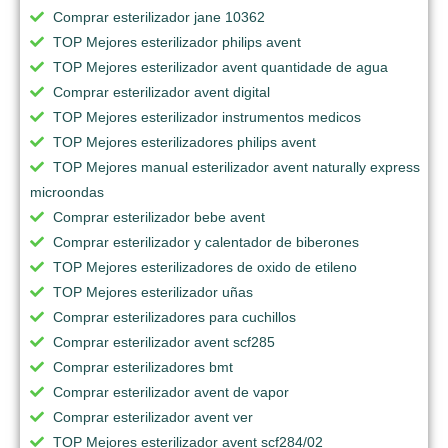
Comprar esterilizador jane 10362
TOP Mejores esterilizador philips avent
TOP Mejores esterilizador avent quantidade de agua
Comprar esterilizador avent digital
TOP Mejores esterilizador instrumentos medicos
TOP Mejores esterilizadores philips avent
TOP Mejores manual esterilizador avent naturally express
microondas
Comprar esterilizador bebe avent
Comprar esterilizador y calentador de biberones
TOP Mejores esterilizadores de oxido de etileno
TOP Mejores esterilizador uñas
Comprar esterilizadores para cuchillos
Comprar esterilizador avent scf285
Comprar esterilizadores bmt
Comprar esterilizador avent de vapor
Comprar esterilizador avent ver
TOP Mejores esterilizador avent scf284/02