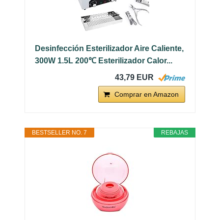
Desinfección Esterilizador Aire Caliente,
300W 1.5L 200℃ Esterilizador Calor...
43,79 EUR
Comprar en Amazon
BESTSELLER NO. 7
REBAJAS