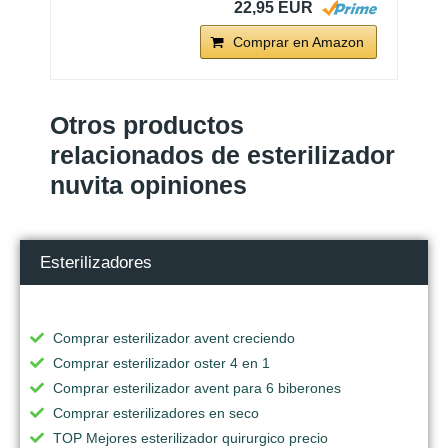
22,95 EUR
Comprar en Amazon
Otros productos
relacionados de esterilizador
nuvita opiniones
Esterilizadores
Comprar esterilizador avent creciendo
Comprar esterilizador oster 4 en 1
Comprar esterilizador avent para 6 biberones
Comprar esterilizadores en seco
TOP Mejores esterilizador quirurgico precio