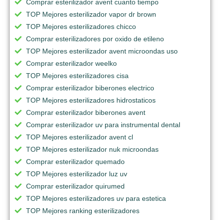
Comprar esterilizador avent cuanto tiempo
TOP Mejores esterilizador vapor dr brown
TOP Mejores esterilizadores chicco
Comprar esterilizadores por oxido de etileno
TOP Mejores esterilizador avent microondas uso
Comprar esterilizador weelko
TOP Mejores esterilizadores cisa
Comprar esterilizador biberones electrico
TOP Mejores esterilizadores hidrostaticos
Comprar esterilizador biberones avent
Comprar esterilizador uv para instrumental dental
TOP Mejores esterilizador avent cl
TOP Mejores esterilizador nuk microondas
Comprar esterilizador quemado
TOP Mejores esterilizador luz uv
Comprar esterilizador quirumed
TOP Mejores esterilizadores uv para estetica
TOP Mejores ranking esterilizadores