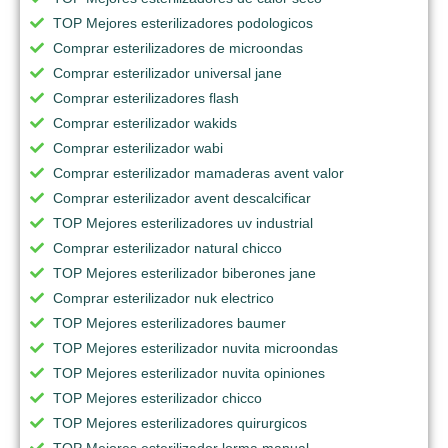
TOP Mejores esterilizadores podologicos
Comprar esterilizadores de microondas
Comprar esterilizador universal jane
Comprar esterilizadores flash
Comprar esterilizador wakids
Comprar esterilizador wabi
Comprar esterilizador mamaderas avent valor
Comprar esterilizador avent descalcificar
TOP Mejores esterilizadores uv industrial
Comprar esterilizador natural chicco
TOP Mejores esterilizador biberones jane
Comprar esterilizador nuk electrico
TOP Mejores esterilizadores baumer
TOP Mejores esterilizador nuvita microondas
TOP Mejores esterilizador nuvita opiniones
TOP Mejores esterilizador chicco
TOP Mejores esterilizadores quirurgicos
TOP Mejores esterilizador lorma manual