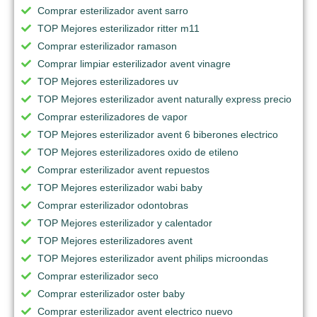
Comprar esterilizador avent sarro
TOP Mejores esterilizador ritter m11
Comprar esterilizador ramason
Comprar limpiar esterilizador avent vinagre
TOP Mejores esterilizadores uv
TOP Mejores esterilizador avent naturally express precio
Comprar esterilizadores de vapor
TOP Mejores esterilizador avent 6 biberones electrico
TOP Mejores esterilizadores oxido de etileno
Comprar esterilizador avent repuestos
TOP Mejores esterilizador wabi baby
Comprar esterilizador odontobras
TOP Mejores esterilizador y calentador
TOP Mejores esterilizadores avent
TOP Mejores esterilizador avent philips microondas
Comprar esterilizador seco
Comprar esterilizador oster baby
Comprar esterilizador avent electrico nuevo