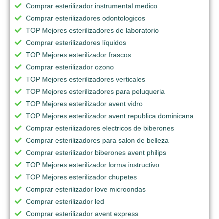
Comprar esterilizador instrumental medico
Comprar esterilizadores odontologicos
TOP Mejores esterilizadores de laboratorio
Comprar esterilizadores líquidos
TOP Mejores esterilizador frascos
Comprar esterilizador ozono
TOP Mejores esterilizadores verticales
TOP Mejores esterilizadores para peluqueria
TOP Mejores esterilizador avent vidro
TOP Mejores esterilizador avent republica dominicana
Comprar esterilizadores electricos de biberones
Comprar esterilizadores para salon de belleza
Comprar esterilizador biberones avent philips
TOP Mejores esterilizador lorma instructivo
TOP Mejores esterilizador chupetes
Comprar esterilizador love microondas
Comprar esterilizador led
Comprar esterilizador avent express