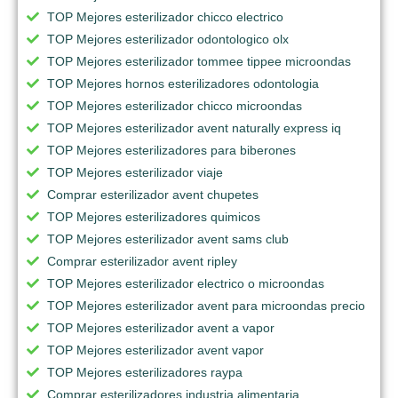
TOP Mejores esterilizador chicco electrico
TOP Mejores esterilizador odontologico olx
TOP Mejores esterilizador tommee tippee microondas
TOP Mejores hornos esterilizadores odontologia
TOP Mejores esterilizador chicco microondas
TOP Mejores esterilizador avent naturally express iq
TOP Mejores esterilizadores para biberones
TOP Mejores esterilizador viaje
Comprar esterilizador avent chupetes
TOP Mejores esterilizadores quimicos
TOP Mejores esterilizador avent sams club
Comprar esterilizador avent ripley
TOP Mejores esterilizador electrico o microondas
TOP Mejores esterilizador avent para microondas precio
TOP Mejores esterilizador avent a vapor
TOP Mejores esterilizador avent vapor
TOP Mejores esterilizadores raypa
Comprar esterilizadores industria alimentaria