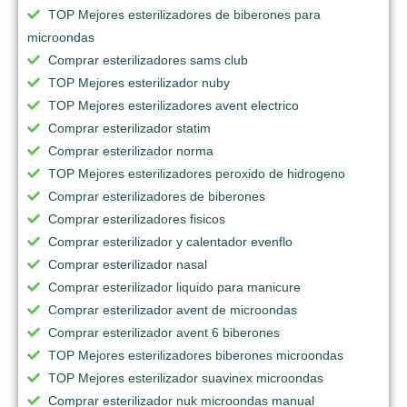
TOP Mejores esterilizadores de biberones para
microondas
Comprar esterilizadores sams club
TOP Mejores esterilizador nuby
TOP Mejores esterilizadores avent electrico
Comprar esterilizador statim
Comprar esterilizador norma
TOP Mejores esterilizadores peroxido de hidrogeno
Comprar esterilizadores de biberones
Comprar esterilizadores fisicos
Comprar esterilizador y calentador evenflo
Comprar esterilizador nasal
Comprar esterilizador liquido para manicure
Comprar esterilizador avent de microondas
Comprar esterilizador avent 6 biberones
TOP Mejores esterilizadores biberones microondas
TOP Mejores esterilizador suavinex microondas
Comprar esterilizador nuk microondas manual