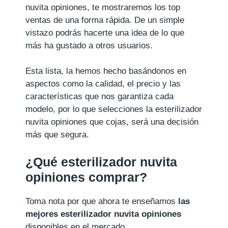
nuvita opiniones, te mostraremos los top
ventas de una forma rápida. De un simple
vistazo podrás hacerte una idea de lo que
más ha gustado a otros usuarios.
Esta lista, la hemos hecho basándonos en
aspectos como la calidad, el precio y las
características que nos garantiza cada
modelo, por lo que selecciones la esterilizador
nuvita opiniones que cojas, será una decisión
más que segura.
¿Qué esterilizador nuvita
opiniones comprar?
Toma nota por que ahora te enseñamos
las
mejores esterilizador nuvita opiniones
disponibles en el mercado