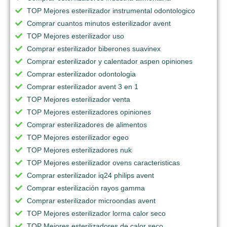
TOP Mejores esterilizador instrumental odontologico
Comprar cuantos minutos esterilizador avent
TOP Mejores esterilizador uso
Comprar esterilizador biberones suavinex
Comprar esterilizador y calentador aspen opiniones
Comprar esterilizador odontologia
Comprar esterilizador avent 3 en 1
TOP Mejores esterilizador venta
TOP Mejores esterilizadores opiniones
Comprar esterilizadores de alimentos
TOP Mejores esterilizador egeo
TOP Mejores esterilizadores nuk
TOP Mejores esterilizador ovens caracteristicas
Comprar esterilizador iq24 philips avent
Comprar esterilización rayos gamma
Comprar esterilizador microondas avent
TOP Mejores esterilizador lorma calor seco
TOP Mejores esterilizadores de calor seco