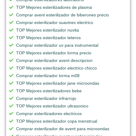
TOP Mejores esterilizadores de plasma
Comprar avent esterilizador de biberones precio
Comprar esterilizador suavinex electrico
TOP Mejores esterilizador nuvita
TOP Mejores esterilizador teteros
Comprar esterilizador uv para instrumental
TOP Mejores esterilizador lorma precio
Comprar esterilizador avent descripcion
TOP Mejores esterilizador electrico chicco
Comprar esterilizador lorma m08
TOP Mejores esterilizador jane microondas
TOP Mejores esterilizadores bebe
Comprar esterilizador infrarrojo
TOP Mejores esterilizador ultrasonico
Comprar esterilizadores electricos
TOP Mejores esterilizador copa menstrual
Comprar esterilizador de avent para microondas