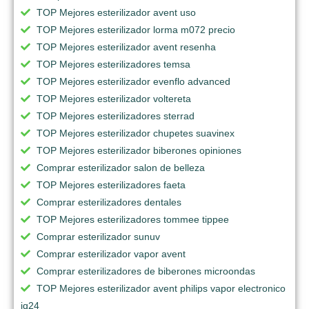
TOP Mejores esterilizador avent uso
TOP Mejores esterilizador lorma m072 precio
TOP Mejores esterilizador avent resenha
TOP Mejores esterilizadores temsa
TOP Mejores esterilizador evenflo advanced
TOP Mejores esterilizador voltereta
TOP Mejores esterilizadores sterrad
TOP Mejores esterilizador chupetes suavinex
TOP Mejores esterilizador biberones opiniones
Comprar esterilizador salon de belleza
TOP Mejores esterilizadores faeta
Comprar esterilizadores dentales
TOP Mejores esterilizadores tommee tippee
Comprar esterilizador sunuv
Comprar esterilizador vapor avent
Comprar esterilizadores de biberones microondas
TOP Mejores esterilizador avent philips vapor electronico
iq24