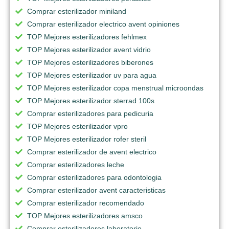
Comprar esterilizador miniland
Comprar esterilizador electrico avent opiniones
TOP Mejores esterilizadores fehlmex
TOP Mejores esterilizador avent vidrio
TOP Mejores esterilizadores biberones
TOP Mejores esterilizador uv para agua
TOP Mejores esterilizador copa menstrual microondas
TOP Mejores esterilizador sterrad 100s
Comprar esterilizadores para pedicuria
TOP Mejores esterilizador vpro
TOP Mejores esterilizador rofer steril
Comprar esterilizador de avent electrico
Comprar esterilizadores leche
Comprar esterilizadores para odontologia
Comprar esterilizador avent caracteristicas
Comprar esterilizador recomendado
TOP Mejores esterilizadores amsco
Comprar esterilizadores laboratorio