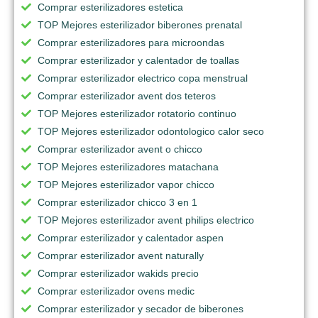
Comprar esterilizadores estetica
TOP Mejores esterilizador biberones prenatal
Comprar esterilizadores para microondas
Comprar esterilizador y calentador de toallas
Comprar esterilizador electrico copa menstrual
Comprar esterilizador avent dos teteros
TOP Mejores esterilizador rotatorio continuo
TOP Mejores esterilizador odontologico calor seco
Comprar esterilizador avent o chicco
TOP Mejores esterilizadores matachana
TOP Mejores esterilizador vapor chicco
Comprar esterilizador chicco 3 en 1
TOP Mejores esterilizador avent philips electrico
Comprar esterilizador y calentador aspen
Comprar esterilizador avent naturally
Comprar esterilizador wakids precio
Comprar esterilizador ovens medic
Comprar esterilizador y secador de biberones