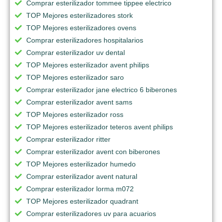
Comprar esterilizador tommee tippee electrico
TOP Mejores esterilizadores stork
TOP Mejores esterilizadores ovens
Comprar esterilizadores hospitalarios
Comprar esterilizador uv dental
TOP Mejores esterilizador avent philips
TOP Mejores esterilizador saro
Comprar esterilizador jane electrico 6 biberones
Comprar esterilizador avent sams
TOP Mejores esterilizador ross
TOP Mejores esterilizador teteros avent philips
Comprar esterilizador ritter
Comprar esterilizador avent con biberones
TOP Mejores esterilizador humedo
Comprar esterilizador avent natural
Comprar esterilizador lorma m072
TOP Mejores esterilizador quadrant
Comprar esterilizadores uv para acuarios