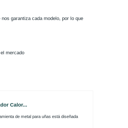
e nos garantiza cada modelo, por lo que
 el mercado
dor Calor...
mienta de metal para uñas está diseñada