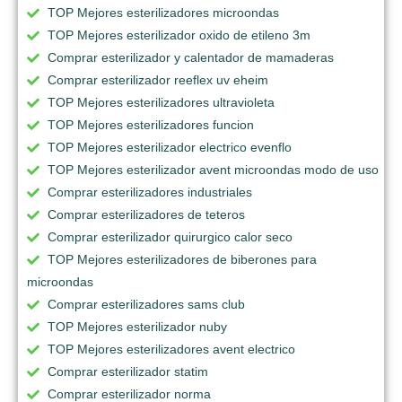
TOP Mejores esterilizadores microondas
TOP Mejores esterilizador oxido de etileno 3m
Comprar esterilizador y calentador de mamaderas
Comprar esterilizador reeflex uv eheim
TOP Mejores esterilizadores ultravioleta
TOP Mejores esterilizadores funcion
TOP Mejores esterilizador electrico evenflo
TOP Mejores esterilizador avent microondas modo de uso
Comprar esterilizadores industriales
Comprar esterilizadores de teteros
Comprar esterilizador quirurgico calor seco
TOP Mejores esterilizadores de biberones para
microondas
Comprar esterilizadores sams club
TOP Mejores esterilizador nuby
TOP Mejores esterilizadores avent electrico
Comprar esterilizador statim
Comprar esterilizador norma