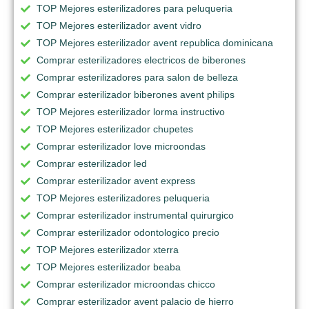
TOP Mejores esterilizadores para peluqueria
TOP Mejores esterilizador avent vidro
TOP Mejores esterilizador avent republica dominicana
Comprar esterilizadores electricos de biberones
Comprar esterilizadores para salon de belleza
Comprar esterilizador biberones avent philips
TOP Mejores esterilizador lorma instructivo
TOP Mejores esterilizador chupetes
Comprar esterilizador love microondas
Comprar esterilizador led
Comprar esterilizador avent express
TOP Mejores esterilizadores peluqueria
Comprar esterilizador instrumental quirurgico
Comprar esterilizador odontologico precio
TOP Mejores esterilizador xterra
TOP Mejores esterilizador beaba
Comprar esterilizador microondas chicco
Comprar esterilizador avent palacio de hierro