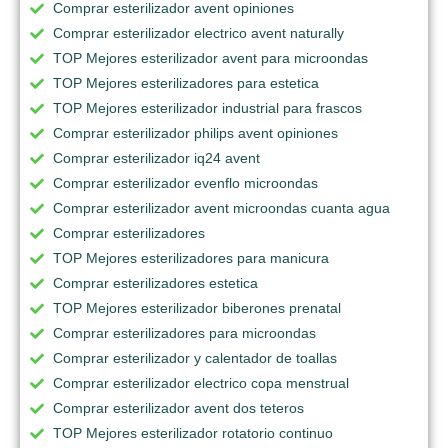
Comprar esterilizador avent opiniones
Comprar esterilizador electrico avent naturally
TOP Mejores esterilizador avent para microondas
TOP Mejores esterilizadores para estetica
TOP Mejores esterilizador industrial para frascos
Comprar esterilizador philips avent opiniones
Comprar esterilizador iq24 avent
Comprar esterilizador evenflo microondas
Comprar esterilizador avent microondas cuanta agua
Comprar esterilizadores
TOP Mejores esterilizadores para manicura
Comprar esterilizadores estetica
TOP Mejores esterilizador biberones prenatal
Comprar esterilizadores para microondas
Comprar esterilizador y calentador de toallas
Comprar esterilizador electrico copa menstrual
Comprar esterilizador avent dos teteros
TOP Mejores esterilizador rotatorio continuo