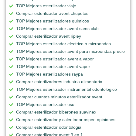
TOP Mejores esterilizador viaje
Comprar esterilizador avent chupetes
TOP Mejores esterilizadores quimicos
TOP Mejores esterilizador avent sams club
Comprar esterilizador avent ripley
TOP Mejores esterilizador electrico o microondas
TOP Mejores esterilizador avent para microondas precio
TOP Mejores esterilizador avent a vapor
TOP Mejores esterilizador avent vapor
TOP Mejores esterilizadores raypa
Comprar esterilizadores industria alimentaria
TOP Mejores esterilizador instrumental odontologico
Comprar cuantos minutos esterilizador avent
TOP Mejores esterilizador uso
Comprar esterilizador biberones suavinex
Comprar esterilizador y calentador aspen opiniones
Comprar esterilizador odontologia
Comprar esterilizador avent 3 en 1