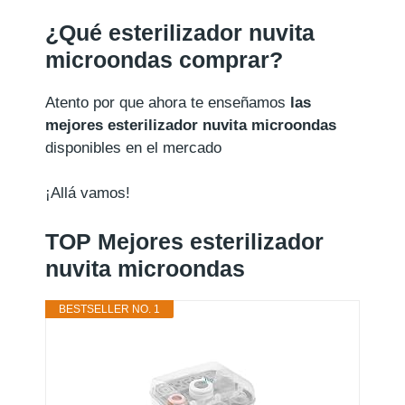
¿Qué esterilizador nuvita
microondas comprar?
Atento por que ahora te enseñamos
las
mejores esterilizador nuvita microondas
disponibles en el mercado
¡Allá vamos!
TOP Mejores esterilizador
nuvita microondas
BESTSELLER NO. 1