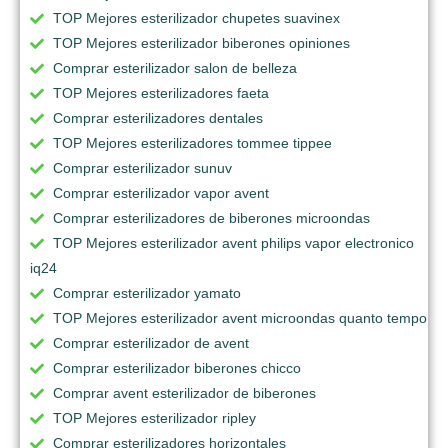
TOP Mejores esterilizador chupetes suavinex
TOP Mejores esterilizador biberones opiniones
Comprar esterilizador salon de belleza
TOP Mejores esterilizadores faeta
Comprar esterilizadores dentales
TOP Mejores esterilizadores tommee tippee
Comprar esterilizador sunuv
Comprar esterilizador vapor avent
Comprar esterilizadores de biberones microondas
TOP Mejores esterilizador avent philips vapor electronico
iq24
Comprar esterilizador yamato
TOP Mejores esterilizador avent microondas quanto tempo
Comprar esterilizador de avent
Comprar esterilizador biberones chicco
Comprar avent esterilizador de biberones
TOP Mejores esterilizador ripley
Comprar esterilizadores horizontales