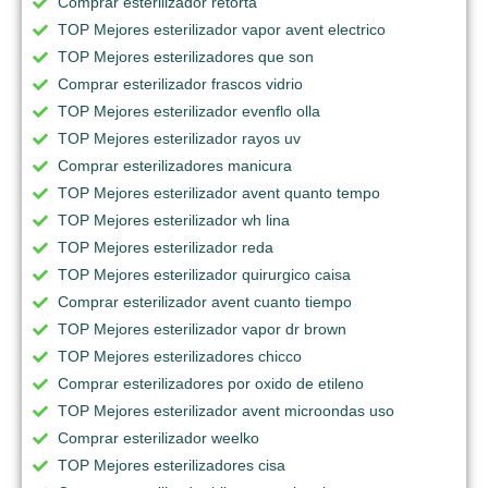
Comprar esterilizador retorta
TOP Mejores esterilizador vapor avent electrico
TOP Mejores esterilizadores que son
Comprar esterilizador frascos vidrio
TOP Mejores esterilizador evenflo olla
TOP Mejores esterilizador rayos uv
Comprar esterilizadores manicura
TOP Mejores esterilizador avent quanto tempo
TOP Mejores esterilizador wh lina
TOP Mejores esterilizador reda
TOP Mejores esterilizador quirurgico caisa
Comprar esterilizador avent cuanto tiempo
TOP Mejores esterilizador vapor dr brown
TOP Mejores esterilizadores chicco
Comprar esterilizadores por oxido de etileno
TOP Mejores esterilizador avent microondas uso
Comprar esterilizador weelko
TOP Mejores esterilizadores cisa