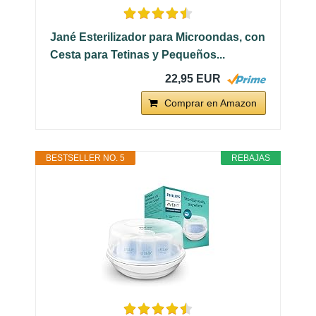
Jané Esterilizador para Microondas, con
Cesta para Tetinas y Pequeños...
22,95 EUR
Comprar en Amazon
BESTSELLER NO. 5
REBAJAS