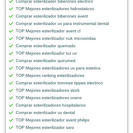
Comprar esterilizador biberones electrico
TOP Mejores esterilizadores hidrostaticos
Comprar esterilizador biberones avent
Comprar esterilizador uv para instrumental dental
TOP Mejores esterilizador avent cl
TOP Mejores esterilizador nuk microondas
Comprar esterilizador quemado
TOP Mejores esterilizador luz uv
Comprar esterilizador quirumed
TOP Mejores esterilizadores uv para estetica
TOP Mejores ranking esterilizadores
Comprar esterilizador tommee tippee electrico
TOP Mejores esterilizadores stork
TOP Mejores esterilizadores ovens
Comprar esterilizadores hospitalarios
Comprar esterilizador uv dental
TOP Mejores esterilizador avent philips
TOP Mejores esterilizador saro