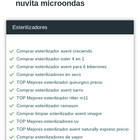
nuvita microondas
Esterilizadores
Comprar esterilizador avent creciendo
Comprar esterilizador oster 4 en 1
Comprar esterilizador avent para 6 biberones
Comprar esterilizadores en seco
TOP Mejores esterilizador quirurgico precio
Comprar esterilizador avent sarro
TOP Mejores esterilizador ritter m11
Comprar esterilizador ramason
Comprar limpiar esterilizador avent vinagre
TOP Mejores esterilizadores uv
TOP Mejores esterilizador avent naturally express precio
Comprar esterilizadores de vapor