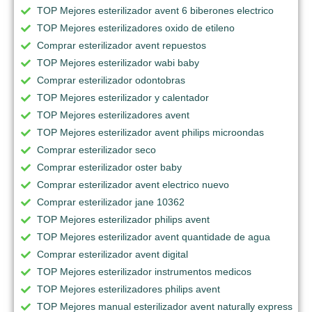
TOP Mejores esterilizador avent 6 biberones electrico
TOP Mejores esterilizadores oxido de etileno
Comprar esterilizador avent repuestos
TOP Mejores esterilizador wabi baby
Comprar esterilizador odontobras
TOP Mejores esterilizador y calentador
TOP Mejores esterilizadores avent
TOP Mejores esterilizador avent philips microondas
Comprar esterilizador seco
Comprar esterilizador oster baby
Comprar esterilizador avent electrico nuevo
Comprar esterilizador jane 10362
TOP Mejores esterilizador philips avent
TOP Mejores esterilizador avent quantidade de agua
Comprar esterilizador avent digital
TOP Mejores esterilizador instrumentos medicos
TOP Mejores esterilizadores philips avent
TOP Mejores manual esterilizador avent naturally express