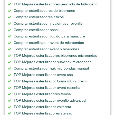
TOP Mejores esterilizadores peroxido de hidrogeno
Comprar esterilizadores de biberones
Comprar esterilizadores fisicos
Comprar esterilizador y calentador evenflo
Comprar esterilizador nasal
Comprar esterilizador liquido para manicure
Comprar esterilizador avent de microondas
Comprar esterilizador avent 6 biberones
TOP Mejores esterilizadores biberones microondas
TOP Mejores esterilizador suavinex microondas
Comprar esterilizador nuk microondas manual
TOP Mejores esterilizador avent uso
TOP Mejores esterilizador lorma m072 precio
TOP Mejores esterilizador avent resenha
TOP Mejores esterilizadores temsa
TOP Mejores esterilizador evenflo advanced
TOP Mejores esterilizador voltereta
TOP Mejores esterilizadores sterrad