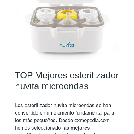
TOP Mejores esterilizador
nuvita microondas
Los esterilizador nuvita microondas se han
convertido en un elemento fundamental para
los más pequeños. Desde exmopedia.com
hemos seleccionado
las mejores