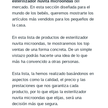
esterilizador nuvita microondas
del
mercado. En esta sección diseñada para el
mundo de los bebés, queremos mostrarte los
artículos más vendidos para los pequeños de
la casa.
En esta lista de productos de esterilizador
nuvita microondas, te mostraremos los top
ventas de una forma concreta. De un simple
vistazo podrás hacerte una idea de lo que
más ha convencido a otras personas.
Esta lista, la hemos realizado basándonos en
aspectos como la calidad, el precio y las
prestaciones que nos garantiza cada
producto, por lo que elijas la esterilizador
nuvita microondas que elijas, será una
decisión más que segura.