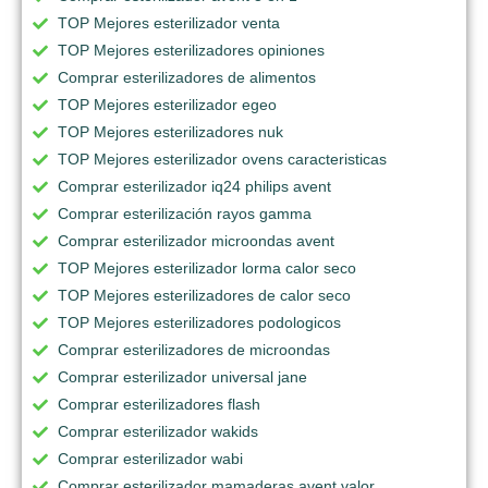
TOP Mejores esterilizador venta
TOP Mejores esterilizadores opiniones
Comprar esterilizadores de alimentos
TOP Mejores esterilizador egeo
TOP Mejores esterilizadores nuk
TOP Mejores esterilizador ovens caracteristicas
Comprar esterilizador iq24 philips avent
Comprar esterilización rayos gamma
Comprar esterilizador microondas avent
TOP Mejores esterilizador lorma calor seco
TOP Mejores esterilizadores de calor seco
TOP Mejores esterilizadores podologicos
Comprar esterilizadores de microondas
Comprar esterilizador universal jane
Comprar esterilizadores flash
Comprar esterilizador wakids
Comprar esterilizador wabi
Comprar esterilizador mamaderas avent valor