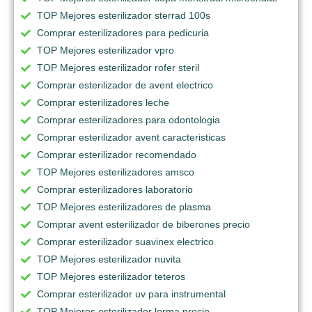
TOP Mejores esterilizador sterrad 100s
Comprar esterilizadores para pedicuria
TOP Mejores esterilizador vpro
TOP Mejores esterilizador rofer steril
Comprar esterilizador de avent electrico
Comprar esterilizadores leche
Comprar esterilizadores para odontologia
Comprar esterilizador avent caracteristicas
Comprar esterilizador recomendado
TOP Mejores esterilizadores amsco
Comprar esterilizadores laboratorio
TOP Mejores esterilizadores de plasma
Comprar avent esterilizador de biberones precio
Comprar esterilizador suavinex electrico
TOP Mejores esterilizador nuvita
TOP Mejores esterilizador teteros
Comprar esterilizador uv para instrumental
TOP Mejores esterilizador lorma precio