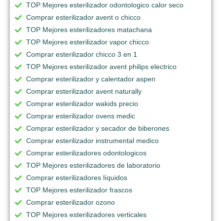
TOP Mejores esterilizador odontologico calor seco
Comprar esterilizador avent o chicco
TOP Mejores esterilizadores matachana
TOP Mejores esterilizador vapor chicco
Comprar esterilizador chicco 3 en 1
TOP Mejores esterilizador avent philips electrico
Comprar esterilizador y calentador aspen
Comprar esterilizador avent naturally
Comprar esterilizador wakids precio
Comprar esterilizador ovens medic
Comprar esterilizador y secador de biberones
Comprar esterilizador instrumental medico
Comprar esterilizadores odontologicos
TOP Mejores esterilizadores de laboratorio
Comprar esterilizadores líquidos
TOP Mejores esterilizador frascos
Comprar esterilizador ozono
TOP Mejores esterilizadores verticales