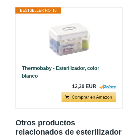
BESTSELLER NO. 10
Thermobaby - Esterilizador, color
blanco
12,30 EUR
Comprar en Amazon
Otros productos
relacionados de esterilizador