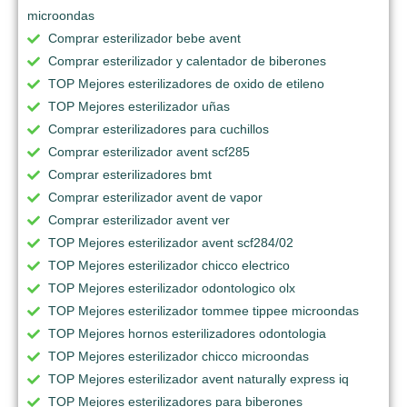
microondas
Comprar esterilizador bebe avent
Comprar esterilizador y calentador de biberones
TOP Mejores esterilizadores de oxido de etileno
TOP Mejores esterilizador uñas
Comprar esterilizadores para cuchillos
Comprar esterilizador avent scf285
Comprar esterilizadores bmt
Comprar esterilizador avent de vapor
Comprar esterilizador avent ver
TOP Mejores esterilizador avent scf284/02
TOP Mejores esterilizador chicco electrico
TOP Mejores esterilizador odontologico olx
TOP Mejores esterilizador tommee tippee microondas
TOP Mejores hornos esterilizadores odontologia
TOP Mejores esterilizador chicco microondas
TOP Mejores esterilizador avent naturally express iq
TOP Mejores esterilizadores para biberones