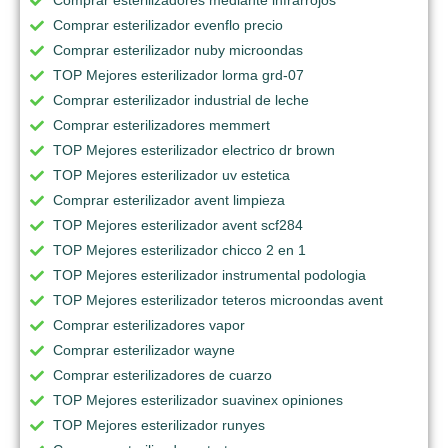
Comprar esterilizador evenflo precio
Comprar esterilizador nuby microondas
TOP Mejores esterilizador lorma grd-07
Comprar esterilizador industrial de leche
Comprar esterilizadores memmert
TOP Mejores esterilizador electrico dr brown
TOP Mejores esterilizador uv estetica
Comprar esterilizador avent limpieza
TOP Mejores esterilizador avent scf284
TOP Mejores esterilizador chicco 2 en 1
TOP Mejores esterilizador instrumental podologia
TOP Mejores esterilizador teteros microondas avent
Comprar esterilizadores vapor
Comprar esterilizador wayne
Comprar esterilizadores de cuarzo
TOP Mejores esterilizador suavinex opiniones
TOP Mejores esterilizador runyes