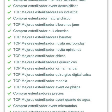
Comprar esterilizador avent descalcificar
TOP Mejores esterilizadores uv industrial
Comprar esterilizador natural chicco
TOP Mejores esterilizador biberones jane
Comprar esterilizador nuk electrico
TOP Mejores esterilizadores baumer
TOP Mejores esterilizador nuvita microondas
TOP Mejores esterilizador nuvita opiniones
TOP Mejores esterilizador chicco
TOP Mejores esterilizadores quirurgicos
TOP Mejores esterilizador lorma manual
TOP Mejores esterilizador quirurgico digital caisa
TOP Mejores esterilizador medela
TOP Mejores esterilizador avent de philips
Comprar esterilizadores precios
TOP Mejores esterilizador avent quanto de agua
Comprar esterilizador avent microondas
Comprar esterilizadores mediante infrarrojos