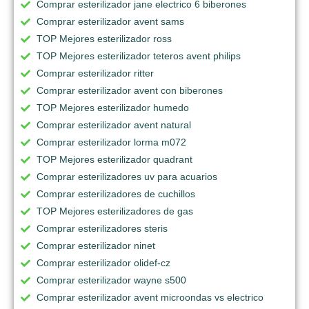
Comprar esterilizador jane electrico 6 biberones
Comprar esterilizador avent sams
TOP Mejores esterilizador ross
TOP Mejores esterilizador teteros avent philips
Comprar esterilizador ritter
Comprar esterilizador avent con biberones
TOP Mejores esterilizador humedo
Comprar esterilizador avent natural
Comprar esterilizador lorma m072
TOP Mejores esterilizador quadrant
Comprar esterilizadores uv para acuarios
Comprar esterilizadores de cuchillos
TOP Mejores esterilizadores de gas
Comprar esterilizadores steris
Comprar esterilizador ninet
Comprar esterilizador olidef-cz
Comprar esterilizador wayne s500
Comprar esterilizador avent microondas vs electrico