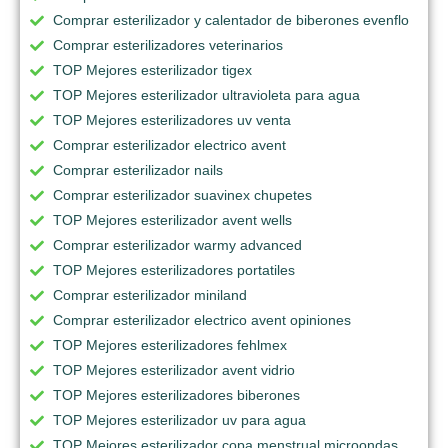
Comprar esterilizador y calentador de biberones evenflo
Comprar esterilizadores veterinarios
TOP Mejores esterilizador tigex
TOP Mejores esterilizador ultravioleta para agua
TOP Mejores esterilizadores uv venta
Comprar esterilizador electrico avent
Comprar esterilizador nails
Comprar esterilizador suavinex chupetes
TOP Mejores esterilizador avent wells
Comprar esterilizador warmy advanced
TOP Mejores esterilizadores portatiles
Comprar esterilizador miniland
Comprar esterilizador electrico avent opiniones
TOP Mejores esterilizadores fehlmex
TOP Mejores esterilizador avent vidrio
TOP Mejores esterilizadores biberones
TOP Mejores esterilizador uv para agua
TOP Mejores esterilizador copa menstrual microondas