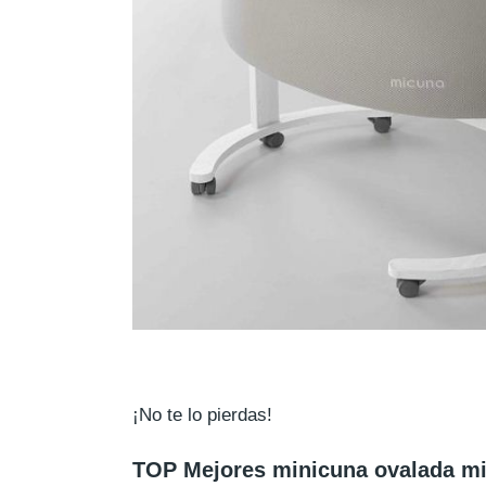
¡No te lo pierdas!
TOP Mejores minicuna ovalada m