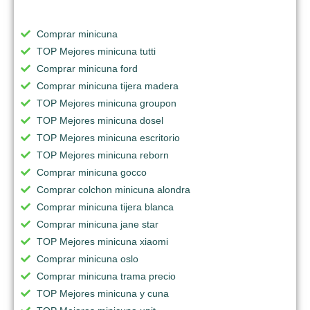
Comprar minicuna
TOP Mejores minicuna tutti
Comprar minicuna ford
Comprar minicuna tijera madera
TOP Mejores minicuna groupon
TOP Mejores minicuna dosel
TOP Mejores minicuna escritorio
TOP Mejores minicuna reborn
Comprar minicuna gocco
Comprar colchon minicuna alondra
Comprar minicuna tijera blanca
Comprar minicuna jane star
TOP Mejores minicuna xiaomi
Comprar minicuna oslo
Comprar minicuna trama precio
TOP Mejores minicuna y cuna