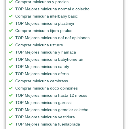
Comprar minicunas y precios
TOP Mejores minicuna normal o colecho
Comprar minicuna interbaby basic
TOP Mejores minicuna plastimyr
Comprar minicuna tijera pirulos
TOP Mejores minicuna naf naf opiniones
Comprar minicuna uzturre
TOP Mejores minicuna y hamaca
TOP Mejores minicuna babyhome air
TOP Mejores minicuna safety
TOP Mejores minicuna oferta
Comprar minicuna cambrass
Comprar minicuna doco opiniones
TOP Mejores minicuna hasta 12 meses
TOP Mejores minicuna garessi
TOP Mejores minicuna gemelar colecho
TOP Mejores minicuna vestidura
TOP Mejores minicuna fuenlabrada