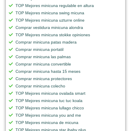
TOP Mejores minicuna regulable en altura
TOP Mejores minicuna swing micuna
TOP Mejores minicuna uzturre online
Comprar vestidura minicuna alondra
TOP Mejores minicuna stokke opiniones
Comprar minicuna patas madera
Comprar minicuna portatil
Comprar minicuna las palmas
Comprar minicuna convertible
Comprar minicuna hasta 15 meses
Comprar minicuna protectores
Comprar minicuna colecho
TOP Mejores minicuna ovalada smart
TOP Mejores minicuna tuc tuc koala
TOP Mejores minicuna lullago chicco
TOP Mejores minicuna you and me
TOP Mejores minicuna de micuna
TOP Mejores minicuna star ibaby plus