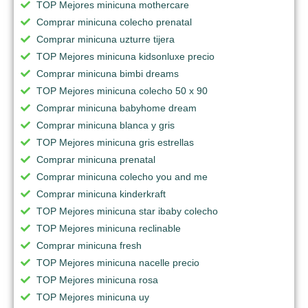
TOP Mejores minicuna mothercare
Comprar minicuna colecho prenatal
Comprar minicuna uzturre tijera
TOP Mejores minicuna kidsonluxe precio
Comprar minicuna bimbi dreams
TOP Mejores minicuna colecho 50 x 90
Comprar minicuna babyhome dream
Comprar minicuna blanca y gris
TOP Mejores minicuna gris estrellas
Comprar minicuna prenatal
Comprar minicuna colecho you and me
Comprar minicuna kinderkraft
TOP Mejores minicuna star ibaby colecho
TOP Mejores minicuna reclinable
Comprar minicuna fresh
TOP Mejores minicuna nacelle precio
TOP Mejores minicuna rosa
TOP Mejores minicuna uy