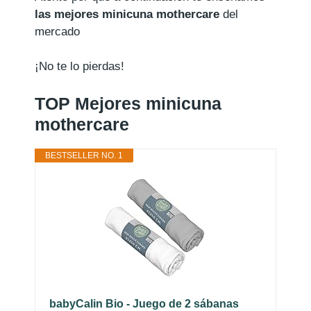
las mejores minicuna mothercare
del
mercado
¡No te lo pierdas!
TOP Mejores minicuna
mothercare
BESTSELLER NO. 1
babyCalin Bio - Juego de 2 sábanas