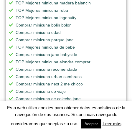
TOP Mejores minicuna madera balancin
TOP Mejores minicuna roba
TOP Mejores minicuna ingenuity
Comprar minicuna bolin bolon
Comprar minicuna edad
Comprar minicuna parque jane
TOP Mejores minicuna de bebe
Comprar minicuna jane babyside
TOP Mejores minicuna alondra comprar
Comprar minicuna recomendada
Comprar minicuna urban cambrass
Comprar minicuna next 2 me chicco
Comprar minicuna de viaje
Comprar minicuna de colecho jane
Esta web utiliza cookies para obtener datos estadísticos de la
navegación de sus usuarios. Si continúas navegando
consideramos que aceptas su uso.
Leer más
Aceptar