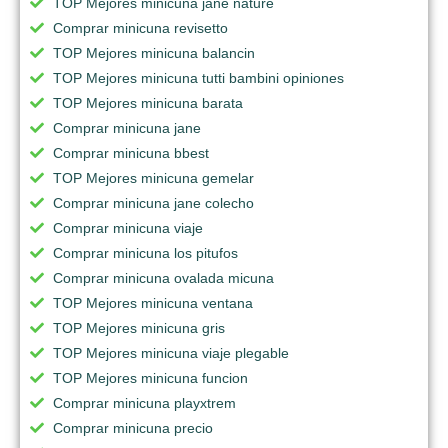
TOP Mejores minicuna jane nature
Comprar minicuna revisetto
TOP Mejores minicuna balancin
TOP Mejores minicuna tutti bambini opiniones
TOP Mejores minicuna barata
Comprar minicuna jane
Comprar minicuna bbest
TOP Mejores minicuna gemelar
Comprar minicuna jane colecho
Comprar minicuna viaje
Comprar minicuna los pitufos
Comprar minicuna ovalada micuna
TOP Mejores minicuna ventana
TOP Mejores minicuna gris
TOP Mejores minicuna viaje plegable
TOP Mejores minicuna funcion
Comprar minicuna playxtrem
Comprar minicuna precio