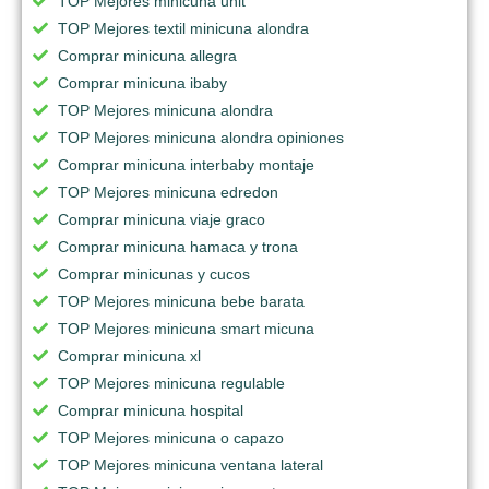
TOP Mejores minicuna unit
TOP Mejores textil minicuna alondra
Comprar minicuna allegra
Comprar minicuna ibaby
TOP Mejores minicuna alondra
TOP Mejores minicuna alondra opiniones
Comprar minicuna interbaby montaje
TOP Mejores minicuna edredon
Comprar minicuna viaje graco
Comprar minicuna hamaca y trona
Comprar minicunas y cucos
TOP Mejores minicuna bebe barata
TOP Mejores minicuna smart micuna
Comprar minicuna xl
TOP Mejores minicuna regulable
Comprar minicuna hospital
TOP Mejores minicuna o capazo
TOP Mejores minicuna ventana lateral