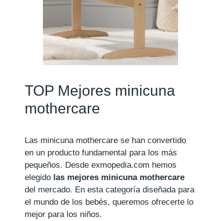
TOP Mejores minicuna
mothercare
Las minicuna mothercare se han convertido
en un producto fundamental para los más
pequeños. Desde exmopedia.com hemos
elegido
las mejores minicuna mothercare
del mercado. En esta categoría diseñada para
el mundo de los bebés, queremos ofrecerte lo
mejor para los niños.