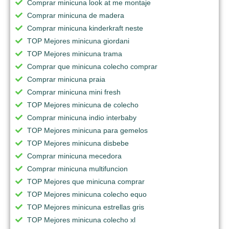
Comprar minicuna look at me montaje
Comprar minicuna de madera
Comprar minicuna kinderkraft neste
TOP Mejores minicuna giordani
TOP Mejores minicuna trama
Comprar que minicuna colecho comprar
Comprar minicuna praia
Comprar minicuna mini fresh
TOP Mejores minicuna de colecho
Comprar minicuna indio interbaby
TOP Mejores minicuna para gemelos
TOP Mejores minicuna disbebe
Comprar minicuna mecedora
Comprar minicuna multifuncion
TOP Mejores que minicuna comprar
TOP Mejores minicuna colecho equo
TOP Mejores minicuna estrellas gris
TOP Mejores minicuna colecho xl