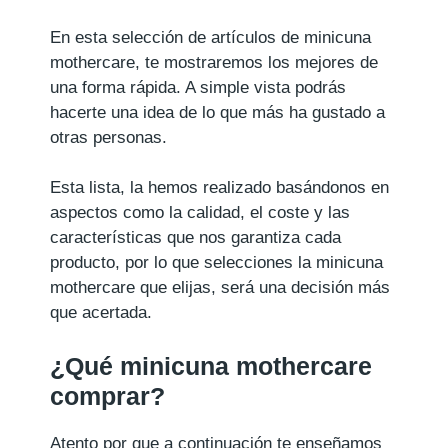
En esta selección de artículos de minicuna
mothercare, te mostraremos los mejores de
una forma rápida. A simple vista podrás
hacerte una idea de lo que más ha gustado a
otras personas.
Esta lista, la hemos realizado basándonos en
aspectos como la calidad, el coste y las
características que nos garantiza cada
producto, por lo que selecciones la minicuna
mothercare que elijas, será una decisión más
que acertada.
¿Qué minicuna mothercare
comprar?
Atento por que a continuación te enseñamos