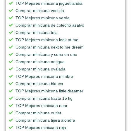
TOP Mejores minicuna juguetilandia
Comprar minicuna vestida
TOP Mejores minicuna verde
Comprar minicuna de colecho asalvo
Comprar minicuna tela
TOP Mejores minicuna look at me
Comprar minicuna next to me dream
Comprar minicuna y cuna en uno
Comprar minicuna antigua
Comprar minicuna ovalada
TOP Mejores minicuna mimbre
Comprar minicuna blanca
TOP Mejores minicuna little dreamer
Comprar minicuna hasta 15 kg
TOP Mejores minicuna near
Comprar minicuna outlet
Comprar minicuna tijera alondra
TOP Mejores minicuna roja