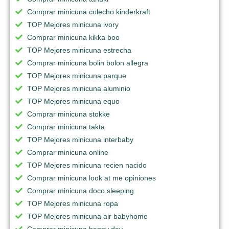
Comprar minicuna colecho kinderkraft
TOP Mejores minicuna ivory
Comprar minicuna kikka boo
TOP Mejores minicuna estrecha
Comprar minicuna bolin bolon allegra
TOP Mejores minicuna parque
TOP Mejores minicuna aluminio
TOP Mejores minicuna equo
Comprar minicuna stokke
Comprar minicuna takta
TOP Mejores minicuna interbaby
Comprar minicuna online
TOP Mejores minicuna recien nacido
Comprar minicuna look at me opiniones
Comprar minicuna doco sleeping
TOP Mejores minicuna ropa
TOP Mejores minicuna air babyhome
Comprar minicuna happy day