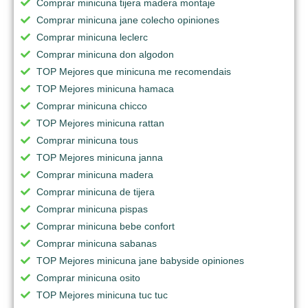
Comprar minicuna tijera madera montaje
Comprar minicuna jane colecho opiniones
Comprar minicuna leclerc
Comprar minicuna don algodon
TOP Mejores que minicuna me recomendais
TOP Mejores minicuna hamaca
Comprar minicuna chicco
TOP Mejores minicuna rattan
Comprar minicuna tous
TOP Mejores minicuna janna
Comprar minicuna madera
Comprar minicuna de tijera
Comprar minicuna pispas
Comprar minicuna bebe confort
Comprar minicuna sabanas
TOP Mejores minicuna jane babyside opiniones
Comprar minicuna osito
TOP Mejores minicuna tuc tuc