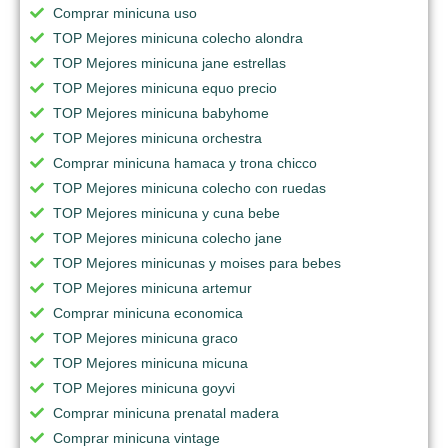
Comprar minicuna uso
TOP Mejores minicuna colecho alondra
TOP Mejores minicuna jane estrellas
TOP Mejores minicuna equo precio
TOP Mejores minicuna babyhome
TOP Mejores minicuna orchestra
Comprar minicuna hamaca y trona chicco
TOP Mejores minicuna colecho con ruedas
TOP Mejores minicuna y cuna bebe
TOP Mejores minicuna colecho jane
TOP Mejores minicunas y moises para bebes
TOP Mejores minicuna artemur
Comprar minicuna economica
TOP Mejores minicuna graco
TOP Mejores minicuna micuna
TOP Mejores minicuna goyvi
Comprar minicuna prenatal madera
Comprar minicuna vintage