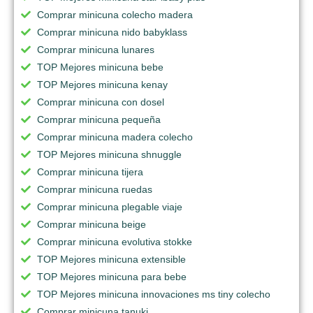
Comprar minicuna colecho madera
Comprar minicuna nido babyklass
Comprar minicuna lunares
TOP Mejores minicuna bebe
TOP Mejores minicuna kenay
Comprar minicuna con dosel
Comprar minicuna pequeña
Comprar minicuna madera colecho
TOP Mejores minicuna shnuggle
Comprar minicuna tijera
Comprar minicuna ruedas
Comprar minicuna plegable viaje
Comprar minicuna beige
Comprar minicuna evolutiva stokke
TOP Mejores minicuna extensible
TOP Mejores minicuna para bebe
TOP Mejores minicuna innovaciones ms tiny colecho
Comprar minicuna tanuki