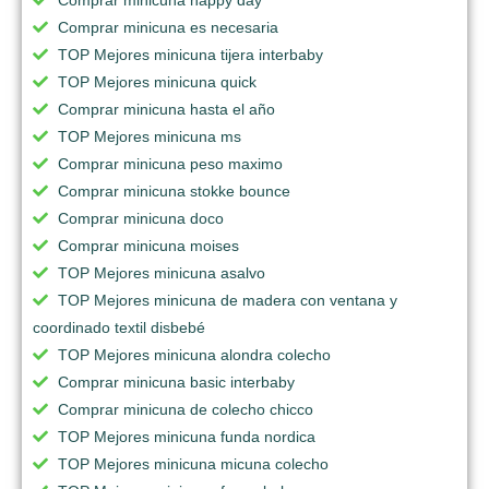
Comprar minicuna es necesaria
TOP Mejores minicuna tijera interbaby
TOP Mejores minicuna quick
Comprar minicuna hasta el año
TOP Mejores minicuna ms
Comprar minicuna peso maximo
Comprar minicuna stokke bounce
Comprar minicuna doco
Comprar minicuna moises
TOP Mejores minicuna asalvo
TOP Mejores minicuna de madera con ventana y
coordinado textil disbebé
TOP Mejores minicuna alondra colecho
Comprar minicuna basic interbaby
Comprar minicuna de colecho chicco
TOP Mejores minicuna funda nordica
TOP Mejores minicuna micuna colecho