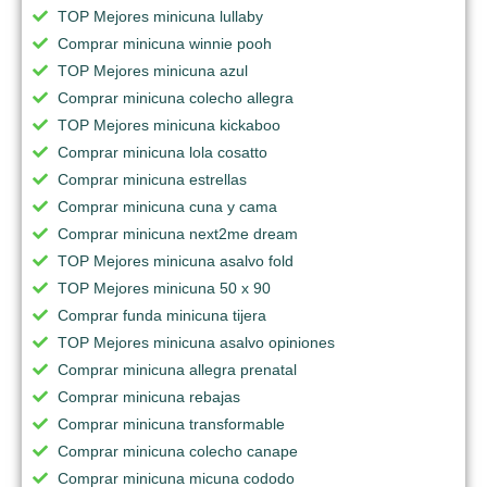
TOP Mejores minicuna lullaby
Comprar minicuna winnie pooh
TOP Mejores minicuna azul
Comprar minicuna colecho allegra
TOP Mejores minicuna kickaboo
Comprar minicuna lola cosatto
Comprar minicuna estrellas
Comprar minicuna cuna y cama
Comprar minicuna next2me dream
TOP Mejores minicuna asalvo fold
TOP Mejores minicuna 50 x 90
Comprar funda minicuna tijera
TOP Mejores minicuna asalvo opiniones
Comprar minicuna allegra prenatal
Comprar minicuna rebajas
Comprar minicuna transformable
Comprar minicuna colecho canape
Comprar minicuna micuna cododo