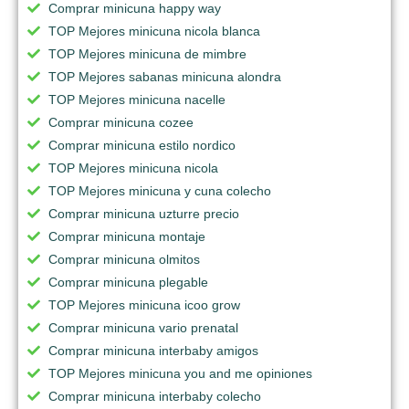
Comprar minicuna happy way
TOP Mejores minicuna nicola blanca
TOP Mejores minicuna de mimbre
TOP Mejores sabanas minicuna alondra
TOP Mejores minicuna nacelle
Comprar minicuna cozee
Comprar minicuna estilo nordico
TOP Mejores minicuna nicola
TOP Mejores minicuna y cuna colecho
Comprar minicuna uzturre precio
Comprar minicuna montaje
Comprar minicuna olmitos
Comprar minicuna plegable
TOP Mejores minicuna icoo grow
Comprar minicuna vario prenatal
Comprar minicuna interbaby amigos
TOP Mejores minicuna you and me opiniones
Comprar minicuna interbaby colecho