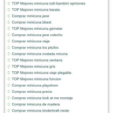
TOP Mejores minicuna tutti bambini opiniones
TOP Mejores minicuna barata
Comprar minicuna jane
Comprar minicuna bbest
TOP Mejores minicuna gemelar
Comprar minicuna jane colecho
Comprar minicuna viaje
Comprar minicuna los pitufos
Comprar minicuna ovalada micuna
TOP Mejores minicuna ventana
TOP Mejores minicuna gris
TOP Mejores minicuna viaje plegable
TOP Mejores minicuna funcion
Comprar minicuna playxtrem
Comprar minicuna precio
Comprar minicuna look at me montaje
Comprar minicuna de madera
Comprar minicuna kinderkraft neste