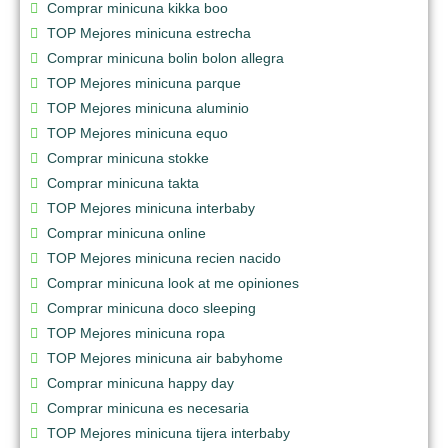
Comprar minicuna kikka boo
TOP Mejores minicuna estrecha
Comprar minicuna bolin bolon allegra
TOP Mejores minicuna parque
TOP Mejores minicuna aluminio
TOP Mejores minicuna equo
Comprar minicuna stokke
Comprar minicuna takta
TOP Mejores minicuna interbaby
Comprar minicuna online
TOP Mejores minicuna recien nacido
Comprar minicuna look at me opiniones
Comprar minicuna doco sleeping
TOP Mejores minicuna ropa
TOP Mejores minicuna air babyhome
Comprar minicuna happy day
Comprar minicuna es necesaria
TOP Mejores minicuna tijera interbaby