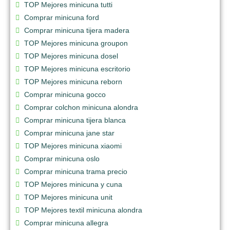
TOP Mejores minicuna tutti
Comprar minicuna ford
Comprar minicuna tijera madera
TOP Mejores minicuna groupon
TOP Mejores minicuna dosel
TOP Mejores minicuna escritorio
TOP Mejores minicuna reborn
Comprar minicuna gocco
Comprar colchon minicuna alondra
Comprar minicuna tijera blanca
Comprar minicuna jane star
TOP Mejores minicuna xiaomi
Comprar minicuna oslo
Comprar minicuna trama precio
TOP Mejores minicuna y cuna
TOP Mejores minicuna unit
TOP Mejores textil minicuna alondra
Comprar minicuna allegra