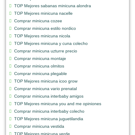
TOP Mejores sabanas minicuna alondra
TOP Mejores minicuna nacelle
Comprar minicuna cozee
Comprar minicuna estilo nordico
TOP Mejores minicuna nicola
TOP Mejores minicuna y cuna colecho
Comprar minicuna uzturre precio
Comprar minicuna montaje
Comprar minicuna olmitos
Comprar minicuna plegable
TOP Mejores minicuna icoo grow
Comprar minicuna vario prenatal
Comprar minicuna interbaby amigos
TOP Mejores minicuna you and me opiniones
Comprar minicuna interbaby colecho
TOP Mejores minicuna juguetilandia
Comprar minicuna vestida
TOP Mejores minicuna verde