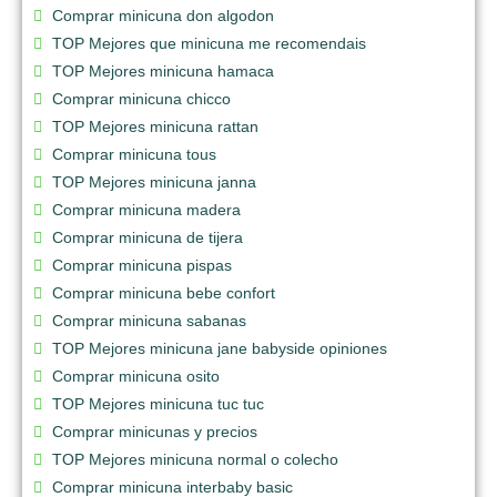
Comprar minicuna don algodon
TOP Mejores que minicuna me recomendais
TOP Mejores minicuna hamaca
Comprar minicuna chicco
TOP Mejores minicuna rattan
Comprar minicuna tous
TOP Mejores minicuna janna
Comprar minicuna madera
Comprar minicuna de tijera
Comprar minicuna pispas
Comprar minicuna bebe confort
Comprar minicuna sabanas
TOP Mejores minicuna jane babyside opiniones
Comprar minicuna osito
TOP Mejores minicuna tuc tuc
Comprar minicunas y precios
TOP Mejores minicuna normal o colecho
Comprar minicuna interbaby basic