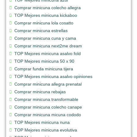
Comprar minicuna colecho allegra
TOP Mejores minicuna kickaboo
Comprar minicuna lola cosatto
Comprar minicuna estrellas
Comprar minicuna cuna y cama
Comprar minicuna next2me dream
TOP Mejores minicuna asalvo fold
TOP Mejores minicuna 50 x 90
Comprar funda minicuna tijera
TOP Mejores minicuna asalvo opiniones
Comprar minicuna allegra prenatal
Comprar minicuna rebajas
Comprar minicuna transformable
Comprar minicuna colecho canape
Comprar minicuna micuna cododo
TOP Mejores minicuna nuna
TOP Mejores minicuna evolutiva