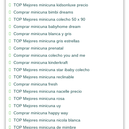
TOP Mejores minicuna kidsonluxe precio
Comprar minicuna bimbi dreams
TOP Mejores minicuna colecho 50 x 90
Comprar minicuna babyhome dream
Comprar minicuna blanca y gris
TOP Mejores minicuna gris estrellas
Comprar minicuna prenatal
Comprar minicuna colecho you and me
Comprar minicuna kinderkraft
TOP Mejores minicuna star ibaby colecho
TOP Mejores minicuna reclinable
Comprar minicuna fresh
TOP Mejores minicuna nacelle precio
TOP Mejores minicuna rosa
TOP Mejores minicuna uy
Comprar minicuna happy way
TOP Mejores minicuna nicola blanca
TOP Mejores minicuna de mimbre