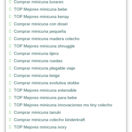
Comprar minicuna lunares
TOP Mejores minicuna bebe
TOP Mejores minicuna kenay
Comprar minicuna con dosel
Comprar minicuna pequeña
Comprar minicuna madera colecho
TOP Mejores minicuna shnuggle
Comprar minicuna tijera
Comprar minicuna ruedas
Comprar minicuna plegable viaje
Comprar minicuna beige
Comprar minicuna evolutiva stokke
TOP Mejores minicuna extensible
TOP Mejores minicuna para bebe
TOP Mejores minicuna innovaciones ms tiny colecho
Comprar minicuna tanuki
Comprar minicuna colecho kinderkraft
TOP Mejores minicuna ivory