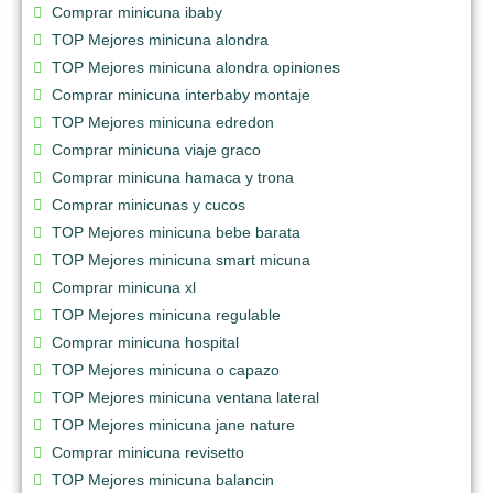
Comprar minicuna ibaby
TOP Mejores minicuna alondra
TOP Mejores minicuna alondra opiniones
Comprar minicuna interbaby montaje
TOP Mejores minicuna edredon
Comprar minicuna viaje graco
Comprar minicuna hamaca y trona
Comprar minicunas y cucos
TOP Mejores minicuna bebe barata
TOP Mejores minicuna smart micuna
Comprar minicuna xl
TOP Mejores minicuna regulable
Comprar minicuna hospital
TOP Mejores minicuna o capazo
TOP Mejores minicuna ventana lateral
TOP Mejores minicuna jane nature
Comprar minicuna revisetto
TOP Mejores minicuna balancin