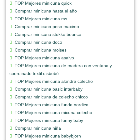
TOP Mejores minicuna quick
Comprar minicuna hasta el año
TOP Mejores minicuna ms
Comprar minicuna peso maximo
Comprar minicuna stokke bounce
Comprar minicuna doco
Comprar minicuna moises
TOP Mejores minicuna asalvo
TOP Mejores minicuna de madera con ventana y
coordinado textil disbebé
TOP Mejores minicuna alondra colecho
Comprar minicuna basic interbaby
Comprar minicuna de colecho chicco
TOP Mejores minicuna funda nordica
TOP Mejores minicuna micuna colecho
TOP Mejores minicuna funny baby
Comprar minicuna niña
TOP Mejores minicuna babybjorn