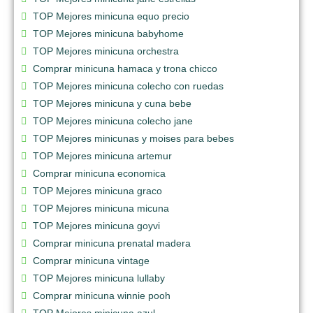
TOP Mejores minicuna equo precio
TOP Mejores minicuna babyhome
TOP Mejores minicuna orchestra
Comprar minicuna hamaca y trona chicco
TOP Mejores minicuna colecho con ruedas
TOP Mejores minicuna y cuna bebe
TOP Mejores minicuna colecho jane
TOP Mejores minicunas y moises para bebes
TOP Mejores minicuna artemur
Comprar minicuna economica
TOP Mejores minicuna graco
TOP Mejores minicuna micuna
TOP Mejores minicuna goyvi
Comprar minicuna prenatal madera
Comprar minicuna vintage
TOP Mejores minicuna lullaby
Comprar minicuna winnie pooh
TOP Mejores minicuna azul