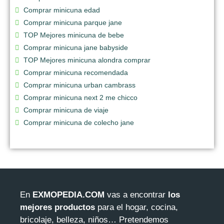
Comprar minicuna edad
Comprar minicuna parque jane
TOP Mejores minicuna de bebe
Comprar minicuna jane babyside
TOP Mejores minicuna alondra comprar
Comprar minicuna recomendada
Comprar minicuna urban cambrass
Comprar minicuna next 2 me chicco
Comprar minicuna de viaje
Comprar minicuna de colecho jane
En
EXMOPEDIA.COM
vas a encontrar
los
mejores productos
para el hogar, cocina,
bricolaje, belleza, niños… Pretendemos