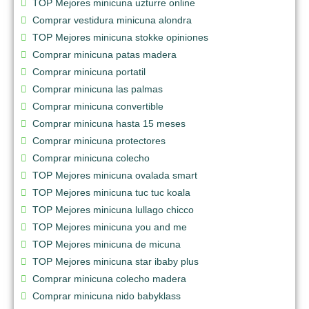
TOP Mejores minicuna uzturre online
Comprar vestidura minicuna alondra
TOP Mejores minicuna stokke opiniones
Comprar minicuna patas madera
Comprar minicuna portatil
Comprar minicuna las palmas
Comprar minicuna convertible
Comprar minicuna hasta 15 meses
Comprar minicuna protectores
Comprar minicuna colecho
TOP Mejores minicuna ovalada smart
TOP Mejores minicuna tuc tuc koala
TOP Mejores minicuna lullago chicco
TOP Mejores minicuna you and me
TOP Mejores minicuna de micuna
TOP Mejores minicuna star ibaby plus
Comprar minicuna colecho madera
Comprar minicuna nido babyklass