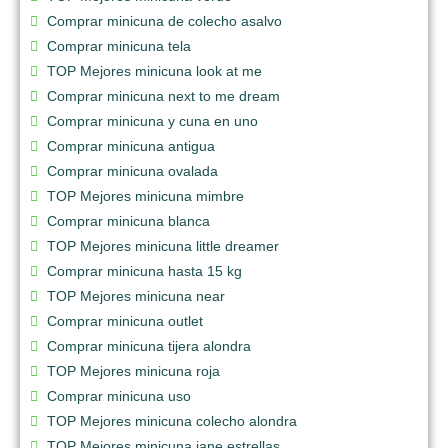
Comprar minicuna de colecho asalvo
Comprar minicuna tela
TOP Mejores minicuna look at me
Comprar minicuna next to me dream
Comprar minicuna y cuna en uno
Comprar minicuna antigua
Comprar minicuna ovalada
TOP Mejores minicuna mimbre
Comprar minicuna blanca
TOP Mejores minicuna little dreamer
Comprar minicuna hasta 15 kg
TOP Mejores minicuna near
Comprar minicuna outlet
Comprar minicuna tijera alondra
TOP Mejores minicuna roja
Comprar minicuna uso
TOP Mejores minicuna colecho alondra
TOP Mejores minicuna jane estrellas