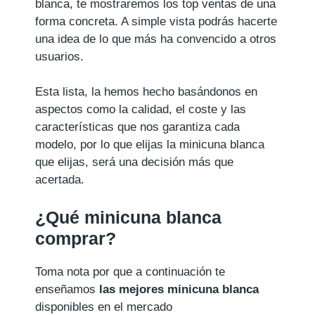
blanca, te mostraremos los top ventas de una
forma concreta. A simple vista podrás hacerte
una idea de lo que más ha convencido a otros
usuarios.
Esta lista, la hemos hecho basándonos en
aspectos como la calidad, el coste y las
características que nos garantiza cada
modelo, por lo que elijas la minicuna blanca
que elijas, será una decisión más que
acertada.
¿Qué minicuna blanca
comprar?
Toma nota por que a continuación te
enseñamos
las mejores minicuna blanca
disponibles en el mercado