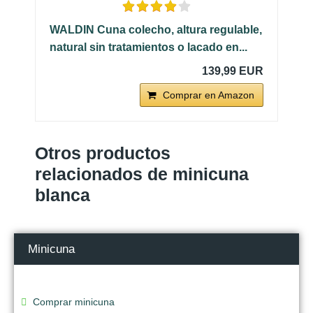
WALDIN Cuna colecho, altura regulable,
natural sin tratamientos o lacado en...
139,99 EUR
Comprar en Amazon
Otros productos
relacionados de minicuna
blanca
Minicuna
Comprar minicuna