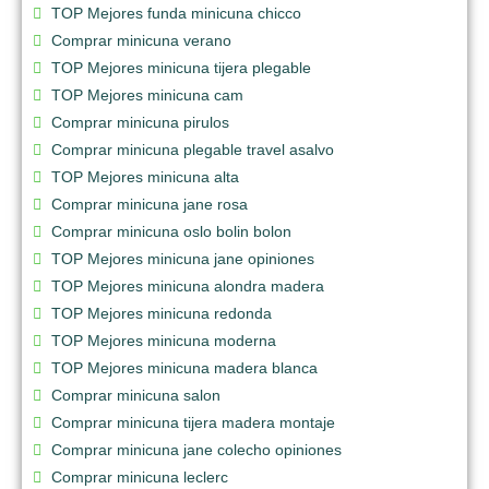
TOP Mejores funda minicuna chicco
Comprar minicuna verano
TOP Mejores minicuna tijera plegable
TOP Mejores minicuna cam
Comprar minicuna pirulos
Comprar minicuna plegable travel asalvo
TOP Mejores minicuna alta
Comprar minicuna jane rosa
Comprar minicuna oslo bolin bolon
TOP Mejores minicuna jane opiniones
TOP Mejores minicuna alondra madera
TOP Mejores minicuna redonda
TOP Mejores minicuna moderna
TOP Mejores minicuna madera blanca
Comprar minicuna salon
Comprar minicuna tijera madera montaje
Comprar minicuna jane colecho opiniones
Comprar minicuna leclerc