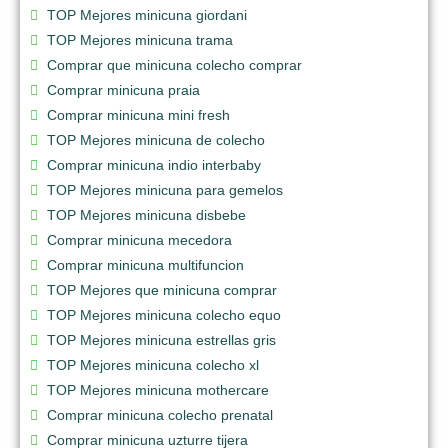
TOP Mejores minicuna giordani
TOP Mejores minicuna trama
Comprar que minicuna colecho comprar
Comprar minicuna praia
Comprar minicuna mini fresh
TOP Mejores minicuna de colecho
Comprar minicuna indio interbaby
TOP Mejores minicuna para gemelos
TOP Mejores minicuna disbebe
Comprar minicuna mecedora
Comprar minicuna multifuncion
TOP Mejores que minicuna comprar
TOP Mejores minicuna colecho equo
TOP Mejores minicuna estrellas gris
TOP Mejores minicuna colecho xl
TOP Mejores minicuna mothercare
Comprar minicuna colecho prenatal
Comprar minicuna uzturre tijera