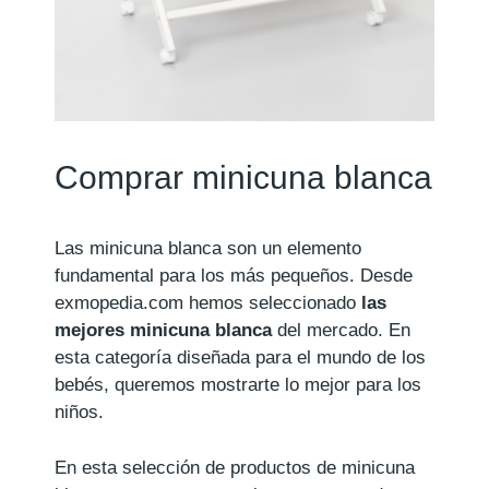
Comprar minicuna blanca
Las minicuna blanca son un elemento
fundamental para los más pequeños. Desde
exmopedia.com hemos seleccionado
las
mejores minicuna blanca
del mercado. En
esta categoría diseñada para el mundo de los
bebés, queremos mostrarte lo mejor para los
niños.
En esta selección de productos de minicuna