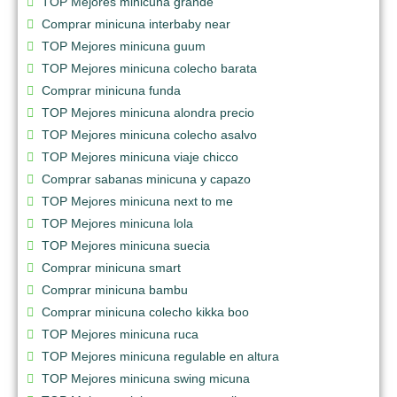
TOP Mejores minicuna grande
Comprar minicuna interbaby near
TOP Mejores minicuna guum
TOP Mejores minicuna colecho barata
Comprar minicuna funda
TOP Mejores minicuna alondra precio
TOP Mejores minicuna colecho asalvo
TOP Mejores minicuna viaje chicco
Comprar sabanas minicuna y capazo
TOP Mejores minicuna next to me
TOP Mejores minicuna lola
TOP Mejores minicuna suecia
Comprar minicuna smart
Comprar minicuna bambu
Comprar minicuna colecho kikka boo
TOP Mejores minicuna ruca
TOP Mejores minicuna regulable en altura
TOP Mejores minicuna swing micuna