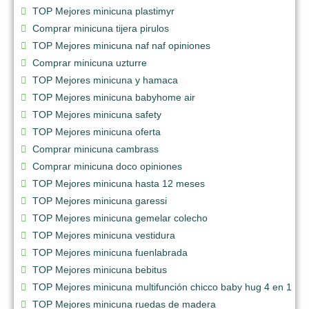
TOP Mejores minicuna plastimyr
Comprar minicuna tijera pirulos
TOP Mejores minicuna naf naf opiniones
Comprar minicuna uzturre
TOP Mejores minicuna y hamaca
TOP Mejores minicuna babyhome air
TOP Mejores minicuna safety
TOP Mejores minicuna oferta
Comprar minicuna cambrass
Comprar minicuna doco opiniones
TOP Mejores minicuna hasta 12 meses
TOP Mejores minicuna garessi
TOP Mejores minicuna gemelar colecho
TOP Mejores minicuna vestidura
TOP Mejores minicuna fuenlabrada
TOP Mejores minicuna bebitus
TOP Mejores minicuna multifunción chicco baby hug 4 en 1
TOP Mejores minicuna ruedas de madera