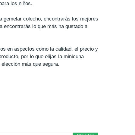
para los niños.
na gemelar colecho, encontrarás los mejores
ta encontrarás lo que más ha gustado a
os en aspectos como la calidad, el precio y
roducto, por lo que elijas la minicuna
a elección más que segura.