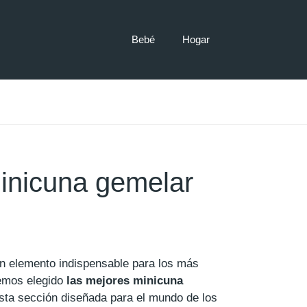
Bebé
Hogar
inicuna gemelar
n elemento indispensable para los más
emos elegido
las mejores minicuna
ta sección diseñada para el mundo de los