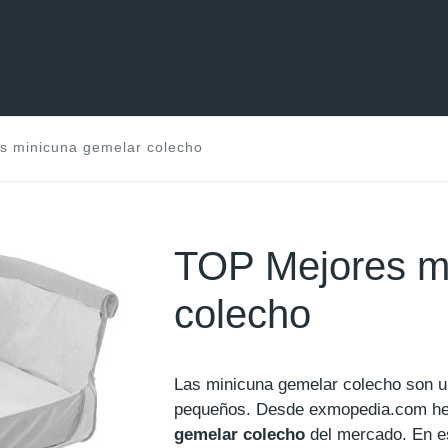
s minicuna gemelar colecho
TOP Mejores m
colecho
Las minicuna gemelar colecho son u
pequeños. Desde exmopedia.com h
gemelar colecho
del mercado. En es