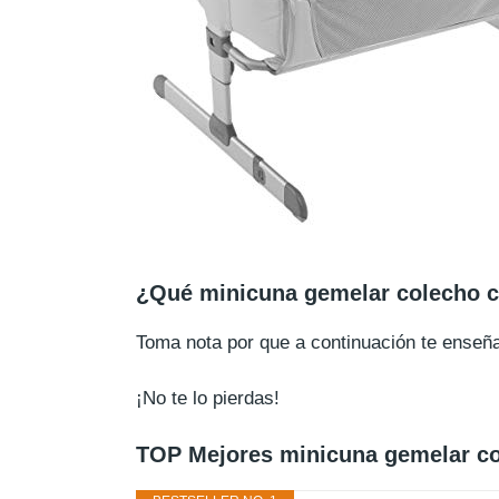
¿Qué minicuna gemelar colecho 
Toma nota por que a continuación te ense
¡No te lo pierdas!
TOP Mejores minicuna gemelar c