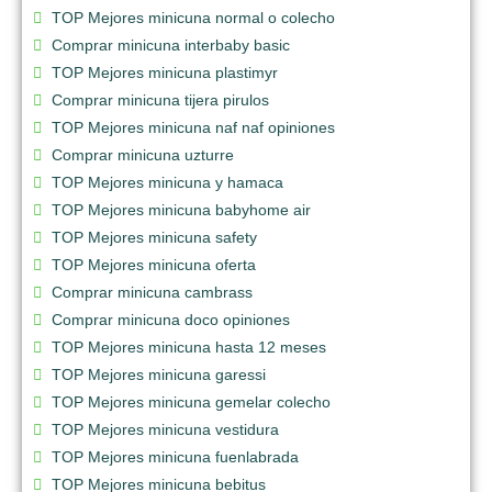
TOP Mejores minicuna normal o colecho
Comprar minicuna interbaby basic
TOP Mejores minicuna plastimyr
Comprar minicuna tijera pirulos
TOP Mejores minicuna naf naf opiniones
Comprar minicuna uzturre
TOP Mejores minicuna y hamaca
TOP Mejores minicuna babyhome air
TOP Mejores minicuna safety
TOP Mejores minicuna oferta
Comprar minicuna cambrass
Comprar minicuna doco opiniones
TOP Mejores minicuna hasta 12 meses
TOP Mejores minicuna garessi
TOP Mejores minicuna gemelar colecho
TOP Mejores minicuna vestidura
TOP Mejores minicuna fuenlabrada
TOP Mejores minicuna bebitus