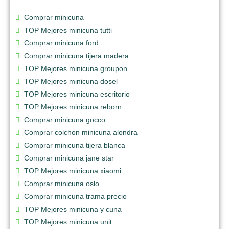
Comprar minicuna
TOP Mejores minicuna tutti
Comprar minicuna ford
Comprar minicuna tijera madera
TOP Mejores minicuna groupon
TOP Mejores minicuna dosel
TOP Mejores minicuna escritorio
TOP Mejores minicuna reborn
Comprar minicuna gocco
Comprar colchon minicuna alondra
Comprar minicuna tijera blanca
Comprar minicuna jane star
TOP Mejores minicuna xiaomi
Comprar minicuna oslo
Comprar minicuna trama precio
TOP Mejores minicuna y cuna
TOP Mejores minicuna unit