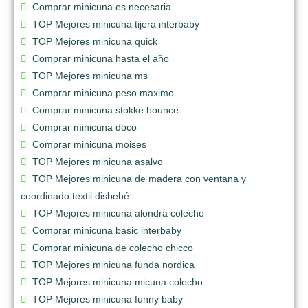
Comprar minicuna es necesaria
TOP Mejores minicuna tijera interbaby
TOP Mejores minicuna quick
Comprar minicuna hasta el año
TOP Mejores minicuna ms
Comprar minicuna peso maximo
Comprar minicuna stokke bounce
Comprar minicuna doco
Comprar minicuna moises
TOP Mejores minicuna asalvo
TOP Mejores minicuna de madera con ventana y
coordinado textil disbebé
TOP Mejores minicuna alondra colecho
Comprar minicuna basic interbaby
Comprar minicuna de colecho chicco
TOP Mejores minicuna funda nordica
TOP Mejores minicuna micuna colecho
TOP Mejores minicuna funny baby