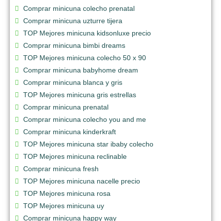
Comprar minicuna colecho prenatal
Comprar minicuna uzturre tijera
TOP Mejores minicuna kidsonluxe precio
Comprar minicuna bimbi dreams
TOP Mejores minicuna colecho 50 x 90
Comprar minicuna babyhome dream
Comprar minicuna blanca y gris
TOP Mejores minicuna gris estrellas
Comprar minicuna prenatal
Comprar minicuna colecho you and me
Comprar minicuna kinderkraft
TOP Mejores minicuna star ibaby colecho
TOP Mejores minicuna reclinable
Comprar minicuna fresh
TOP Mejores minicuna nacelle precio
TOP Mejores minicuna rosa
TOP Mejores minicuna uy
Comprar minicuna happy way