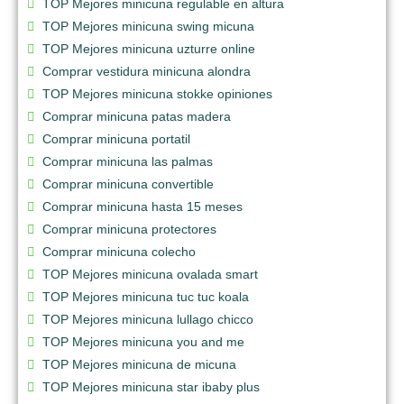
TOP Mejores minicuna regulable en altura
TOP Mejores minicuna swing micuna
TOP Mejores minicuna uzturre online
Comprar vestidura minicuna alondra
TOP Mejores minicuna stokke opiniones
Comprar minicuna patas madera
Comprar minicuna portatil
Comprar minicuna las palmas
Comprar minicuna convertible
Comprar minicuna hasta 15 meses
Comprar minicuna protectores
Comprar minicuna colecho
TOP Mejores minicuna ovalada smart
TOP Mejores minicuna tuc tuc koala
TOP Mejores minicuna lullago chicco
TOP Mejores minicuna you and me
TOP Mejores minicuna de micuna
TOP Mejores minicuna star ibaby plus