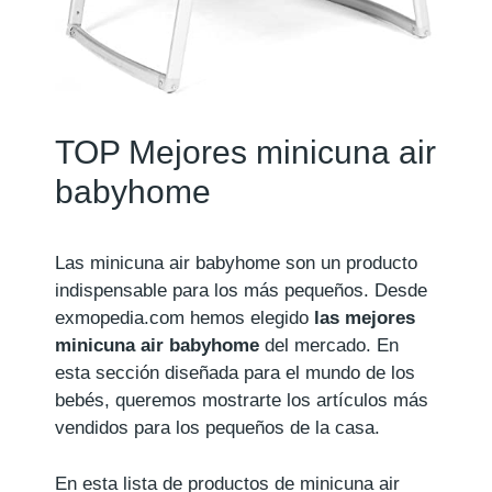
TOP Mejores minicuna air
babyhome
Las minicuna air babyhome son un producto
indispensable para los más pequeños. Desde
exmopedia.com hemos elegido
las mejores
minicuna air babyhome
del mercado. En
esta sección diseñada para el mundo de los
bebés, queremos mostrarte los artículos más
vendidos para los pequeños de la casa.
En esta lista de productos de minicuna air