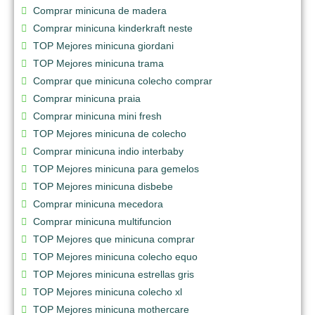
Comprar minicuna de madera
Comprar minicuna kinderkraft neste
TOP Mejores minicuna giordani
TOP Mejores minicuna trama
Comprar que minicuna colecho comprar
Comprar minicuna praia
Comprar minicuna mini fresh
TOP Mejores minicuna de colecho
Comprar minicuna indio interbaby
TOP Mejores minicuna para gemelos
TOP Mejores minicuna disbebe
Comprar minicuna mecedora
Comprar minicuna multifuncion
TOP Mejores que minicuna comprar
TOP Mejores minicuna colecho equo
TOP Mejores minicuna estrellas gris
TOP Mejores minicuna colecho xl
TOP Mejores minicuna mothercare