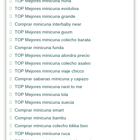
TOP Mejores minicuna nuna
TOP Mejores minicuna evolutiva
TOP Mejores minicuna grande
Comprar minicuna interbaby near
TOP Mejores minicuna guum
TOP Mejores minicuna colecho barata
Comprar minicuna funda
TOP Mejores minicuna alondra precio
TOP Mejores minicuna colecho asalvo
TOP Mejores minicuna viaje chicco
Comprar sabanas minicuna y capazo
TOP Mejores minicuna next to me
TOP Mejores minicuna lola
TOP Mejores minicuna suecia
Comprar minicuna smart
Comprar minicuna bambu
Comprar minicuna colecho kikka boo
TOP Mejores minicuna ruca