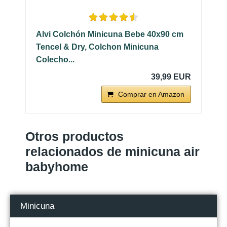
Alvi Colchón Minicuna Bebe 40x90 cm
Tencel & Dry, Colchon Minicuna
Colecho...
39,99 EUR
Comprar en Amazon
Otros productos
relacionados de minicuna air
babyhome
Minicuna