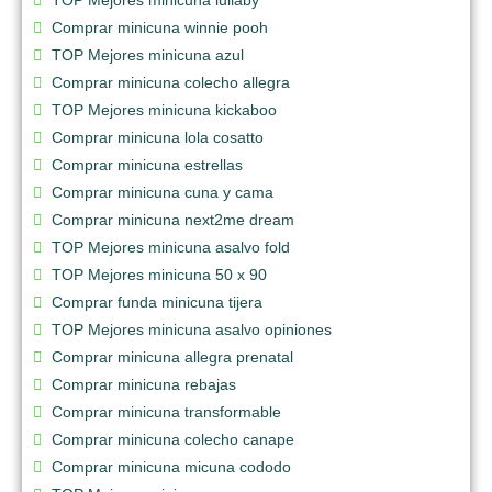
Comprar minicuna winnie pooh
TOP Mejores minicuna azul
Comprar minicuna colecho allegra
TOP Mejores minicuna kickaboo
Comprar minicuna lola cosatto
Comprar minicuna estrellas
Comprar minicuna cuna y cama
Comprar minicuna next2me dream
TOP Mejores minicuna asalvo fold
TOP Mejores minicuna 50 x 90
Comprar funda minicuna tijera
TOP Mejores minicuna asalvo opiniones
Comprar minicuna allegra prenatal
Comprar minicuna rebajas
Comprar minicuna transformable
Comprar minicuna colecho canape
Comprar minicuna micuna cododo