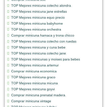
TOP Mejores minicuna colecho alondra
TOP Mejores minicuna jane estrellas
TOP Mejores minicuna equo precio
TOP Mejores minicuna babyhome
TOP Mejores minicuna orchestra
Comprar minicuna hamaca y trona chicco
TOP Mejores minicuna colecho con ruedas
TOP Mejores minicuna y cuna bebe
TOP Mejores minicuna colecho jane
TOP Mejores minicunas y moises para bebes
TOP Mejores minicuna artemur
Comprar minicuna economica
TOP Mejores minicuna graco
TOP Mejores minicuna micuna
TOP Mejores minicuna goyvi
Comprar minicuna prenatal madera
Comprar minicuna vintage
TOP Mejores minicuna lullaby