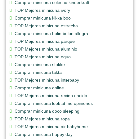
Comprar minicuna colecho kinderkraft
TOP Mejores minicuna ivory
Comprar minicuna kikka boo
TOP Mejores minicuna estrecha
Comprar minicuna bolin bolon allegra
TOP Mejores minicuna parque
TOP Mejores minicuna aluminio
TOP Mejores minicuna equo
Comprar minicuna stokke
Comprar minicuna takta
TOP Mejores minicuna interbaby
Comprar minicuna online
TOP Mejores minicuna recien nacido
Comprar minicuna look at me opiniones
Comprar minicuna doco sleeping
TOP Mejores minicuna ropa
TOP Mejores minicuna air babyhome
Comprar minicuna happy day