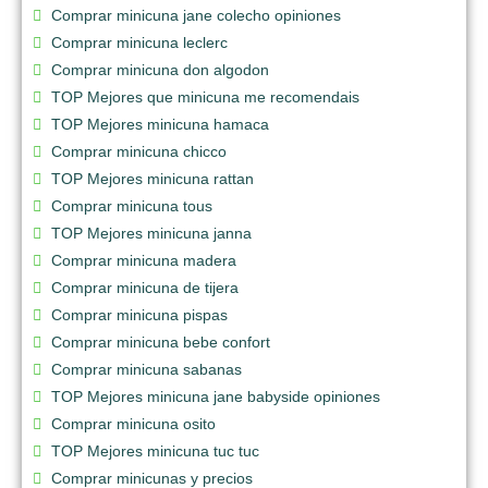
Comprar minicuna jane colecho opiniones
Comprar minicuna leclerc
Comprar minicuna don algodon
TOP Mejores que minicuna me recomendais
TOP Mejores minicuna hamaca
Comprar minicuna chicco
TOP Mejores minicuna rattan
Comprar minicuna tous
TOP Mejores minicuna janna
Comprar minicuna madera
Comprar minicuna de tijera
Comprar minicuna pispas
Comprar minicuna bebe confort
Comprar minicuna sabanas
TOP Mejores minicuna jane babyside opiniones
Comprar minicuna osito
TOP Mejores minicuna tuc tuc
Comprar minicunas y precios