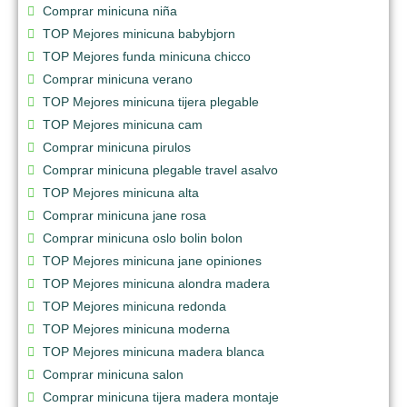
Comprar minicuna niña
TOP Mejores minicuna babybjorn
TOP Mejores funda minicuna chicco
Comprar minicuna verano
TOP Mejores minicuna tijera plegable
TOP Mejores minicuna cam
Comprar minicuna pirulos
Comprar minicuna plegable travel asalvo
TOP Mejores minicuna alta
Comprar minicuna jane rosa
Comprar minicuna oslo bolin bolon
TOP Mejores minicuna jane opiniones
TOP Mejores minicuna alondra madera
TOP Mejores minicuna redonda
TOP Mejores minicuna moderna
TOP Mejores minicuna madera blanca
Comprar minicuna salon
Comprar minicuna tijera madera montaje