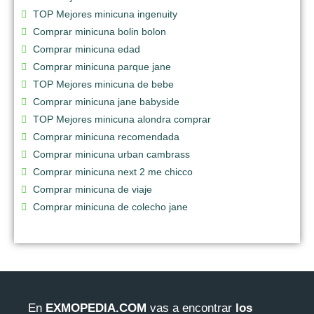
TOP Mejores minicuna ingenuity
Comprar minicuna bolin bolon
Comprar minicuna edad
Comprar minicuna parque jane
TOP Mejores minicuna de bebe
Comprar minicuna jane babyside
TOP Mejores minicuna alondra comprar
Comprar minicuna recomendada
Comprar minicuna urban cambrass
Comprar minicuna next 2 me chicco
Comprar minicuna de viaje
Comprar minicuna de colecho jane
En
EXMOPEDIA.COM
vas a encontrar
los