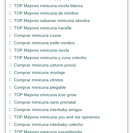
TOP Mejores minicuna nicola blanca
TOP Mejores minicuna de mimbre
TOP Mejores sabanas minicuna alondra
TOP Mejores minicuna nacelle
Comprar minicuna cozee
Comprar minicuna estilo nordico
TOP Mejores minicuna nicola
TOP Mejores minicuna y cuna colecho
Comprar minicuna uzturre precio
Comprar minicuna montaje
Comprar minicuna olmitos
Comprar minicuna plegable
TOP Mejores minicuna icoo grow
Comprar minicuna vario prenatal
Comprar minicuna interbaby amigos
TOP Mejores minicuna you and me opiniones
Comprar minicuna interbaby colecho
TOP Mejores minicuna juguetilandia