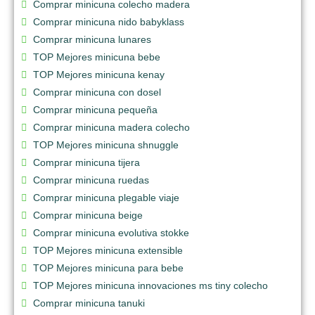
Comprar minicuna colecho madera
Comprar minicuna nido babyklass
Comprar minicuna lunares
TOP Mejores minicuna bebe
TOP Mejores minicuna kenay
Comprar minicuna con dosel
Comprar minicuna pequeña
Comprar minicuna madera colecho
TOP Mejores minicuna shnuggle
Comprar minicuna tijera
Comprar minicuna ruedas
Comprar minicuna plegable viaje
Comprar minicuna beige
Comprar minicuna evolutiva stokke
TOP Mejores minicuna extensible
TOP Mejores minicuna para bebe
TOP Mejores minicuna innovaciones ms tiny colecho
Comprar minicuna tanuki