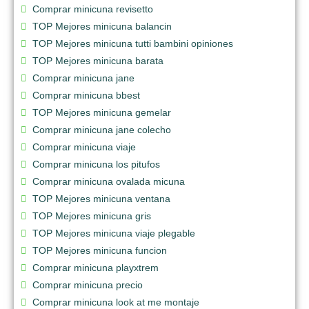
Comprar minicuna revisetto
TOP Mejores minicuna balancin
TOP Mejores minicuna tutti bambini opiniones
TOP Mejores minicuna barata
Comprar minicuna jane
Comprar minicuna bbest
TOP Mejores minicuna gemelar
Comprar minicuna jane colecho
Comprar minicuna viaje
Comprar minicuna los pitufos
Comprar minicuna ovalada micuna
TOP Mejores minicuna ventana
TOP Mejores minicuna gris
TOP Mejores minicuna viaje plegable
TOP Mejores minicuna funcion
Comprar minicuna playxtrem
Comprar minicuna precio
Comprar minicuna look at me montaje