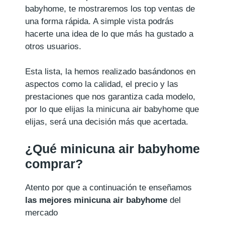
babyhome, te mostraremos los top ventas de
una forma rápida. A simple vista podrás
hacerte una idea de lo que más ha gustado a
otros usuarios.
Esta lista, la hemos realizado basándonos en
aspectos como la calidad, el precio y las
prestaciones que nos garantiza cada modelo,
por lo que elijas la minicuna air babyhome que
elijas, será una decisión más que acertada.
¿Qué minicuna air babyhome
comprar?
Atento por que a continuación te enseñamos
las mejores minicuna air babyhome
del
mercado