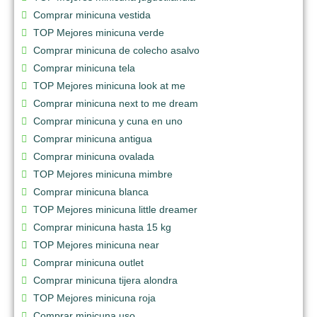
Comprar minicuna vestida
TOP Mejores minicuna verde
Comprar minicuna de colecho asalvo
Comprar minicuna tela
TOP Mejores minicuna look at me
Comprar minicuna next to me dream
Comprar minicuna y cuna en uno
Comprar minicuna antigua
Comprar minicuna ovalada
TOP Mejores minicuna mimbre
Comprar minicuna blanca
TOP Mejores minicuna little dreamer
Comprar minicuna hasta 15 kg
TOP Mejores minicuna near
Comprar minicuna outlet
Comprar minicuna tijera alondra
TOP Mejores minicuna roja
Comprar minicuna uso