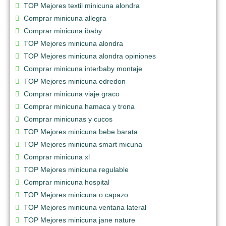
TOP Mejores textil minicuna alondra
Comprar minicuna allegra
Comprar minicuna ibaby
TOP Mejores minicuna alondra
TOP Mejores minicuna alondra opiniones
Comprar minicuna interbaby montaje
TOP Mejores minicuna edredon
Comprar minicuna viaje graco
Comprar minicuna hamaca y trona
Comprar minicunas y cucos
TOP Mejores minicuna bebe barata
TOP Mejores minicuna smart micuna
Comprar minicuna xl
TOP Mejores minicuna regulable
Comprar minicuna hospital
TOP Mejores minicuna o capazo
TOP Mejores minicuna ventana lateral
TOP Mejores minicuna jane nature