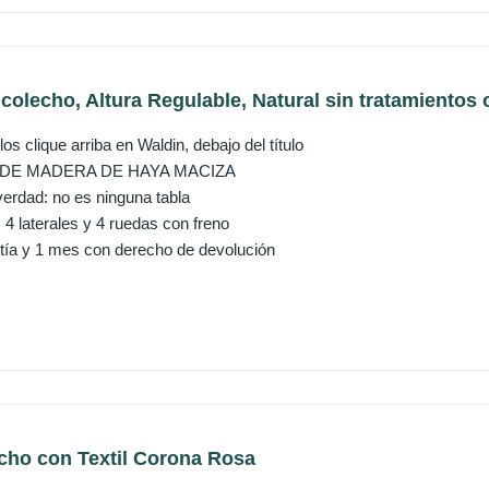
lecho, Altura Regulable, Natural sin tratamientos o
os clique arriba en Waldin, debajo del título
DE MADERA DE HAYA MACIZA
erdad: no es ninguna tabla
 4 laterales y 4 ruedas con freno
tía y 1 mes con derecho de devolución
cho con Textil Corona Rosa