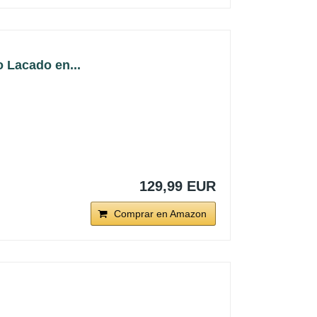
 Lacado en...
129,99 EUR
Comprar en Amazon