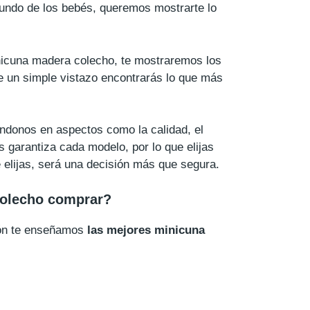
undo de los bebés, queremos mostrarte lo
inicuna madera colecho, te mostraremos los
e un simple vistazo encontrarás lo que más
ndonos en aspectos como la calidad, el
s garantiza cada modelo, por lo que elijas
elijas, será una decisión más que segura.
olecho comprar?
ión te enseñamos
las mejores minicuna