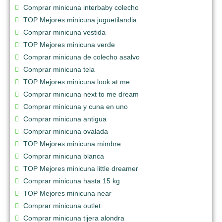
Comprar minicuna interbaby colecho
TOP Mejores minicuna juguetilandia
Comprar minicuna vestida
TOP Mejores minicuna verde
Comprar minicuna de colecho asalvo
Comprar minicuna tela
TOP Mejores minicuna look at me
Comprar minicuna next to me dream
Comprar minicuna y cuna en uno
Comprar minicuna antigua
Comprar minicuna ovalada
TOP Mejores minicuna mimbre
Comprar minicuna blanca
TOP Mejores minicuna little dreamer
Comprar minicuna hasta 15 kg
TOP Mejores minicuna near
Comprar minicuna outlet
Comprar minicuna tijera alondra