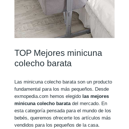
TOP Mejores minicuna
colecho barata
Las minicuna colecho barata son un producto
fundamental para los más pequeños. Desde
exmopedia.com hemos elegido
las mejores
minicuna colecho barata
del mercado. En
esta categoría pensada para el mundo de los
bebés, queremos ofrecerte los artículos más
vendidos para los pequeños de la casa.