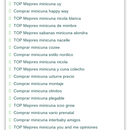
TOP Mejores minicuna uy
Comprar minicuna happy way
TOP Mejores minicuna nicola blanca
TOP Mejores minicuna de mimbre
TOP Mejores sabanas minicuna alondra
TOP Mejores minicuna nacelle
Comprar minicuna cozee
Comprar minicuna estilo nordico
TOP Mejores minicuna nicola
TOP Mejores minicuna y cuna colecho
Comprar minicuna uzturre precio
Comprar minicuna montaje
Comprar minicuna olmitos
Comprar minicuna plegable
TOP Mejores minicuna icoo grow
Comprar minicuna vario prenatal
Comprar minicuna interbaby amigos
TOP Mejores minicuna you and me opiniones