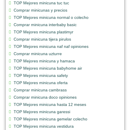
TOP Mejores minicuna tuc tuc
Comprar minicunas y precios
TOP Mejores minicuna normal o colecho
Comprar minicuna interbaby basic
TOP Mejores minicuna plastimyr
Comprar minicuna tijera pirulos
TOP Mejores minicuna naf naf opiniones
Comprar minicuna uzturre
TOP Mejores minicuna y hamaca
TOP Mejores minicuna babyhome air
TOP Mejores minicuna safety
TOP Mejores minicuna oferta
Comprar minicuna cambrass
Comprar minicuna doco opiniones
TOP Mejores minicuna hasta 12 meses
TOP Mejores minicuna garessi
TOP Mejores minicuna gemelar colecho
TOP Mejores minicuna vestidura