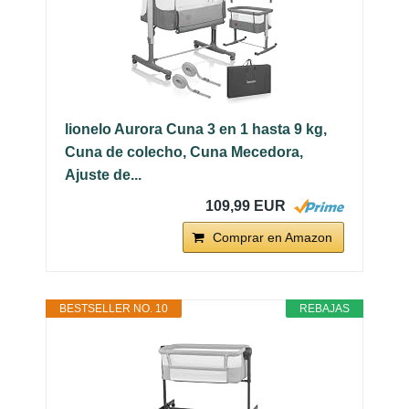
lionelo Aurora Cuna 3 en 1 hasta 9 kg,
Cuna de colecho, Cuna Mecedora,
Ajuste de...
109,99 EUR
Comprar en Amazon
BESTSELLER NO. 10
REBAJAS