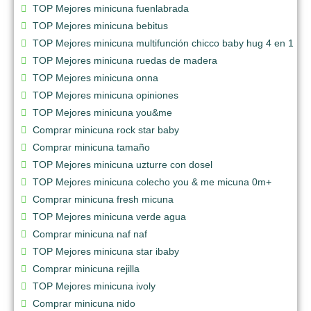
TOP Mejores minicuna fuenlabrada
TOP Mejores minicuna bebitus
TOP Mejores minicuna multifunción chicco baby hug 4 en 1
TOP Mejores minicuna ruedas de madera
TOP Mejores minicuna onna
TOP Mejores minicuna opiniones
TOP Mejores minicuna you&me
Comprar minicuna rock star baby
Comprar minicuna tamaño
TOP Mejores minicuna uzturre con dosel
TOP Mejores minicuna colecho you & me micuna 0m+
Comprar minicuna fresh micuna
TOP Mejores minicuna verde agua
Comprar minicuna naf naf
TOP Mejores minicuna star ibaby
Comprar minicuna rejilla
TOP Mejores minicuna ivoly
Comprar minicuna nido