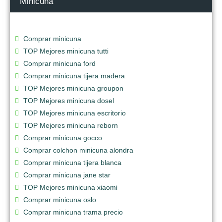
Minicuna
Comprar minicuna
TOP Mejores minicuna tutti
Comprar minicuna ford
Comprar minicuna tijera madera
TOP Mejores minicuna groupon
TOP Mejores minicuna dosel
TOP Mejores minicuna escritorio
TOP Mejores minicuna reborn
Comprar minicuna gocco
Comprar colchon minicuna alondra
Comprar minicuna tijera blanca
Comprar minicuna jane star
TOP Mejores minicuna xiaomi
Comprar minicuna oslo
Comprar minicuna trama precio