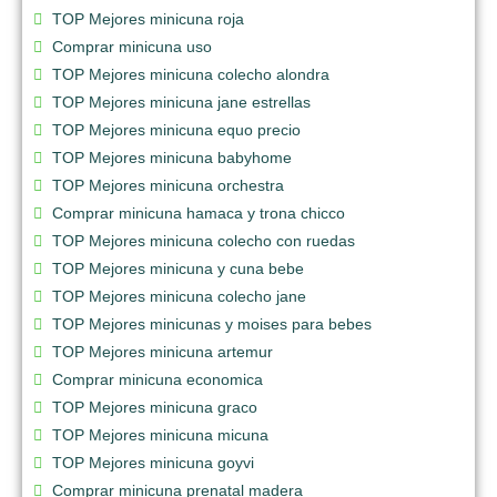
TOP Mejores minicuna roja
Comprar minicuna uso
TOP Mejores minicuna colecho alondra
TOP Mejores minicuna jane estrellas
TOP Mejores minicuna equo precio
TOP Mejores minicuna babyhome
TOP Mejores minicuna orchestra
Comprar minicuna hamaca y trona chicco
TOP Mejores minicuna colecho con ruedas
TOP Mejores minicuna y cuna bebe
TOP Mejores minicuna colecho jane
TOP Mejores minicunas y moises para bebes
TOP Mejores minicuna artemur
Comprar minicuna economica
TOP Mejores minicuna graco
TOP Mejores minicuna micuna
TOP Mejores minicuna goyvi
Comprar minicuna prenatal madera