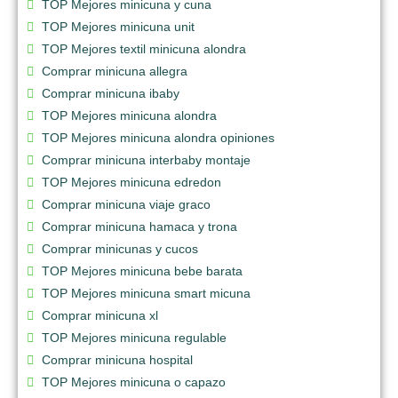
TOP Mejores minicuna y cuna
TOP Mejores minicuna unit
TOP Mejores textil minicuna alondra
Comprar minicuna allegra
Comprar minicuna ibaby
TOP Mejores minicuna alondra
TOP Mejores minicuna alondra opiniones
Comprar minicuna interbaby montaje
TOP Mejores minicuna edredon
Comprar minicuna viaje graco
Comprar minicuna hamaca y trona
Comprar minicunas y cucos
TOP Mejores minicuna bebe barata
TOP Mejores minicuna smart micuna
Comprar minicuna xl
TOP Mejores minicuna regulable
Comprar minicuna hospital
TOP Mejores minicuna o capazo