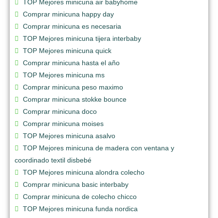
TOP Mejores minicuna air babyhome
Comprar minicuna happy day
Comprar minicuna es necesaria
TOP Mejores minicuna tijera interbaby
TOP Mejores minicuna quick
Comprar minicuna hasta el año
TOP Mejores minicuna ms
Comprar minicuna peso maximo
Comprar minicuna stokke bounce
Comprar minicuna doco
Comprar minicuna moises
TOP Mejores minicuna asalvo
TOP Mejores minicuna de madera con ventana y
coordinado textil disbebé
TOP Mejores minicuna alondra colecho
Comprar minicuna basic interbaby
Comprar minicuna de colecho chicco
TOP Mejores minicuna funda nordica