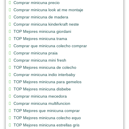
Comprar minicuna precio
Comprar minicuna look at me montaje
Comprar minicuna de madera
Comprar minicuna kinderkraft neste
TOP Mejores minicuna giordani
TOP Mejores minicuna trama
Comprar que minicuna colecho comprar
Comprar minicuna praia
Comprar minicuna mini fresh
TOP Mejores minicuna de colecho
Comprar minicuna indio interbaby
TOP Mejores minicuna para gemelos
TOP Mejores minicuna disbebe
Comprar minicuna mecedora
Comprar minicuna multifuncion
TOP Mejores que minicuna comprar
TOP Mejores minicuna colecho equo
TOP Mejores minicuna estrellas gris