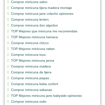
Comprar minicuna salon
Comprar minicuna tijera madera montaje
Comprar minicuna jane colecho opiniones
Comprar minicuna leclerc
Comprar minicuna don algodon
TOP Mejores que minicuna me recomendais
TOP Mejores minicuna hamaca
Comprar minicuna chicco
TOP Mejores minicuna rattan
Comprar minicuna tous
TOP Mejores minicuna janna
Comprar minicuna madera
Comprar minicuna de tijera
Comprar minicuna pispas
Comprar minicuna bebe confort
Comprar minicuna sabanas
TOP Mejores minicuna jane babyside opiniones
Comprar minicuna osito