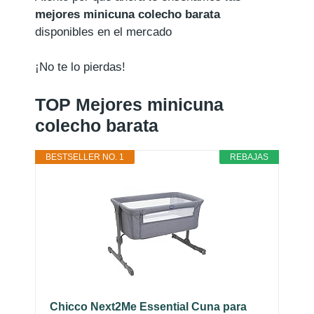
mejores minicuna colecho barata
disponibles en el mercado
¡No te lo pierdas!
TOP Mejores minicuna
colecho barata
BESTSELLER NO. 1
REBAJAS
Chicco Next2Me Essential Cuna para