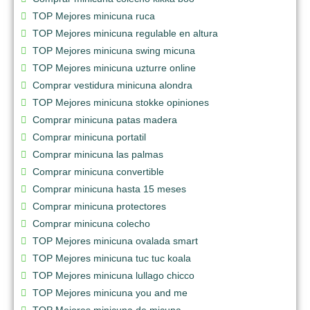
TOP Mejores minicuna ruca
TOP Mejores minicuna regulable en altura
TOP Mejores minicuna swing micuna
TOP Mejores minicuna uzturre online
Comprar vestidura minicuna alondra
TOP Mejores minicuna stokke opiniones
Comprar minicuna patas madera
Comprar minicuna portatil
Comprar minicuna las palmas
Comprar minicuna convertible
Comprar minicuna hasta 15 meses
Comprar minicuna protectores
Comprar minicuna colecho
TOP Mejores minicuna ovalada smart
TOP Mejores minicuna tuc tuc koala
TOP Mejores minicuna lullago chicco
TOP Mejores minicuna you and me
TOP Mejores minicuna de micuna