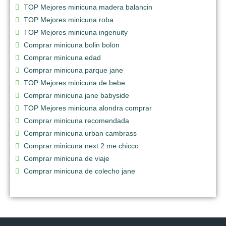
TOP Mejores minicuna madera balancin
TOP Mejores minicuna roba
TOP Mejores minicuna ingenuity
Comprar minicuna bolin bolon
Comprar minicuna edad
Comprar minicuna parque jane
TOP Mejores minicuna de bebe
Comprar minicuna jane babyside
TOP Mejores minicuna alondra comprar
Comprar minicuna recomendada
Comprar minicuna urban cambrass
Comprar minicuna next 2 me chicco
Comprar minicuna de viaje
Comprar minicuna de colecho jane