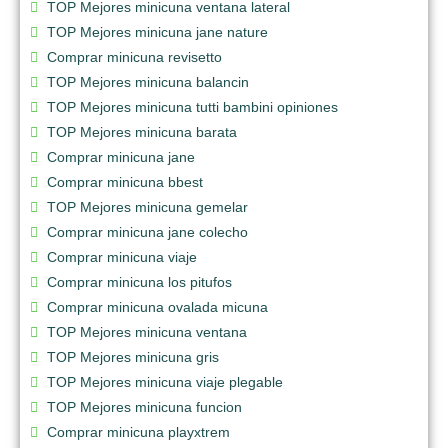
TOP Mejores minicuna ventana lateral
TOP Mejores minicuna jane nature
Comprar minicuna revisetto
TOP Mejores minicuna balancin
TOP Mejores minicuna tutti bambini opiniones
TOP Mejores minicuna barata
Comprar minicuna jane
Comprar minicuna bbest
TOP Mejores minicuna gemelar
Comprar minicuna jane colecho
Comprar minicuna viaje
Comprar minicuna los pitufos
Comprar minicuna ovalada micuna
TOP Mejores minicuna ventana
TOP Mejores minicuna gris
TOP Mejores minicuna viaje plegable
TOP Mejores minicuna funcion
Comprar minicuna playxtrem