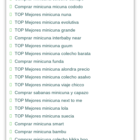
Comprar minicuna micuna cododo
TOP Mejores minicuna nuna
TOP Mejores minicuna evolutiva
TOP Mejores minicuna grande
Comprar minicuna interbaby near
TOP Mejores minicuna guum
TOP Mejores minicuna colecho barata
Comprar minicuna funda
TOP Mejores minicuna alondra precio
TOP Mejores minicuna colecho asalvo
TOP Mejores minicuna viaje chicco
Comprar sabanas minicuna y capazo
TOP Mejores minicuna next to me
TOP Mejores minicuna lola
TOP Mejores minicuna suecia
Comprar minicuna smart
Comprar minicuna bambu
Comprar minicuna colecho kikka boo