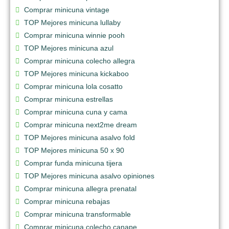
Comprar minicuna vintage
TOP Mejores minicuna lullaby
Comprar minicuna winnie pooh
TOP Mejores minicuna azul
Comprar minicuna colecho allegra
TOP Mejores minicuna kickaboo
Comprar minicuna lola cosatto
Comprar minicuna estrellas
Comprar minicuna cuna y cama
Comprar minicuna next2me dream
TOP Mejores minicuna asalvo fold
TOP Mejores minicuna 50 x 90
Comprar funda minicuna tijera
TOP Mejores minicuna asalvo opiniones
Comprar minicuna allegra prenatal
Comprar minicuna rebajas
Comprar minicuna transformable
Comprar minicuna colecho canape