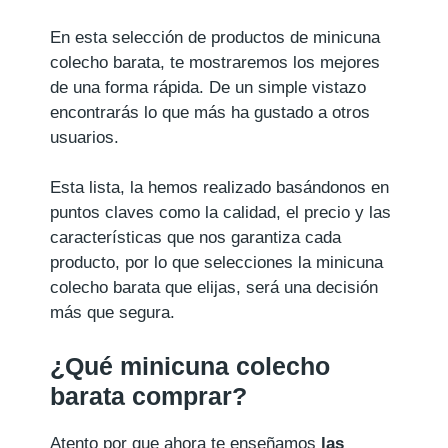
En esta selección de productos de minicuna
colecho barata, te mostraremos los mejores
de una forma rápida. De un simple vistazo
encontrarás lo que más ha gustado a otros
usuarios.
Esta lista, la hemos realizado basándonos en
puntos claves como la calidad, el precio y las
características que nos garantiza cada
producto, por lo que selecciones la minicuna
colecho barata que elijas, será una decisión
más que segura.
¿Qué minicuna colecho
barata comprar?
Atento por que ahora te enseñamos
las