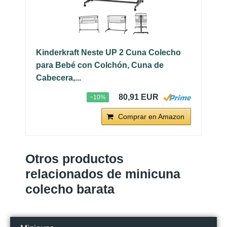
Kinderkraft Neste UP 2 Cuna Colecho
para Bebé con Colchón, Cuna de
Cabecera,...
80,91 EUR
−10%
Comprar en Amazon
Otros productos
relacionados de minicuna
colecho barata