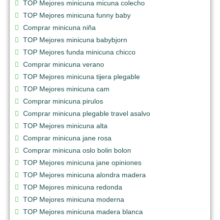
TOP Mejores minicuna micuna colecho
TOP Mejores minicuna funny baby
Comprar minicuna niña
TOP Mejores minicuna babybjorn
TOP Mejores funda minicuna chicco
Comprar minicuna verano
TOP Mejores minicuna tijera plegable
TOP Mejores minicuna cam
Comprar minicuna pirulos
Comprar minicuna plegable travel asalvo
TOP Mejores minicuna alta
Comprar minicuna jane rosa
Comprar minicuna oslo bolin bolon
TOP Mejores minicuna jane opiniones
TOP Mejores minicuna alondra madera
TOP Mejores minicuna redonda
TOP Mejores minicuna moderna
TOP Mejores minicuna madera blanca