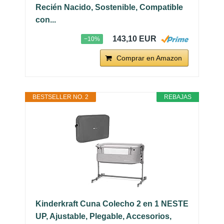
Recién Nacido, Sostenible, Compatible
con...
143,10 EUR
−10%
Comprar en Amazon
BESTSELLER NO. 2
REBAJAS
Kinderkraft Cuna Colecho 2 en 1 NESTE
UP, Ajustable, Plegable, Accesorios,