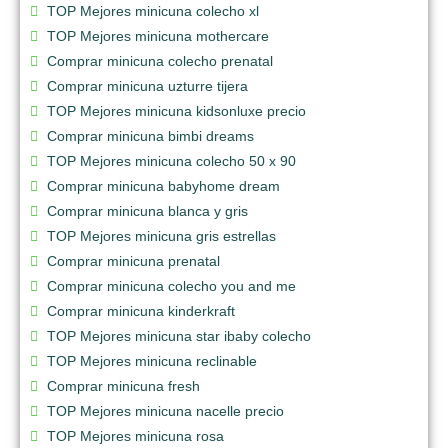
TOP Mejores minicuna colecho xl
TOP Mejores minicuna mothercare
Comprar minicuna colecho prenatal
Comprar minicuna uzturre tijera
TOP Mejores minicuna kidsonluxe precio
Comprar minicuna bimbi dreams
TOP Mejores minicuna colecho 50 x 90
Comprar minicuna babyhome dream
Comprar minicuna blanca y gris
TOP Mejores minicuna gris estrellas
Comprar minicuna prenatal
Comprar minicuna colecho you and me
Comprar minicuna kinderkraft
TOP Mejores minicuna star ibaby colecho
TOP Mejores minicuna reclinable
Comprar minicuna fresh
TOP Mejores minicuna nacelle precio
TOP Mejores minicuna rosa