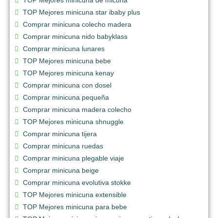
TOP Mejores minicuna star ibaby plus
Comprar minicuna colecho madera
Comprar minicuna nido babyklass
Comprar minicuna lunares
TOP Mejores minicuna bebe
TOP Mejores minicuna kenay
Comprar minicuna con dosel
Comprar minicuna pequeña
Comprar minicuna madera colecho
TOP Mejores minicuna shnuggle
Comprar minicuna tijera
Comprar minicuna ruedas
Comprar minicuna plegable viaje
Comprar minicuna beige
Comprar minicuna evolutiva stokke
TOP Mejores minicuna extensible
TOP Mejores minicuna para bebe