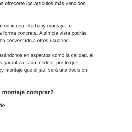
s ofrecerte los artículos más vendidos
de minicuna interbaby montaje, te
 forma concreta. A simple vista podrás
ha convencido a otros usuarios.
basándonos en aspectos como la calidad, el
s garantiza cada modelo, por lo que
by montaje que elijas, será una decisión
y montaje comprar?
do