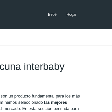
Bebé
Hogar
cuna interbaby
 son un producto fundamental para los más
om hemos seleccionado
las mejores
l mercado. En esta sección pensada para