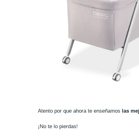
Atento por que ahora te enseñamos
las me
¡No te lo pierdas!