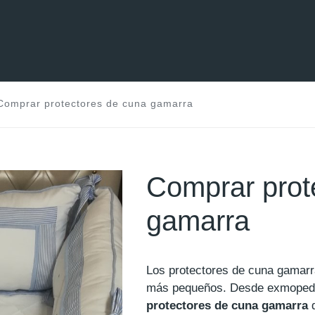
Comprar protectores de cuna gamarra
Comprar prot
gamarra
Los protectores de cuna gamarr
más pequeños. Desde exmoped
protectores de cuna gamarra
d