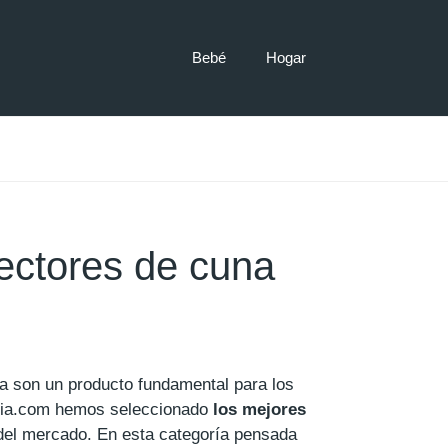
Bebé
Hogar
ectores de cuna
a son un producto fundamental para los
ia.com hemos seleccionado
los mejores
el mercado. En esta categoría pensada